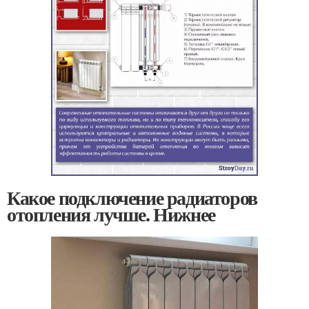
Какое подключение радиаторов
отопления лучше. Нижнее