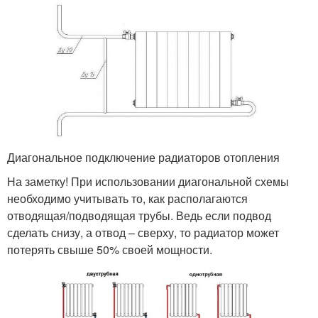
Диагональное подключение радиаторов отопления
На заметку! При использовании диагональной схемы
необходимо учитывать то, как располагаются
отводящая/подводящая трубы. Ведь если подвод
сделать снизу, а отвод – сверху, то радиатор может
потерять свыше 50% своей мощности.