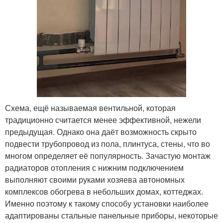
Схема, ещё называемая вентильной, которая
традиционно считается менее эффективной, нежели
предыдущая. Однако она даёт возможность скрыто
подвести трубопровод из пола, плинтуса, стены, что во
многом определяет её популярность. Зачастую монтаж
радиаторов отопления с нижним подключением
выполняют своими руками хозяева автономных
комплексов обогрева в небольших домах, коттеджах.
Именно поэтому к такому способу установки наиболее
адаптированы стальные панельные приборы, некоторые