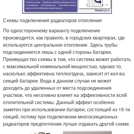
Схемы подключения радиаторов отопления
По одностороннему варианту подключение
производится, как правило, в городских квартирах, где
используется центральное отопление. Здесь трубы
подсоединяются лишь с одной стороны батареи.
Преимущество схемы в том, что система может работать
с максимальной номинальной мощностью, однако то,
насколько эффективна теплоотдача, зависит от кол-ва
секций батареи. Вода в данном случае не может
доходить до удаленных от места подсоединения
участков, что негативно влияет на эффективности всей
отопительной системы. Данный эффект особенно
заметен при использовании батареи, состоящей из 15-ти
секций, потому при подключении многосекционных
радиаторов предпочтение лучше отдавать другой схеме.