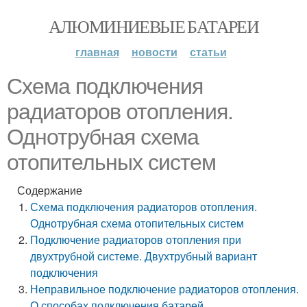
АЛЮМИНИЕВЫЕ БАТАРЕИ
главная
новости
статьи
Схема подключения
радиаторов отопления.
Однотрубная схема
отопительных систем
Содержание
Схема подключения радиаторов отопления.
Однотрубная схема отопительных систем
Подключение радиаторов отопления при
двухтрубной системе. Двухтрубный вариант
подключения
Неправильное подключение радиаторов отопления.
О способах подключения батарей