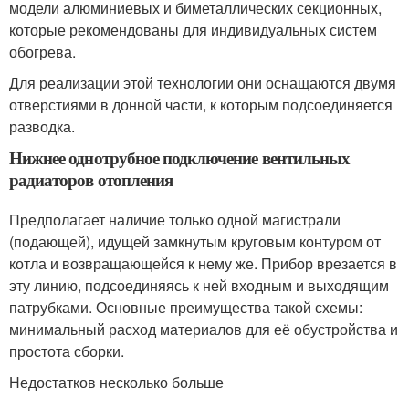
модели алюминиевых и биметаллических секционных,
которые рекомендованы для индивидуальных систем
обогрева.
Для реализации этой технологии они оснащаются двумя
отверстиями в донной части, к которым подсоединяется
разводка.
Нижнее однотрубное подключение вентильных
радиаторов отопления
Предполагает наличие только одной магистрали
(подающей), идущей замкнутым круговым контуром от
котла и возвращающейся к нему же. Прибор врезается в
эту линию, подсоединяясь к ней входным и выходящим
патрубками. Основные преимущества такой схемы:
минимальный расход материалов для её обустройства и
простота сборки.
Недостатков несколько больше