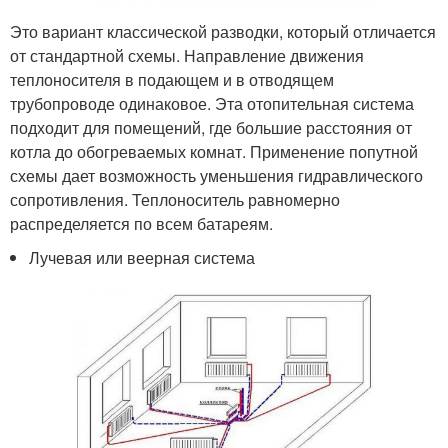
Это вариант классической разводки, который отличается
от стандартной схемы. Направление движения
теплоносителя в подающем и в отводящем
трубопроводе одинаковое. Эта отопительная система
подходит для помещений, где большие расстояния от
котла до обогреваемых комнат. Применение попутной
схемы дает возможность уменьшения гидравлического
сопротивления. Теплоноситель равномерно
распределяется по всем батареям.
Лучевая или веерная система