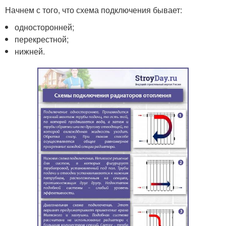
Начнем с того, что схема подключения бывает:
односторонней;
перекрестной;
нижней.