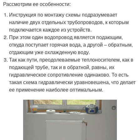
Рассмотрим ее особенности:
Инструкция по монтажу схемы подразумевает
наличие двух отдельных трубопроводов, к которым
подключается каждое из устройств.
При этом один водопровод является подающим,
откуда поступает горячая вода, а другой – обратным,
отдающим уже охлажденную воду.
Так как пути, преодолеваемые теплоносителем, как в
подающей трубе, так и в обратной, равны, их
гидравлическое сопротивление одинаково. То есть
такая схема гидравлически уравновешена, что делает
ее применение наиболее оптимальным.