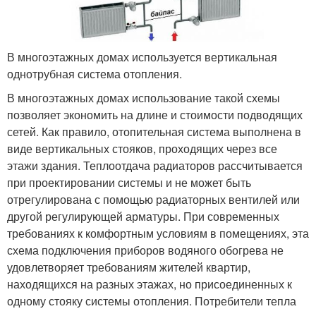
В многоэтажных домах используется вертикальная
однотрубная система отопления.
В многоэтажных домах использование такой схемы
позволяет экономить на длине и стоимости подводящих
сетей. Как правило, отопительная система выполнена в
виде вертикальных стояков, проходящих через все
этажи здания. Теплоотдача радиаторов рассчитывается
при проектировании системы и не может быть
отрегулирована с помощью радиаторных вентилей или
другой регулирующей арматуры. При современных
требованиях к комфортным условиям в помещениях, эта
схема подключения приборов водяного обогрева не
удовлетворяет требованиям жителей квартир,
находящихся на разных этажах, но присоединенных к
одному стояку системы отопления. Потребители тепла