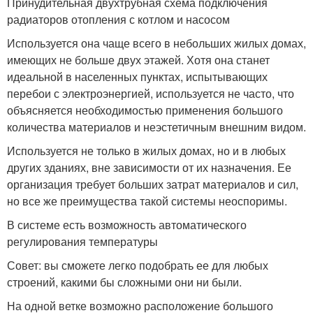
Принудительная двухтрубная схема подключения
радиаторов отопления с котлом и насосом
Используется она чаще всего в небольших жилых домах,
имеющих не больше двух этажей. Хотя она станет
идеальной в населенных пунктах, испытывающих
перебои с электроэнергией, используется не часто, что
объясняется необходимостью применения большого
количества материалов и неэстетичным внешним видом.
Используется не только в жилых домах, но и в любых
других зданиях, вне зависимости от их назначения. Ее
организация требует больших затрат материалов и сил,
но все же преимущества такой системы неоспоримы.
В системе есть возможность автоматического
регулирования температуры
Совет: вы сможете легко подобрать ее для любых
строений, какими бы сложными они ни были.
На одной ветке возможно расположение большого