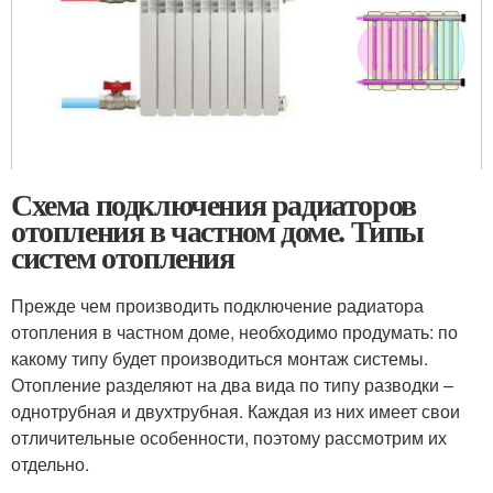
Схема подключения радиаторов
отопления в частном доме. Типы
систем отопления
Прежде чем производить подключение радиатора
отопления в частном доме, необходимо продумать: по
какому типу будет производиться монтаж системы.
Отопление разделяют на два вида по типу разводки –
однотрубная и двухтрубная. Каждая из них имеет свои
отличительные особенности, поэтому рассмотрим их
отдельно.