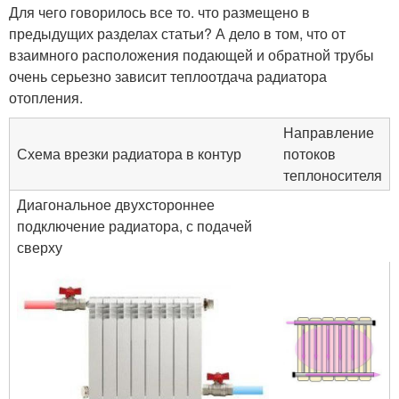
Для чего говорилось все то. что размещено в
предыдущих разделах статьи? А дело в том, что от
взаимного расположения подающей и обратной трубы
очень серьезно зависит теплоотдача радиатора
отопления.
Направление
Схема врезки радиатора в контур
потоков
теплоносителя
Диагональное двухстороннее
подключение радиатора, с подачей
сверху