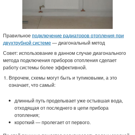
Правильное
подключение радиаторов отопления при
двухтрубной системе
— диагональный метод
Совет: использование в данном случае диагонального
метода подключения приборов отопления сделает
работу системы более эффективной.
Впрочем, схемы могут быть и тупиковыми, а это
означает, что самый:
длинный путь проделывает уже остывшая вода,
отходящая от последнего в цепи прибора
отопления;
короткий — пролегает от первого.