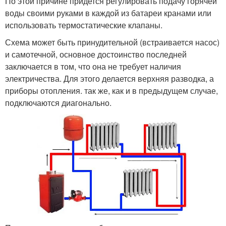
По этой причине придется регулировать подачу горячей
воды своими руками в каждой из батареи кранами или
использовать термостатические клапаны.
Схема может быть принудительной (встраивается насос)
и самотечной, основное достоинство последней
заключается в том, что она не требует наличия
электричества. Для этого делается верхняя разводка, а
приборы отопления. так же, как и в предыдущем случае,
подключаются диагонально.