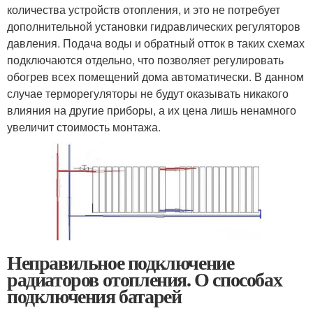
количества устройств отопления, и это не потребует
дополнительной установки гидравлических регуляторов
давления. Подача воды и обратный отток в таких схемах
подключаются отдельно, что позволяет регулировать
обогрев всех помещений дома автоматически. В данном
случае терморегуляторы не будут оказывать никакого
влияния на другие приборы, а их цена лишь ненамного
увеличит стоимость монтажа.
Неправильное подключение
радиаторов отопления. О способах
подключения батарей