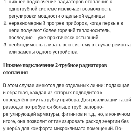
нижнее подключение радиаторов отопления к
однотрубной системе исключает возможность
регулировки мощности отдельной единицы
неравномерный прогрев приборов, когда первые в
цепи получают более горячий теплоноситель,
последние – уже практически остывший
необходимость сливать всю систему в случае ремонта
или замены одного устройства
Нижнее подключение 2-трубное радиаторов
отопления
В этом случае имеются две отдельных линии: подающая
и обратная, каждая из которых подводится к
определённому патрубку прибора. Для реализации такой
разводки потребуется больше труб, запорно-
регулирующей арматуры, фитингов и т.д., но, в конечном
итоге, она позволит оптимизировать расход энергии без
ущерба для комфорта микроклимата помещений. Во-