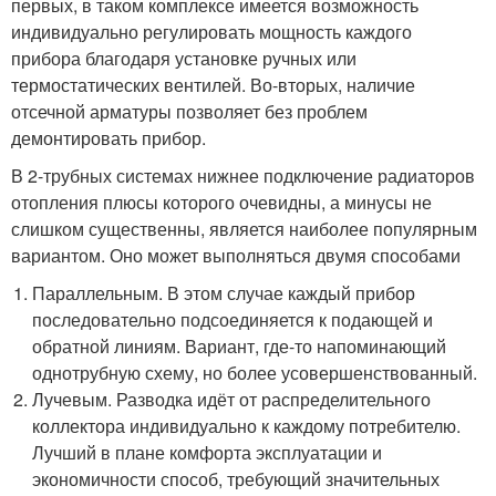
первых, в таком комплексе имеется возможность
индивидуально регулировать мощность каждого
прибора благодаря установке ручных или
термостатических вентилей. Во-вторых, наличие
отсечной арматуры позволяет без проблем
демонтировать прибор.
В 2-трубных системах нижнее подключение радиаторов
отопления плюсы которого очевидны, а минусы не
слишком существенны, является наиболее популярным
вариантом. Оно может выполняться двумя способами
Параллельным. В этом случае каждый прибор
последовательно подсоединяется к подающей и
обратной линиям. Вариант, где-то напоминающий
однотрубную схему, но более усовершенствованный.
Лучевым. Разводка идёт от распределительного
коллектора индивидуально к каждому потребителю.
Лучший в плане комфорта эксплуатации и
экономичности способ, требующий значительных