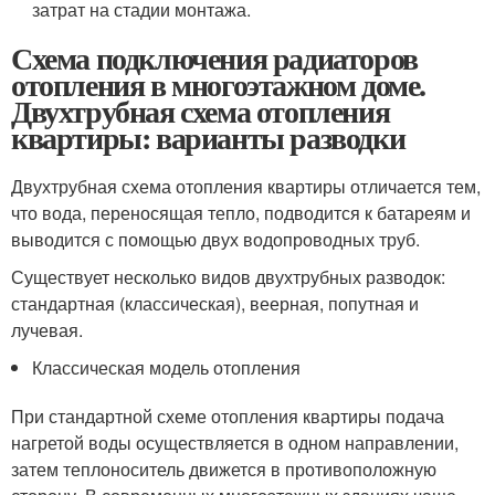
затрат на стадии монтажа.
Схема подключения радиаторов
отопления в многоэтажном доме.
Двухтрубная схема отопления
квартиры: варианты разводки
Двухтрубная схема отопления квартиры отличается тем,
что вода, переносящая тепло, подводится к батареям и
выводится с помощью двух водопроводных труб.
Существует несколько видов двухтрубных разводок:
стандартная (классическая), веерная, попутная и
лучевая.
Классическая модель отопления
При стандартной схеме отопления квартиры подача
нагретой воды осуществляется в одном направлении,
затем теплоноситель движется в противоположную