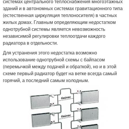
системах центрального теплоснабжения многоэтажных
зданий и в автономных системах гравитационного типа
(естественная циркуляция теплоносителя) в частных
жилых домах. Главным определяющим недостатком
однотрубной системы является невозможность
независимой регулировки теплоотдачи каждого
радиатора в отдельности.
Для устранения этого недостатка возможно
использование однотрубной схемы с байпасом
(перемычкой между подачей и обраткой), но и в этой
схеме первый радиатор будет на ветке всегда самый
горячий, а последний самым холодным.