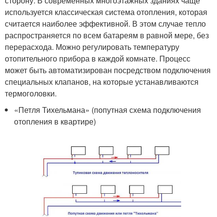
сторону. В современных многоэтажных зданиях чаще
используется классическая система отопления, которая
считается наиболее эффективной. В этом случае тепло
распространяется по всем батареям в равной мере, без
перерасхода. Можно регулировать температуру
отопительного прибора в каждой комнате. Процесс
может быть автоматизирован посредством подключения
специальных клапанов, на которые устанавливаются
термоголовки.
«Петля Тихельмана» (попутная схема подключения
отопления в квартире)