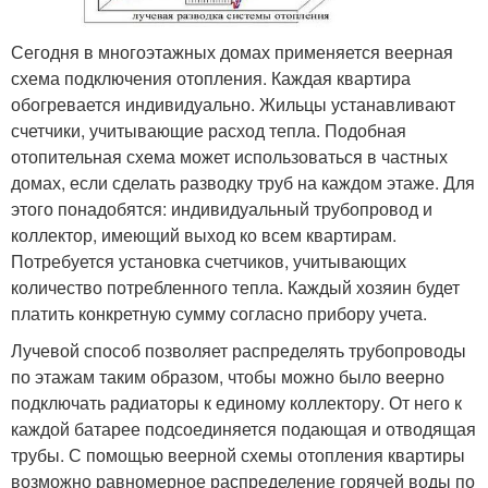
Сегодня в многоэтажных домах применяется веерная
схема подключения отопления. Каждая квартира
обогревается индивидуально. Жильцы устанавливают
счетчики, учитывающие расход тепла. Подобная
отопительная схема может использоваться в частных
домах, если сделать разводку труб на каждом этаже. Для
этого понадобятся: индивидуальный трубопровод и
коллектор, имеющий выход ко всем квартирам.
Потребуется установка счетчиков, учитывающих
количество потребленного тепла. Каждый хозяин будет
платить конкретную сумму согласно прибору учета.
Лучевой способ позволяет распределять трубопроводы
по этажам таким образом, чтобы можно было веерно
подключать радиаторы к единому коллектору. От него к
каждой батарее подсоединяется подающая и отводящая
трубы. С помощью веерной схемы отопления квартиры
возможно равномерное распределение горячей воды по