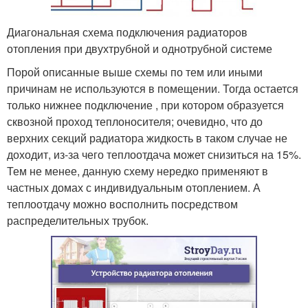
Диагональная схема подключения радиаторов
отопления при двухтрубной и однотрубной системе
Порой описанные выше схемы по тем или иными
причинам не используются в помещении. Тогда остается
только нижнее подключение , при котором образуется
сквозной проход теплоносителя; очевидно, что до
верхних секций радиатора жидкость в таком случае не
доходит, из-за чего теплоотдача может снизиться на 15%.
Тем не менее, данную схему нередко применяют в
частных домах с индивидуальным отоплением. А
теплоотдачу можно восполнить посредством
распределительных трубок.