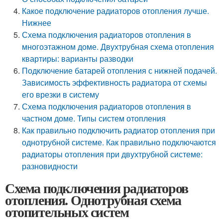
Какое подключение радиаторов отопления лучше.
Нижнее
Схема подключения радиаторов отопления в
многоэтажном доме. Двухтрубная схема отопления
квартиры: варианты разводки
Подключение батарей отопления с нижней подачей.
Зависимость эффективность радиатора от схемы
его врезки в систему
Схема подключения радиаторов отопления в
частном доме. Типы систем отопления
Как правильно подключить радиатор отопления при
однотрубной системе. Как правильно подключаются
радиаторы отопления при двухтрубной системе:
разновидности
Схема подключения радиаторов
отопления. Однотрубная схема
отопительных систем