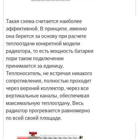
Такая схема считается наиболее
эффективной. В принципе, именно
она берется за основу при расчете
теплоотдачи конкретной модели
радиатора, то есть мощность батареи
пори таком подключении
принимается за единицу.
Теплоноситель, не встречая никакого
сопротивления, полностью проходит
через верхний коллектор, через все
вертикальные каналы, обеспечивая
максимальную теплоотдачу. Весь
радиатор прогревается равномерно
по всей своей площади.