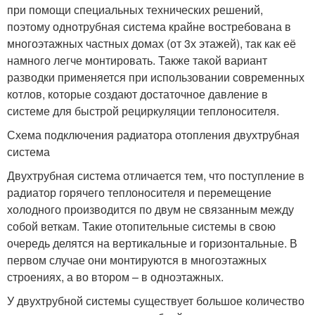
при помощи специальных технических решений,
поэтому однотрубная система крайне востребована в
многоэтажных частных домах (от 3х этажей), так как её
намного легче монтировать. Также такой вариант
разводки применяется при использовании современных
котлов, которые создают достаточное давление в
системе для быстрой рециркуляции теплоносителя.
Схема подключения радиатора отопления двухтрубная
система
Двухтрубная система отличается тем, что поступление в
радиатор горячего теплоносителя и перемещение
холодного производится по двум не связанным между
собой веткам. Такие отопительные системы в свою
очередь делятся на вертикальные и горизонтальные. В
первом случае они монтируются в многоэтажных
строениях, а во втором – в одноэтажных.
У двухтрубной системы существует большое количество