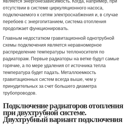
является энергонезависимость. Когда, например, при
отсутствии в системе циркуляционного насоса,
подключаемого к сетям электроснабжения и, в случае
перебоев с энергопитанием, система отопления
продолжает функционировать.
Главным недостатком гравитационной однотрубной
схемы подключения является неравномерное
распределение температуры теплоносителя по
радиаторам. Первые радиаторы на ветке будут самые
горячие, а по мере удаления от источника тепла
температура будет падать. Металлоемкость
гравитационных систем всегда выше, чем у
принудительных за счет большего диаметра
трубопроводов.
Подключение радиаторов отопления
при двухтрубной системе.
Двухтрубный вариант подключения