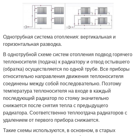
Однотрубная система отопления: вертикальная и
горизонтальная разводка.
В однотрубной схеме систем отопления подвод горячего
теплоносителя (подача) к радиатору и отвод остывшего
(обратка) осуществляется по одной трубе. Все приборы
относительно направления движения теплоносителя
соединены между собой последовательно. Поэтому
температура теплоносителя на входе в каждый
последующий радиатор по стояку значительно
снижается после снятия тепла с предыдущего
радиатора. Соответственно теплоотдача радиаторов с
удалением от первого прибора снижается.
Такие схемы используются, в основном, в старых