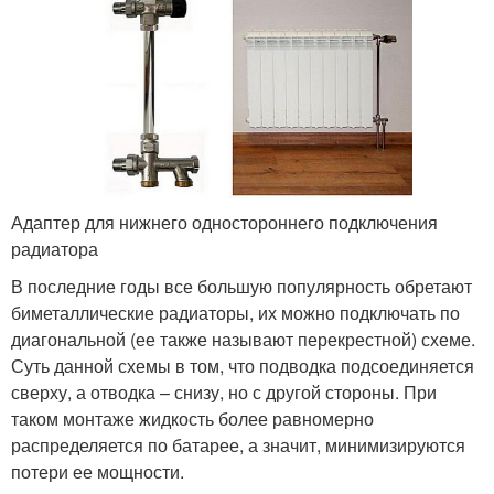
Адаптер для нижнего одностороннего подключения
радиатора
В последние годы все большую популярность обретают
биметаллические радиаторы, их можно подключать по
диагональной (ее также называют перекрестной) схеме.
Суть данной схемы в том, что подводка подсоединяется
сверху, а отводка – снизу, но с другой стороны. При
таком монтаже жидкость более равномерно
распределяется по батарее, а значит, минимизируются
потери ее мощности.