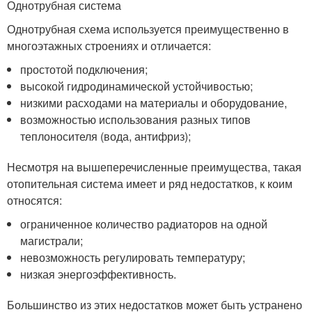
Однотрубная система
Однотрубная схема используется преимущественно в
многоэтажных строениях и отличается:
простотой подключения;
высокой гидродинамической устойчивостью;
низкими расходами на материалы и оборудование,
возможностью использования разных типов
теплоносителя (вода, антифриз);
Несмотря на вышеперечисленные преимущества, такая
отопительная система имеет и ряд недостатков, к коим
относятся:
ограниченное количество радиаторов на одной
магистрали;
невозможность регулировать температуру;
низкая энергоэффективность.
Большинство из этих недостатков может быть устранено