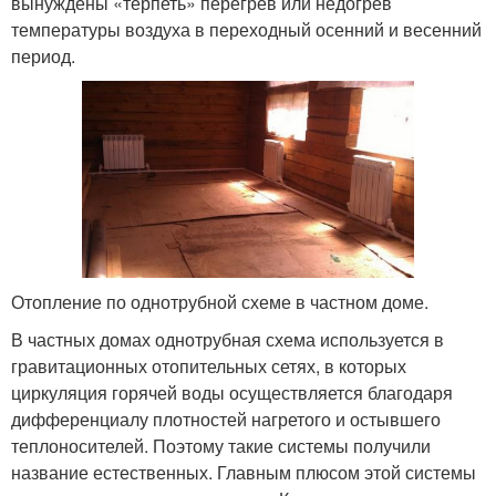
вынуждены «терпеть» перегрев или недогрев
температуры воздуха в переходный осенний и весенний
период.
Отопление по однотрубной схеме в частном доме.
В частных домах однотрубная схема используется в
гравитационных отопительных сетях, в которых
циркуляция горячей воды осуществляется благодаря
дифференциалу плотностей нагретого и остывшего
теплоносителей. Поэтому такие системы получили
название естественных. Главным плюсом этой системы