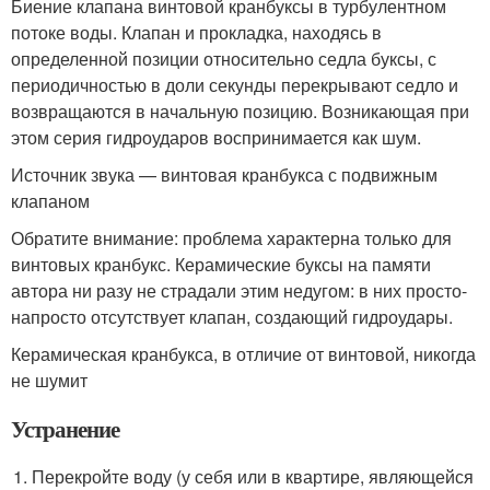
Биение клапана винтовой кранбуксы в турбулентном
потоке воды. Клапан и прокладка, находясь в
определенной позиции относительно седла буксы, с
периодичностью в доли секунды перекрывают седло и
возвращаются в начальную позицию. Возникающая при
этом серия гидроударов воспринимается как шум.
Источник звука — винтовая кранбукса с подвижным
клапаном
Обратите внимание: проблема характерна только для
винтовых кранбукс. Керамические буксы на памяти
автора ни разу не страдали этим недугом: в них просто-
напросто отсутствует клапан, создающий гидроудары.
Керамическая кранбукса, в отличие от винтовой, никогда
не шумит
Устранение
Перекройте воду (у себя или в квартире, являющейся