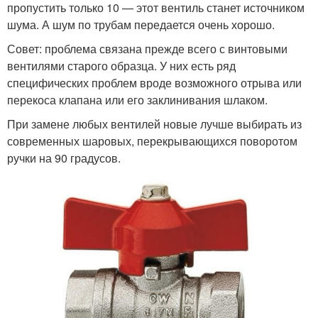
пропустить только 10 — этот вентиль станет источником
шума. А шум по трубам передается очень хорошо.
Совет: проблема связана прежде всего с винтовыми
вентилями старого образца. У них есть ряд
специфических проблем вроде возможного отрыва или
перекоса клапана или его заклинивания шлаком.
При замене любых вентилей новые лучше выбирать из
современных шаровых, перекрывающихся поворотом
ручки на 90 градусов.