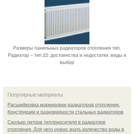
Размеры панельных радиаторов отопления тип.
Радиатор – тип 22: достоинства и недостатки, виды и
выбор
Популярные материалы
Расшифровка маркировки радиаторов отопления.
Конструкции и разновидности стальных радиаторов
Сколько литров теплоносителя в радиаторе
отопления. Для чего нужно знать количество воды в