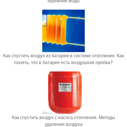
бурление воды
Как спустить воздух из батареи в системе отопления. Как
понять, что в батарее есть воздушная пробка?
Как спустить воздух с насоса отопления. Методы
удаления воздуха