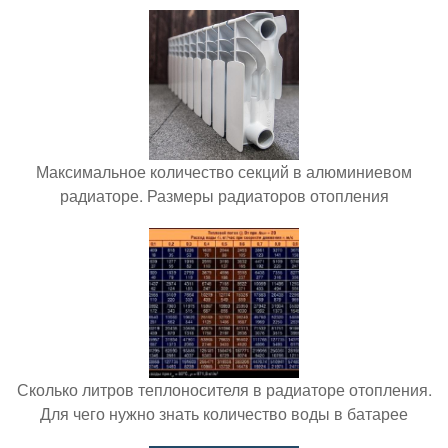
Максимальное количество секций в алюминиевом
радиаторе. Размеры радиаторов отопления
Сколько литров теплоносителя в радиаторе отопления.
Для чего нужно знать количество воды в батарее