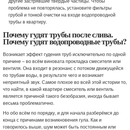
другие застрявшие твердые частицы. Чтобы
проблема не повторялась, установите фильтры
грубой и тонкой очистки на входе водопроводной
трубы в квартиру.
Почему гудят трубы после слива.
Почему гудят водопроводные трубы?
Возникает эффект гудения труб исключительно по одной
причине – во всём виновата прокладка смесителя или
вентиля. Она входит в резонанс с потоком движущейся
по трубам воды, в результате чего и возникает
неприятный звук. Самое плохое во всей этой истории то,
что найти, в какой квартире смеситель или вентиль
является причиной такого безобразия, иногда бывает
весьма проблематично.
Но обо всём по порядку, и для начала разберёмся до
конца с причинами возникновения гула. Как и
говорилось выше, шум может быть постоянным или