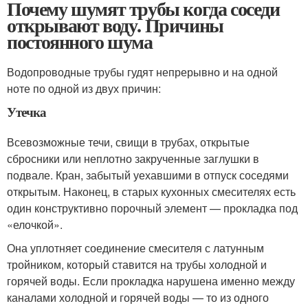
Почему шумят трубы когда соседи
открывают воду. Причины
постоянного шума
Водопроводные трубы гудят непрерывно и на одной
ноте по одной из двух причин:
Утечка
Всевозможные течи, свищи в трубах, открытые
сбросники или неплотно закрученные заглушки в
подвале. Кран, забытый уехавшими в отпуск соседями
открытым. Наконец, в старых кухонных смесителях есть
один конструктивно порочный элемент — прокладка под
«елочкой».
Она уплотняет соединение смесителя с латунным
тройником, который ставится на трубы холодной и
горячей воды. Если прокладка нарушена именно между
каналами холодной и горячей воды — то из одного