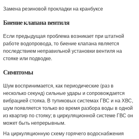
Замена резиновой прокладки на кранбуксе
Биение клапана вентиля
Если предыдущая проблема возникает при штатной
работе водопровода, то биение клапана является
последствием неправильной установки вентиля на
стояке или подводке.
Симптомы
Шум воспринимается, как периодические (раз в
несколько секунд) сильные удары и сопровождается
вибрацией стояка. В тупиковых системах ГВС и на ХВС,
шум появляется только во время разбора воды в одной
из квартир по стояку; в циркуляционной системе ГВС он
может быть непрерывным.
На циркуляционную схему горячего водоснабжения