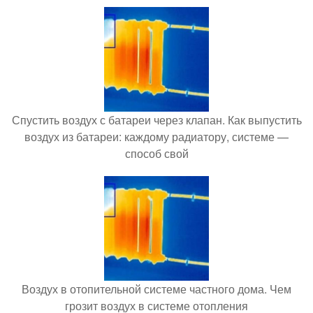
Спустить воздух с батареи через клапан. Как выпустить
воздух из батареи: каждому радиатору, системе —
способ свой
Воздух в отопительной системе частного дома. Чем
грозит воздух в системе отопления