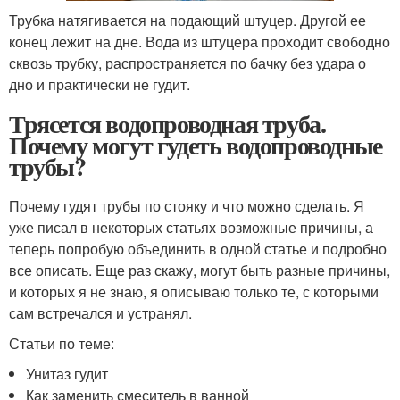
Трубка натягивается на подающий штуцер. Другой ее
конец лежит на дне. Вода из штуцера проходит свободно
сквозь трубку, распространяется по бачку без удара о
дно и практически не гудит.
Трясется водопроводная труба.
Почему могут гудеть водопроводные
трубы?
Почему гудят трубы по стояку и что можно сделать. Я
уже писал в некоторых статьях возможные причины, а
теперь попробую объединить в одной статье и подробно
все описать. Еще раз скажу, могут быть разные причины,
и которых я не знаю, я описываю только те, с которыми
сам встречался и устранял.
Статьи по теме:
Унитаз гудит
Как заменить смеситель в ванной