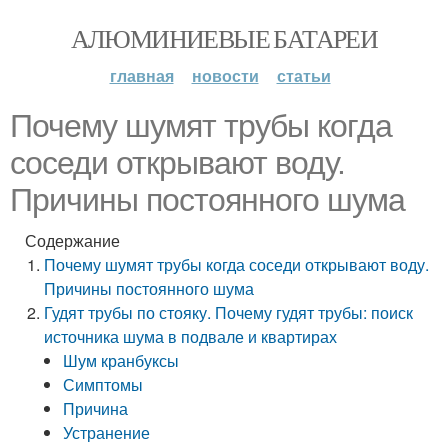
АЛЮМИНИЕВЫЕ БАТАРЕИ
главная
новости
статьи
Почему шумят трубы когда
соседи открывают воду.
Причины постоянного шума
Содержание
Почему шумят трубы когда соседи открывают воду.
Причины постоянного шума
Гудят трубы по стояку. Почему гудят трубы: поиск
источника шума в подвале и квартирах
Шум кранбуксы
Симптомы
Причина
Устранение