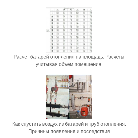
Расчет батарей отопления на площадь. Расчеты
учитывая объем помещения.
Как спустить воздух из батарей и труб отопления.
Причины появления и последствия