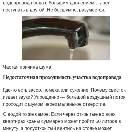
водопровода вода с большим давлением станет
поступать в другой. Не бесшумно, разумеется.
Частая причина шума
Недостаточная проходимость участка водопровода
Где-то есть засор, помеха или сужение. Почему свисток
издает звуки? Упрощенно — большой воздушный поток
проходит с шумом через маленькое отверстие.
С водой то же самое. Если через открытые во всех
квартирах краны суммарно может пройти 50 литров в
минуту, а полуоткрытый вентиль на стояке может