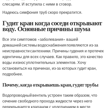
слесарям. И вступила с ними в сговор.
Надеюсь симфония труб скоро прекратится.
Гудит кран когда соседи открывают
воду. Основные причины шума
Все эти симптомов «заболевания» вашей
домашней системы водоснабжения появляются из-за
неисправности сантехники. Причины гудения и протечек
идентичны для всех случаев. Как правило, это качество
воды и износ уплотнительных элементов. Хочу
остановиться на причинах, из-за которых гудит кран,
подробнее.
Почему, когда открываешь кран, гудят трубы
Водопроводный вентиль устроен таким образом, что
сечение свободного прохода жидкости через него
перекрывается клапаном с уплотнением в месте