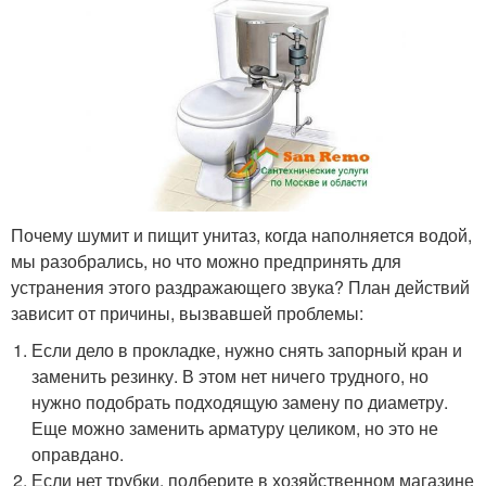
Почему шумит и пищит унитаз, когда наполняется водой,
мы разобрались, но что можно предпринять для
устранения этого раздражающего звука? План действий
зависит от причины, вызвавшей проблемы:
Если дело в прокладке, нужно снять запорный кран и
заменить резинку. В этом нет ничего трудного, но
нужно подобрать подходящую замену по диаметру.
Еще можно заменить арматуру целиком, но это не
оправдано.
Если нет трубки, подберите в хозяйственном магазине