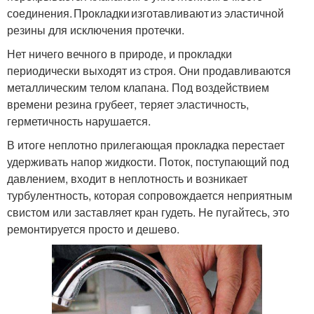
соединения. Прокладки изготавливают из эластичной
резины для исключения протечки.
Нет ничего вечного в природе, и прокладки
периодически выходят из строя. Они продавливаются
металлическим телом клапана. Под воздействием
времени резина грубеет, теряет эластичность,
герметичность нарушается.
В итоге неплотно прилегающая прокладка перестает
удерживать напор жидкости. Поток, поступающий под
давлением, входит в неплотность и возникает
турбулентность, которая сопровождается неприятным
свистом или заставляет кран гудеть. Не пугайтесь, это
ремонтируется просто и дешево.