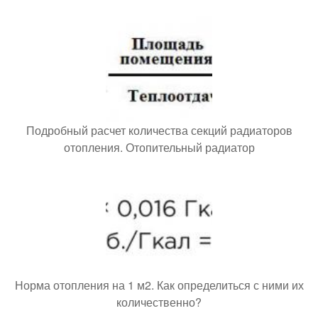
Подробный расчет количества секций радиаторов
отопления. Отопительный радиатор
Норма отопления на 1 м2. Как определиться с ними их
количественно?