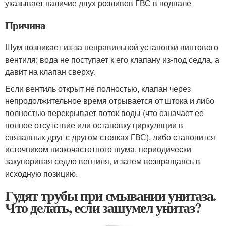
указывает наличие двух розливов ГВС в подвале
Причина
Шум возникает из-за неправильной установки винтового
вентиля: вода не поступает к его клапану из-под седла, а
давит на клапан сверху.
Если вентиль открыт не полностью, клапан через
непродолжительное время отрывается от штока и либо
полностью перекрывает поток воды (что означает ее
полное отсутствие или остановку циркуляции в
связанных друг с другом стояках ГВС), либо становится
источником низкочастотного шума, периодически
закупоривая седло вентиля, и затем возвращаясь в
исходную позицию.
Гудят трубы при смывании унитаза.
Что делать, если зашумел унитаз?