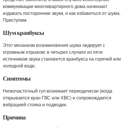
коммуникации многоквартирного дома начинают
издавать посторонние звуки, и как избавиться от шума.
Приступим.
Шум кранбуксы
Этот механизм возникновения шума лидирует с
огромным отрывом: в четырех случаях из пяти
источником звука становится кранбукса на горячей или
холодной воде.
Симптомы
Низкочастотный гул возникает периодически (когда
открывается кран ГВС или ХВС) и сопровождается
вибрацией стояка и подводки.
Причина