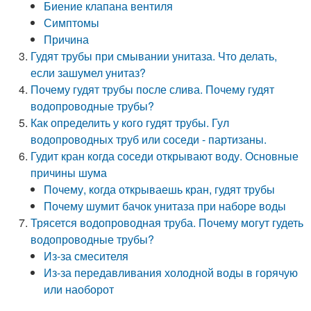
Биение клапана вентиля
Симптомы
Причина
Гудят трубы при смывании унитаза. Что делать,
если зашумел унитаз?
Почему гудят трубы после слива. Почему гудят
водопроводные трубы?
Как определить у кого гудят трубы. Гул
водопроводных труб или соседи - партизаны.
Гудит кран когда соседи открывают воду. Основные
причины шума
Почему, когда открываешь кран, гудят трубы
Почему шумит бачок унитаза при наборе воды
Трясется водопроводная труба. Почему могут гудеть
водопроводные трубы?
Из-за смесителя
Из-за передавливания холодной воды в горячую
или наоборот