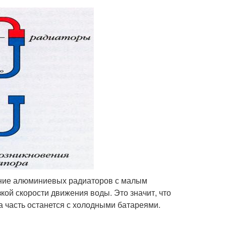
ание алюминиевых радиаторов с малым
ой скорости движения воды. Это значит, что
а часть останется с холодными батареями.