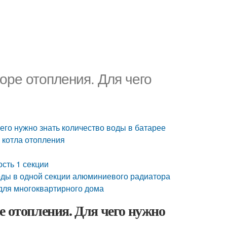
оре отопления. Для чего
его нужно знать количество воды в батарее
 котла отопления
сть 1 секции
оды в одной секции алюминиевого радиатора
для многоквартирного дома
е отопления. Для чего нужно