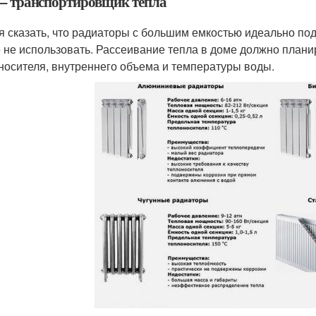
 – транспортировщик тепла
я сказать, что радиаторы с большим емкостью идеально под
 не использовать. Рассеивание тепла в доме должно плани
носителя, внутреннего объема и температуры воды.