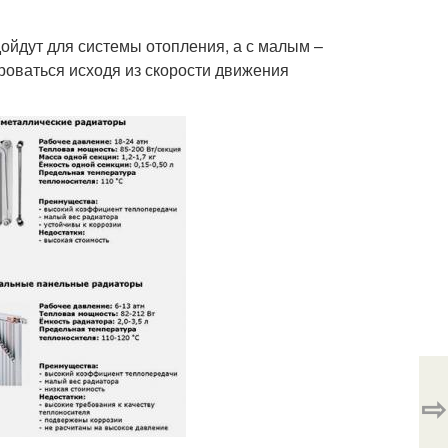
ойдут для системы отопления, а с малым –
роваться исходя из скорости движения
⇨