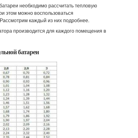
батареи необходимо рассчитать тепловую
ри этом можно воспользоваться
Рассмотрим каждый из них подробнее.
атора производится для каждого помещения в
ельной батареи