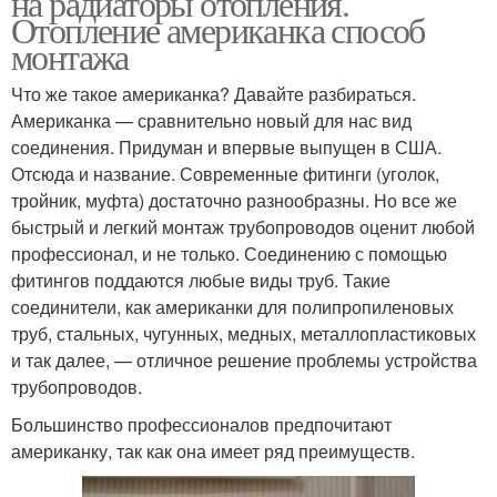
на радиаторы отопления.
Отопление американка способ
монтажа
Что же такое американка? Давайте разбираться.
Американка — сравнительно новый для нас вид
соединения. Придуман и впервые выпущен в США.
Отсюда и название. Современные фитинги (уголок,
тройник, муфта) достаточно разнообразны. Но все же
быстрый и легкий монтаж трубопроводов оценит любой
профессионал, и не только. Соединению с помощью
фитингов поддаются любые виды труб. Такие
соединители, как американки для полипропиленовых
труб, стальных, чугунных, медных, металлопластиковых
и так далее, — отличное решение проблемы устройства
трубопроводов.
Большинство профессионалов предпочитают
американку, так как она имеет ряд преимуществ.