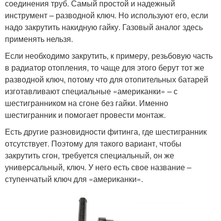
соединения труб. Самый простой и надежный
инструмент – разводной ключ. Но используют его, если
надо закрутить накидную гайку. Газовый аналог здесь
применять нельзя.
Если необходимо закрутить, к примеру, резьбовую часть
в радиатор отопления, то чаще для этого берут тот же
разводной ключ, потому что для отопительных батарей
изготавливают специальные «американки» – с
шестигранником на сгоне без гайки. Именно
шестигранник и помогает провести монтаж.
Есть другие разновидности фитинга, где шестигранник
отсутствует. Поэтому для такого вариант, чтобы
закрутить сгон, требуется специальный, он же
универсальный, ключ. У него есть свое название –
ступенчатый ключ для «американки».