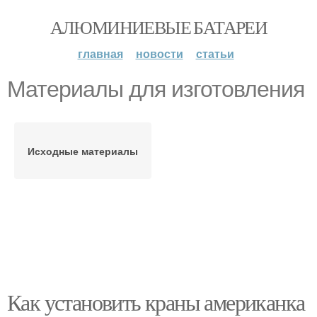
АЛЮМИНИЕВЫЕ БАТАРЕИ
главная
новости
статьи
Материалы для изготовления
Исходные материалы
Как установить краны американка