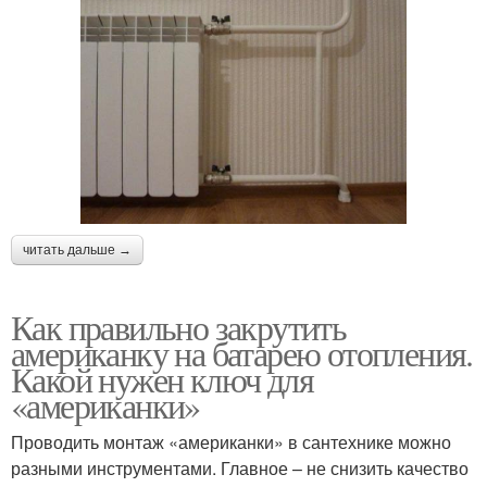
читать дальше →
Как правильно закрутить
американку на батарею отопления.
Какой нужен ключ для
«американки»
Проводить монтаж «американки» в сантехнике можно
разными инструментами. Главное – не снизить качество