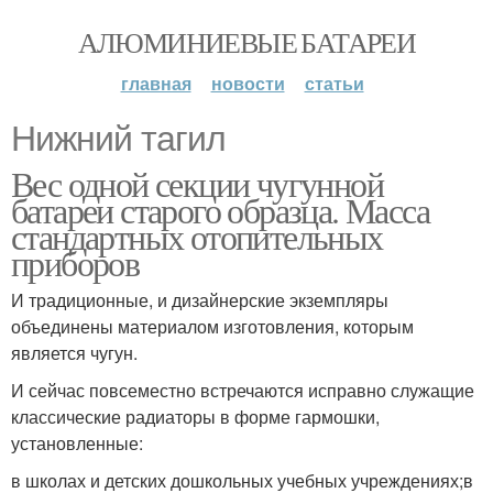
АЛЮМИНИЕВЫЕ БАТАРЕИ
главная
новости
статьи
Нижний тагил
Вес одной секции чугунной
батареи старого образца. Масса
стандартных отопительных
приборов
И традиционные, и дизайнерские экземпляры
объединены материалом изготовления, которым
является чугун.
И сейчас повсеместно встречаются исправно служащие
классические радиаторы в форме гармошки,
установленные:
в школах и детских дошкольных учебных учреждениях;в