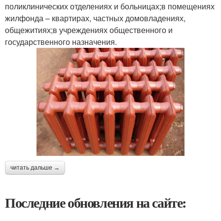
поликлинических отделениях и больницах;в помещениях
жилфонда – квартирах, частных домовладениях,
общежитиях;в учреждениях общественного и
государственного назначения.
читать дальше →
Последние обновления на сайте: