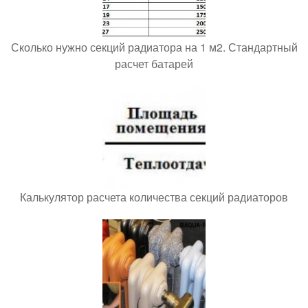
Сколько нужно секций радиатора на 1 м2. Стандартный
расчет батарей
Калькулятор расчета количества секций радиаторов