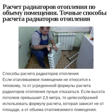
Расчет радиаторов отопления по
объему помещения. Точные способы
расчета радиаторов отопления
Способы расчета радиаторов отопления
Если отапливаемое помещение не относится к
типовому, то от усредненной формулы расчета
радиаторов отопления лучше отказаться. Если высота
потолков превышает 2,5 метра, то целесообразней
использовать формулу расчета, которая зависит не от
площади, а от объема отапливаемого помещения.