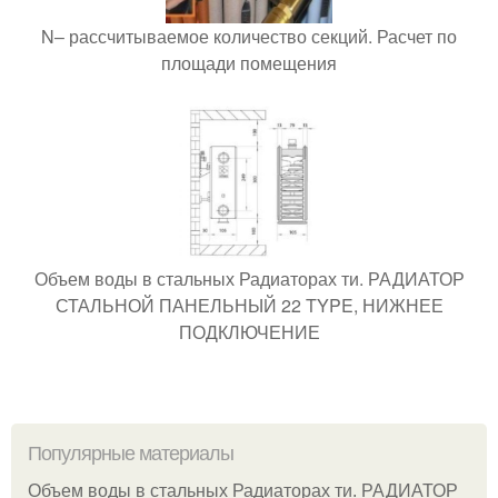
N– рассчитываемое количество секций. Расчет по
площади помещения
Объем воды в стальных Радиаторах ти. РАДИАТОР
СТАЛЬНОЙ ПАНЕЛЬНЫЙ 22 TYPE, НИЖНЕЕ
ПОДКЛЮЧЕНИЕ
Популярные материалы
Объем воды в стальных Радиаторах ти. РАДИАТОР