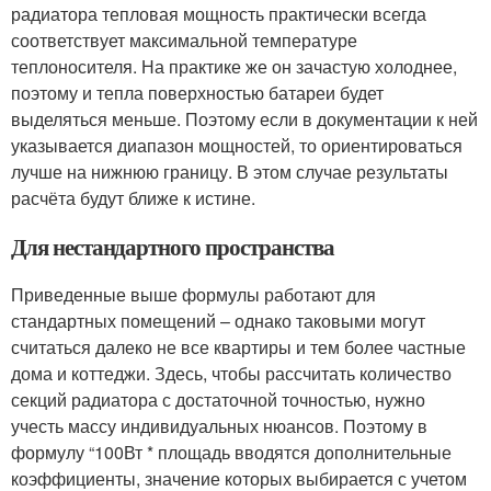
радиатора тепловая мощность практически всегда
соответствует максимальной температуре
теплоносителя. На практике же он зачастую холоднее,
поэтому и тепла поверхностью батареи будет
выделяться меньше. Поэтому если в документации к ней
указывается диапазон мощностей, то ориентироваться
лучше на нижнюю границу. В этом случае результаты
расчёта будут ближе к истине.
Для нестандартного пространства
Приведенные выше формулы работают для
стандартных помещений – однако таковыми могут
считаться далеко не все квартиры и тем более частные
дома и коттеджи. Здесь, чтобы рассчитать количество
секций радиатора с достаточной точностью, нужно
учесть массу индивидуальных нюансов. Поэтому в
формулу “100Вт * площадь вводятся дополнительные
коэффициенты, значение которых выбирается с учетом