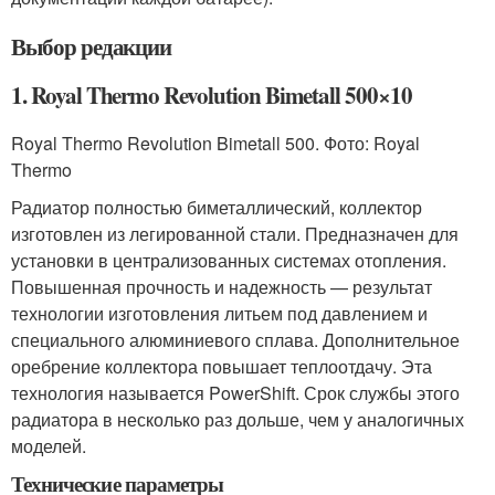
Выбор редакции
1. Royal Thermo Revolution Bimetall 500×10
Royal Thermo Revolution Bimetall 500. Фото: Royal
Thermo
Радиатор полностью биметаллический, коллектор
изготовлен из легированной стали. Предназначен для
установки в централизованных системах отопления.
Повышенная прочность и надежность — результат
технологии изготовления литьем под давлением и
специального алюминиевого сплава. Дополнительное
оребрение коллектора повышает теплоотдачу. Эта
технология называется PowerShift. Срок службы этого
радиатора в несколько раз дольше, чем у аналогичных
моделей.
Технические параметры