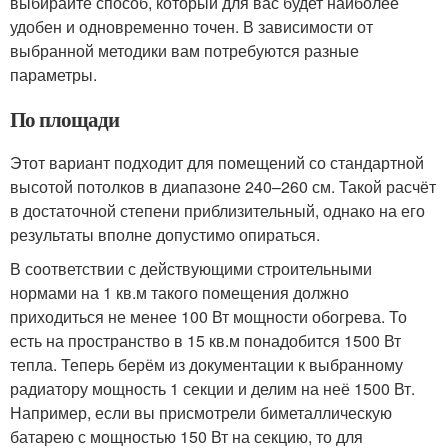
выбирайте способ, который для вас будет наиболее
удобен и одновременно точен. В зависимости от
выбранной методики вам потребуются разные
параметры.
По площади
Этот вариант подходит для помещений со стандартной
высотой потолков в диапазоне 240–260 см. Такой расчёт
в достаточной степени приблизительный, однако на его
результаты вполне допустимо опираться.
В соответствии с действующими строительными
нормами на 1 кв.м такого помещения должно
приходиться не менее 100 Вт мощности обогрева. То
есть на пространство в 15 кв.м понадобится 1500 Вт
тепла. Теперь берём из документации к выбранному
радиатору мощность 1 секции и делим на неё 1500 Вт.
Например, если вы присмотрели биметаллическую
батарею с мощностью 150 Вт на секцию, то для