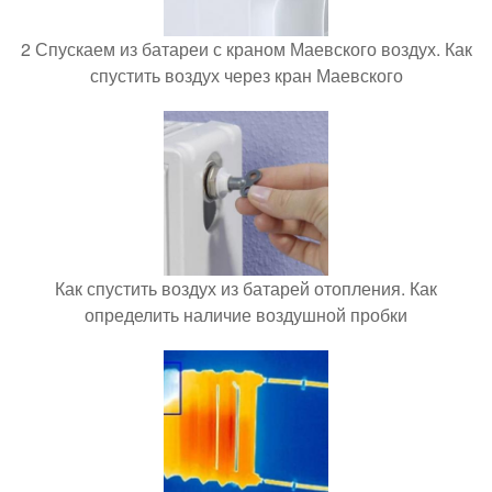
2 Спускаем из батареи с краном Маевского воздух. Как
спустить воздух через кран Маевского
Как спустить воздух из батарей отопления. Как
определить наличие воздушной пробки