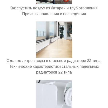
Как спустить воздух из батарей и труб отопления.
Причины появления и последствия
Сколько литров воды в стальном радиаторе 22 типа.
Технические характеристики стальных панельных
радиаторов 22 типа