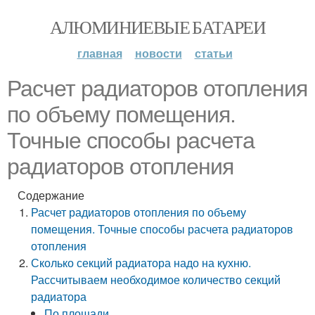
АЛЮМИНИЕВЫЕ БАТАРЕИ
главная
новости
статьи
Расчет радиаторов отопления
по объему помещения.
Точные способы расчета
радиаторов отопления
Содержание
Расчет радиаторов отопления по объему
помещения. Точные способы расчета радиаторов
отопления
Сколько секций радиатора надо на кухню.
Рассчитываем необходимое количество секций
радиатора
По площади