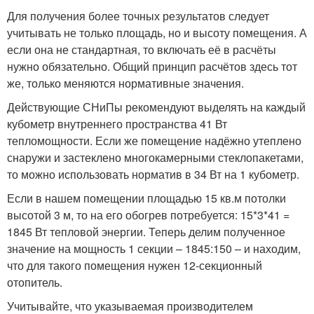
Для получения более точных результатов следует
учитывать не только площадь, но и высоту помещения. А
если она не стандартная, то включать её в расчёты
нужно обязательно. Общий принцип расчётов здесь тот
же, только меняются нормативные значения.
Действующие СНиПы рекомендуют выделять на каждый
кубометр внутреннего пространства 41 Вт
тепломощности. Если же помещение надёжно утеплено
снаружи и застеклено многокамерными стеклопакетами,
то можно использовать норматив в 34 Вт на 1 кубометр.
Если в нашем помещении площадью 15 кв.м потолки
высотой 3 м, то на его обогрев потребуется: 15*3*41 =
1845 Вт тепловой энергии. Теперь делим полученное
значение на мощность 1 секции – 1845:150 – и находим,
что для такого помещения нужен 12-секционный
отопитель.
Учитывайте, что указываемая производителем