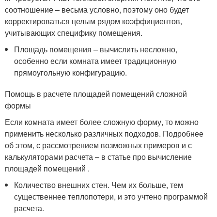
соотношение – весьма условно, поэтому оно будет
корректироваться целым рядом коэффициентов,
учитывающих специфику помещения.
Площадь помещения – вычислить несложно,
особенно если комната имеет традиционную
прямоугольную конфигурацию.
Помощь в расчете площадей помещений сложной
формы
Если комната имеет более сложную форму, то можно
применить несколько различных подходов. Подробнее
об этом, с рассмотрением возможных примеров и с
калькуляторами расчета – в статье про вычисление
площадей помещений .
Количество внешних стен. Чем их больше, тем
существеннее теплопотери, и это учтено программой
расчета.