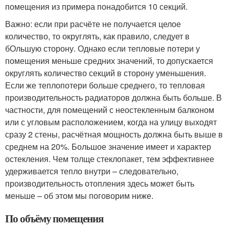
помещения из примера понадобится 10 секций.
Важно: если при расчёте не получается целое
количество, то округлять, как правило, следует в
бОльшую сторону. Однако если тепловые потери у
помещения меньше средних значений, то допускается
округлять количество секций в сторону уменьшения.
Если же теплопотери больше среднего, то тепловая
производительность радиаторов должна быть больше. В
частности, для помещений с неостекленным балконом
или с угловым расположением, когда на улицу выходят
сразу 2 стены, расчётная мощность должна быть выше в
среднем на 20%. Большое значение имеет и характер
остекления. Чем толще стеклопакет, тем эффективнее
удерживается тепло внутри – следовательно,
производительность отопления здесь может быть
меньше – об этом мы поговорим ниже.
По объёму помещения