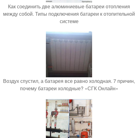
Как соединить две алюминиевые батареи отопления
между собой. Типы подключения батареи к отопительной
системе
Воздух спустил, а батарея все равно холодная. 7 причин,
почему батареи холодные? «СГК Онлайн»