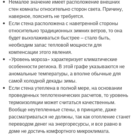
Немалое значение имеет расположение внешних
стен комнаты относительно сторон света. Причину,
наверное, пояснять не требуется.
Если стена расположена с наветренной стороны
относительно традиционных зимних ветров, то она
будет выхолаживаться быстрее – стало быть,
необходим запас тепловой мощности для
компенсации этого явления.
«Уровень мороза» характеризует климатические
особенности региона. В этой графе указываются не
аномальные температуры, а вполне обычные для
самой холодной декады зимы.
Если стена утеплена в полной мере, на основании
проведенных теплотехнических расчетов, то уровень
термоизоляции может считаться качественным.
Вообще неутепленные стены, в принципе, даже
рассматриваться не должны, так как отопление станет
переводом денег на энергоресурсы, и все равно в
доме не достичь комфортного микроклимата.