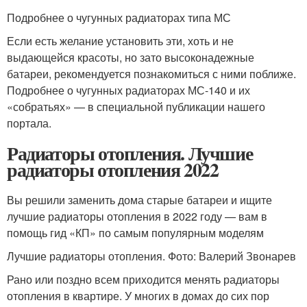
Подробнее о чугунных радиаторах типа МС
Если есть желание установить эти, хоть и не
выдающейся красоты, но зато высоконадежные
батареи, рекомендуется познакомиться с ними поближе.
Подробнее о чугунных радиаторах МС-140 и их
«собратьях» — в специальной публикации нашего
портала.
Радиаторы отопления. Лучшие
радиаторы отопления 2022
Вы решили заменить дома старые батареи и ищите
лучшие радиаторы отопления в 2022 году — вам в
помощь гид «КП» по самым популярным моделям
Лучшие радиаторы отопления. Фото: Валерий Звонарев
Рано или поздно всем приходится менять радиаторы
отопления в квартире. У многих в домах до сих пор