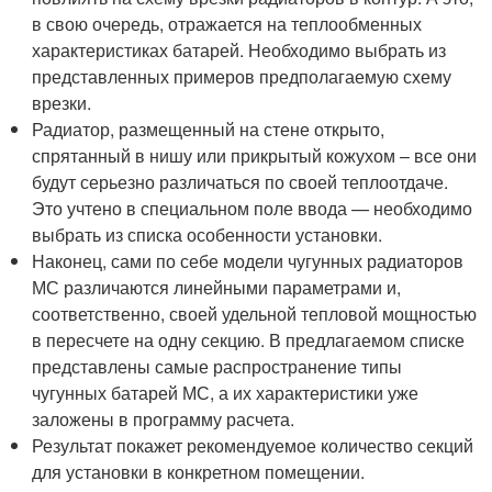
в свою очередь, отражается на теплообменных
характеристиках батарей. Необходимо выбрать из
представленных примеров предполагаемую схему
врезки.
Радиатор, размещенный на стене открыто,
спрятанный в нишу или прикрытый кожухом – все они
будут серьезно различаться по своей теплоотдаче.
Это учтено в специальном поле ввода — необходимо
выбрать из списка особенности установки.
Наконец, сами по себе модели чугунных радиаторов
МС различаются линейными параметрами и,
соответственно, своей удельной тепловой мощностью
в пересчете на одну секцию. В предлагаемом списке
представлены самые распространение типы
чугунных батарей МС, а их характеристики уже
заложены в программу расчета.
Результат покажет рекомендуемое количество секций
для установки в конкретном помещении.