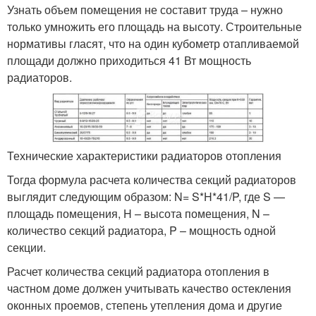
Узнать объем помещения не составит труда – нужно
только умножить его площадь на высоту. Строительные
нормативы гласят, что на один кубометр отапливаемой
площади должно приходиться 41 Вт мощность
радиаторов.
Технические характеристики радиаторов отопления
Тогда формула расчета количества секций радиаторов
выглядит следующим образом: N= S*H*41/P, где S —
площадь помещения, H – высота помещения, N –
количество секций радиатора, P – мощность одной
секции.
Расчет количества секций радиатора отопления в
частном доме должен учитывать качество остекления
оконных проемов, степень утепления дома и другие