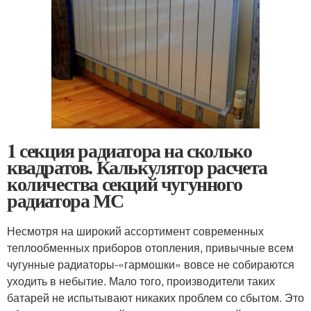
1 секция радиатора на сколько
квадратов. Калькулятор расчета
количества секций чугунного
радиатора МС
Несмотря на широкий ассортимент современных
теплообменных приборов отопления, привычные всем
чугунные радиаторы-«гармошки» вовсе не собираются
уходить в небытие. Мало того, производители таких
батарей не испытывают никаких проблем со сбытом. Это