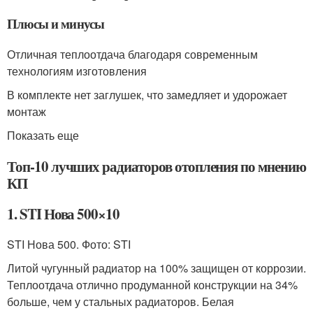
Плюсы и минусы
Отличная теплоотдача благодаря современным
технологиям изготовления
В комплекте нет заглушек, что замедляет и удорожает
монтаж
Показать еще
Топ-10 лучших радиаторов отопления по мнению
КП
1. STI Нова 500×10
STI Нова 500. Фото: STI
Литой чугунный радиатор на 100% защищен от коррозии.
Теплоотдача отлично продуманной конструкции на 34%
больше, чем у стальных радиаторов. Белая