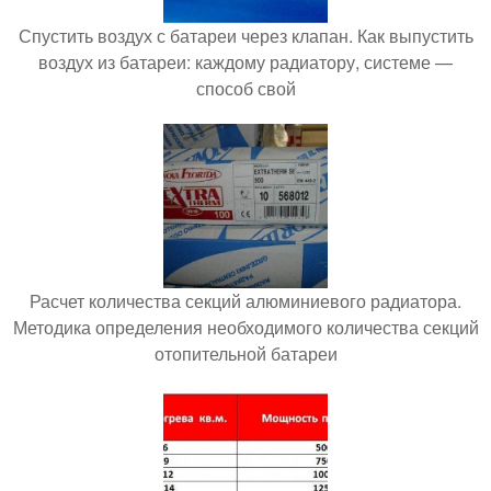
Спустить воздух с батареи через клапан. Как выпустить
воздух из батареи: каждому радиатору, системе —
способ свой
Расчет количества секций алюминиевого радиатора.
Методика определения необходимого количества секций
отопительной батареи