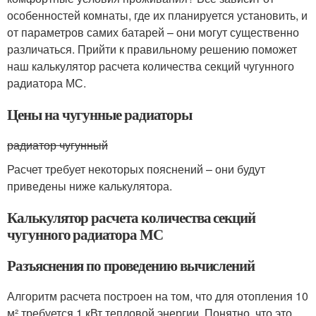
особенностей комнаты, где их планируется установить, и
от параметров самих батарей – они могут существенно
различаться. Прийти к правильному решению поможет
наш калькулятор расчета количества секций чугунного
радиатора МС.
Цены на чугунные радиаторы
радиатор чугунный
Расчет требует некоторых пояснений – они будут
приведены ниже калькулятора.
Калькулятор расчета количества секций
чугунного радиатора МС
Разъяснения по проведению вычислений
Алгоритм расчета построен на том, что для отопления 10
м² требуется 1 кВт тепловой энергии. Понятно, что это