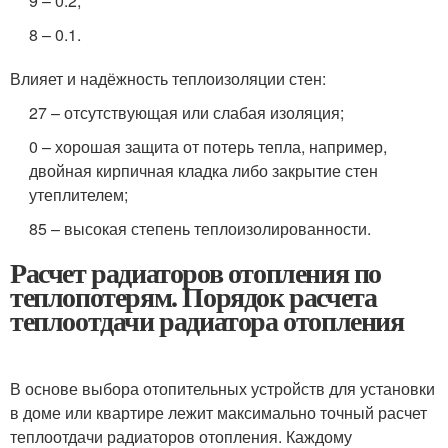
9 – 0.2;
8 – 0.1.
Влияет и надёжность теплоизоляции стен:
27 – отсутствующая или слабая изоляция;
0 – хорошая защита от потерь тепла, например,
двойная кирпичная кладка либо закрытие стен
утеплителем;
85 – высокая степень теплоизолированности.
Расчет радиаторов отопления по
теплопотерям. Порядок расчета
теплоотдачи радиатора отопления
В основе выбора отопительных устройств для установки
в доме или квартире лежит максимально точный расчет
теплоотдачи радиаторов отопления. Каждому