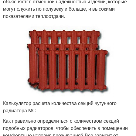
объясняется отменной надежностью изделий, которые
могут служить по полувеку и больше, и высокими
показателями теплоотдачи.
Калькулятор расчета количества секций чугунного
радиатора МС
Как правильно определиться с количеством секций
подобных радиаторов, чтобы обеспечить в помещении
комфортные условия проживания? Все зависит от