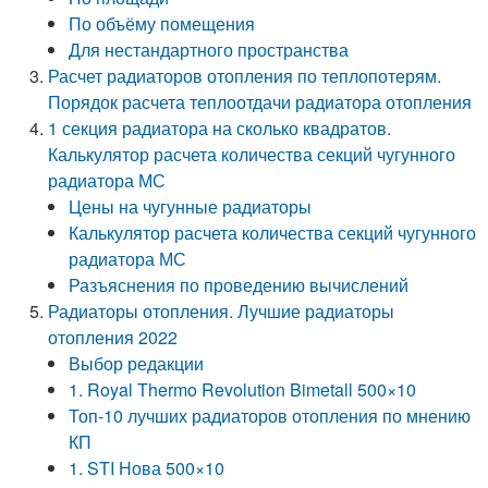
По объёму помещения
Для нестандартного пространства
Расчет радиаторов отопления по теплопотерям.
Порядок расчета теплоотдачи радиатора отопления
1 секция радиатора на сколько квадратов.
Калькулятор расчета количества секций чугунного
радиатора МС
Цены на чугунные радиаторы
Калькулятор расчета количества секций чугунного
радиатора МС
Разъяснения по проведению вычислений
Радиаторы отопления. Лучшие радиаторы
отопления 2022
Выбор редакции
1. Royal Thermo Revolution Bimetall 500×10
Топ-10 лучших радиаторов отопления по мнению
КП
1. STI Нова 500×10