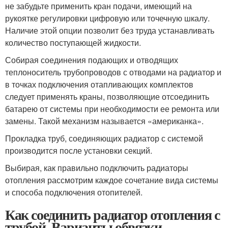
не забудьте применить кран подачи, имеющий на
рукоятке регулировки цифровую или точечную шкалу.
Наличие этой опции позволит без труда устанавливать
количество поступающей жидкости.
Собирая соединения подающих и отводящих
теплоноситель трубопроводов с отводами на радиатор и
в точках подключения отапливающих комплектов
следует применять краны, позволяющие отсоединить
батарею от системы при необходимости ее ремонта или
замены. Такой механизм называется «американка».
Прокладка труб, соединяющих радиатор с системой
производится после установки секций.
Выбирая, как правильно подключить радиаторы
отопления рассмотрим каждое сочетание вида системы
и способа подключения отопителей.
Как соединить радиатор отопления с
трубой. Варианты обвязки