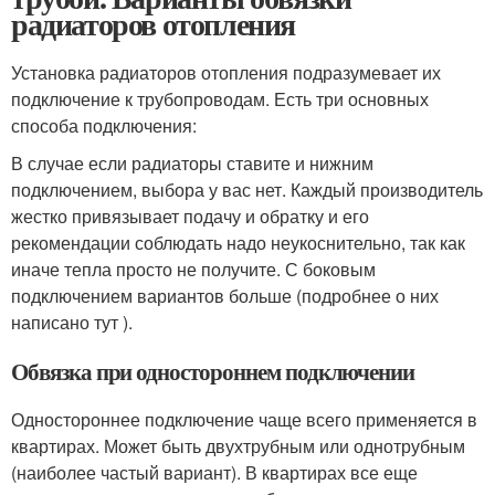
радиаторов отопления
Установка радиаторов отопления подразумевает их
подключение к трубопроводам. Есть три основных
способа подключения:
В случае если радиаторы ставите и нижним
подключением, выбора у вас нет. Каждый производитель
жестко привязывает подачу и обратку и его
рекомендации соблюдать надо неукоснительно, так как
иначе тепла просто не получите. С боковым
подключением вариантов больше (подробнее о них
написано тут ).
Обвязка при одностороннем подключении
Одностороннее подключение чаще всего применяется в
квартирах. Может быть двухтрубным или однотрубным
(наиболее частый вариант). В квартирах все еще