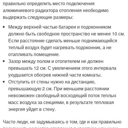
правильно определить место подключения
алюминиевого радиатора отопления необходимо
выдержать следующие размеры:
Между верхней частью батареи и подоконником
должно быть свободное пространство не менее 10 см.
Если расстояние сделать меньше поднимающийся
теплый воздух будет нагревать подоконник, а не
отапливать помещение.
Зазор между полом и отопителем не должен
превышать 12 см. С увеличением этого интервала
ухудшается обогрев нижней части комнаты.
Отступить от стены нужно на дистанцию,
превышающую 2 см. При меньшем расстоянии
невозможен свободный восходящий поток теплых
масс воздуха за секциями, в результате тепловая
энергия уйдет в стену.
Часто люди, не задумываясь о том, где и как правильно