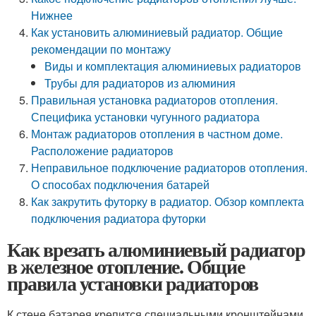
Нижнее
Как установить алюминиевый радиатор. Общие
рекомендации по монтажу
Виды и комплектация алюминиевых радиаторов
Трубы для радиаторов из алюминия
Правильная установка радиаторов отопления.
Специфика установки чугунного радиатора
Монтаж радиаторов отопления в частном доме.
Расположение радиаторов
Неправильное подключение радиаторов отопления.
О способах подключения батарей
Как закрутить футорку в радиатор. Обзор комплекта
подключения радиатора футорки
Как врезать алюминиевый радиатор
в железное отопление. Общие
правила установки радиаторов
К стене батарея крепится специальными кронштейнами.