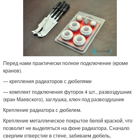
Перед нами практически полное подключение (кроме
кранов).
— крепления радиаторов с дюбелями
— комплект подключения футорок 4 шт., развоздушник
(кран Маевского), заглушка, ключ под развоздушник
Крепление радиатора с дюбелем.
Крепление металлическое покрытое белой краской, что
позволит не выделяться на фоне радиатора. Сначало
сверлим отверстие в стене, забиваем дюбель,