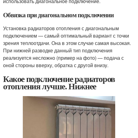
использовать диагональное подключение.
Обвязка при диагональном подключении
Установка радиаторов отопления с диагональным
подключением — самый оптимальный вариант с точки
зрения теплоотдачи. Она в этом случае самая высокая.
При нижней разводке данный тип подключения
реализуется несложно (пример на фото) — подача с
оной стороны вверху, обратка с другой внизу.
Какое подключение радиаторов
отопления лучше. Нижнее