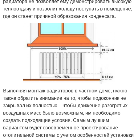
радиатора не позволяет ему демонстрировать высокую
теплоотдачу и позволит холоду поступать в помещение,
где он станет причиной образования конденсата.
Выполняя монтаж радиаторов в частном доме, нужно
также обратить внимание на то, чтобы подоконник не
закрывал их полностью – чтобы движение разогретых
воздушных масс было возможным, им необходимо
создать подходящие условия. Самым лучшим
вариантом будет своевременное проектирование
отопительной системы с учетом особенностей установки