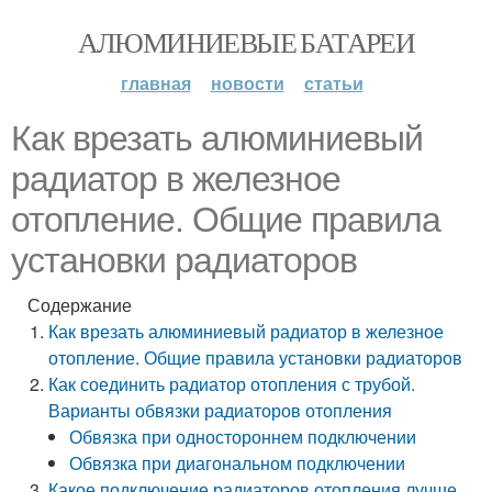
АЛЮМИНИЕВЫЕ БАТАРЕИ
главная
новости
статьи
Как врезать алюминиевый
радиатор в железное
отопление. Общие правила
установки радиаторов
Содержание
Как врезать алюминиевый радиатор в железное
отопление. Общие правила установки радиаторов
Как соединить радиатор отопления с трубой.
Варианты обвязки радиаторов отопления
Обвязка при одностороннем подключении
Обвязка при диагональном подключении
Какое подключение радиаторов отопления лучше.