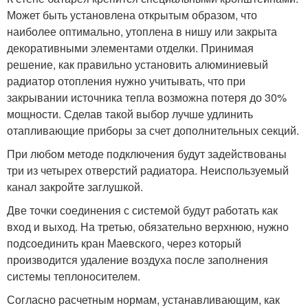
Может быть установлена открытым образом, что
наиболее оптимально, утоплена в нишу или закрыта
декоративными элементами отделки. Принимая
решение, как правильно установить алюминиевый
радиатор отопления нужно учитывать, что при
закрывании источника тепла возможна потеря до 30%
мощности. Сделав такой выбор лучше удлинить
отапливающие приборы за счет дополнительных секций.
При любом методе подключения будут задействованы
три из четырех отверстий радиатора. Неиспользуемый
канал закройте заглушкой.
Две точки соединения с системой будут работать как
вход и выход. На третью, обязательно верхнюю, нужно
подсоединить кран Маевского, через который
производится удаление воздуха после заполнения
системы теплоносителем.
Согласно расчетным нормам, устанавливающим, как