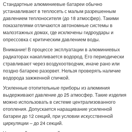
Стандартные алюминиевые батареи обычно
устанавливают в теплосеть с малым разрешенным
давлением теплоносителя (до 18 атмосфер). Такими
показателями отличаются автономные системы в
малоэтажных домах, где исключены гидроудары и
опрессовка с критическим давлением воды.
Внимание! В процессе эксплуатации в алюминиевых
радиаторах накапливается водород. Его периодически
стравливают через воздухоотводчик, иначе рано или
поздно батарею разорвет. Нельзя проверять наличие
водорода зажженной спичкой.
Усиленные отопительные приборы из алюминия
выдерживают давление до 25 атмосфер. Такие изделия
можно использовать в системе централизованного
отопления. Допускается наращивание усиленной
батареи до 12 секций, при условии искусственной
циркуляции – до 24 секций.