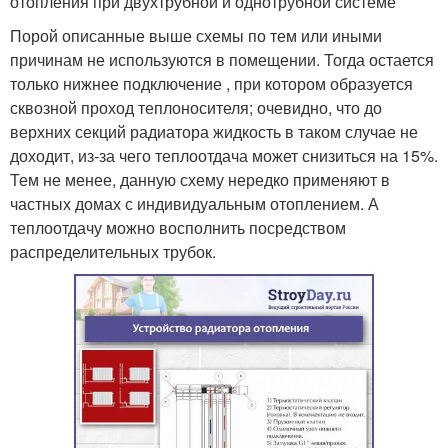
отопления при двухтрубной и однотрубной системе
Порой описанные выше схемы по тем или иными
причинам не используются в помещении. Тогда остается
только нижнее подключение , при котором образуется
сквозной проход теплоносителя; очевидно, что до
верхних секций радиатора жидкость в таком случае не
доходит, из-за чего теплоотдача может снизиться на 15%.
Тем не менее, данную схему нередко применяют в
частных домах с индивидуальным отоплением. А
теплоотдачу можно восполнить посредством
распределительных трубок.