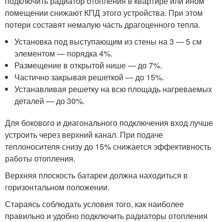
подключить радиатор отопления в квартире или ином
помещении снижают КПД этого устройства. При этом
потери составят немалую часть драгоценного тепла.
Установка под выступающим из стены на 3 — 5 см
элементом — порядка 4%.
Размещение в открытой нише — до 7%.
Частично закрывая решеткой — до 15%.
Устанавливая решетку на всю площадь нагреваемых
деталей — до 30%.
Для бокового и диагонального подключения вход лучше
устроить через верхний канал. При подаче
теплоносителя снизу до 15% снижается эффективность
работы отопления.
Верхняя плоскость батареи должна находиться в
горизонтальном положении.
Стараясь соблюдать условия того, как наиболее
правильно и удобно подключить радиаторы отопления