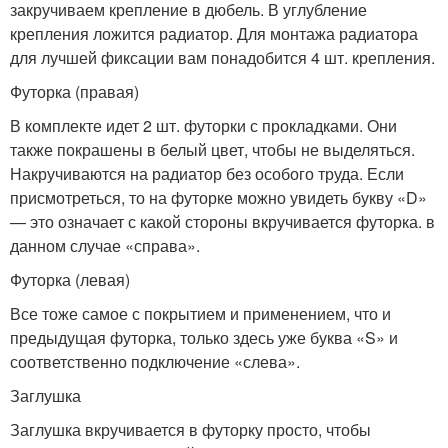
закручиваем крепление в дюбель. В углубление
крепления ложится радиатор. Для монтажа радиатора
для лучшей фиксации вам понадобится 4 шт. крепления.
Футорка (правая)
В комплекте идет 2 шт. футорки с прокладками. Они
также покрашены в белый цвет, чтобы не выделяться.
Накручиваются на радиатор без особого труда. Если
присмотреться, то на футорке можно увидеть букву «D»
— это означает с какой стороны вкручивается футорка. в
данном случае «справа».
Футорка (левая)
Все тоже самое с покрытием и применением, что и
предыдущая футорка, только здесь уже буква «S» и
соответственно подключение «слева».
Заглушка
Заглушка вкручивается в футорку просто, чтобы