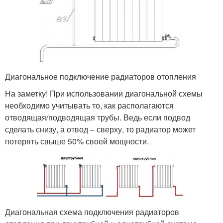
Диагональное подключение радиаторов отопления
На заметку! При использовании диагональной схемы
необходимо учитывать то, как располагаются
отводящая/подводящая трубы. Ведь если подвод
сделать снизу, а отвод – сверху, то радиатор может
потерять свыше 50% своей мощности.
Диагональная схема подключения радиаторов