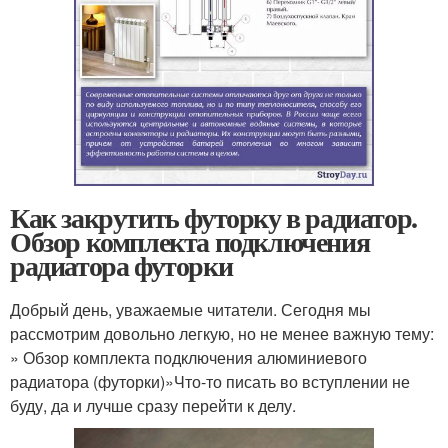
Как закрутить футорку в радиатор.
Обзор комплекта подключения
радиатора футорки
Добрый день, уважаемые читатели. Сегодня мы
рассмотрим довольно легкую, но не менее важную тему:
» Обзор комплекта подключения алюминиевого
радиатора (футорки)»Что-то писать во вступлении не
буду, да и лучше сразу перейти к делу.