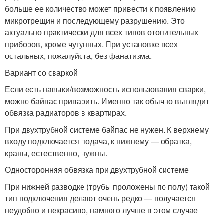
больше ее количество может привести к появлению
микротрещин и последующему разрушению. Это
актуально практически для всех типов отопительных
приборов, кроме чугунных. При установке всех
остальных, пожалуйста, без фанатизма.
Вариант со сваркой
Если есть навыки/возможность использования сварки,
можно байпас приварить. Именно так обычно выглядит
обвязка радиаторов в квартирах.
При двухтрубной системе байпас не нужен. К верхнему
входу подключается подача, к нижнему — обратка,
краны, естественно, нужны.
Односторонняя обвязка при двухтрубной системе
При нижней разводке (трубы проложены по полу) такой
тип подключения делают очень редко — получается
неудобно и некрасиво, намного лучше в этом случае