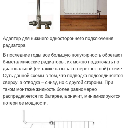
Адаптер для нижнего одностороннего подключения
радиатора
В последние годы все большую популярность обретают
биметаллические радиаторы, их можно подключать по
диагональной (ее также называют перекрестной) схеме.
Суть данной схемы в том, что подводка подсоединяется
сверху, а отводка – снизу, но с другой стороны. При
таком монтаже жидкость более равномерно
распределяется по батарее, а значит, минимизируются
потери ее мощности.