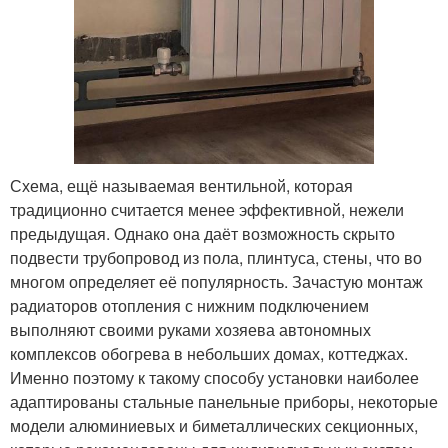
Схема, ещё называемая вентильной, которая
традиционно считается менее эффективной, нежели
предыдущая. Однако она даёт возможность скрыто
подвести трубопровод из пола, плинтуса, стены, что во
многом определяет её популярность. Зачастую монтаж
радиаторов отопления с нижним подключением
выполняют своими руками хозяева автономных
комплексов обогрева в небольших домах, коттеджах.
Именно поэтому к такому способу установки наиболее
адаптированы стальные панельные приборы, некоторые
модели алюминиевых и биметаллических секционных,