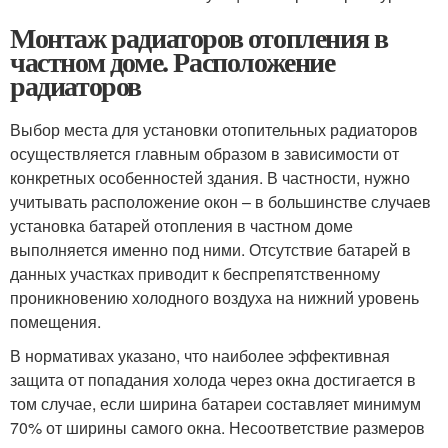
Монтаж радиаторов отопления в
частном доме. Расположение
радиаторов
Выбор места для установки отопительных радиаторов
осуществляется главным образом в зависимости от
конкретных особенностей здания. В частности, нужно
учитывать расположение окон – в большинстве случаев
установка батарей отопления в частном доме
выполняется именно под ними. Отсутствие батарей в
данных участках приводит к беспрепятственному
проникновению холодного воздуха на нижний уровень
помещения.
В нормативах указано, что наиболее эффективная
защита от попадания холода через окна достигается в
том случае, если ширина батареи составляет минимум
70% от ширины самого окна. Несоответствие размеров