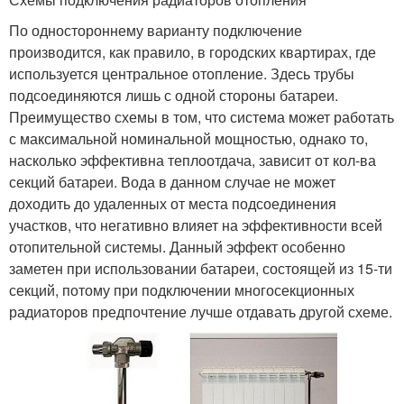
По одностороннему варианту подключение
производится, как правило, в городских квартирах, где
используется центральное отопление. Здесь трубы
подсоединяются лишь с одной стороны батареи.
Преимущество схемы в том, что система может работать
с максимальной номинальной мощностью, однако то,
насколько эффективна теплоотдача, зависит от кол-ва
секций батареи. Вода в данном случае не может
доходить до удаленных от места подсоединения
участков, что негативно влияет на эффективности всей
отопительной системы. Данный эффект особенно
заметен при использовании батареи, состоящей из 15-ти
секций, потому при подключении многосекционных
радиаторов предпочтение лучше отдавать другой схеме.