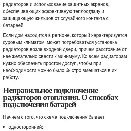
радиаторов и использование защитных экранов,
обеспечивающих эффективную теплоотдачу и
защищающую жильцов от случайного контакта с
батареей.
Если дом находится в регионе, который характеризуется
суровым климатом, может потребоваться установка
радиаторов возле входной двери, причем расстояние от
нее желательно свести к минимуму. Ко всем радиаторам
нужно обеспечить простой доступ, чтобы при
необходимости можно было быстро вмешаться в их
работу.
Неправильное подключение
радиаторов отопления. О способах
подключения батарей
Начнем с того, что схема подключения бывает:
односторонней;