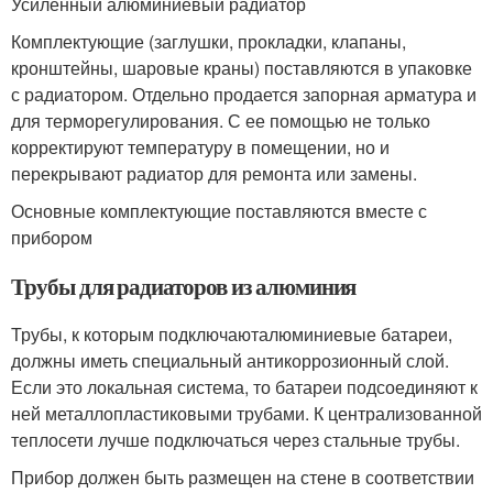
Усиленный алюминиевый радиатор
Комплектующие (заглушки, прокладки, клапаны,
кронштейны, шаровые краны) поставляются в упаковке
с радиатором. Отдельно продается запорная арматура и
для терморегулирования. С ее помощью не только
корректируют температуру в помещении, но и
перекрывают радиатор для ремонта или замены.
Основные комплектующие поставляются вместе с
прибором
Трубы для радиаторов из алюминия
Трубы, к которым подключаюталюминиевые батареи,
должны иметь специальный антикоррозионный слой.
Если это локальная система, то батареи подсоединяют к
ней металлопластиковыми трубами. К централизованной
теплосети лучше подключаться через стальные трубы.
Прибор должен быть размещен на стене в соответствии