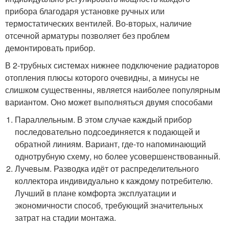
прибора благодаря установке ручных или
термостатических вентилей. Во-вторых, наличие
отсечной арматуры позволяет без проблем
демонтировать прибор.
В 2-трубных системах нижнее подключение радиаторов
отопления плюсы которого очевидны, а минусы не
слишком существенны, является наиболее популярным
вариантом. Оно может выполняться двумя способами
Параллельным. В этом случае каждый прибор
последовательно подсоединяется к подающей и
обратной линиям. Вариант, где-то напоминающий
однотрубную схему, но более усовершенствованный.
Лучевым. Разводка идёт от распределительного
коллектора индивидуально к каждому потребителю.
Лучший в плане комфорта эксплуатации и
экономичности способ, требующий значительных
затрат на стадии монтажа.