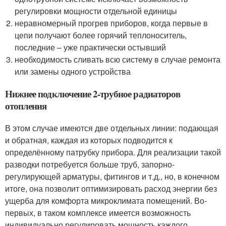
регулировки мощности отдельной единицы
неравномерный прогрев приборов, когда первые в
цепи получают более горячий теплоноситель,
последние – уже практически остывший
необходимость сливать всю систему в случае ремонта
или замены одного устройства
Нижнее подключение 2-трубное радиаторов
отопления
В этом случае имеются две отдельных линии: подающая
и обратная, каждая из которых подводится к
определённому патрубку прибора. Для реализации такой
разводки потребуется больше труб, запорно-
регулирующей арматуры, фитингов и т.д., но, в конечном
итоге, она позволит оптимизировать расход энергии без
ущерба для комфорта микроклимата помещений. Во-
первых, в таком комплексе имеется возможность
индивидуально регулировать мощность каждого