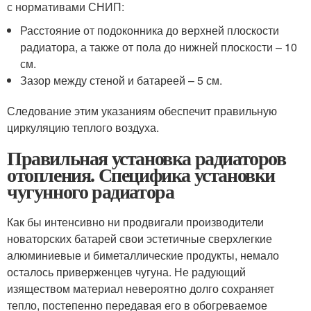
с нормативами СНИП:
Расстояние от подоконника до верхней плоскости
радиатора, а также от пола до нижней плоскости – 10
см.
Зазор между стеной и батареей – 5 см.
Следование этим указаниям обеспечит правильную
циркуляцию теплого воздуха.
Правильная установка радиаторов
отопления. Специфика установки
чугунного радиатора
Как бы интенсивно ни продвигали производители
новаторских батарей свои эстетичные сверхлегкие
алюминиевые и биметаллические продукты, немало
осталось приверженцев чугуна. Не радующий
изяществом материал невероятно долго сохраняет
тепло, постепенно передавая его в обогреваемое