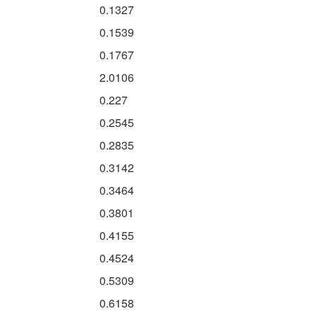
0.1327
0.1539
0.1767
2.0106
0.227
0.2545
0.2835
0.3142
0.3464
0.3801
0.4155
0.4524
0.5309
0.6158