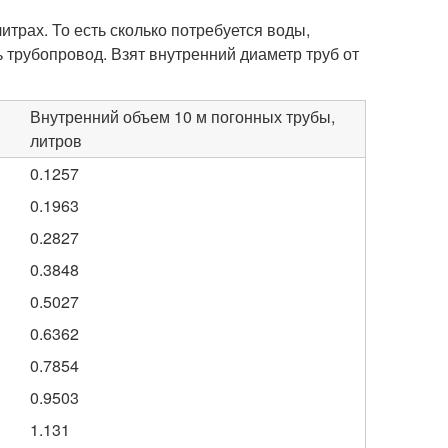
трах. То есть сколько потребуется воды,
ь трубопровод. Взят внутренний диаметр труб от
Внутренний объем 10 м погонных трубы,
литров
0.1257
0.1963
0.2827
0.3848
0.5027
0.6362
0.7854
0.9503
1.131