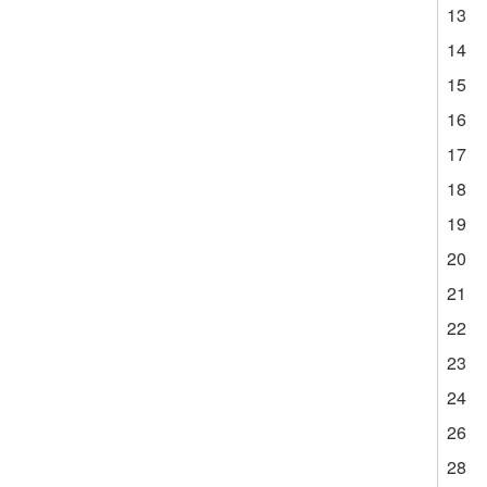
13
14
15
16
17
18
19
20
21
22
23
24
26
28