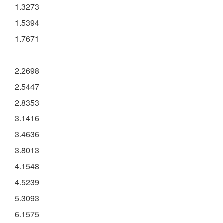
1.3273
1.5394
1.7671
2.2698
2.5447
2.8353
3.1416
3.4636
3.8013
4.1548
4.5239
5.3093
6.1575