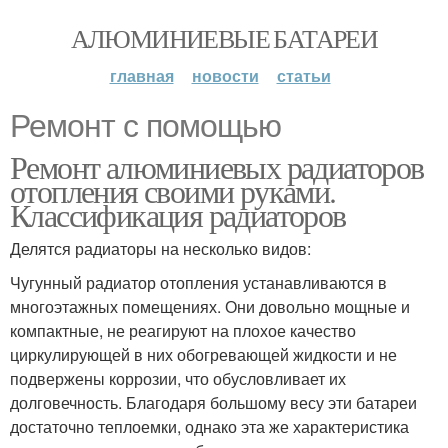
АЛЮМИНИЕВЫЕ БАТАРЕИ
главная
новости
статьи
Ремонт с помощью
Ремонт алюминиевых радиаторов
отопления своими руками.
Классификация радиаторов
Делятся радиаторы на несколько видов:
Чугунный радиатор отопления устанавливаются в
многоэтажных помещениях. Они довольно мощные и
компактные, не реагируют на плохое качество
циркулирующей в них обогревающей жидкости и не
подвержены коррозии, что обусловливает их
долговечность. Благодаря большому весу эти батареи
достаточно теплоемки, однако эта же характеристика