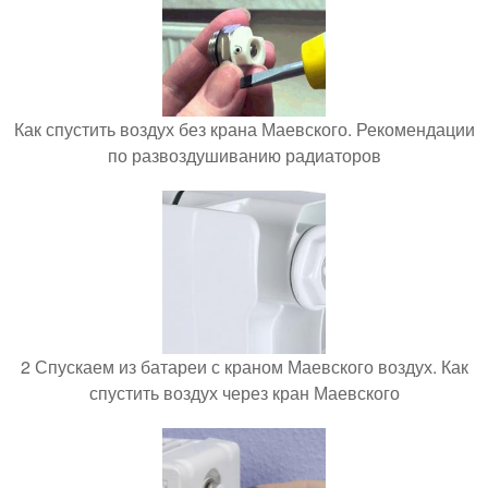
Как спустить воздух без крана Маевского. Рекомендации
по развоздушиванию радиаторов
2 Спускаем из батареи с краном Маевского воздух. Как
спустить воздух через кран Маевского