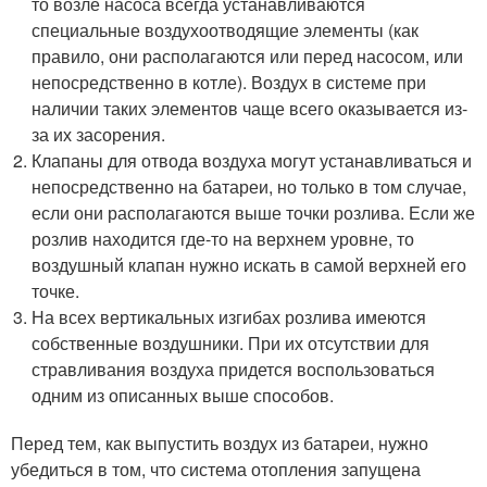
то возле насоса всегда устанавливаются
специальные воздухоотводящие элементы (как
правило, они располагаются или перед насосом, или
непосредственно в котле). Воздух в системе при
наличии таких элементов чаще всего оказывается из-
за их засорения.
Клапаны для отвода воздуха могут устанавливаться и
непосредственно на батареи, но только в том случае,
если они располагаются выше точки розлива. Если же
розлив находится где-то на верхнем уровне, то
воздушный клапан нужно искать в самой верхней его
точке.
На всех вертикальных изгибах розлива имеются
собственные воздушники. При их отсутствии для
стравливания воздуха придется воспользоваться
одним из описанных выше способов.
Перед тем, как выпустить воздух из батареи, нужно
убедиться в том, что система отопления запущена