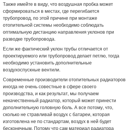
Также имейте в виду, что воздушная пробка может
сформироваться в местах, где перегибается
трубопровод, по этой причине при монтаже
отопительной системы необходимо соблюдать
оптимальную дистанцию направления уклонов при
разводке трубопровода.
Если же фактический уклон трубы отличается от
проектируемого или трубопровод делает петлю, тогда
необходимо установить дополнительные
воздухоспускные вентили.
Современные производители отопительных радиаторов
иногда не очень совестные в сфере своего
производства, и как результат, мы получаем
некачественный радиатор, который может принести
дополнительную головную боль. А все потому, что,
сколько не стравливай воздух с батареи, которая
изготовлена не по стандартам, воздух в ней будет
бесконечным. Потому что сам материал радиатора