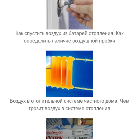
Как спустить воздух из батарей отопления. Как
определить наличие воздушной пробки
Воздух в отопительной системе частного дома. Чем
грозит воздух в системе отопления