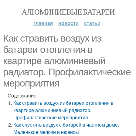
АЛЮМИНИЕВЫЕ БАТАРЕИ
главная
новости
статьи
Как стравить воздух из
батареи отопления в
квартире алюминиевый
радиатор. Профилактические
мероприятия
Содержание
Как стравить воздух из батареи отопления в
квартире алюминиевый радиатор.
Профилактические мероприятия
Как спустить воздух с батарей в частном доме.
Маленькие мелочи и нюансы