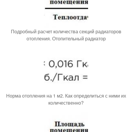
Подробный расчет количества секций радиаторов
отопления. Отопительный радиатор
Норма отопления на 1 м2. Как определиться с ними их
количественно?