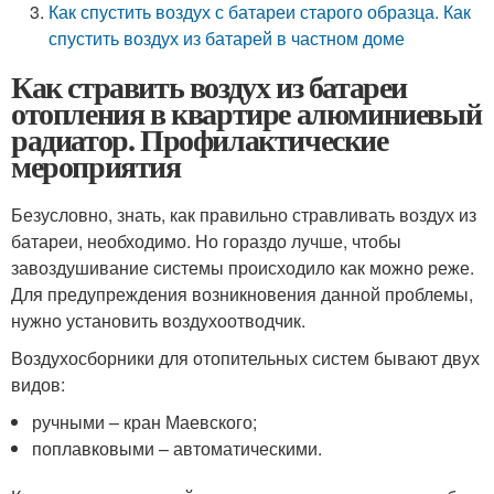
Как спустить воздух с батареи старого образца. Как
спустить воздух из батарей в частном доме
Как стравить воздух из батареи
отопления в квартире алюминиевый
радиатор. Профилактические
мероприятия
Безусловно, знать, как правильно стравливать воздух из
батареи, необходимо. Но гораздо лучше, чтобы
завоздушивание системы происходило как можно реже.
Для предупреждения возникновения данной проблемы,
нужно установить воздухоотводчик.
Воздухосборники для отопительных систем бывают двух
видов:
ручными – кран Маевского;
поплавковыми – автоматическими.