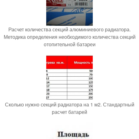
Расчет количества секций алюминиевого радиатора.
Методика определения необходимого количества секций
отопительной батареи
Сколько нужно секций радиатора на 1 м2. Стандартный
расчет батарей