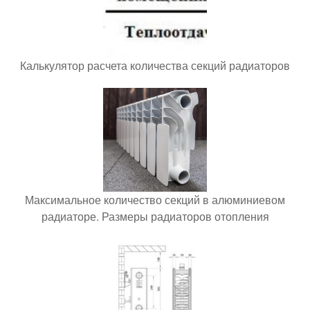
Калькулятор расчета количества секций радиаторов
Максимальное количество секций в алюминиевом
радиаторе. Размеры радиаторов отопления