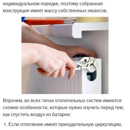
индивидуальном порядке, поэтому собранная
конструкция имеет массу собственных нюансов.
Впрочем, во всех типах отопительных систем имеются
схожие особенности, которые нужно изучить перед тем,
как спустить воздух из батареи:
Если отопление имеет принудительную циркуляцию,