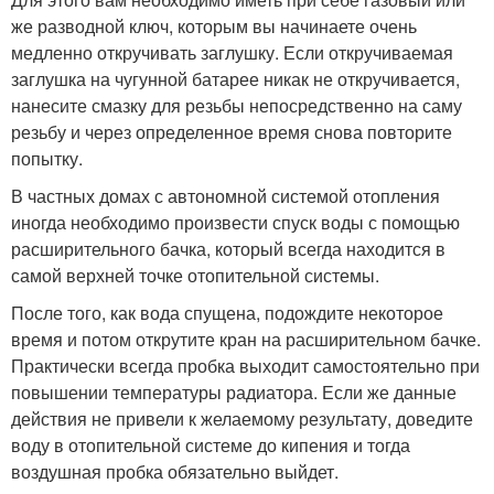
же разводной ключ, которым вы начинаете очень
медленно откручивать заглушку. Если откручиваемая
заглушка на чугунной батарее никак не откручивается,
нанесите смазку для резьбы непосредственно на саму
резьбу и через определенное время снова повторите
попытку.
В частных домах с автономной системой отопления
иногда необходимо произвести спуск воды с помощью
расширительного бачка, который всегда находится в
самой верхней точке отопительной системы.
После того, как вода спущена, подождите некоторое
время и потом открутите кран на расширительном бачке.
Практически всегда пробка выходит самостоятельно при
повышении температуры радиатора. Если же данные
действия не привели к желаемому результату, доведите
воду в отопительной системе до кипения и тогда
воздушная пробка обязательно выйдет.