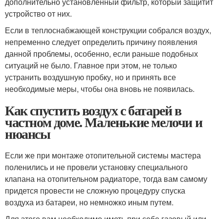
дополнительно установленный фильтр, который защитит
устройство от них.
Если в теплоснабжающей конструкции собрался воздух,
непременно следует определить причину появления
данной проблемы, особенно, если раньше подобных
ситуаций не было. Главное при этом, не только
устранить воздушную пробку, но и принять все
необходимые меры, чтобы она вновь не появилась.
Как спустить воздух с батарей в
частном доме. Маленькие мелочи и
нюансы
Если же при монтаже отопительной системы мастера
поленились и не провели установку специального
клапана на отопительном радиаторе, тогда вам самому
придется провести не сложную процедуру спуска
воздуха из батареи, но немножко иным путем.
Для этого вам необходимо иметь при себе газовый или