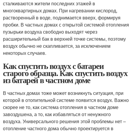
сталкиваются жители последних этажей в
многоквартирных домах. При нагревании кислород,
растворенный в воде, поднимается вверх, формируя
пробки. В частных домах с открытой системой отопления
пузырьки воздуха свободно выходят через
расширительный бак в верхней точке системы, поэтому
воздух обычно не скапливается, за исключением
некоторых случаев.
Как спустить воздух с батареи
старого образца. Как спустить воздух
из батарей в частном доме
В частных домах тоже может возникнуть ситуация, при
которой в отопительной системе появится воздух. Важно
скорее не то, как система отопления в частном доме
завоздушена, а то, как избавляться от ненужного
воздуха. Универсального решения этой проблемы нет –
отопление частного дома обычно проектируется в