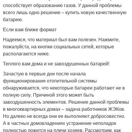
способствует образованию газов. У данной проблемы
всего лишь одно решение – купить новую качественную
батарею.
Если вам ближе формат
Надеемся, что материал был вам полезен. Нажмите,
пожалуйста, на кнопки социальных сетей, которые
располагаются ниже.
Теплого вам дома и не завоздушенных батарей!
Зачастую в первые дни после начала
функционирования отопительной системы
обнаруживается, что некоторые батареи работают не в
полную силу. Причиной этого может быть
завоздушенность элементов. Решение данной проблемы
в многоквартирных домах – задача работников ЖЭКов.
Но далеко не всегда они ее выполняют добросовестно.
А в частных домовладениях устранение неполадок
полностью ложится на плечи хозяев. Рассмотрим, как