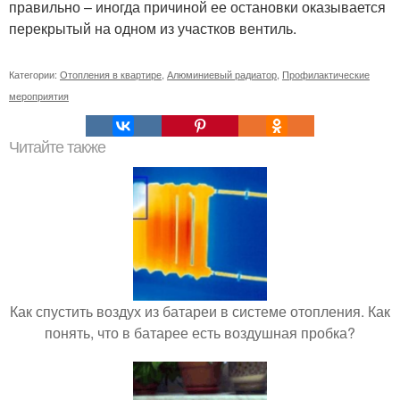
правильно – иногда причиной ее остановки оказывается
перекрытый на одном из участков вентиль.
Категории:
Отопления в квартире
,
Алюминиевый радиатор
,
Профилактические
мероприятия
Читайте также
Как спустить воздух из батареи в системе отопления. Как
понять, что в батарее есть воздушная пробка?