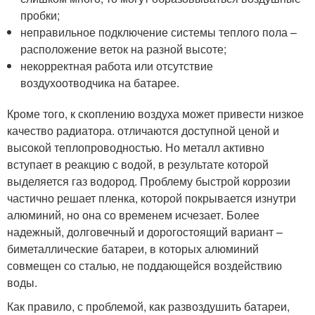
пробки;
неправильное подключение системы теплого пола –
расположение веток на разной высоте;
некорректная работа или отсутствие
воздухоотводчика на батарее.
Кроме того, к скоплению воздуха может привести низкое
качество радиатора. отличаются доступной ценой и
высокой теплопроводностью. Но металл активно
вступает в реакцию с водой, в результате которой
выделяется газ водород. Проблему быстрой коррозии
частично решает пленка, которой покрывается изнутри
алюминий, но она со временем исчезает. Более
надежный, долговечный и дорогостоящий вариант –
биметаллические батареи, в которых алюминий
совмещен со сталью, не поддающейся воздействию
воды.
Как правило, с проблемой, как развоздушить батареи,