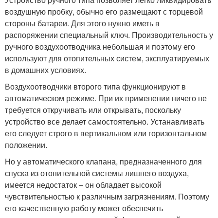
воздушную пробку, обычно его размещают с торцевой
стороны батареи. Для этого нужно иметь в
распоряжении специальный ключ. Производительность у
ручного воздухоотводчика небольшая и поэтому его
используют для отопительных систем, эксплуатируемых
в домашних условиях.
Воздухоотводчики второго типа функционируют в
автоматическом режиме. При их применении ничего не
требуется откручивать или открывать, поскольку
устройство все делает самостоятельно. Устанавливать
его следует строго в вертикальном или горизонтальном
положении.
Но у автоматического клапана, предназначенного для
спуска из отопительной системы лишнего воздуха,
имеется недостаток – он обладает высокой
чувствительностью к различным загрязнениям. Поэтому
его качественную работу может обеспечить