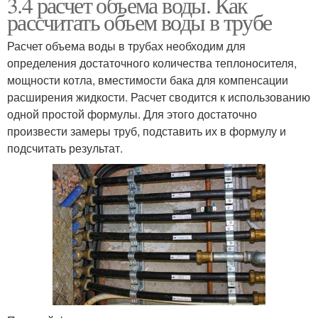
3.4 расчет объема воды. Как
рассчитать объем воды в трубе
Расчет объема воды в трубах необходим для
определения достаточного количества теплоносителя,
мощности котла, вместимости бака для компенсации
расширения жидкости. Расчет сводится к использованию
одной простой формулы. Для этого достаточно
произвести замеры труб, подставить их в формулу и
подсчитать результат.