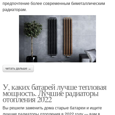
предпочтение более современным биметаллическим
радиаторам.
читать дальше →
У, каких батарей лучше тепловая
мощность. Лучшие радиаторы
отопления 2022
Вы решили заменить дома старые батареи и ищите
лучшие радиаторы отопления в 2022 году — вам в