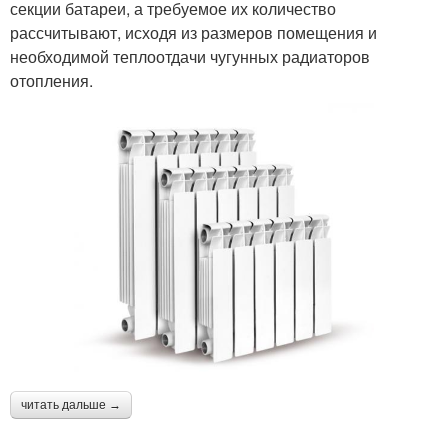
секции батареи, а требуемое их количество
рассчитывают, исходя из размеров помещения и
необходимой теплоотдачи чугунных радиаторов
отопления.
читать дальше →