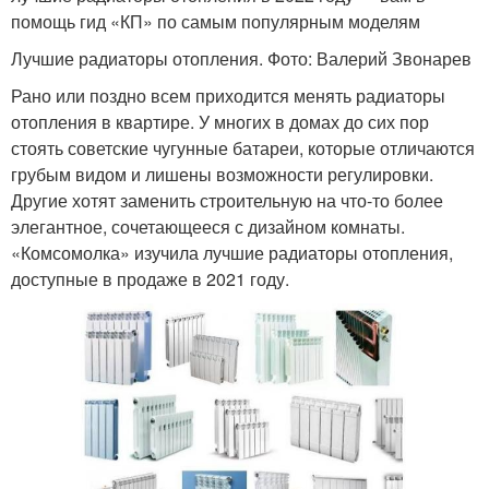
помощь гид «КП» по самым популярным моделям
Лучшие радиаторы отопления. Фото: Валерий Звонарев
Рано или поздно всем приходится менять радиаторы
отопления в квартире. У многих в домах до сих пор
стоять советские чугунные батареи, которые отличаются
грубым видом и лишены возможности регулировки.
Другие хотят заменить строительную на что-то более
элегантное, сочетающееся с дизайном комнаты.
«Комсомолка» изучила лучшие радиаторы отопления,
доступные в продаже в 2021 году.