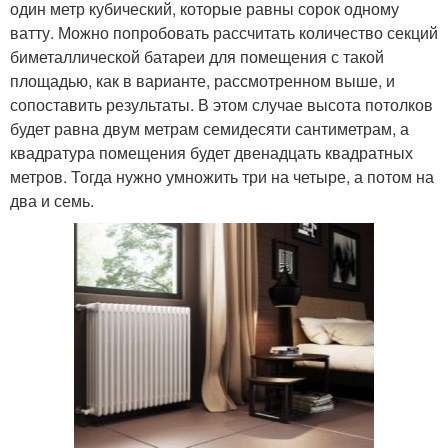
один метр кубический, которые равны сорок одному
ватту. Можно попробовать рассчитать количество секций
биметаллической батареи для помещения с такой
площадью, как в варианте, рассмотренном выше, и
сопоставить результаты. В этом случае высота потолков
будет равна двум метрам семидесяти сантиметрам, а
квадратура помещения будет двенадцать квадратных
метров. Тогда нужно умножить три на четыре, а потом на
два и семь.