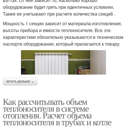
ваттах. От нее зависит то, насколько хорошо
оборудование будет греть при идентичных условиях.
Также ее учитывают при расчете количества секций .
Мощность 1 секции зависит от материала изготовления,
высоты прибора и емкости теплоносителя. Все эти
характеристики обязательно указываются в техническом
паспорте оборудования, который прилагается к товару.
читать дальше →
Как рассчитывать объем
теплоносителя в системе
отопления. Расчет объема
теплоносителя в трубах и котле