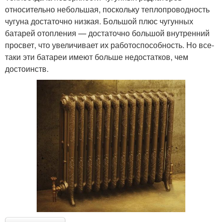
относительно небольшая, поскольку теплопроводность
чугуна достаточно низкая. Большой плюс чугунных
батарей отопления — достаточно большой внутренний
просвет, что увеличивает их работоспособность. Но все-
таки эти батареи имеют больше недостатков, чем
достоинств.