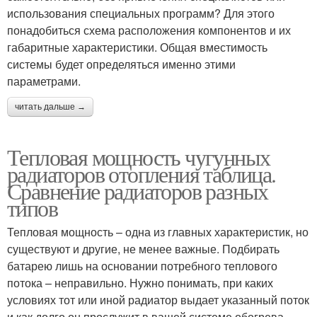
использования специальных программ? Для этого
понадобиться схема расположения компонентов и их
габаритные характеристики. Общая вместимость
системы будет определяться именно этими
параметрами.
читать дальше →
Тепловая мощность чугунных
радиаторов отопления таблица.
Сравнение радиаторов разных
типов
Тепловая мощность – одна из главных характеристик, но
существуют и другие, не менее важные. Подбирать
батарею лишь на основании потребного теплового
потока – неправильно. Нужно понимать, при каких
условиях тот или иной радиатор выдает указанный поток
и как долго он прослужит в вашей системе обогрева