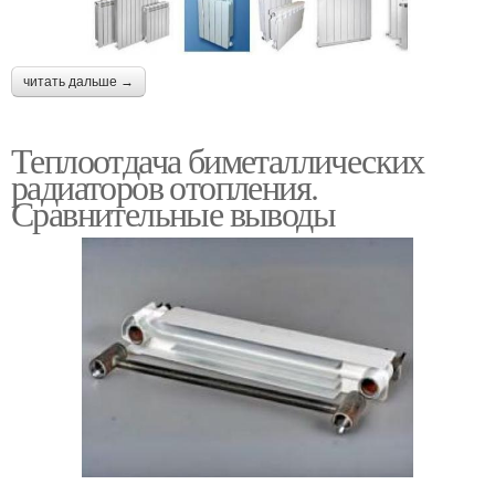
читать дальше →
Теплоотдача биметаллических
радиаторов отопления.
Сравнительные выводы