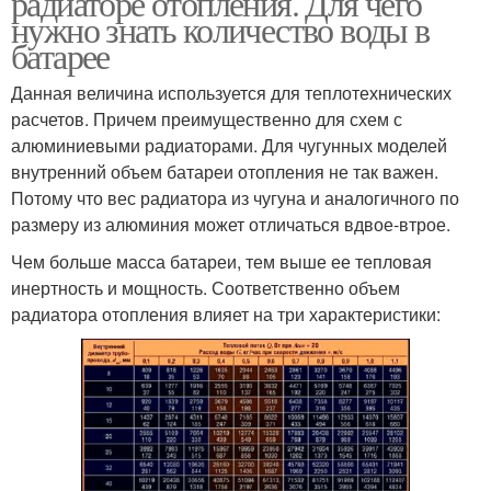
радиаторе отопления. Для чего
нужно знать количество воды в
батарее
Данная величина используется для теплотехнических
расчетов. Причем преимущественно для схем с
алюминиевыми радиаторами. Для чугунных моделей
внутренний объем батареи отопления не так важен.
Потому что вес радиатора из чугуна и аналогичного по
размеру из алюминия может отличаться вдвое-втрое.
Чем больше масса батареи, тем выше ее тепловая
инертность и мощность. Соответственно объем
радиатора отопления влияет на три характеристики: