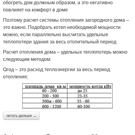
обогреть дом должным образом, а это негативно
повлияет на комфорт в доме
Поэтому расчет системы отопления загородного дома –
это важно. Подобрать котел необходимой мощности
можно, если параллельно высчитать удельные
теплопотери здания за весь отопительный период
Расчет отопления дома – удельных теплопотерь можно
следующим методом:
Qгод – это расход теплоэнергии за весь период
отопления;
читать дальше →