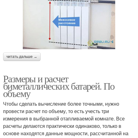
читать дальше →
Размеры и расчет
биметаллических батарей. По
объему
Чтобы сделать вычисление более точными, нужно
провести расчет по объему, то есть учесть три
измерения в выбранной отапливаемой комнате. Все
расчеты делаются практически одинаково, только в
основе находятся данные мощности, рассчитанной на