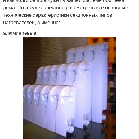
дома. Поэтому корректнее рассмотреть все основные
технические характеристики секционных типов
нагревателей, а именно:
алюминиевые;