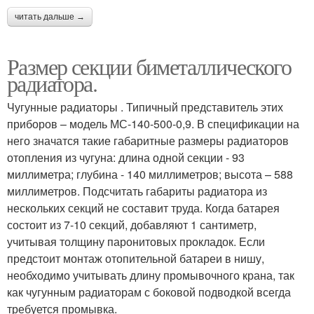
читать дальше →
Размер секции биметаллического
радиатора.
Чугунные радиаторы . Типичный представитель этих
приборов – модель МС-140-500-0,9. В спецификации на
него значатся такие габаритные размеры радиаторов
отопления из чугуна: длина одной секции - 93
миллиметра; глубина - 140 миллиметров; высота – 588
миллиметров. Подсчитать габариты радиатора из
нескольких секций не составит труда. Когда батарея
состоит из 7-10 секций, добавляют 1 сантиметр,
учитывая толщину паронитовых прокладок. Если
предстоит монтаж отопительной батареи в нишу,
необходимо учитывать длину промывочного крана, так
как чугунным радиаторам с боковой подводкой всегда
требуется промывка.