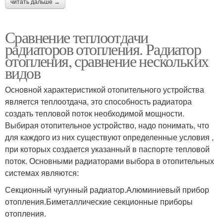
читать дальше →
Сравнение теплоотдачи
радиаторов отопления. Радиатор
отопления, сравнение нескольких
видов
Основной характеристикой отопительного устройства
является теплоотдача, это способность радиатора
создать тепловой поток необходимой мощности.
Выбирая отопительное устройство, надо понимать, что
для каждого из них существуют определенные условия ,
при которых создается указанный в паспорте тепловой
поток. Основными радиаторами выбора в отопительных
системах являются:
Секционный чугунный радиатор.Алюминиевый прибор
отопления.Биметаллические секционные приборы
отопления.