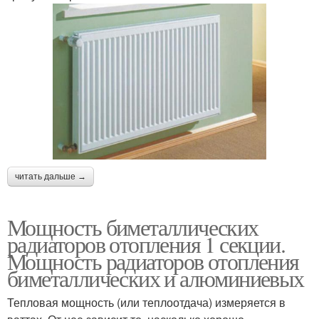
читать дальше →
Мощность биметаллических
радиаторов отопления 1 секции.
Мощность радиаторов отопления
биметаллических и алюминиевых
Тепловая мощность (или теплоотдача) измеряется в