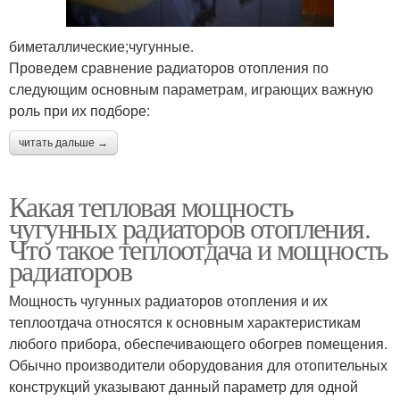
биметаллические;чугунные.
Проведем сравнение радиаторов отопления по
следующим основным параметрам, играющих важную
роль при их подборе:
читать дальше →
Какая тепловая мощность
чугунных радиаторов отопления.
Что такое теплоотдача и мощность
радиаторов
Мощность чугунных радиаторов отопления и их
теплоотдача относятся к основным характеристикам
любого прибора, обеспечивающего обогрев помещения.
Обычно производители оборудования для отопительных
конструкций указывают данный параметр для одной