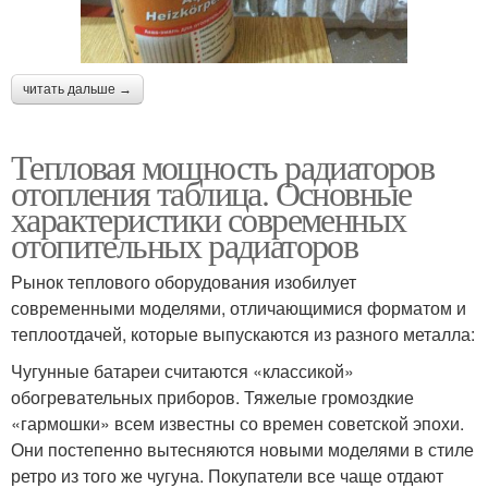
читать дальше →
Тепловая мощность радиаторов
отопления таблица. Основные
характеристики современных
отопительных радиаторов
Рынок теплового оборудования изобилует
современными моделями, отличающимися форматом и
теплоотдачей, которые выпускаются из разного металла:
Чугунные батареи считаются «классикой»
обогревательных приборов. Тяжелые громоздкие
«гармошки» всем известны со времен советской эпохи.
Они постепенно вытесняются новыми моделями в стиле
ретро из того же чугуна. Покупатели все чаще отдают