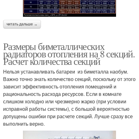
читать дальше →
Размеры биметаллических
радиаторов отопления на 8 секций.
Расчет количества секций
Нельзя устанавливать батареи из биметалла наобум.
Важно точно знать количество секций, поскольку от этого
зависит эффективность отопления помещений и
рациональность расхода ресурсов. Если в комнате
слишком холодно или чрезмерно жарко (при условии
исправной работы системы), с большой вероятностью
допущены ошибки при расчете секций. Лучше сразу все
выполнить верно.