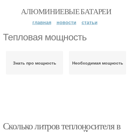
АЛЮМИНИЕВЫЕ БАТАРЕИ
главная
новости
статьи
Тепловая мощность
Знать про мощность
Необходимая мощность
Сколько литров теплоносителя в