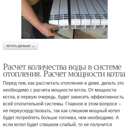
читать дальше →
Расчет количества воды в системе
отопления. Расчет мощности котла
Перед тем, как рассчитать отопление в доме, делать это
необходимо с расчета мощности котла. От мощности
котла, в первую очередь, будет зависеть эффективность
всей отопительной системы. Главное в этом вопросе –
не переусердствовать, так как слишком мощный котел
будет потреблять больше топлива, чем необходимо. А
если котел будет слишком слабый, то не получится