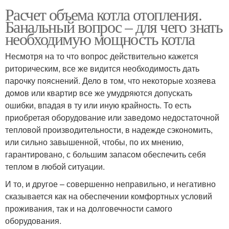
Расчет объема котла отопления.
Банальный вопрос – для чего знать
необходимую мощность котла
Несмотря на то что вопрос действительно кажется
риторическим, все же видится необходимость дать
парочку пояснений. Дело в том, что некоторые хозяева
домов или квартир все же умудряются допускать
ошибки, впадая в ту или иную крайность. То есть
приобретая оборудование или заведомо недостаточной
тепловой производительности, в надежде сэкономить,
или сильно завышенной, чтобы, по их мнению,
гарантировано, с большим запасом обеспечить себя
теплом в любой ситуации.
И то, и другое – совершенно неправильно, и негативно
сказывается как на обеспечении комфортных условий
проживания, так и на долговечности самого
оборудования.