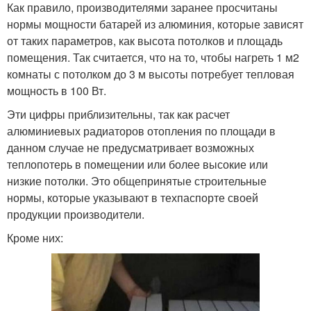
Как правило, производителями заранее просчитаны
нормы мощности батарей из алюминия, которые зависят
от таких параметров, как высота потолков и площадь
помещения. Так считается, что на то, чтобы нагреть 1 м2
комнаты с потолком до 3 м высоты потребует тепловая
мощность в 100 Вт.
Эти цифры приблизительны, так как расчет
алюминиевых радиаторов отопления по площади в
данном случае не предусматривает возможных
теплопотерь в помещении или более высокие или
низкие потолки. Это общепринятые строительные
нормы, которые указывают в техпаспорте своей
продукции производители.
Кроме них: