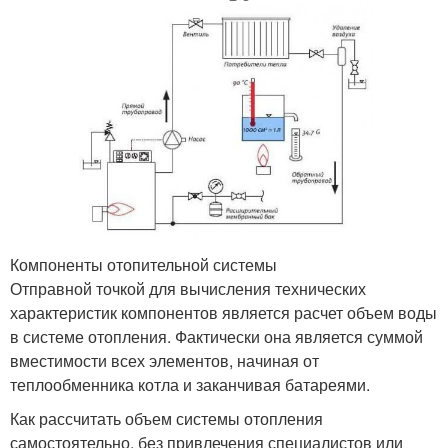
Компоненты отопительной системы
Отправной точкой для вычисления технических
характеристик компонентов является расчет объем воды
в системе отопления. Фактически она является суммой
вместимости всех элементов, начиная от
теплообменника котла и заканчивая батареями.
Как рассчитать объем системы отопления
самостоятельно, без привлечения специалистов или