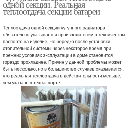
одной секции. Реальная
теплоотдача секции батареи
Теплоотдача одной секции чугунного радиатора
обязательно указывается производителем в техническом
паспорте на изделие. Но нередко после установки
отопительной системы через некоторое время при
прежних условиях эксплуатации в доме становится
гораздо прохладнее. Причин у данной проблемы может
быть несколько, но в большинстве случаев оказывается,
что реальная теплоотдача в действительности меньше,
чем указано в техпаспорте.