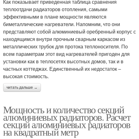
Как показывает приведенная таблица сравнения
теплоотдачи радиаторов отопления, самыми
эффективными в плане мощности являются
биметаллические нагреватели. Напомним, что они
представляют собой алюминиевый оребренный корпус с
находящимся внутри прочным сварным каркасом из
металлических трубок для протока теплоносителя. По
всем параметрам этот вид нагревателей пригоден для
установки как в теплосетях высотных домов, так и в
частных коттеджах. Единственный их недостаток –
высокая стоимость.
читать дальше →
Мощность и количество секций
алюминиевых радиаторов. Расчет
секций алюминиевых радиаторов
на квадратный метр