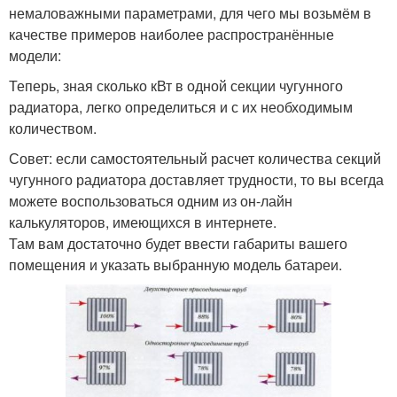
немаловажными параметрами, для чего мы возьмём в
качестве примеров наиболее распространённые
модели:
Теперь, зная сколько кВт в одной секции чугунного
радиатора, легко определиться и с их необходимым
количеством.
Совет: если самостоятельный расчет количества секций
чугунного радиатора доставляет трудности, то вы всегда
можете воспользоваться одним из он-лайн
калькуляторов, имеющихся в интернете.
Там вам достаточно будет ввести габариты вашего
помещения и указать выбранную модель батареи.