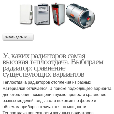
читать дальше →
У, каких радиаторов самая
высокая теплоотдача. Выбираем
радиатор: сравнение
существующих вариантов
Теплоотдача радиаторов отопления из разных
материалов отличается. В поиске подходящего варианта
для отопления помещения нужно провести сравнение
разных моделей, ведь часто похожие по форме и
объемам приборы отличаются по мощности.
Теплоотдача поверхности чугунных радиаторов