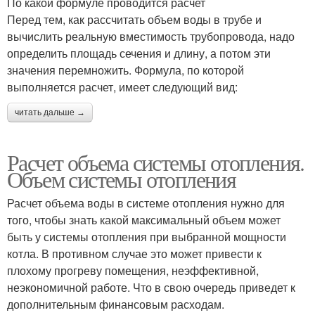
По какой формуле проводится расчет
Перед тем, как рассчитать объем воды в трубе и
вычислить реальную вместимость трубопровода, надо
определить площадь сечения и длину, а потом эти
значения перемножить. Формула, по которой
выполняется расчет, имеет следующий вид:
читать дальше →
Расчет объема системы отопления.
Объем системы отопления
Расчет объема воды в системе отопления нужно для
того, чтобы знать какой максимальный объем может
быть у системы отопления при выбранной мощности
котла. В противном случае это может привести к
плохому прогреву помещения, неэффективной,
неэкономичной работе. Что в свою очередь приведет к
дополнительным финансовым расходам.