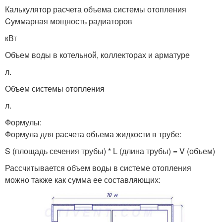
Калькулятор расчета объема системы отопления
Cуммарная мощность радиаторов
кВт
Объем воды в котельной, коллекторах и арматуре
л.
Объем системы отопления
л.
Формулы:
Формула для расчета объема жидкости в трубе:
S (площадь сечения трубы) * L (длина трубы) = V (объем)
Рассчитывается объем воды в системе отопления
можно также как сумма ее составляющих: