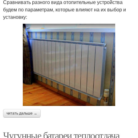
Сравнивать разного вида отопительные устройства
будем по параметрам, которые влияют на их выбор и
установку:
читать дальше →
Чугунные батареи теплоотдача