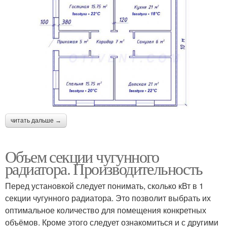
читать дальше →
Объем секции чугунного
радиатора. Производительность
Перед установкой следует понимать, сколько кВт в 1
секции чугунного радиатора. Это позволит выбрать их
оптимальное количество для помещения конкретных
объёмов. Кроме этого следует ознакомиться и с другими