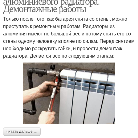
алюминиевого радиатора.
Демонтажные работы
Только после того, как батарея снята со стены, можно
приступать к ремонтным работам. Радиаторы из
алюминия имеют не большой вес и потому снять его со
стены одному человеку вполне по силам. Перед снятием
необходимо раскрутить гайки, и провести демонтаж
радиатора. Делается все по следующим этапам:
читать дальше →