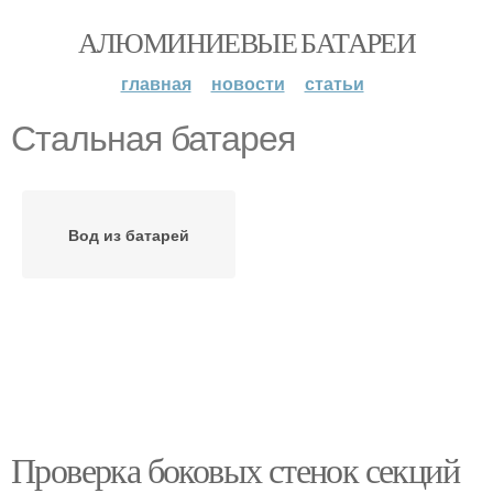
АЛЮМИНИЕВЫЕ БАТАРЕИ
главная
новости
статьи
Стальная батарея
Вод из батарей
Проверка боковых стенок секций