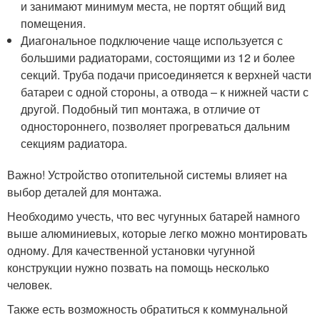
и занимают минимум места, не портят общий вид
помещения.
Диагональное подключение чаще используется с
большими радиаторами, состоящими из 12 и более
секций. Труба подачи присоединяется к верхней части
батареи с одной стороны, а отвода – к нижней части с
другой. Подобный тип монтажа, в отличие от
одностороннего, позволяет прогреваться дальним
секциям радиатора.
Важно! Устройство отопительной системы влияет на
выбор деталей для монтажа.
Необходимо учесть, что вес чугунных батарей намного
выше алюминиевых, которые легко можно монтировать
одному. Для качественной установки чугунной
конструкции нужно позвать на помощь несколько
человек.
Также есть возможность обратиться к коммунальной