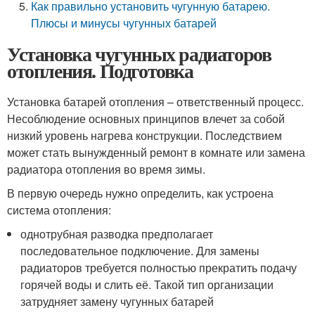
Как правильно установить чугунную батарею.
Плюсы и минусы чугунных батарей
Установка чугунных радиаторов
отопления. Подготовка
Установка батарей отопления – ответственный процесс.
Несоблюдение основных принципов влечет за собой
низкий уровень нагрева конструкции. Последствием
может стать вынужденный ремонт в комнате или замена
радиатора отопления во время зимы.
В первую очередь нужно определить, как устроена
система отопления:
однотрубная разводка предполагает
последовательное подключение. Для замены
радиаторов требуется полностью прекратить подачу
горячей воды и слить её. Такой тип организации
затрудняет замену чугунных батарей