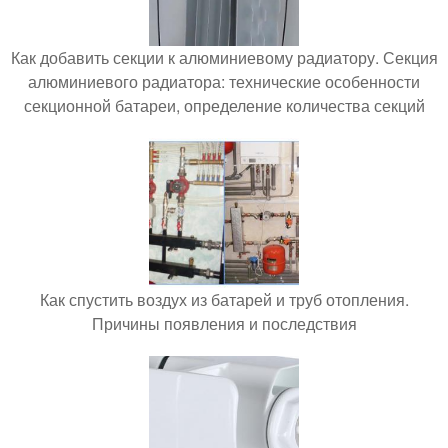
Как добавить секции к алюминиевому радиатору. Секция
алюминиевого радиатора: технические особенности
секционной батареи, определение количества секций
Как спустить воздух из батарей и труб отопления.
Причины появления и последствия