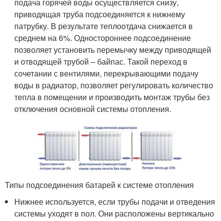
подача горячей воды осуществляется снизу,
приводящая труба подсоединяется к нижнему
патрубку. В результате теплоотдача снижается в
среднем на 6%. Одностороннее подсоединение
позволяет установить перемычку между приводящей
и отводящей трубой – байпас. Такой переход в
сочетании с вентилями, перекрывающими подачу
воды в радиатор, позволяет регулировать количество
тепла в помещении и производить монтаж трубы без
отключения основной системы отопления.
Типы подсоединения батарей к системе отопления
Нижнее используется, если трубы подачи и отведения
системы уходят в пол. Они расположены вертикально