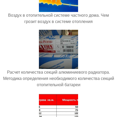
Воздух в отопительной системе частного дома. Чем
грозит воздух в системе отопления
Расчет количества секций алюминиевого радиатора.
Методика определения необходимого количества секций
отопительной батареи