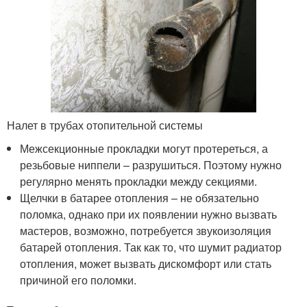
Налет в трубах отопительной системы
Межсекционные прокладки могут протереться, а
резьбовые ниппели – разрушиться. Поэтому нужно
регулярно менять прокладки между секциями.
Щелчки в батарее отопления – не обязательно
поломка, однако при их появлении нужно вызвать
мастеров, возможно, потребуется звукоизоляция
батарей отопления. Так как то, что шумит радиатор
отопления, может вызвать дискомфорт или стать
причиной его поломки.