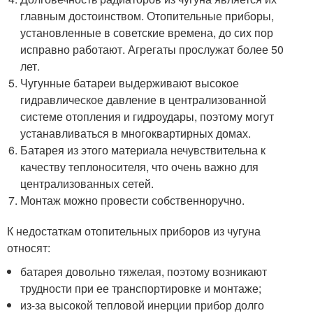
главным достоинством. Отопительные приборы,
установленные в советские времена, до сих пор
исправно работают. Агрегаты прослужат более 50
лет.
Чугунные батареи выдерживают высокое
гидравлическое давление в централизованной
системе отопления и гидроудары, поэтому могут
устанавливаться в многоквартирных домах.
Батарея из этого материала нечувствительна к
качеству теплоносителя, что очень важно для
централизованных сетей.
Монтаж можно провести собственноручно.
К недостаткам отопительных приборов из чугуна
относят:
батарея довольно тяжелая, поэтому возникают
трудности при ее транспортировке и монтаже;
из-за высокой тепловой инерции прибор долго