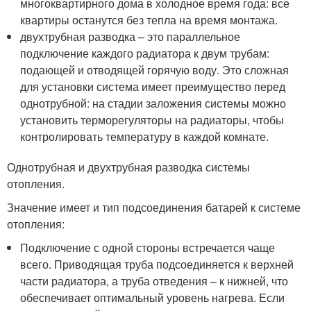
многоквартирного дома в холодное время года: все
квартиры останутся без тепла на время монтажа.
двухтрубная разводка – это параллельное
подключение каждого радиатора к двум трубам:
подающей и отводящей горячую воду. Это сложная
для установки система имеет преимущество перед
однотрубной: на стадии заложения системы можно
установить терморегуляторы на радиаторы, чтобы
контролировать температуру в каждой комнате.
Однотрубная и двухтрубная разводка системы
отопления.
Значение имеет и тип подсоединения батарей к системе
отопления:
Подключение с одной стороны встречается чаще
всего. Приводящая труба подсоединяется к верхней
части радиатора, а труба отведения – к нижней, что
обеспечивает оптимальный уровень нагрева. Если