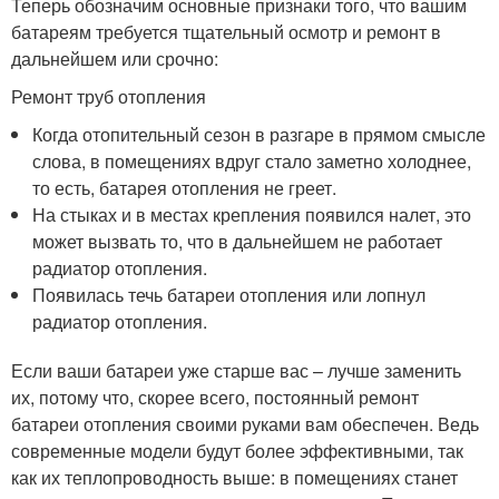
Теперь обозначим основные признаки того, что вашим
батареям требуется тщательный осмотр и ремонт в
дальнейшем или срочно:
Ремонт труб отопления
Когда отопительный сезон в разгаре в прямом смысле
слова, в помещениях вдруг стало заметно холоднее,
то есть, батарея отопления не греет.
На стыках и в местах крепления появился налет, это
может вызвать то, что в дальнейшем не работает
радиатор отопления.
Появилась течь батареи отопления или лопнул
радиатор отопления.
Если ваши батареи уже старше вас – лучше заменить
их, потому что, скорее всего, постоянный ремонт
батареи отопления своими руками вам обеспечен. Ведь
современные модели будут более эффективными, так
как их теплопроводность выше: в помещениях станет