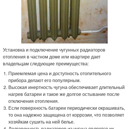
Установка и подключение чугунных радиаторов
отопления в частном доме или квартире дает
владельцам следующие преимущества:
Приемлемая цена и доступность отопительного
прибора делают его популярным.
Высокая инертность чугуна обеспечивает длительный
нагрев батареи и такое же долгое остывание после
отключения отопления.
Если поверхность батареи периодически окрашивать,
то она надежно защищена от коррозии, что позволяет
хозяйкам сушить на ней белье.
Долговечность радиаторов из чугуна является их