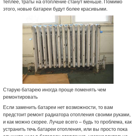
теплее, траты на отопление станут меньше. Помимо
этого, новые батареи будут более красивыми.
Старую батарею иногда проще поменять чем
ремонтировать
Если заменить батареи нет возможности, то вам
предстоит ремонт радиатора отопления своими руками,
и как можно скорее. Лучше всего – будь то проблема, как
устранить течь батареи отопления, или вы просто пока