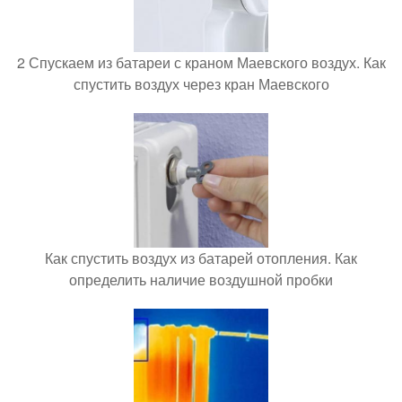
2 Спускаем из батареи с краном Маевского воздух. Как
спустить воздух через кран Маевского
Как спустить воздух из батарей отопления. Как
определить наличие воздушной пробки