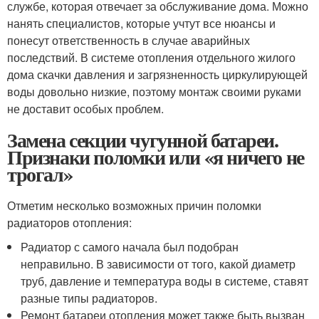
службе, которая отвечает за обслуживание дома. Можно
нанять специалистов, которые учтут все нюансы и
понесут ответственность в случае аварийных
последствий. В системе отопления отдельного жилого
дома скачки давления и загрязненность циркулирующей
воды довольно низкие, поэтому монтаж своими руками
не доставит особых проблем.
Замена секции чугунной батареи.
Признаки поломки или «я ничего не
трогал»
Отметим несколько возможных причин поломки
радиаторов отопления:
Радиатор с самого начала был подобран
неправильно. В зависимости от того, какой диаметр
труб, давление и температура воды в системе, ставят
разные типы радиаторов.
Ремонт батареи отопления может также быть вызван