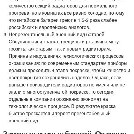
количество секций радиаторов для нормального
прогрева, но в комнатах все равно холодно, потому
что китайские батареи греют в 1,5-2 раза слабее
российских и европейских аналогов.
Непрезентабельный внешний вид батарей.
Облупившаяся краска, трещины и ржавчина могут
грозить, как старым, так и новым радиаторам.
Причина в нарушениях технологических процессов
окрашивания: по современным стандартам приборы
должны проходить 4 этапа покраски, чтобы качество и
цвет покрытия сохранялись надолго. Однако, если
раньше производители радиаторов не умели или не
знали о многоступенчатой покраске, то сегодня
отдельные компании осознанно экономят на
технологическом процессе. В результате краска
быстро трескается и теряет презентабельный
внешний вид.
Замена чугунных батарей. Отличия