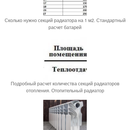
Сколько нужно секций радиатора на 1 м2. Стандартный
расчет батарей
Подробный расчет количества секций радиаторов
отопления. Отопительный радиатор