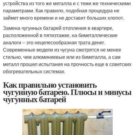
устройства из того же металла и с теми же техническими
параметрами. Как правило, подобная процедура не
займет много времени и не доставит больших хлопот.
Замена чугунных батарей отопления в квартире,
расположенной в пятиэтажке, на биметаллические
аналоги – это нецелесообразная трата денег.
Современные модели из чугуна смотрятся не менее
стильно, чем алюминиевые или из биметалла, а сам
металл прошел испытания на прочность еще в советских
обогревательных системах.
Как правильно установить
чугунную батарею. Плюсы и минусы
чугунных батарей