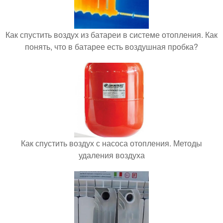
Как спустить воздух из батареи в системе отопления. Как
понять, что в батарее есть воздушная пробка?
Как спустить воздух с насоса отопления. Методы
удаления воздуха