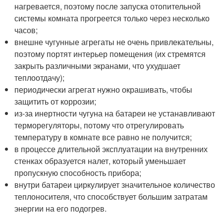
нагревается, поэтому после запуска отопительной
системы комната прогреется только через несколько
часов;
внешне чугунные агрегаты не очень привлекательны,
поэтому портят интерьер помещения (их стремятся
закрыть различными экранами, что ухудшает
теплоотдачу);
периодически агрегат нужно окрашивать, чтобы
защитить от коррозии;
из-за инертности чугуна на батареи не устанавливают
терморегуляторы, потому что отрегулировать
температуру в комнате все равно не получится;
в процессе длительной эксплуатации на внутренних
стенках образуется налет, который уменьшает
пропускную способность прибора;
внутри батареи циркулирует значительное количество
теплоносителя, что способствует большим затратам
энергии на его подогрев.