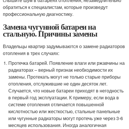
слышите шум в батареях отопления, незамедлительно
обратиться к специалистам, которые произведут
профессиональную диагностику.
Замена чугунной батареи на
стальную. Причины замены
Владельцы квартир задумываются о замене радиаторов
отопления в трех случаях:
Протечка батарей. Появление влаги или ржавчины на
радиаторах – верный признак необходимости их
замены. Протекать могут не только старые приборы
отопления, отслужившие не один десяток лет.
Случается, что новые батареи приходят в негодность
в первый год эксплуатации. К примеру, если вода в
системе отопления отличается повышенной
кислотностью или жесткостью, стальные панельные
или чугунные радиаторы могут протечь уже через 3-6
месяцев использования. Иногда аналогичная