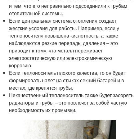
и тем, что его неправильно подсоединили к трубам
отопительной системы.
Если центральная система отопления создает
жесткие условия для работы. Например, если у
теплоносителя повышена кислотность, а также
наблюдаются резкие перепады давления – это
приводит к тому, что металл переживает
электростатическую или электрохимическую
коррозию.
Если теплоноситель плохого качества, то он будет
формировать налет на стыках секций батарей и в
местах, где крепятся трубы.
Некачественный теплоноситель также будет засорять
радиаторы и трубы – это повлечет за собой частую
необходимость их промывки.