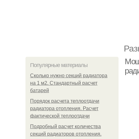
Раз
Мощ
Популярные материалы
рад
Сколько нужно секций радиатора
на 1 м2. Стандартный расчет
батарей
Порядок расчета теплоотдачи
радиатора отопления. Расчет
фактической теплоотдачи
Подробный расчет количества
секций радиаторов отопления.