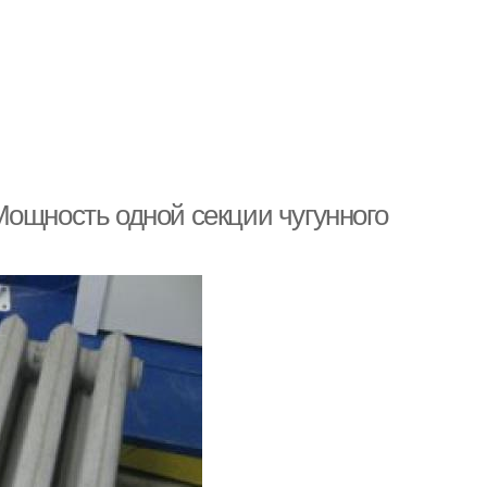
Мощность одной секции чугунного