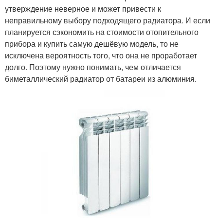
утверждение неверное и может привести к
неправильному выбору подходящего радиатора. И если
планируется сэкономить на стоимости отопительного
прибора и купить самую дешёвую модель, то не
исключена вероятность того, что она не проработает
долго. Поэтому нужно понимать, чем отличается
биметаллический радиатор от батареи из алюминия.