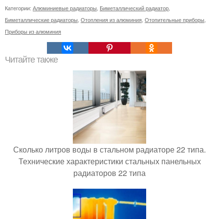
Категории:
Алюминиевые радиаторы
,
Биметаллический радиатор
,
Биметаллические радиаторы
,
Отопления из алюминия
,
Отопительные приборы
,
Приборы из алюминия
Читайте также
Сколько литров воды в стальном радиаторе 22 типа.
Технические характеристики стальных панельных
радиаторов 22 типа