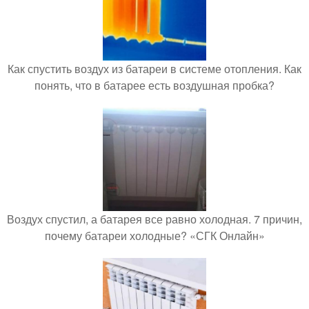
Как спустить воздух из батареи в системе отопления. Как
понять, что в батарее есть воздушная пробка?
Воздух спустил, а батарея все равно холодная. 7 причин,
почему батареи холодные? «СГК Онлайн»