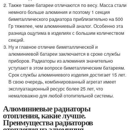
Также такие батареи отличаются по весу. Масса стали
немного больше алюминия и поэтому 1 секция
биметаллического радиатора приблизительно на 500
Гр тяжелее, чем алюминиевый аналог. Особенно эта
разница ощутима в изделиях с большим количеством
секций.
Ну и главное отличие биметаллической и
алюминиевой батареи заключается в сроке службы
приборов. Радиаторы из алюминия значительно
уступают в этом вопросе биметаллическим батареям.
Срок службы алюминиевого изделия достигает 15 лет.
В свою очередь, комбинированный агрегат имеет
эксплуатационный ресурс более 25 лет, что
немаловажно для любой отопительной системы.
Алюминиевые радиаторы
отопления, какие лучше.
Преимущества радиаторов
отопления из алюминия