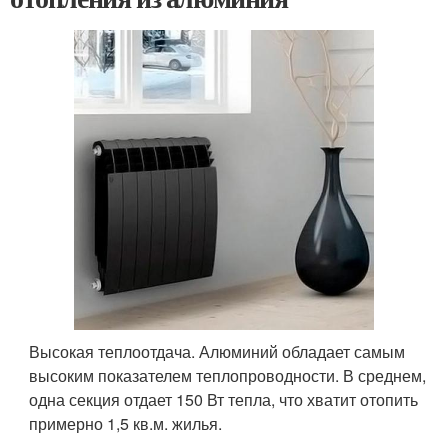
Высокая теплоотдача. Алюминий обладает самым
высоким показателем теплопроводности. В среднем,
одна секция отдает 150 Вт тепла, что хватит отопить
примерно 1,5 кв.м. жилья.