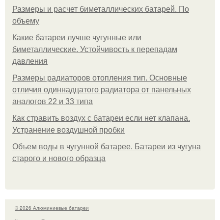
Размеры и расчет биметаллических батарей. По
объему
Какие батареи лучше чугунные или
биметаллические. Устойчивость к перепадам
давления
Размеры радиаторов отопления тип. Основные
отличия одиннадцатого радиатора от панельных
аналогов 22 и 33 типа
Как стравить воздух с батареи если нет клапана.
Устранение воздушной пробки
Объем воды в чугунной батарее. Батареи из чугуна
старого и нового образца
© 2026 Алюминиевые батареи