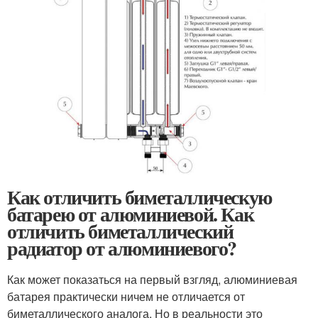
Как отличить биметаллическую
батарею от алюминиевой. Как
отличить биметаллический
радиатор от алюминиевого?
Как может показаться на первый взгляд, алюминиевая
батарея практически ничем не отличается от
биметаллического аналога. Но в реальности это