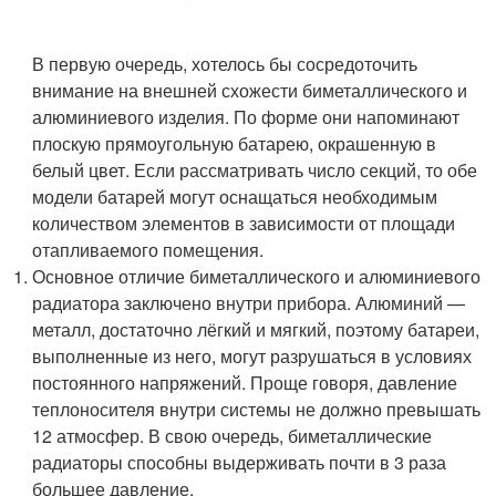
В первую очередь, хотелось бы сосредоточить
внимание на внешней схожести биметаллического и
алюминиевого изделия. По форме они напоминают
плоскую прямоугольную батарею, окрашенную в
белый цвет. Если рассматривать число секций, то обе
модели батарей могут оснащаться необходимым
количеством элементов в зависимости от площади
отапливаемого помещения.
Основное отличие биметаллического и алюминиевого
радиатора заключено внутри прибора. Алюминий —
металл, достаточно лёгкий и мягкий, поэтому батареи,
выполненные из него, могут разрушаться в условиях
постоянного напряжений. Проще говоря, давление
теплоносителя внутри системы не должно превышать
12 атмосфер. В свою очередь, биметаллические
радиаторы способны выдерживать почти в 3 раза
большее давление.