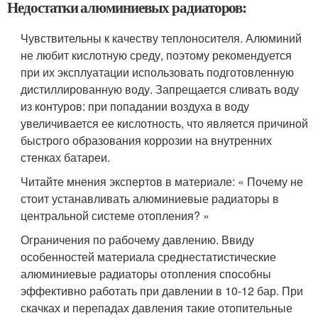
Недостатки алюминиевых радиаторов:
Чувствительны к качеству теплоносителя. Алюминий
не любит кислотную среду, поэтому рекомендуется
при их эксплуатации использовать подготовленную
дистиллированную воду. Запрещается сливать воду
из контуров: при попадании воздуха в воду
увеличивается ее кислотность, что является причиной
быстрого образования коррозии на внутренних
стенках батареи.
Читайте мнения экспертов в материале: « Почему не
стоит устанавливать алюминиевые радиаторы в
центральной системе отопления? »
Ограничения по рабочему давлению. Ввиду
особенностей материала среднестатистические
алюминиевые радиаторы отопления способны
эффективно работать при давлении в 10-12 бар. При
скачках и перепадах давления такие отопительные