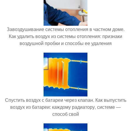
Завоздушивание системы отопления в частном доме.
Как удалить воздух из системы отопления: признаки
воздушной пробки и способы ее удаления
Спустить воздух с батареи через клапан. Как выпустить
воздух из батареи: каждому радиатору, системе —
способ свой