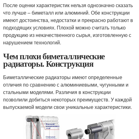
После оценки характеристик нельзя однозначно сказать
что лучше – биметалл или алюминий. Обе конструкции
имеют достоинства, недостатки и прекрасно работают в
подходящих условиях. Плохой можно считать только
продукцию из некачественного сырья, изготовленную с
нарушением технологий.
Чем плохи биметаллические
радиаторы. Конструкция
Биметаллические радиаторы имеют определенные
отличия по сравнению с алюминиевыми, чугунными и
стальными моделями. Различия в конструкции
позволили добиться некоторых преимуществ. У каждой
выпускаемой модели свои уникальные характеристики.