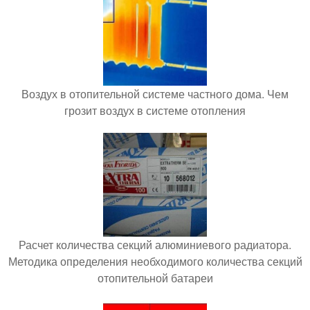
Воздух в отопительной системе частного дома. Чем
грозит воздух в системе отопления
Расчет количества секций алюминиевого радиатора.
Методика определения необходимого количества секций
отопительной батареи