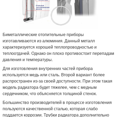
Биметаллические отопительные приборы
изготавливаются из алюминия. Данный металл
характеризуется хорошей теплопроводностью и
теплоотдачей. Однако он плохо противостоит перепадам
давления и температуры.
Для изготовления внутренних частей прибора
используется медь или сталь. Второй вариант более
распространен из-за своей доступности. При этом такая
модель радиатора будет тяжелее, чем с медным
сердечником, что объясняется толщиной стенок.
Большинство производителей в процессе изготовления
пользуются качественной сталью, которая слабо
поддается коррозии. Трубки радиатора дополнительно