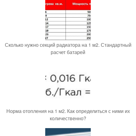
Сколько нужно секций радиатора на 1 м2. Стандартный
расчет батарей
Норма отопления на 1 м2. Как определиться с ними их
количественно?