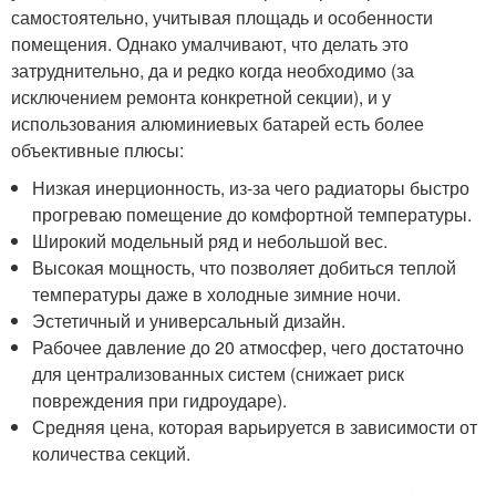
самостоятельно, учитывая площадь и особенности
помещения. Однако умалчивают, что делать это
затруднительно, да и редко когда необходимо (за
исключением ремонта конкретной секции), и у
использования алюминиевых батарей есть более
объективные плюсы:
Низкая инерционность, из-за чего радиаторы быстро
прогреваю помещение до комфортной температуры.
Широкий модельный ряд и небольшой вес.
Высокая мощность, что позволяет добиться теплой
температуры даже в холодные зимние ночи.
Эстетичный и универсальный дизайн.
Рабочее давление до 20 атмосфер, чего достаточно
для централизованных систем (снижает риск
повреждения при гидроударе).
Средняя цена, которая варьируется в зависимости от
количества секций.