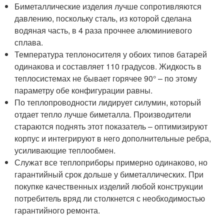
Биметаллические изделия лучше сопротивляются
давлению, поскольку сталь, из которой сделана
водяная часть, в 4 раза прочнее алюминиевого
сплава.
Температура теплоносителя у обоих типов батарей
одинакова и составляет 110 градусов. Жидкость в
теплосистемах не бывает горячее 90° – по этому
параметру обе конфигурации равны.
По теплопроводности лидирует силумин, который
отдает тепло лучше биметалла. Производители
стараются поднять этот показатель – оптимизируют
корпус и интегрируют в него дополнительные ребра,
усиливающие теплообмен.
Служат все теплоприборы примерно одинаково, но
гарантийный срок дольше у биметаллических. При
покупке качественных изделий любой конструкции
потребитель вряд ли столкнется с необходимостью
гарантийного ремонта.