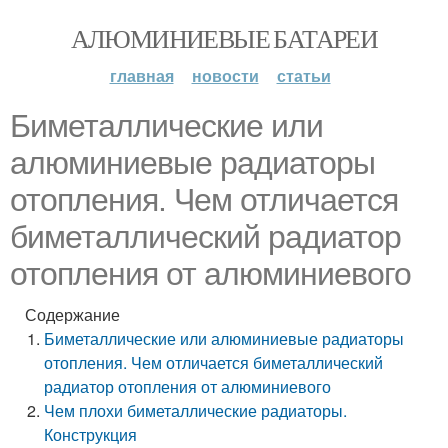
АЛЮМИНИЕВЫЕ БАТАРЕИ
главная
новости
статьи
Биметаллические или
алюминиевые радиаторы
отопления. Чем отличается
биметаллический радиатор
отопления от алюминиевого
Содержание
Биметаллические или алюминиевые радиаторы
отопления. Чем отличается биметаллический
радиатор отопления от алюминиевого
Чем плохи биметаллические радиаторы.
Конструкция