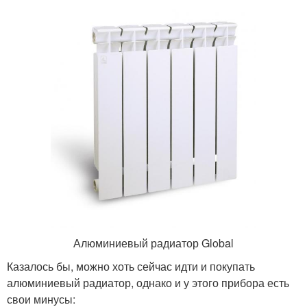
Алюминиевый радиатор Global
Казалось бы, можно хоть сейчас идти и покупать
алюминиевый радиатор, однако и у этого прибора есть
свои минусы: