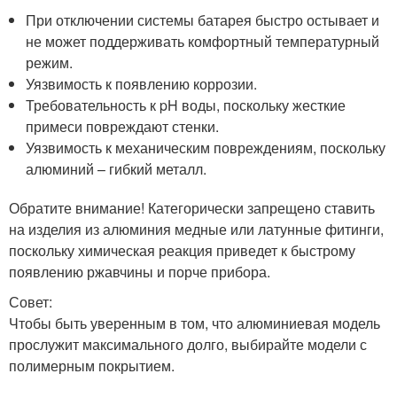
При отключении системы батарея быстро остывает и
не может поддерживать комфортный температурный
режим.
Уязвимость к появлению коррозии.
Требовательность к pH воды, поскольку жесткие
примеси повреждают стенки.
Уязвимость к механическим повреждениям, поскольку
алюминий – гибкий металл.
Обратите внимание! Категорически запрещено ставить
на изделия из алюминия медные или латунные фитинги,
поскольку химическая реакция приведет к быстрому
появлению ржавчины и порче прибора.
Совет:
Чтобы быть уверенным в том, что алюминиевая модель
прослужит максимального долго, выбирайте модели с
полимерным покрытием.