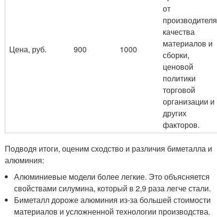
от
производителя
качества
материалов и
Цена, руб.
900
1000
сборки,
ценовой
политики
торговой
организации и
других
факторов.
Подводя итоги, оценим сходство и различия биметалла и
алюминия:
Алюминиевые модели более легкие. Это объясняется
свойствами силумина, который в 2,9 раза легче стали.
Биметалл дороже алюминия из-за большей стоимости
материалов и усложненной технологии производства.