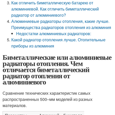
Как отличить биметаллическую батарею от
алюминиевой. Как отличить биметаллический
радиатор от алюминиевого?
Алюминиевые радиаторы отопления, какие лучше.
Преимущества радиаторов отопления из алюминия
Недостатки алюминиевых радиаторов:
Какой радиатор отопления лучше. Отопительные
приборы из алюминия
Биметаллические или алюминиевые
радиаторы отопления. Чем
отличается биметаллический
радиатор отопления от
алюминиевого
Сравнение технических характеристик самых
распространенных 500–мм моделей из разных
материалов.