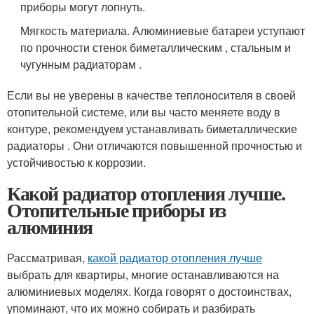
приборы могут лопнуть.
Мягкость материала. Алюминиевые батареи уступают
по прочности стенок биметаллическим , стальным и
чугунным радиаторам .
Если вы не уверены в качестве теплоносителя в своей
отопительной системе, или вы часто меняете воду в
контуре, рекомендуем устанавливать биметаллические
радиаторы . Они отличаются повышенной прочностью и
устойчивостью к коррозии.
Какой радиатор отопления лучше.
Отопительные приборы из
алюминия
Рассматривая,
какой радиатор отопления лучше
выбрать для квартиры, многие останавливаются на
алюминиевых моделях. Когда говорят о достоинствах,
упоминают, что их можно собирать и разбирать