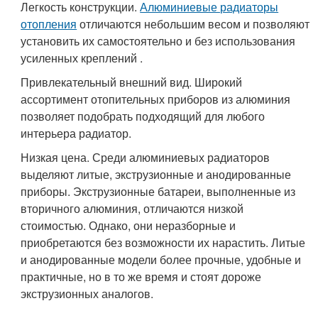
Легкость конструкции.
Алюминиевые радиаторы
отопления
отличаются небольшим весом и позволяют
установить их самостоятельно и без использования
усиленных креплений .
Привлекательный внешний вид. Широкий
ассортимент отопительных приборов из алюминия
позволяет подобрать подходящий для любого
интерьера радиатор.
Низкая цена. Среди алюминиевых радиаторов
выделяют литые, экструзионные и анодированные
приборы. Экструзионные батареи, выполненные из
вторичного алюминия, отличаются низкой
стоимостью. Однако, они неразборные и
приобретаются без возможности их нарастить. Литые
и анодированные модели более прочные, удобные и
практичные, но в то же время и стоят дороже
экструзионных аналогов.