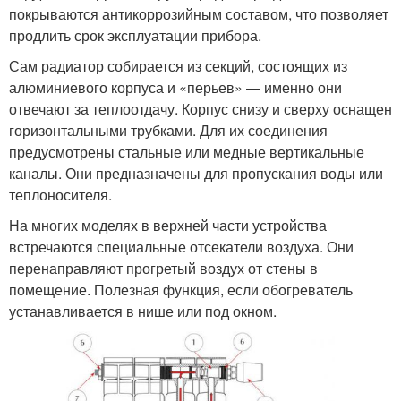
покрываются антикоррозийным составом, что позволяет
продлить срок эксплуатации прибора.
Сам радиатор собирается из секций, состоящих из
алюминиевого корпуса и «перьев» — именно они
отвечают за теплоотдачу. Корпус снизу и сверху оснащен
горизонтальными трубками. Для их соединения
предусмотрены стальные или медные вертикальные
каналы. Они предназначены для пропускания воды или
теплоносителя.
На многих моделях в верхней части устройства
встречаются специальные отсекатели воздуха. Они
перенаправляют прогретый воздух от стены в
помещение. Полезная функция, если обогреватель
устанавливается в нише или под окном.