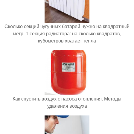
Сколько секций чугунных батарей нужно на квадратный
метр. 1 секция радиатора: на сколько квадратов,
кубометров хватает тепла
Как спустить воздух с насоса отопления. Методы
удаления воздуха