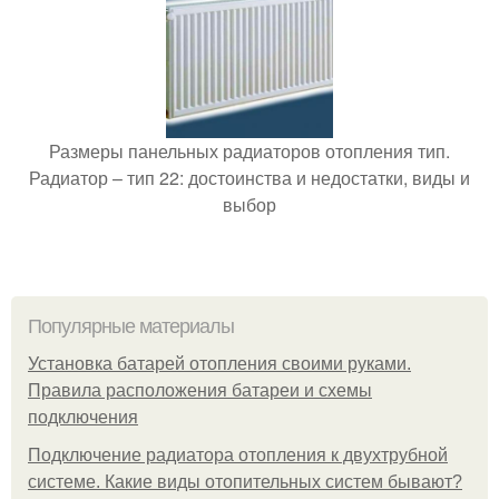
Размеры панельных радиаторов отопления тип.
Радиатор – тип 22: достоинства и недостатки, виды и
выбор
Популярные материалы
Установка батарей отопления своими руками.
Правила расположения батареи и схемы
подключения
Подключение радиатора отопления к двухтрубной
системе. Какие виды отопительных систем бывают?