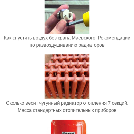
Как спустить воздух без крана Маевского. Рекомендации
по развоздушиванию радиаторов
Сколько весит чугунный радиатор отопления 7 секций.
Масса стандартных отопительных приборов