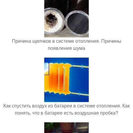
Причина щелчков в системе отопления. Причины
появления шума
Как спустить воздух из батареи в системе отопления. Как
понять, что в батарее есть воздушная пробка?