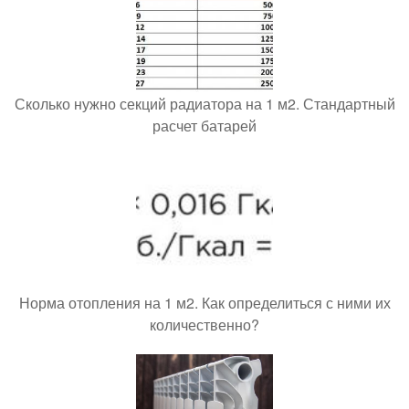
Сколько нужно секций радиатора на 1 м2. Стандартный
расчет батарей
Норма отопления на 1 м2. Как определиться с ними их
количественно?