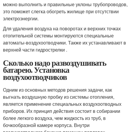
можно выполнить и правильные уклоны трубопроводов,
это поможет слегка обогреть жилище при отсутствии
электроэнергии.
Для удаления воздуха на поворотах и верхних точках
отопительной системы монтируются специальные
автоматы-воздухоотводчики. Также их устанавливают в
верхней части гидрострелки .
Сколько надо развоздушивать
батарею. Установка
воздухоотводчиков
Одним из основных методов решения задачи, как
выгнать воздушную пробку из системы отопления,
является применение специальных воздухоотводных
приборов. Их принцип действия состоит в собирании
более легкого воздуха, чем жидкость из труб, в
бочкообразной камере корпуса. Внутри