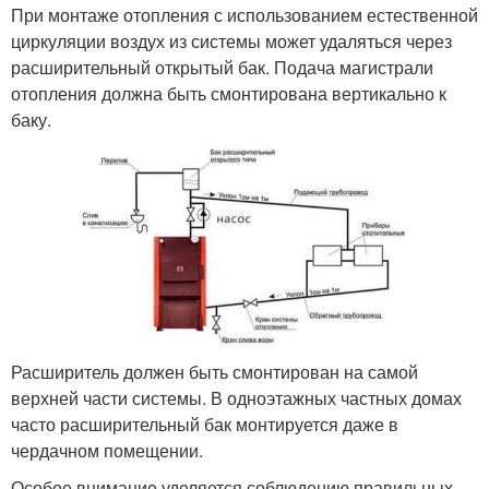
При монтаже отопления с использованием естественной
циркуляции воздух из системы может удаляться через
расширительный открытый бак. Подача магистрали
отопления должна быть смонтирована вертикально к
баку.
Расширитель должен быть смонтирован на самой
верхней части системы. В одноэтажных частных домах
часто расширительный бак монтируется даже в
чердачном помещении.
Особое внимание уделяется соблюдению правильных