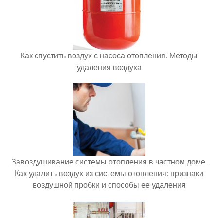
Как спустить воздух с насоса отопления. Методы
удаления воздуха
Завоздушивание системы отопления в частном доме.
Как удалить воздух из системы отопления: признаки
воздушной пробки и способы ее удаления