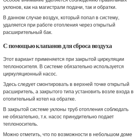
уклонов, как на магистрали подачи, так и обратки.
В данном случае воздух, который попал в систему,
удаляется при работе отопления через открытый
расширительный бак.
С помощью клапанов для сброса воздуха
Этот вариант применяется при закрытой циркуляции
теплоносителя. В системе обязательно используется
циркуляционный насос.
Здесь следует смонтировать в верхней точке открытый
расширитель, а закрытого типа установить возле входа в
отопительный котел на обратке.
В закрытой системе уклоны труб отопления соблюдать
не обязательно, т.к. насос принудительно подает
теплоноситель.
Можно отметить, что по возможности в небольшом доме