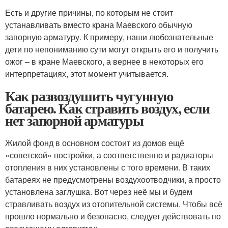
Есть и другие причины, по которым не стоит
устанавливать вместо крана Маевского обычную
запорную арматуру. К примеру, наши любознательные
дети по непониманию сути могут открыть его и получить
ожог – в кране Маевского, а вернее в некоторых его
интерпретациях, этот момент учитывается.
Как развоздушить чугунную
батарею. Как стравить воздух, если
нет запорной арматуры
Жилой фонд в основном состоит из домов ещё
«советской» постройки, а соответственно и радиаторы
отопления в них установлены с того времени. В таких
батареях не предусмотрены воздухоотводчики, а просто
установлена заглушка. Вот через неё мы и будем
стравливать воздух из отопительной системы. Чтобы всё
прошло нормально и безопасно, следует действовать по