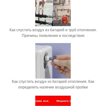
Как спустить воздух из батарей и труб отопления.
Причины появления и последствия
Как спустить воздух из батарей отопления. Как
определить наличие воздушной пробки