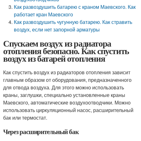
Как развоздушить батарею с краном Маевского. Как
работает кран Маевского
Как развоздушить чугунную батарею. Как стравить
воздух, если нет запорной арматуры
Спускаем воздух из радиатора
отопления безопасно. Как спустить
воздух из батарей отопления
Как спустить воздух из радиаторов отопления зависит
главным образом от оборудования, предназначенного
для отвода воздуха. Для этого можно использовать
краны, заглушки, специально установленные краны
Маевского, автоматические воздухоотводчики. Можно
использовать циркуляционный насос, расширительный
бак или термостат.
Через расширительный бак