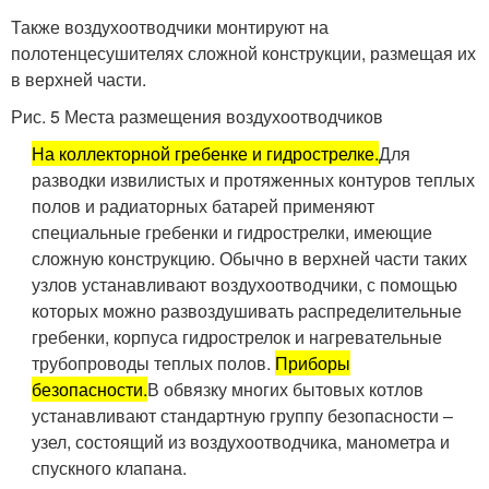
Также воздухоотводчики монтируют на
полотенцесушителях сложной конструкции, размещая их
в верхней части.
Рис. 5 Места размещения воздухоотводчиков
На коллекторной гребенке и гидрострелке.
Для
разводки извилистых и протяженных контуров теплых
полов и радиаторных батарей применяют
специальные гребенки и гидрострелки, имеющие
сложную конструкцию. Обычно в верхней части таких
узлов устанавливают воздухоотводчики, с помощью
которых можно развоздушивать распределительные
гребенки, корпуса гидрострелок и нагревательные
трубопроводы теплых полов.
Приборы
безопасности.
В обвязку многих бытовых котлов
устанавливают стандартную группу безопасности –
узел, состоящий из воздухоотводчика, манометра и
спускного клапана.