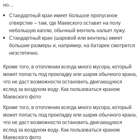
но…
Стандартный кран имеет большое пропускное
отверстие – там, где Маевского оставит на полу
небольшую каплю, обычный вентиль нальет лужу.
Стандартный кран (шаровой или вентиль) имеет
большие размеры и, например, на батарее смотрится
неэстетично.
Кроме того, в отоплении всегда много мусора, который
может попасть под прокладку или шарик обычного крана,
что не даст возможности остановить двигающуюся
вслед за воздухом воду. Как пользоваться краном
Маевского фото
Кроме того, в отоплении всегда много мусора, который
может попасть под прокладку или шарик обычного крана,
что не даст возможности остановить двигающуюся
вслед за воздухом воду. Как пользоваться краном
Маевского фото