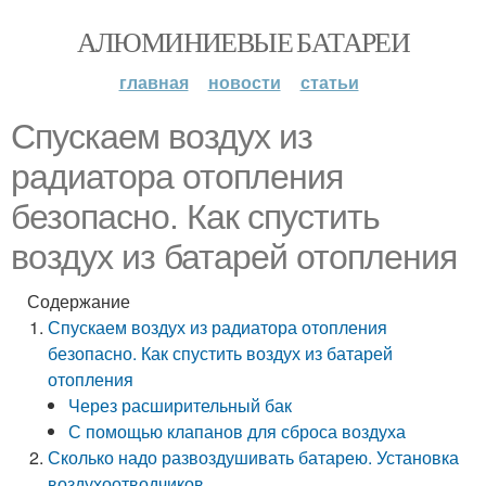
АЛЮМИНИЕВЫЕ БАТАРЕИ
главная
новости
статьи
Спускаем воздух из
радиатора отопления
безопасно. Как спустить
воздух из батарей отопления
Содержание
Спускаем воздух из радиатора отопления
безопасно. Как спустить воздух из батарей
отопления
Через расширительный бак
С помощью клапанов для сброса воздуха
Сколько надо развоздушивать батарею. Установка
воздухоотводчиков