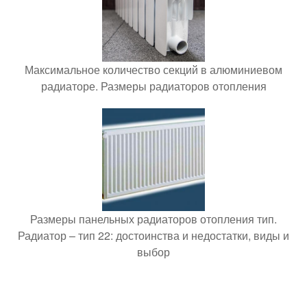
Максимальное количество секций в алюминиевом
радиаторе. Размеры радиаторов отопления
Размеры панельных радиаторов отопления тип.
Радиатор – тип 22: достоинства и недостатки, виды и
выбор