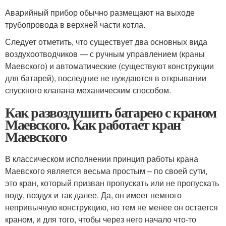
Аварийный прибор обычно размещают на выходе
трубопровода в верхней части котла.
Следует отметить, что существует два основных вида
воздухоотводчиков — с ручным управлением (краны
Маевского) и автоматические (существуют конструкции
для батарей), последние не нуждаются в открывании
спускного клапана механическим способом.
Как развоздушить батарею с краном
Маевского. Как работает кран
Маевского
В классическом исполнении принцип работы крана
Маевского является весьма простым – по своей сути,
это кран, который призван пропускать или не пропускать
воду, воздух и так далее. Да, он имеет немного
непривычную конструкцию, но тем не менее он остается
краном, и для того, чтобы через него начало что-то