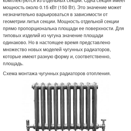
комплектуются из отдельных секций. Одна секция имеет
мощность около 0.15 кВт (150 Вт). Это значение может
незначительно варьироваться в зависимости от
геометрии литья секции. Мощность отдельной секции
прямо пропорциональна площади ее поверхности. Для
типовых изделий из чугуна значение площади
одинаково. Но в настоящее время представлено
множество новых моделей чугунных радиаторов,
которые имеют разную форму и, соответственно,
площадь.
Схема монтажа чугунных радиаторов отопления.