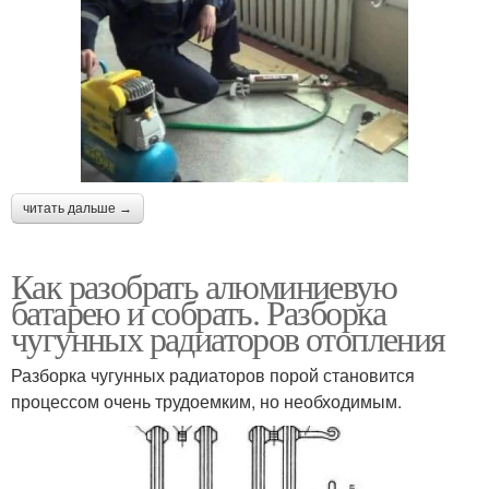
читать дальше →
Как разобрать алюминиевую
батарею и собрать. Разборка
чугунных радиаторов отопления
Разборка чугунных радиаторов порой становится
процессом очень трудоемким, но необходимым.