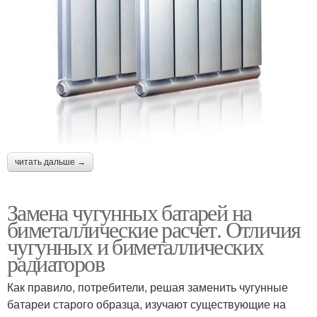
читать дальше →
Замена чугунных батарей на
биметаллические расчет. Отличия
чугунных и биметаллических
радиаторов
Как правило, потребители, решая заменить чугунные
батареи старого образца, изучают существующие на