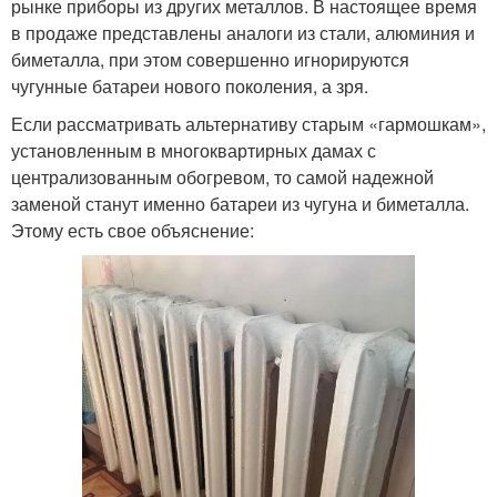
рынке приборы из других металлов. В настоящее время
в продаже представлены аналоги из стали, алюминия и
биметалла, при этом совершенно игнорируются
чугунные батареи нового поколения, а зря.
Если рассматривать альтернативу старым «гармошкам»,
установленным в многоквартирных дамах с
централизованным обогревом, то самой надежной
заменой станут именно батареи из чугуна и биметалла.
Этому есть свое объяснение: