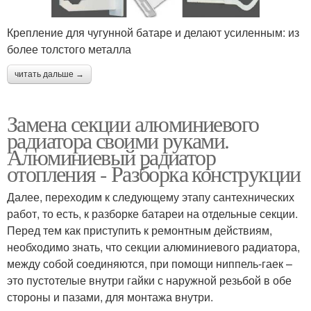
Крепление для чугунной батаре и делают усиленным: из
более толстого металла
читать дальше →
Замена секции алюминиевого
радиатора своими руками.
Алюминиевый радиатор
отопления - Разборка конструкции
Далее, переходим к следующему этапу сантехнических
работ, то есть, к разборке батареи на отдельные секции.
Перед тем как приступить к ремонтным действиям,
необходимо знать, что секции алюминиевого радиатора,
между собой соединяются, при помощи ниппель-гаек –
это пустотелые внутри гайки с наружной резьбой в обе
стороны и пазами, для монтажа внутри.