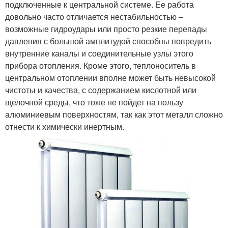
подключенные к центральной системе. Ее работа
довольно часто отличается нестабильностью –
возможные гидроудары или просто резкие перепады
давления с большой амплитудой способны повредить
внутренние каналы и соединительные узлы этого
прибора отопления. Кроме этого, теплоноситель в
центральном отоплении вполне может быть невысокой
чистоты и качества, с содержанием кислотной или
щелочной среды, что тоже не пойдет на пользу
алюминиевым поверхностям, так как этот металл сложно
отнести к химически инертным.