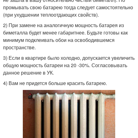
промывать свою батарею тогда следует самостоятельно
(при ухудшении теплоотдающих свойств).
2) При замене на аналогичную мощность батарея из
биметалла будет менее габаритнее. Будьте готовы как
минимум подклеивать обои на освободившемся
пространстве.
3) Если в квартире было холодно, допускается увеличить
общую мощность батареи на 20 -30%. Согласовывать
данное решение в УК.
4) Вам не придется больше красить батарею.