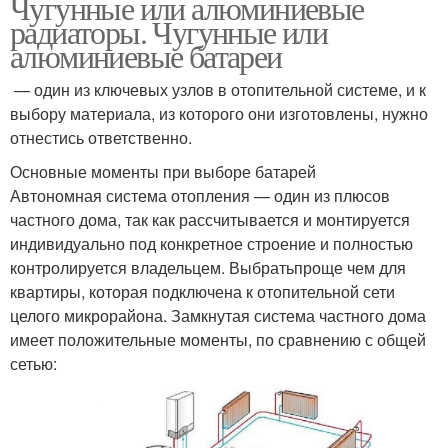
Чугунные или алюминиевые
радиаторы. Чугунные или
алюминиевые батареи
— один из ключевых узлов в отопительной системе, и к
выбору материала, из которого они изготовлены, нужно
отнестись ответственно.
Основные моменты при выборе батарей
Автономная система отопления — один из плюсов
частного дома, так как рассчитывается и монтируется
индивидуально под конкретное строение и полностью
контролируется владельцем. Выбратьпроще чем для
квартиры, которая подключена к отопительной сети
целого микрорайона. Замкнутая система частного дома
имеет положительные моменты, по сравнению с общей
сетью: