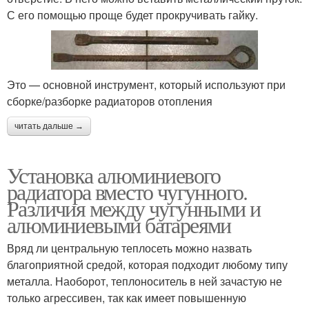
С его помощью проще будет прокручивать гайку.
Это — основной инструмент, который используют при
сборке/разборке радиаторов отопления
читать дальше →
Установка алюминиевого
радиатора вместо чугунного.
Различия между чугунными и
алюминиевыми батареями
Вряд ли центральную теплосеть можно назвать
благоприятной средой, которая подходит любому типу
металла. Наоборот, теплоноситель в ней зачастую не
только агрессивен, так как имеет повышенную