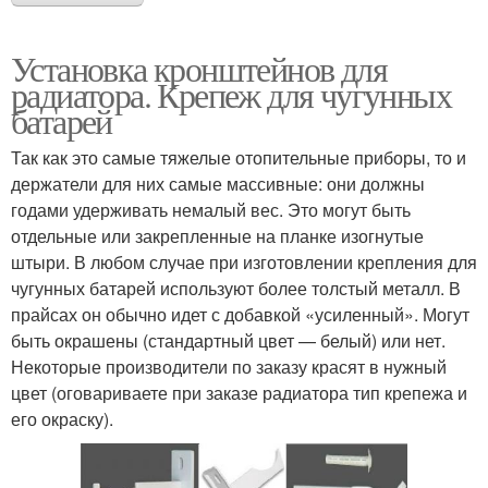
Установка кронштейнов для
радиатора. Крепеж для чугунных
батарей
Так как это самые тяжелые отопительные приборы, то и
держатели для них самые массивные: они должны
годами удерживать немалый вес. Это могут быть
отдельные или закрепленные на планке изогнутые
штыри. В любом случае при изготовлении крепления для
чугунных батарей используют более толстый металл. В
прайсах он обычно идет с добавкой «усиленный». Могут
быть окрашены (стандартный цвет — белый) или нет.
Некоторые производители по заказу красят в нужный
цвет (оговариваете при заказе радиатора тип крепежа и
его окраску).