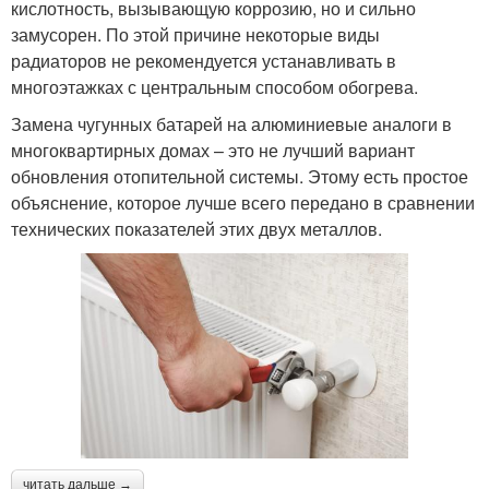
кислотность, вызывающую коррозию, но и сильно
замусорен. По этой причине некоторые виды
радиаторов не рекомендуется устанавливать в
многоэтажках с центральным способом обогрева.
Замена чугунных батарей на алюминиевые аналоги в
многоквартирных домах – это не лучший вариант
обновления отопительной системы. Этому есть простое
объяснение, которое лучше всего передано в сравнении
технических показателей этих двух металлов.
читать дальше →