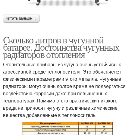
читать дальше →
Сколько литров в чугунной
батарее. Достоинства чугунных
радиаторов отопления
Отопительные приборы из чугуна очень устойчивы к
агрессивной среде теплоносителя. Это объясняется
физическими параметрами этого металла. Чугунные
радиаторы могут очень долгое время не подвергаться
воздействию коррозии даже при повышенных
температурах. Помимо этого практически никакого
вреда не приносят чугуну и различные химические
вещества добавленные в теплоноситель.