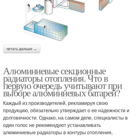
читать дальше →
Алюминиевые секционные
радиаторы отопления. Что в
первую очередь учитывают при
выборе алюминиевых батарей?
Каждый из производителей, рекламируя свою
продукцию, обязательно утверждает о ее надежности и
долговечности. Однако, на самом деле, специалисты в
один голос не рекомендуют устанавливать
алюминиевые радиаторы в контуры отопления,