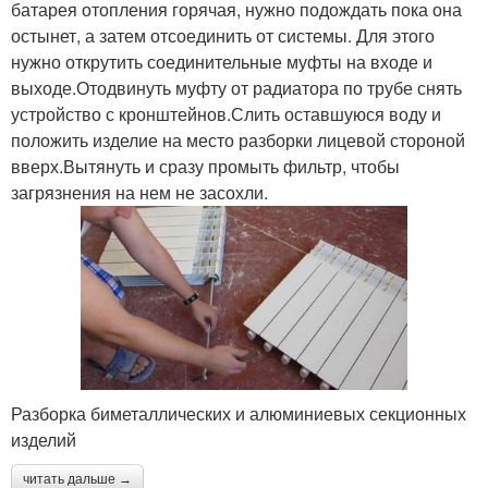
батарея отопления горячая, нужно подождать пока она
остынет, а затем отсоединить от системы. Для этого
нужно открутить соединительные муфты на входе и
выходе.Отодвинуть муфту от радиатора по трубе снять
устройство с кронштейнов.Слить оставшуюся воду и
положить изделие на место разборки лицевой стороной
вверх.Вытянуть и сразу промыть фильтр, чтобы
загрязнения на нем не засохли.
Разборка биметаллических и алюминиевых секционных
изделий
читать дальше →