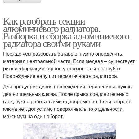
Как разобрать секции
алюминиевого радиатора.
Разборка и сборка алюминиевого
радиатора своими руками
Прежде чем разобрать батарею, нужно определить,
материал центральной части. Если медная – существует
риск деформации торцов у горизонтальных трубок.
Повреждение нарушит герметичность радиатора.
Для предупреждения повреждения сердцевины, нужны
два ниппельных ключа. После срыва соединительных
гаек, нужно работать ими одновременно. Если второго
ключа нет, допустимо поворачивать по отдельности,
максимум на один оборот.