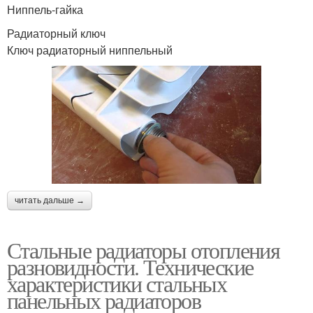
Ниппель-гайка
Радиаторный ключ
Ключ радиаторный ниппельный
читать дальше →
Стальные радиаторы отопления
разновидности. Технические
характеристики стальных
панельных радиаторов