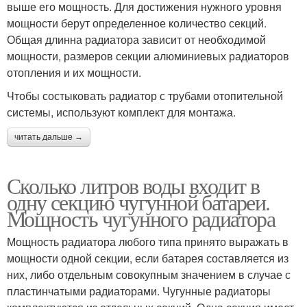
выше его мощность. Для достижения нужного уровня
мощности берут определенное количество секций.
Общая длинна радиатора зависит от необходимой
мощности, размеров секции алюминиевых радиаторов
отопления и их мощности.
Чтобы состыковать радиатор с трубами отопительной
системы, используют комплект для монтажа.
читать дальше →
Сколько литров воды входит в
одну секцию чугунной батареи.
Мощность чугунного радиатора
Мощность радиатора любого типа принято выражать в
мощности одной секции, если батарея составляется из
них, либо отдельным совокупным значением в случае с
пластинчатыми радиаторами. Чугунные радиаторы