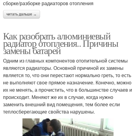
сборке/разборке радиаторов отопления
читать дальше →
Как разобрать алюминиевый
радиатор отопления.. Причины
замены батарей
Одним из главных компонентов отопительной системы
являются радиаторы. Основной причиной их замены
является то, что они перестают нормально греть, то есть
не выполняют свое прямое назначение. Конечно, можно
их не менять, а прочистить, что в большинстве случаев и
происходит. Меняют же их в случае, когда нужно
заменить внешний вид помещения, тем более если
теплосберегающие свойства нарушены.