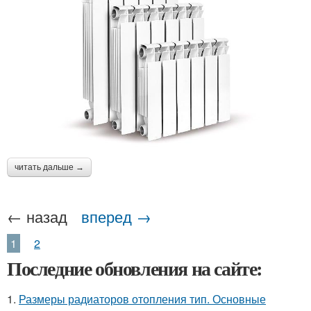
читать дальше →
← назад
вперед →
1
2
Последние обновления на сайте:
1.
Размеры радиаторов отопления тип. Основные