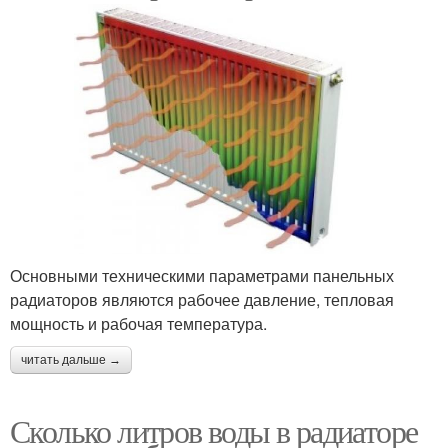
Основными техническими параметрами панельных
радиаторов являются рабочее давление, тепловая
мощность и рабочая температура.
читать дальше →
Сколько литров воды в радиаторе