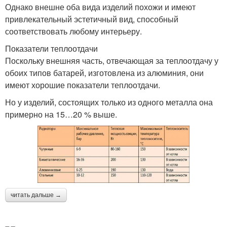
Однако внешне оба вида изделий похожи и имеют
привлекательный эстетичный вид, способный
соответствовать любому интерьеру.
Показатели теплоотдачи
Поскольку внешняя часть, отвечающая за теплоотдачу у
обоих типов батарей, изготовлена из алюминия, они
имеют хорошие показатели теплоотдачи.
Но у изделий, состоящих только из одного металла она
примерно на 15…20 % выше.
читать дальше →