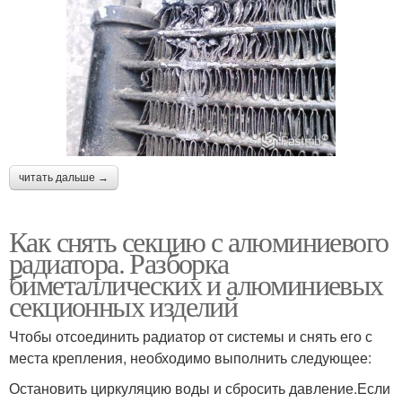
читать дальше →
Как снять секцию с алюминиевого
радиатора. Разборка
биметаллических и алюминиевых
секционных изделий
Чтобы отсоединить радиатор от системы и снять его с
места крепления, необходимо выполнить следующее:
Остановить циркуляцию воды и сбросить давление.Если