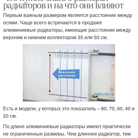
радиаторов и на что они влияют
Первым важным размером является расстояние между
осями. Чаще всего встречаются в продаже
алюминиевые радиаторы, имеющие расстояние между
верхним и нижним коллектором 35 или 50 см.
Есть и модели, у которых это показатель – 80, 70, 60, 40 и
20 см.
По длине алюминиевые радиаторы имеют практически
не ограниченные размеры. Чем длиннее радиатор, тем