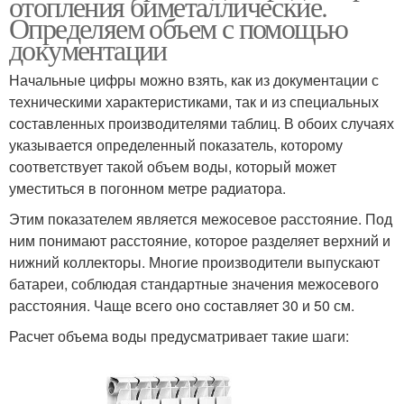
отопления биметаллические.
Определяем объем с помощью
документации
Начальные цифры можно взять, как из документации с
техническими характеристиками, так и из специальных
составленных производителями таблиц. В обоих случаях
указывается определенный показатель, которому
соответствует такой объем воды, который может
уместиться в погонном метре радиатора.
Этим показателем является межосевое расстояние. Под
ним понимают расстояние, которое разделяет верхний и
нижний коллекторы. Многие производители выпускают
батареи, соблюдая стандартные значения межосевого
расстояния. Чаще всего оно составляет 30 и 50 см.
Расчет объема воды предусматривает такие шаги: