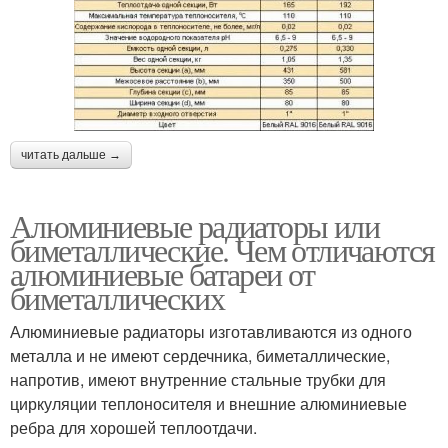
читать дальше →
Алюминиевые радиаторы или
биметаллические. Чем отличаются
алюминиевые батареи от
биметаллических
Алюминиевые радиаторы изготавливаются из одного
металла и не имеют сердечника, биметаллические,
напротив, имеют внутренние стальные трубки для
циркуляции теплоносителя и внешние алюминиевые
ребра для хорошей теплоотдачи.