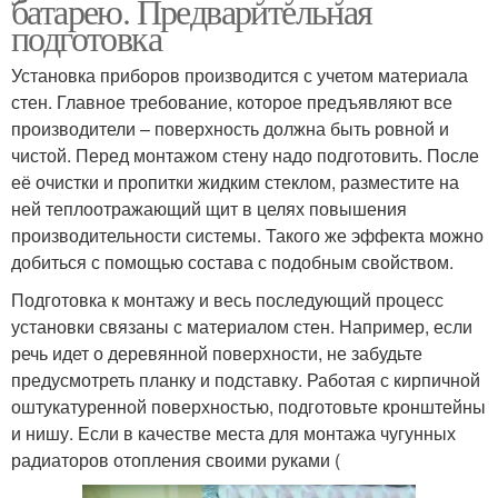
батарею. Предварительная
подготовка
Установка приборов производится с учетом материала
стен. Главное требование, которое предъявляют все
производители – поверхность должна быть ровной и
чистой. Перед монтажом стену надо подготовить. После
её очистки и пропитки жидким стеклом, разместите на
ней теплоотражающий щит в целях повышения
производительности системы. Такого же эффекта можно
добиться с помощью состава с подобным свойством.
Подготовка к монтажу и весь последующий процесс
установки связаны с материалом стен. Например, если
речь идет о деревянной поверхности, не забудьте
предусмотреть планку и подставку. Работая с кирпичной
оштукатуренной поверхностью, подготовьте кронштейны
и нишу. Если в качестве места для монтажа чугунных
радиаторов отопления своими руками (