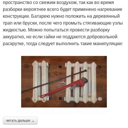
пространство со свежим воздухом, так как во время
разборки вероятнее всего будет применено нагревание
конструкции. Батарею нужно положить на деревянный
трап или бруски, после чего промыть стягивающие узлы
жидкостью. Можно попытаться провести разборку
аккуратно, но если гайки не поддаются добровольной
раскрутке, тогда следует выполнить такие манипуляции:
читать дальше →