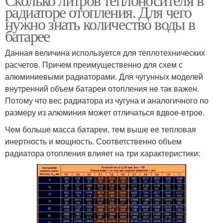
радиаторе отопления. Для чего
нужно знать количество воды в
батарее
Данная величина используется для теплотехнических
расчетов. Причем преимущественно для схем с
алюминиевыми радиаторами. Для чугунных моделей
внутренний объем батареи отопления не так важен.
Потому что вес радиатора из чугуна и аналогичного по
размеру из алюминия может отличаться вдвое-втрое.
Чем больше масса батареи, тем выше ее тепловая
инертность и мощность. Соответственно объем
радиатора отопления влияет на три характеристики: