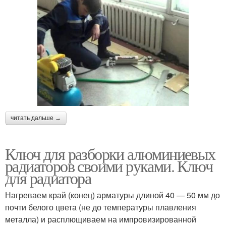
читать дальше →
Ключ для разборки алюминиевых
радиаторов своими руками. Ключ
для радиатора
Нагреваем край (конец) арматуры длиной 40 — 50 мм до
почти белого цвета (не до температуры плавления
металла) и расплющиваем на импровизированной