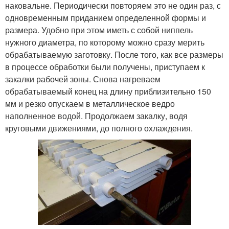
наковальне. Периодически повторяем это не один раз, с
одновременным приданием определенной формы и
размера. Удобно при этом иметь с собой ниппель
нужного диаметра, по которому можно сразу мерить
обрабатываемую заготовку. После того, как все размеры
в процессе обработки были получены, приступаем к
закалки рабочей зоны. Снова нагреваем
обрабатываемый конец на длину приблизительно 150
мм и резко опускаем в металлическое ведро
наполненное водой. Продолжаем закалку, водя
круговыми движениями, до полного охлаждения.