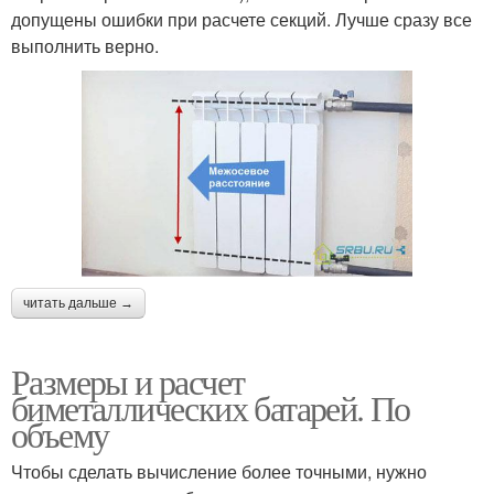
допущены ошибки при расчете секций. Лучше сразу все
выполнить верно.
читать дальше →
Размеры и расчет
биметаллических батарей. По
объему
Чтобы сделать вычисление более точными, нужно