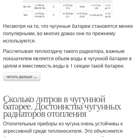
Несмотря на то, что чугунные батареи становятся менее
популярными, во многих домах они по прежнему
используются.
Рассчитывая теплоотдачу такого радиатора, важным
показателем является объем воды в чугунной батарее в
целом и вместимость воды в 1 секции такой батареи.
читать дальше →
Сколько литров в чугунной
батарее. Достоинства чугунных
радиаторов отопления
Отопительные приборы из чугуна очень устойчивы к
агрессивной среде теплоносителя. Это объясняется