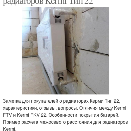
радиаторов Kermi Тип 22
Заметка для покупателей о радиаторах Керми Тип 22,
характеристики, отзывы, вопросы. Отличия между Kermi
FTV и Kermi FKV 22. Особенности покрытия батарей.
Пример расчета межосевого расстояния для радиаторов
Kermi.