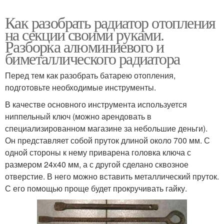
Как разобрать радиатор отопления
на секции своими руками.
Разборка алюминиевого и
биметаллического радиатора
Перед тем как разобрать батарею отопления,
подготовьте необходимые инструменты.
В качестве основного инструмента используется
ниппельный ключ (можно арендовать в
специализированном магазине за небольшие деньги).
Он представляет собой пруток длиной около 700 мм. С
одной стороны к нему приварена головка ключа с
размером 24х40 мм, а с другой сделано сквозное
отверстие. В него можно вставить металлический пруток.
С его помощью проще будет прокручивать гайку.