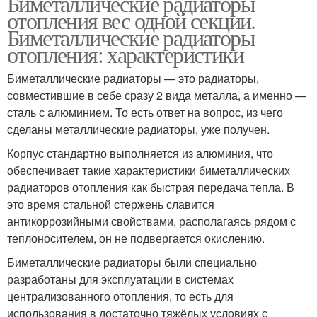
Биметаллические радиаторы
отопления вес одной секции.
Биметаллические радиаторы
отопления: характеристики
Биметаллические радиаторы — это радиаторы,
совместившие в себе сразу 2 вида металла, а именно —
сталь с алюминием. То есть ответ на вопрос, из чего
сделаны металлические радиаторы, уже получен.
Корпус стандартно выполняется из алюминия, что
обеспечивает такие характеристики биметаллических
радиаторов отопления как быстрая передача тепла. В
это время стальной стержень славится
антикоррозийными свойствами, располагаясь рядом с
теплоносителем, он не подвергается окислению.
Биметаллические радиаторы были специально
разработаны для эксплуатации в системах
централизованного отопления, то есть для
использования в достаточно тяжёлых условиях с