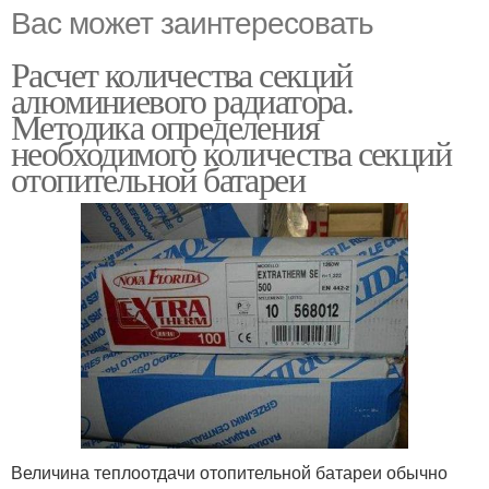
Вас может заинтересовать
Расчет количества секций
алюминиевого радиатора.
Методика определения
необходимого количества секций
отопительной батареи
Величина теплоотдачи отопительной батареи обычно