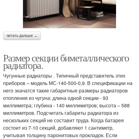
читать дальше →
Размер секции биметаллического
радиатора.
Чугунные радиаторы . Типичный представитель этих
приборов – модель МС-140-500-0,9. В спецификации на
него значатся такие габаритные размеры радиаторов
отопления из чугуна: длина одной секции - 93
миллиметра; глубина - 140 миллиметров; высота – 588
миллиметров. Подсчитать габариты радиатора из
нескольких секций не составит труда. Когда батарея
состоит из 7-10 секций, добавляют 1 сантиметр,
учитывая толщину паронитовых прокладок. Если