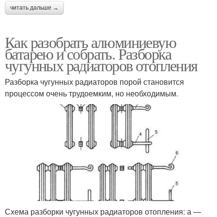
читать дальше →
Как разобрать алюминиевую
батарею и собрать. Разборка
чугунных радиаторов отопления
Разборка чугунных радиаторов порой становится
процессом очень трудоемким, но необходимым.
Схема разборки чугунных радиаторов отопления: а —