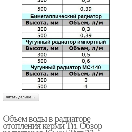
читать дальше →
Объем воды в радиаторе
отопления керми Ти. Обзор