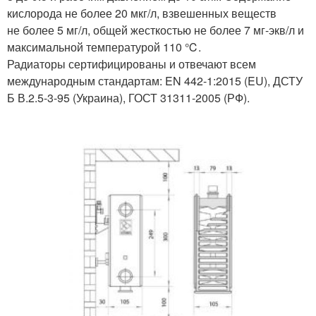
кислорода не более 20 мкг/л, взвешенных веществ
не более 5 мг/л, общей жесткостью не более 7 мг-экв/л и
максимальной температурой 110 ℃.
Радиаторы сертифицированы и отвечают всем
международным стандартам: EN 442-1:2015 (EU), ДСТУ
Б В.2.5-3-95 (Украина), ГОСТ 31311-2005 (РФ).