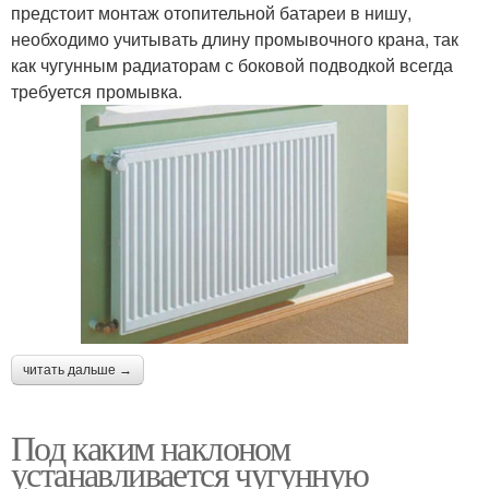
предстоит монтаж отопительной батареи в нишу,
необходимо учитывать длину промывочного крана, так
как чугунным радиаторам с боковой подводкой всегда
требуется промывка.
читать дальше →
Под каким наклоном
устанавливается чугунную