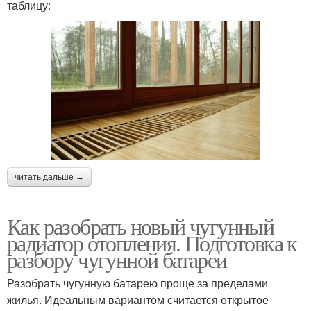
таблицу:
читать дальше →
Как разобрать новый чугунный
радиатор отопления. Подготовка к
разбору чугунной батареи
Разобрать чугунную батарею проще за пределами
жилья. Идеальным вариантом считается открытое