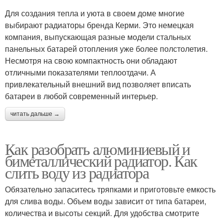
Для создания тепла и уюта в своем доме многие
выбирают радиаторы бренда Керми. Это немецкая
компания, выпускающая разные модели стальных
панельных батарей отопления уже более полстолетия.
Несмотря на свою компактность они обладают
отличными показателями теплоотдачи. А
привлекательный внешний вид позволяет вписать
батареи в любой современный интерьер.
читать дальше →
Как разобрать алюминиевый и
биметаллический радиатор. Как
слить воду из радиатора
Обязательно запаситесь тряпками и приготовьте емкость
для слива воды. Объем воды зависит от типа батареи,
количества и высоты секций. Для удобства смотрите