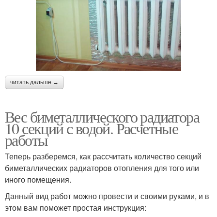
читать дальше →
Вес биметаллического радиатора
10 секций с водой. Расчетные
работы
Теперь разберемся, как рассчитать количество секций
биметаллических радиаторов отопления для того или
иного помещения.
Данный вид работ можно провести и своими руками, и в
этом вам поможет простая инструкция: