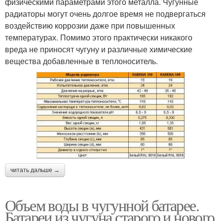
физическими параметрами этого металла. Чугунные
радиаторы могут очень долгое время не подвергаться
воздействию коррозии даже при повышенных
температурах. Помимо этого практически никакого
вреда не приносят чугуну и различные химические
вещества добавленные в теплоноситель.
читать дальше →
Объем воды в чугунной батарее.
Батареи из чугуна старого и нового