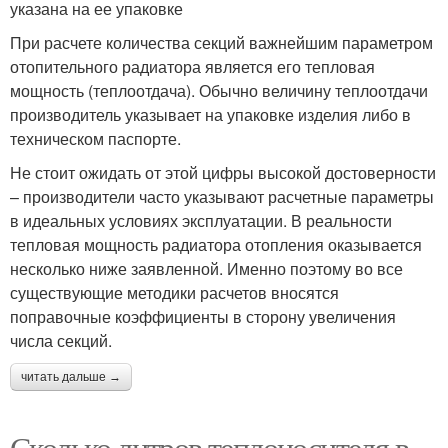
указана на ее упаковке
При расчете количества секций важнейшим параметром
отопительного радиатора является его тепловая
мощность (теплоотдача). Обычно величину теплоотдачи
производитель указывает на упаковке изделия либо в
техническом паспорте.
Не стоит ожидать от этой цифры высокой достоверности
– производители часто указывают расчетные параметры
в идеальных условиях эксплуатации. В реальности
тепловая мощность радиатора отопления оказывается
несколько ниже заявленной. Именно поэтому во все
существующие методики расчетов вносятся
поправочные коэффициенты в сторону увеличения
числа секций.
читать дальше →
Сколько литров теплоносителя в