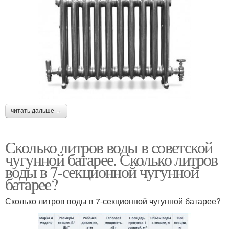
читать дальше →
Сколько литров воды в советской
чугунной батарее. Сколько литров
воды в 7-секционной чугунной
батарее?
Сколько литров воды в 7-секционной чугунной батарее?