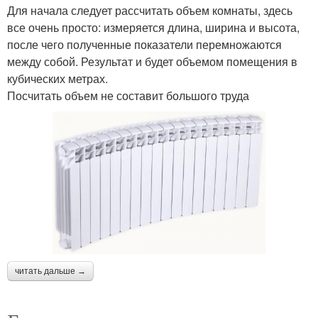
Для начала следует рассчитать объем комнаты, здесь
все очень просто: измеряется длина, ширина и высота,
после чего полученные показатели перемножаются
между собой. Результат и будет объемом помещения в
кубических метрах.
Посчитать объем не составит большого труда
читать дальше →