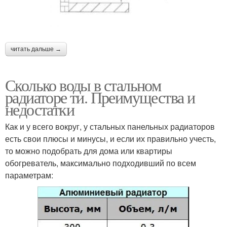
читать дальше →
Сколько воды в стальном
радиаторе ти. Преимущества и
недостатки
Как и у всего вокруг, у стальных панельных радиаторов
есть свои плюсы и минусы, и если их правильно учесть,
то можно подобрать для дома или квартиры
обогреватель, максимально подходивший по всем
параметрам: