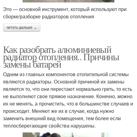
Это — основной инструмент, который используют при
сборке/разборке радиаторов отопления
читать дальше →
Как разобрать алюминиевый
радиатор отопления.. Причины
замены батарей
Одним из главных компонентов отопительной системы
являются радиаторы. Основной причиной их замены
является то, что они перестают нормально греть, то есть
не выполняют свое прямое назначение. Конечно, можно
их не менять, а прочистить, что в большинстве случаев и
происходит. Меняют же их в случае, когда нужно
заменить внешний вид помещения, тем более если
теплосберегающие свойства нарушены.