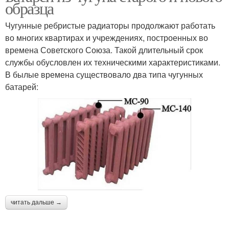
образца
Чугунные ребристые радиаторы продолжают работать
во многих квартирах и учреждениях, построенных во
времена Советского Союза. Такой длительный срок
службы обусловлен их техническими характеристиками.
В былые времена существовало два типа чугунных
батарей:
читать дальше →