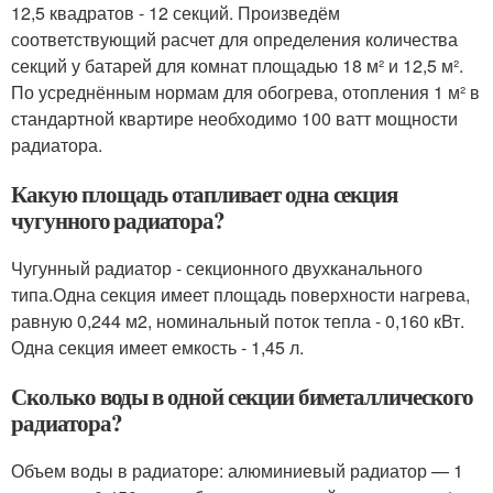
12,5 квадратов - 12 секций. Произведём
соответствующий расчет для определения количества
секций у батарей для комнат площадью 18 м² и 12,5 м².
По усреднённым нормам для обогрева, отопления 1 м² в
стандартной квартире необходимо 100 ватт мощности
радиатора.
Какую площадь отапливает одна секция
чугунного радиатора?
Чугунный радиатор - секционного двухканального
типа.Одна секция имеет площадь поверхности нагрева,
равную 0,244 м2, номинальный поток тепла - 0,160 кВт.
Одна секция имеет емкость - 1,45 л.
Сколько воды в одной секции биметаллического
радиатора?
Объем воды в радиаторе: алюминиевый радиатор — 1