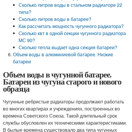
Сколько литров воды в стальном радиаторе 22
типа?
Сколько литров воды в батарее?
Как рассчитать мощность чугунного радиатора?
Сколько квт в одной секции чугунного радиатора
МС 90?
Сколько тепла выдает одна секция батареи?
Объем воды в алюминиевой батарее. Низкие
батареи
Объем воды в чугунной батарее.
Батареи из чугуна старого и нового
образца
Чугунные ребристые радиаторы продолжают работать
во многих квартирах и учреждениях, построенных во
времена Советского Союза. Такой длительный срок
службы обусловлен их техническими характеристиками.
В былые времена существовало два типа чугунных