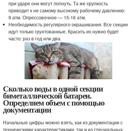
при ударе они могут лопнуть. Та же хрупкость
приводит к не самому высокому рабочему давлению:
9 атм. Опрессовочное — 15-16 атм.
Необходимость регулярного окрашивания. Все секции
идут только грунтованные. Красить их нужно будет
часто: раз в год или два.
Сколько воды в одной секции
биметаллической батареи.
Определяем объем с помощью
документации
Начальные цифры можно взять, как из документации с
техническими характеристиками, так и из специальных