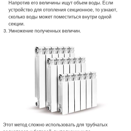
Напротив его величины ищут объем воды. Если
устройство для отопления секционное, то узнают,
сколько воды может поместиться внутри одной
секции.
Умножение полученных величин.
Этот метод сложно использовать для трубчатых