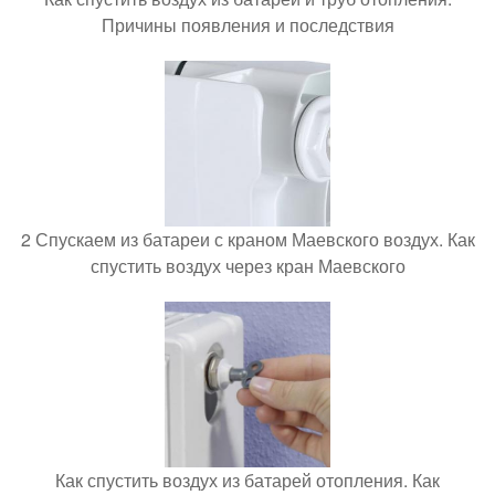
Причины появления и последствия
2 Спускаем из батареи с краном Маевского воздух. Как
спустить воздух через кран Маевского
Как спустить воздух из батарей отопления. Как