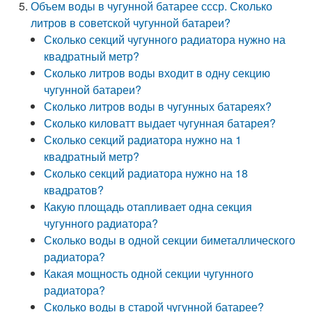
Объем воды в чугунной батарее ссср. Сколько
литров в советской чугунной батареи?
Сколько секций чугунного радиатора нужно на
квадратный метр?
Сколько литров воды входит в одну секцию
чугунной батареи?
Сколько литров воды в чугунных батареях?
Сколько киловатт выдает чугунная батарея?
Сколько секций радиатора нужно на 1
квадратный метр?
Сколько секций радиатора нужно на 18
квадратов?
Какую площадь отапливает одна секция
чугунного радиатора?
Сколько воды в одной секции биметаллического
радиатора?
Какая мощность одной секции чугунного
радиатора?
Сколько воды в старой чугунной батарее?