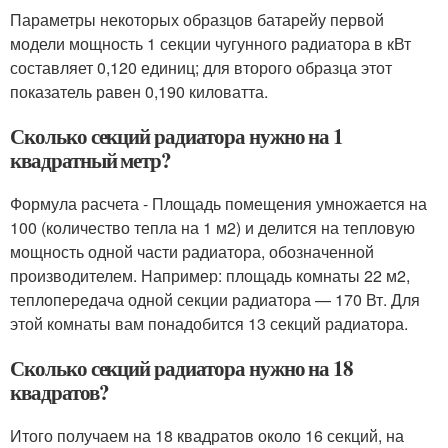
Параметры некоторых образцов батарейу первой
модели мощность 1 секции чугунного радиатора в кВт
составляет 0,120 единиц; для второго образца этот
показатель равен 0,190 киловатта.
Сколько секций радиатора нужно на 1
квадратный метр?
Формула расчета - Площадь помещения умножается на
100 (количество тепла на 1 м2) и делится на тепловую
мощность одной части радиатора, обозначенной
производителем. Например: площадь комнаты 22 м2,
теплопередача одной секции радиатора — 170 Вт. Для
этой комнаты вам понадобится 13 секций радиатора.
Сколько секций радиатора нужно на 18
квадратов?
Итого получаем на 18 квадратов около 16 секций, на