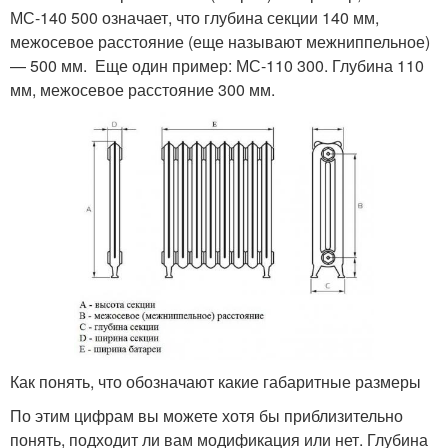
МС-140 500 означает, что глубина секции 140 мм,
межосевое расстояние (еще называют межниппельное)
— 500 мм. Еще один пример: МС-110 300. Глубина 110
мм, межосевое расстояние 300 мм.
Как понять, что обозначают какие габаритные размеры
По этим цифрам вы можете хотя бы приблизительно
понять, подходит ли вам модификация или нет. Глубина