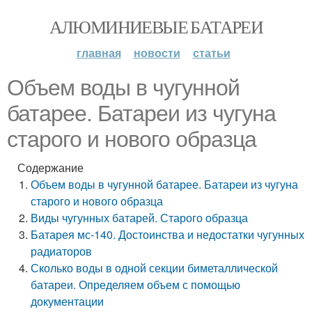
АЛЮМИНИЕВЫЕ БАТАРЕИ
главная
новости
статьи
Объем воды в чугунной
батарее. Батареи из чугуна
старого и нового образца
Содержание
Объем воды в чугунной батарее. Батареи из чугуна
старого и нового образца
Виды чугунных батарей. Старого образца
Батарея мс-140. Достоинства и недостатки чугунных
радиаторов
Сколько воды в одной секции биметаллической
батареи. Определяем объем с помощью
документации