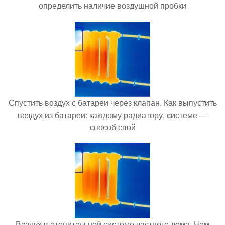
определить наличие воздушной пробки
Спустить воздух с батареи через клапан. Как выпустить
воздух из батареи: каждому радиатору, системе —
способ свой
Воздух в отопительной системе частного дома. Чем