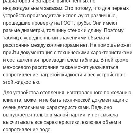
радиаторов и батарей, выполненных по
индивидуальным заказам. Это потому, что для первых
устройств производители используют различные,
прошедшие проверку на ГОСТ, трубы. Они имеют
разные диаметры, толщину стенок и длину. Поэтому
таблиц с усредненными значениями объема и
расстояния между коллекторами нет. На помощь может
прийти документация с техническими характеристиками
и составленная производителем таблица. В ней кроме
межосевого расстояния также может указываться
сопротивление нагретой жидкости и вес устройства с
этой жидкостью.
Для устройства отопления, изготовленного по желанию
клиента, может и не быть технической документации с
очень детальными характеристиками. Ведь оно
выпускается только в малой партии, и нет смысла
высчитывать все характеристики, включая объем и
сопротивление воде.