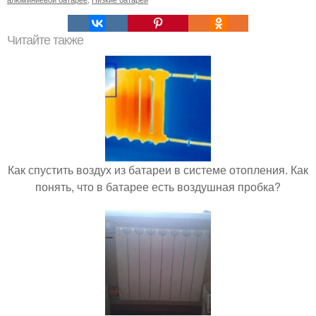
Читайте также
Как спустить воздух из батареи в системе отопления. Как
понять, что в батарее есть воздушная пробка?