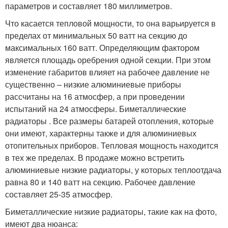
параметров и составляет 180 миллиметров.
Что касается тепловой мощности, то она варьируется в
пределах от минимальных 50 ватт на секцию до
максимальных 160 ватт. Определяющим фактором
является площадь оребрения одной секции. При этом
изменение габаритов влияет на рабочее давление не
существенно – низкие алюминиевые приборы
рассчитаны на 16 атмосфер, а при проведении
испытаний на 24 атмосферы. Биметаллические
радиаторы . Все размеры батарей отопления, которые
они имеют, характерны также и для алюминиевых
отопительных приборов. Тепловая мощность находится
в тех же пределах. В продаже можно встретить
алюминиевые низкие радиаторы, у которых теплоотдача
равна 80 и 140 ватт на секцию. Рабочее давление
составляет 25-35 атмосфер.
Биметаллические низкие радиаторы, такие как на фото,
имеют два нюанса: