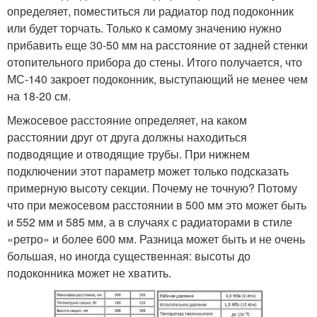
определяет, поместиться ли радиатор под подоконник
или будет торчать. Только к самому значению нужно
прибавить еще 30-50 мм на расстояние от задней стенки
отопительного прибора до стены. Итого получается, что
МС-140 закроет подоконник, выступающий не менее чем
на 18-20 см.
Межосевое расстояние определяет, на каком
расстоянии друг от друга должны находиться
подводящие и отводящие трубы. При нижнем
подключении этот параметр может только подсказать
примерную высоту секции. Почему не точную? Потому
что при межосевом расстоянии в 500 мм это может быть
и 552 мм и 585 мм, а в случаях с радиаторами в стиле
«ретро» и более 600 мм. Разница может быть и не очень
большая, но иногда существенная: высоты до
подоконника может не хватить.