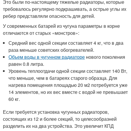
Это были по-настоящему тяжелые радиаторы, которые
требовалось регулярно подкрашивать, а острые углы их
ребер представляли опасность для детей.
У современных батарей из чугуна параметры в корне
отличаются от старых «монстров»:
Средний вес одной секции составляет 4 кг, что в два
раза меньше советских обогревателей.
Объем воды в чугунном радиаторе
нового поколения
равен 0.8 литра.
Уровень теплоотдачи одной секции составляет 140 Вт,
что меньше, чем в батареях старого образца. Для
нагрева помещения площадью 20 м2 потребуется уже
14 элементов, но их вес вместе с водой не превышает
60 кг.
Если требуется установка чугунных радиаторов,
состоящих из 12 и более секций, то целесообразней
разделить их на два устройства. Это увеличит КПД