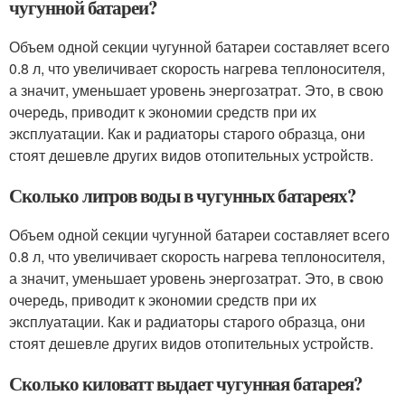
чугунной батареи?
Объем одной секции чугунной батареи составляет всего
0.8 л, что увеличивает скорость нагрева теплоносителя,
а значит, уменьшает уровень энергозатрат. Это, в свою
очередь, приводит к экономии средств при их
эксплуатации. Как и радиаторы старого образца, они
стоят дешевле других видов отопительных устройств.
Сколько литров воды в чугунных батареях?
Объем одной секции чугунной батареи составляет всего
0.8 л, что увеличивает скорость нагрева теплоносителя,
а значит, уменьшает уровень энергозатрат. Это, в свою
очередь, приводит к экономии средств при их
эксплуатации. Как и радиаторы старого образца, они
стоят дешевле других видов отопительных устройств.
Сколько киловатт выдает чугунная батарея?