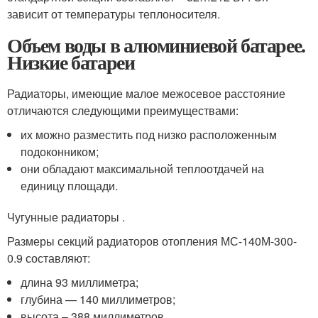
зависит от температуры теплоносителя.
Объем воды в алюминиевой батарее.
Низкие батареи
Радиаторы, имеющие малое межосевое расстояние
отличаются следующими преимуществами:
их можно разместить под низко расположенным
подоконником;
они обладают максимальной теплоотдачей на
единицу площади.
Чугунные радиаторы .
Размеры секций радиаторов отопления МС-140М-300-
0.9 составляют:
длина 93 миллиметра;
глубина — 140 миллиметров;
высота – 388 миллиметров.