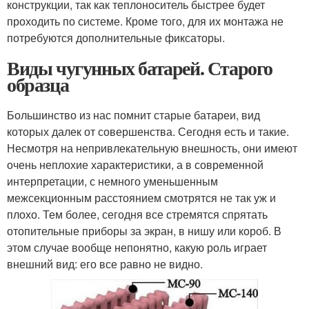
конструкции, так как теплоноситель быстрее будет
проходить по системе. Кроме того, для их монтажа не
потребуются дополнительные фиксаторы.
Виды чугунных батарей. Старого
образца
Большинство из нас помнит старые батареи, вид
которых далек от совершенства. Сегодня есть и такие.
Несмотря на непривлекательную внешность, они имеют
очень неплохие характеристики, а в современной
интерпретации, с немного уменьшенным
межсекционным расстоянием смотрятся не так уж и
плохо. Тем более, сегодня все стремятся спрятать
отопительные приборы за экран, в нишу или короб. В
этом случае вообще непонятно, какую роль играет
внешний вид: его все равно не видно.