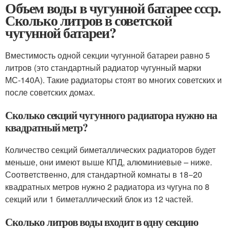
Объем воды в чугунной батарее ссср.
Сколько литров в советской
чугунной батареи?
Вместимость одной секции чугунной батареи равно 5
литров (это стандартный радиатор чугунный марки
МС-140А). Такие радиаторы стоят во многих советских и
после советских домах.
Сколько секций чугунного радиатора нужно на
квадратный метр?
Количество секций биметаллических радиаторов будет
меньше, они имеют выше КПД, алюминиевые – ниже.
Соответственно, для стандартной комнаты в 18−20
квадратных метров нужно 2 радиатора из чугуна по 8
секций или 1 биметаллический блок из 12 частей.
Сколько литров воды входит в одну секцию