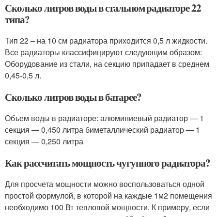
Сколько литров воды в стальном радиаторе 22
типа?
Тип 22 – на 10 см радиатора приходится 0,5 л жидкости.
Все радиаторы классифицируют следующим образом:
Оборудование из стали, на секцию припадает в среднем
0,45-0,5 л.
Сколько литров воды в батарее?
Объем воды в радиаторе: алюминиевый радиатор — 1
секция — 0,450 литра биметаллический радиатор — 1
секция — 0,250 литра
Как рассчитать мощность чугунного радиатора?
Для просчета мощности можно воспользоваться одной
простой формулой, в которой на каждые 1м2 помещения
необходимо 100 Вт тепловой мощности. К примеру, если