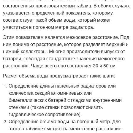
составленных производителями таблиц. В обоих случаях
указывается определенный показатель, которому
соответствует такой объем воды, который может
уместиться в погонном метре радиатора.
Этим показателем является межосевое расстояние. Под
ним понимают расстояние, которое разделяет верхний и
нижний коллекторы. Многие производители выпускают
батареи, соблюдая стандартные значения межосевого
расстояния. Чаще всего оно составляет 30 и 50 см.
Расчет объема воды предусматривает такие шаги:
Определение длины панельных радиаторов или
количества секций алюминиевых или
биметаллических батарей с гладкими внутренними
стенками (такие стенки позволяют снизить
гидравлическое сопротивление).
Определение объема воды на погонный метр. Для
этого в таблице смотрят на межосевое расстояние.