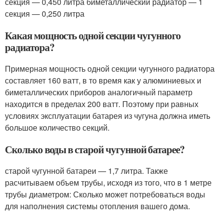
секция — 0,450 литра биметаллический радиатор — 1
секция — 0,250 литра
Какая мощность одной секции чугунного
радиатора?
Примерная мощность одной секции чугунного радиатора
составляет 160 ватт, в то время как у алюминиевых и
биметаллических приборов аналогичный параметр
находится в пределах 200 ватт. Поэтому при равных
условиях эксплуатации батарея из чугуна должна иметь
большое количество секций.
Сколько воды в старой чугунной батарее?
старой чугунной батареи — 1,7 литра. Также
расчитываем объем трубы, исходя из того, что в 1 метре
трубы диаметром: Сколько может потребоваться воды
для наполнения системы отопления вашего дома.