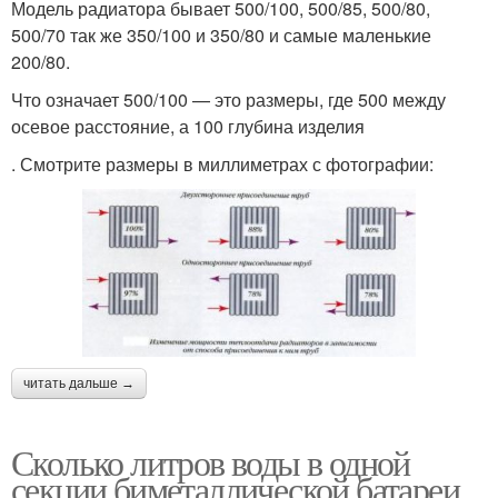
Модель радиатора бывает 500/100, 500/85, 500/80,
500/70 так же 350/100 и 350/80 и самые маленькие
200/80.
Что означает 500/100 — это размеры, где 500 между
осевое расстояние, а 100 глубина изделия
. Смотрите размеры в миллиметрах с фотографии:
читать дальше →
Сколько литров воды в одной
секции биметаллической батареи.