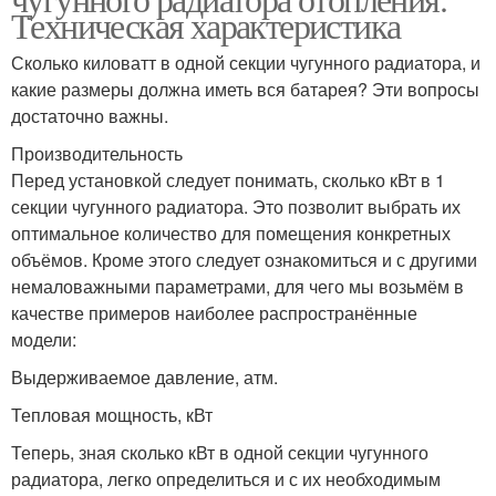
Техническая характеристика
Сколько киловатт в одной секции чугунного радиатора, и
какие размеры должна иметь вся батарея? Эти вопросы
достаточно важны.
Производительность
Перед установкой следует понимать, сколько кВт в 1
секции чугунного радиатора. Это позволит выбрать их
оптимальное количество для помещения конкретных
объёмов. Кроме этого следует ознакомиться и с другими
немаловажными параметрами, для чего мы возьмём в
качестве примеров наиболее распространённые
модели:
Выдерживаемое давление, атм.
Тепловая мощность, кВт
Теперь, зная сколько кВт в одной секции чугунного
радиатора, легко определиться и с их необходимым