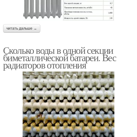
читать дальше →
Сколько воды в одной секции
биметаллической батареи. Вес
радиаторов отопления