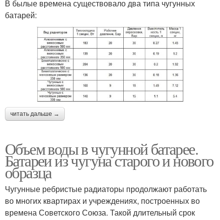
В былые времена существовало два типа чугунных
батарей:
читать дальше →
Объем воды в чугунной батарее.
Батареи из чугуна старого и нового
образца
Чугунные ребристые радиаторы продолжают работать
во многих квартирах и учреждениях, построенных во
времена Советского Союза. Такой длительный срок