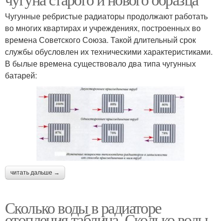
Чугунные ребристые радиаторы продолжают работать
во многих квартирах и учреждениях, построенных во
времена Советского Союза. Такой длительный срок
службы обусловлен их техническими характеристиками.
В былые времена существовало два типа чугунных
батарей:
читать дальше →
Сколько воды в радиаторе
отопления таблица. Сколько воды