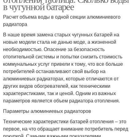
в чугунной батарее
Расчет объема воды в одной секции алюминиевого
радиатора
В наше время замена старых чугунных батарей на
новые модели стала не данью моде, а жизненной
необходимостью. Опасение за безопасность
отопительной системы и попытки снизить стоимость
коммунальных услуг привели к тому, что все больше
потребителей останавливают свой выбор на
алюминиевых радиаторах, которые отличаются от
других видов обогревателей, как техническими
характеристиками, так и ценой. Одним из важных
параметров является объем радиатора отопления.
Параметры алюминиевых радиаторов
Технические характеристики батарей отопления – это
первое, на что обращает внимание потребитель перед
покупкой. Самыми важными показателями