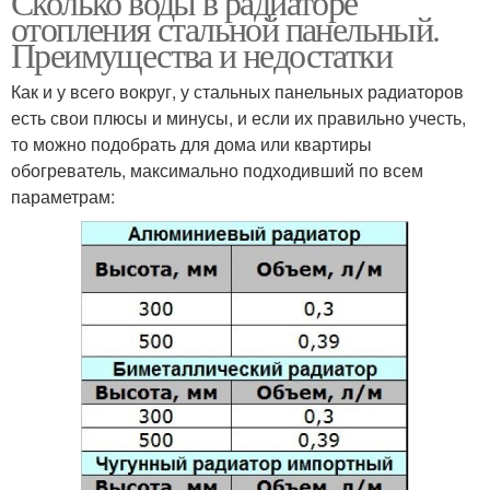
Сколько воды в радиаторе
отопления стальной панельный.
Преимущества и недостатки
Как и у всего вокруг, у стальных панельных радиаторов
есть свои плюсы и минусы, и если их правильно учесть,
то можно подобрать для дома или квартиры
обогреватель, максимально подходивший по всем
параметрам: