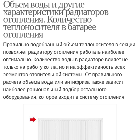
Объем воды и другие
характеристики радиаторов
отопления. Количество
теплоносителя в батарее
отопления
Правильно подобранный объем теплоносителя в секции
позволяет радиатору отопления работать наиболее
оптимально. Количество воды в радиаторе влияет не
только на работу котла, но и на эффективность всех
элементов отопительной системы. От правильного
расчета объема воды или антифриза также зависит
наиболее рациональный подбор остального
оборудования, которое входит в систему отопления.