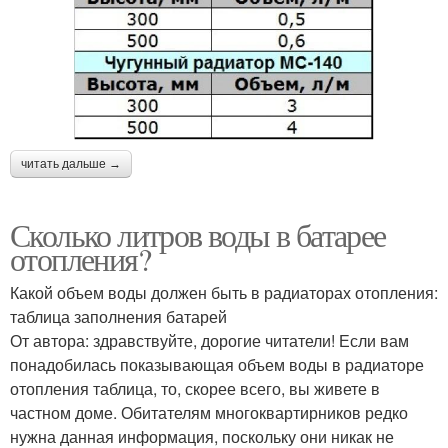
читать дальше →
Сколько литров воды в батарее
отопления?
Какой объем воды должен быть в радиаторах отопления:
таблица заполнения батарей
От автора: здравствуйте, дорогие читатели! Если вам
понадобилась показывающая объем воды в радиаторе
отопления таблица, то, скорее всего, вы живете в
частном доме. Обитателям многоквартирников редко
нужна данная информация, поскольку они никак не