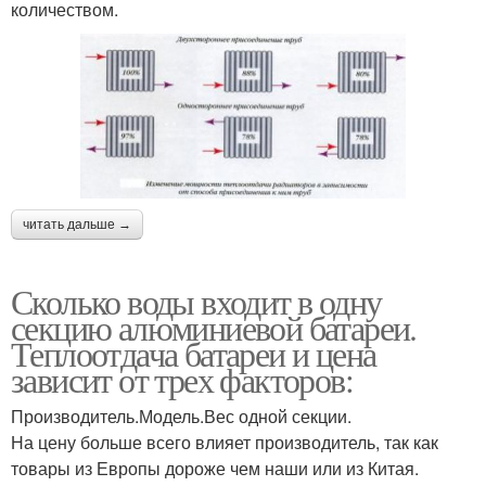
количеством.
читать дальше →
Сколько воды входит в одну
секцию алюминиевой батареи.
Теплоотдача батареи и цена
зависит от трех факторов:
Производитель.Модель.Вес одной секции.
На цену больше всего влияет производитель, так как
товары из Европы дороже чем наши или из Китая.