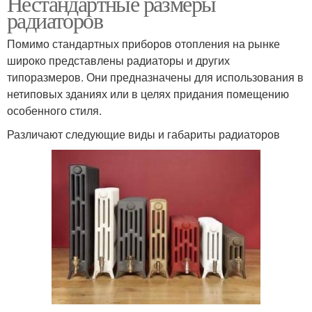
Нестандартные размеры
радиаторов
Помимо стандартных приборов отопления на рынке
широко представлены радиаторы и других
типоразмеров. Они предназначены для использования в
нетиповых зданиях или в целях придания помещению
особенного стиля.
Различают следующие виды и габариты радиаторов