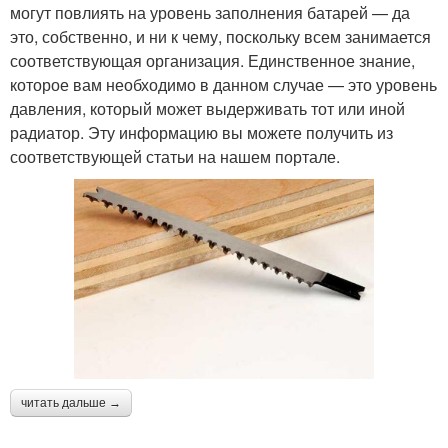
могут повлиять на уровень заполнения батарей — да
это, собственно, и ни к чему, поскольку всем занимается
соответствующая организация. Единственное знание,
которое вам необходимо в данном случае — это уровень
давления, который может выдерживать тот или иной
радиатор. Эту информацию вы можете получить из
соответствующей статьи на нашем портале.
читать дальше →