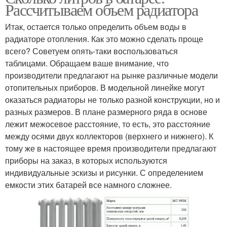
Рассчитываем объем радиатора
Итак, остается только определить объем воды в
радиаторе отопления. Как это можно сделать проще
всего? Советуем опять-таки воспользоваться
таблицами. Обращаем ваше внимание, что
производители предлагают на рынке различные модели
отопительных приборов. В модельной линейке могут
оказаться радиаторы не только разной конструкции, но и
разных размеров. В плане размерного ряда в основе
лежит межосевое расстояние, то есть, это расстояние
между осями двух коллекторов (верхнего и нижнего). К
тому же в настоящее время производители предлагают
приборы на заказ, в которых используются
индивидуальные эскизы и рисунки. С определением
емкости этих батарей все намного сложнее.