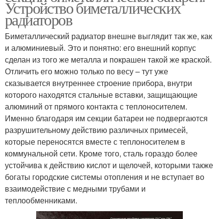
Устройство биметаллических
радиаторов
Биметаллический радиатор внешне выглядит так же, как
и алюминиевый. Это и понятно: его внешний корпус
сделан из того же металла и покрашен такой же краской.
Отличить его можно только по весу – тут уже
сказывается внутреннее строение прибора, внутри
которого находятся стальные вставки, защищающие
алюминий от прямого контакта с теплоносителем.
Именно благодаря им секции батареи не подвергаются
разрушительному действию различных примесей,
которые переносятся вместе с теплоносителем в
коммунальной сети. Кроме того, сталь гораздо более
устойчива к действию кислот и щелочей, которыми также
богаты городские системы отопления и не вступает во
взаимодействие с медными трубами и
теплообменниками.