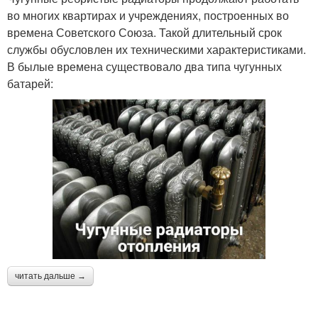
во многих квартирах и учреждениях, построенных во
времена Советского Союза. Такой длительный срок
службы обусловлен их техническими характеристиками.
В былые времена существовало два типа чугунных
батарей:
читать дальше →