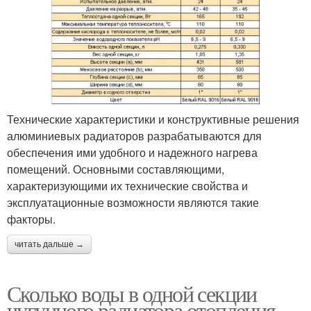
Технические характеристики и конструктивные решения
алюминиевых радиаторов разрабатываются для
обеспечения ими удобного и надежного нагрева
помещений. Основными составляющими,
характеризующими их технические свойства и
эксплуатационные возможности являются такие
факторы.
читать дальше →
Сколько воды в одной секции
чугунного радиатора отопления.