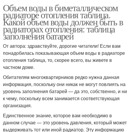
Объем воды в биметаллическом
радиаторе отопления таблица.
Какой объем воды должен быть в
радиаторах отопления: таблица
заполнения батарей
От автора: здравствуйте, дорогие читатели! Если вам
понадобилась показывающая объем воды в радиаторе
отопления таблица, то, скорее всего, вы живете в
частном доме.
Обитателям многоквартирников редко нужна данная
информация, поскольку они никак не могут повлиять на
уровень заполнения батарей — да это, собственно, и ни
к чему, поскольку всем занимается соответствующая
организация.
Единственное знание, которое вам необходимо в
данном случае — это уровень давления, который может
выдерживать тот или иной радиатор. Эту информацию