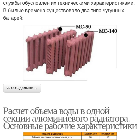
службы обусловлен их техническими характеристиками.
В былые времена существовало два типа чугунных
батарей:
читать дальше →
Расчет объема воды в одной
секции алюминиевого радиатора.
Основные рабочие характеристики