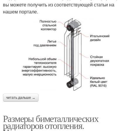
вы можете получить из соответствующей статьи на
нашем портале.
читать дальше →
Размеры биметаллических
радиаторов отопления.