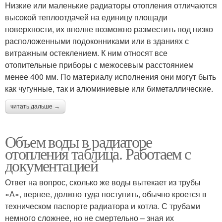
Низкие или маленькие радиаторы отопления отличаются
высокой теплоотдачей на единицу площади
поверхности, их вполне возможно разместить под низко
расположенными подоконниками или в зданиях с
витражным остеклением. К ним относят все
отопительные приборы с межосевым расстоянием
менее 400 мм. По материалу исполнения они могут быть
как чугунные, так и алюминиевые или биметаллические.
читать дальше →
Объем воды в радиаторе
отопления таблица. Работаем с
документацией
Ответ на вопрос, сколько же воды вытекает из трубы
«А», вернее, должно туда поступить, обычно кроется в
техническом паспорте радиатора и котла. С трубами
немного сложнее, но не смертельно – зная их