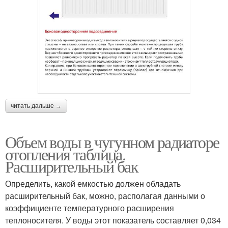
читать дальше →
Объем воды в чугунном радиаторе
отопления таблица.
Расширительный бак
Определить, какой емкостью должен обладать
расширительный бак, можно, располагая данными о
коэффициенте температурного расширения
теплоносителя. У воды этот показатель составляет 0,034