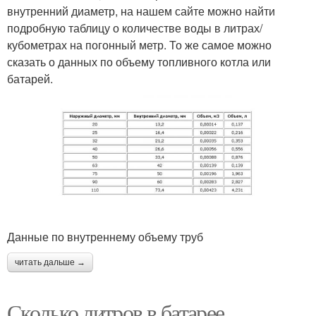
внутренний диаметр, на нашем сайте можно найти
подробную таблицу о количестве воды в литрах/
кубометрах на погонный метр. То же самое можно
сказать о данных по объему топливного котла или
батарей.
Данные по внутреннему объему труб
читать дальше →
Сколько литров в батарее.