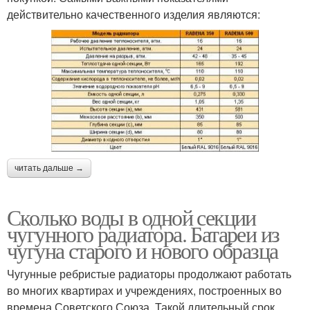
действительно качественного изделия являются:
читать дальше →
Сколько воды в одной секции
чугунного радиатора. Батареи из
чугуна старого и нового образца
Чугунные ребристые радиаторы продолжают работать
во многих квартирах и учреждениях, построенных во
времена Советского Союза. Такой длительный срок