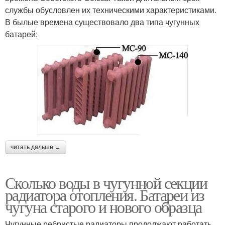
службы обусловлен их техническими характеристиками.
В былые времена существовало два типа чугунных
батарей:
читать дальше →
Сколько воды в чугунной секции
радиатора отопления. Батареи из
чугуна старого и нового образца
Чугунные ребристые радиаторы продолжают работать