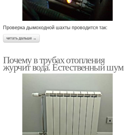
Проверка дымоходной шахты проводится так:
читать дальше →
Почему в трубах отопления
журчит вода. Естественный шум