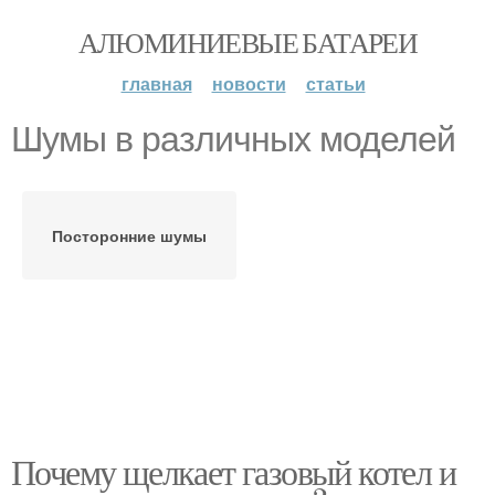
АЛЮМИНИЕВЫЕ БАТАРЕИ
главная
новости
статьи
Шумы в различных моделей
Посторонние шумы
Почему щелкает газовый котел и