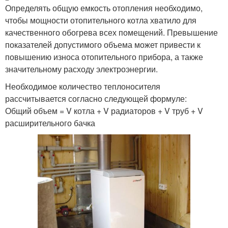
Определять общую емкость отопления необходимо,
чтобы мощности отопительного котла хватило для
качественного обогрева всех помещений. Превышение
показателей допустимого объема может привести к
повышению износа отопительного прибора, а также
значительному расходу электроэнергии.
Необходимое количество теплоносителя
рассчитывается согласно следующей формуле:
Общий объем = V котла + V радиаторов + V труб + V
расширительного бачка