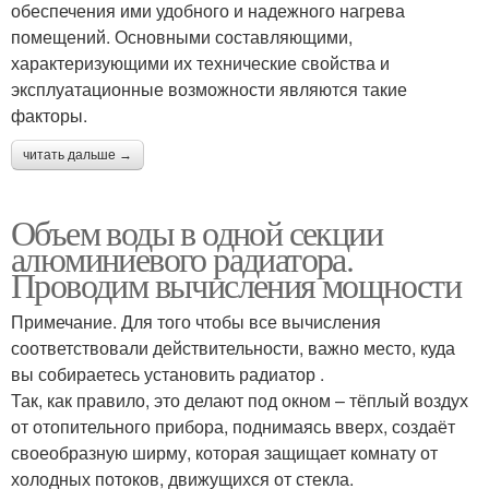
обеспечения ими удобного и надежного нагрева
помещений. Основными составляющими,
характеризующими их технические свойства и
эксплуатационные возможности являются такие
факторы.
читать дальше →
Объем воды в одной секции
алюминиевого радиатора.
Проводим вычисления мощности
Примечание. Для того чтобы все вычисления
соответствовали действительности, важно место, куда
вы собираетесь установить радиатор .
Так, как правило, это делают под окном – тёплый воздух
от отопительного прибора, поднимаясь вверх, создаёт
своеобразную ширму, которая защищает комнату от
холодных потоков, движущихся от стекла.