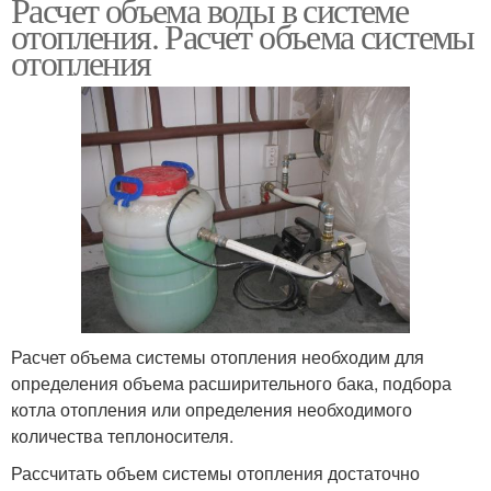
Расчет объема воды в системе
отопления. Расчет объема системы
отопления
Расчет объема системы отопления необходим для
определения объема расширительного бака, подбора
котла отопления или определения необходимого
количества теплоносителя.
Рассчитать объем системы отопления достаточно