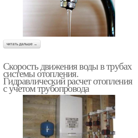
читать дальше →
Скорость движения воды в трубах
системы отопления.
Гидравлический расчет отопления
с учетом трубопровода