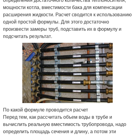
мощности котла, вместимости бака для компенсации
расширения жидкости. Расчет сводится к использованию
одной простой формулы. Для этого достаточно
произвести замеры труб, подставить их в формулу и
подсчитать результат.
По какой формуле проводится расчет
Перед тем, как рассчитать объем воды в трубе и
вычислить реальную вместимость трубопровода, надо
определить площадь сечения и длину, а потом эти