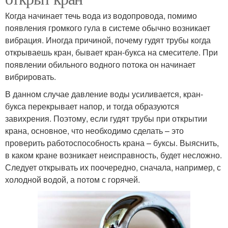
Когда начинает течь вода из водопровода, помимо
появления громкого гула в системе обычно возникает
вибрация. Иногда причиной, почему гудят трубы когда
открываешь кран, бывает кран-букса на смесителе. При
появлении обильного водного потока он начинает
вибрировать.
В данном случае давление воды усиливается, кран-
букса перекрывает напор, и тогда образуются
завихрения. Поэтому, если гудят трубы при открытии
крана, основное, что необходимо сделать – это
проверить работоспособность крана – буксы. Выяснить,
в каком кране возникает неисправность, будет несложно.
Следует открывать их поочередно, сначала, например, с
холодной водой, а потом с горячей.