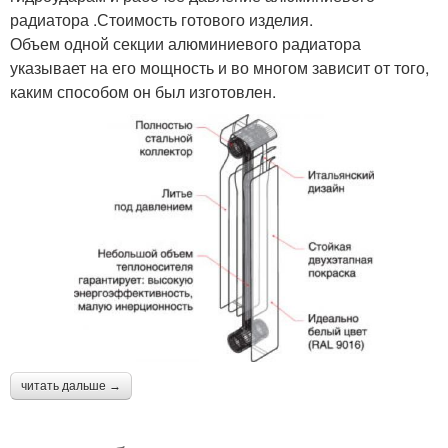
радиатора .Стоимость готового изделия.
Объем одной секции алюминиевого радиатора
указывает на его мощность и во многом зависит от того,
каким способом он был изготовлен.
читать дальше →