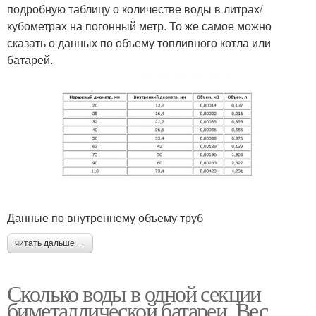
подробную таблицу о количестве воды в литрах/
кубометрах на погонный метр. То же самое можно
сказать о данных по объему топливного котла или
батарей.
Данные по внутреннему объему труб
читать дальше →
Сколько воды в одной секции
биметаллической батареи. Вес