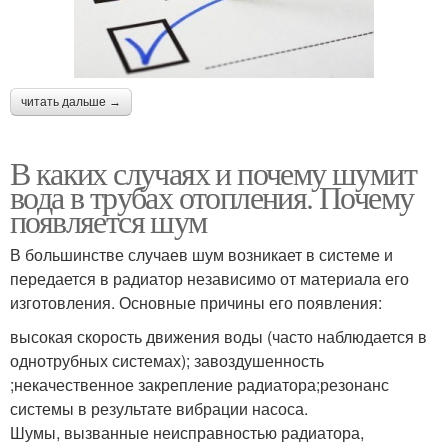
читать дальше →
В каких случаях и почему шумит
вода в трубах отопления. Почему
появляется шум
В большинстве случаев шум возникает в системе и
передается в радиатор независимо от материала его
изготовления. Основные причины его появления:
высокая скорость движения воды (часто наблюдается в
однотрубных системах); завоздушенность
;некачественное закрепление радиатора;резонанс
системы в результате вибрации насоса.
Шумы, вызванные неисправностью радиатора,