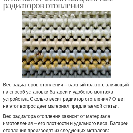
радиаторов отопления
Вес радиаторов отопления – важный фактор, влияющий
на способ установки батареи и удобство монтажа
устройства. Сколько весит радиатор отопления? Ответ
на этот вопрос дает материал предлагаемой статьи.
Вес радиатора отопления зависит от материала
изготовления – его плотности и удельного веса. Батареи
отопления производят из следующих металлов: