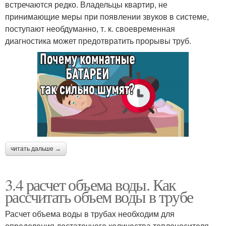
встречаются редко. Владельцы квартир, не
принимающие меры при появлении звуков в системе,
поступают необдуманно, т. к. своевременная
диагностика может предотвратить прорывы труб.
читать дальше →
3.4 расчет объема воды. Как
рассчитать объем воды в трубе
Расчет объема воды в трубах необходим для
определения достаточного количества теплоносителя,