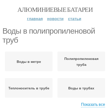
АЛЮМИНИЕВЫЕ БАТАРЕИ
главная
новости
статьи
Воды в полипропиленовой
труб
Полипропиленовая
Воды в метре
труба
Теплоноситель в трубе
Воды в трубах
Показать все