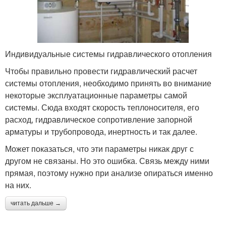
Индивидуальные системы гидравлического отопления
Чтобы правильно провести гидравлический расчет
системы отопления, необходимо принять во внимание
некоторые эксплуатационные параметры самой
системы. Сюда входят скорость теплоносителя, его
расход, гидравлическое сопротивление запорной
арматуры и трубопровода, инертность и так далее.
Может показаться, что эти параметры никак друг с
другом не связаны. Но это ошибка. Связь между ними
прямая, поэтому нужно при анализе опираться именно
на них.
читать дальше →