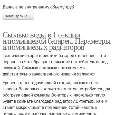
Данные по внутреннему объему труб
читать дальше →
Сколько воды в 1 секции
алюминиевой батареи. Параметры
алюминиевых радиаторов
Технические характеристики батарей отопления – это
первое, на что обращает внимание потребитель перед
покупкой. Самыми важными показателями
действительно качественного изделия являются:
Уровень теплоотдачи одной секции, так как от него
зависит:Во-первых, сколько элементов потребуется для
обогрева одной комнаты.Во-вторых, насколько тепло
будет в комнате благодаря радиатору.В-третьих, каким
станет микроклимат в помещении.Устойчивость к
гидроударам и рабочее давление алюминиевого