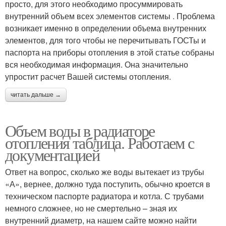
просто, для этого необходимо просуммировать
внутренний объем всех элементов системы . Проблема
возникает именно в определении объема внутренних
элементов, для того чтобы не перечитывать ГОСТы и
паспорта на приборы отопления в этой статье собраны
вся необходимая информация. Она значительно
упростит расчет Вашей системы отопления.
читать дальше →
Объем воды в радиаторе
отопления таблица. Работаем с
документацией
Ответ на вопрос, сколько же воды вытекает из трубы
«А», вернее, должно туда поступить, обычно кроется в
техническом паспорте радиатора и котла. С трубами
немного сложнее, но не смертельно – зная их
внутренний диаметр, на нашем сайте можно найти