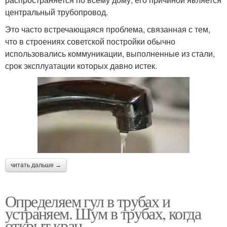
центральный трубопровод.
Это часто встречающаяся проблема, связанная с тем,
что в строениях советской постройки обычно
использовались коммуникации, выполненные из стали,
срок эксплуатации которых давно истек.
читать дальше →
Определяем гул в трубах и
устраняем. Шум в трубах, когда
открыт кран