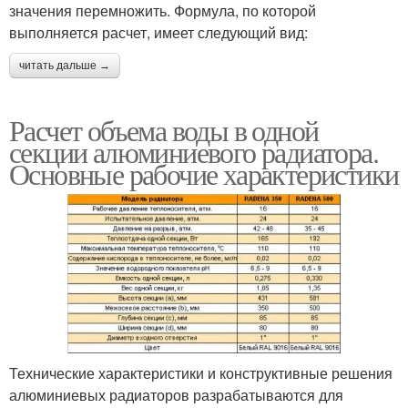
значения перемножить. Формула, по которой
выполняется расчет, имеет следующий вид:
читать дальше →
Расчет объема воды в одной
секции алюминиевого радиатора.
Основные рабочие характеристики
Технические характеристики и конструктивные решения
алюминиевых радиаторов разрабатываются для