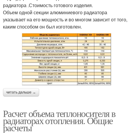
радиатора .Стоимость готового изделия.
Объем одной секции алюминиевого радиатора
указывает на его мощность и во многом зависит от того,
каким способом он был изготовлен.
читать дальше →
Расчет объема теплоносителя в
радиаторах отопления. Общие
расчеты