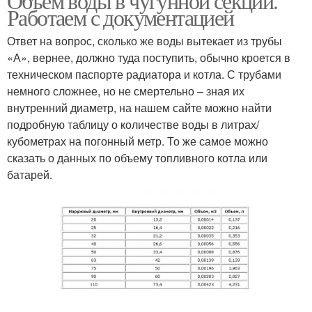
Объем воды в чугунной секции.
Работаем с документацией
Ответ на вопрос, сколько же воды вытекает из трубы
«А», вернее, должно туда поступить, обычно кроется в
техническом паспорте радиатора и котла. С трубами
немного сложнее, но не смертельно – зная их
внутренний диаметр, на нашем сайте можно найти
подробную таблицу о количестве воды в литрах/
кубометрах на погонный метр. То же самое можно
сказать о данных по объему топливного котла или
батарей.