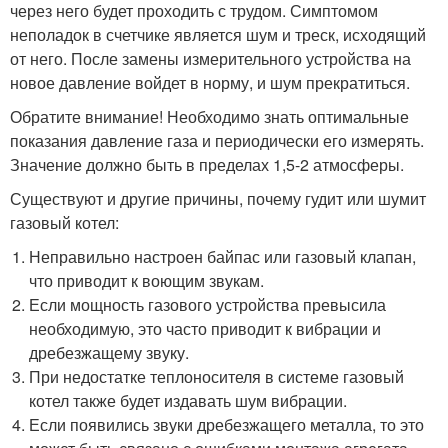
через него будет проходить с трудом. Симптомом
неполадок в счетчике является шум и треск, исходящий
от него. После замены измерительного устройства на
новое давление войдет в норму, и шум прекратиться.
Обратите внимание! Необходимо знать оптимальные
показания давление газа и периодически его измерять.
Значение должно быть в пределах 1,5-2 атмосферы.
Существуют и другие причины, почему гудит или шумит
газовый котел:
Неправильно настроен байпас или газовый клапан,
что приводит к воющим звукам.
Если мощность газового устройства превысила
необходимую, это часто приводит к вибрации и
дребезжащему звуку.
При недостатке теплоносителя в системе газовый
котел также будет издавать шум вибрации.
Если появились звуки дребезжащего металла, то это