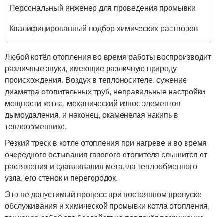
Персональный инженер для проведения промывки
Квалифицированный подбор химических растворов
Любой котёл отопления во время работы воспроизводит
различные звуки, имеющие различную природу
происхождения. Воздух в теплоносителе, сужение
диаметра отопительных труб, неправильные настройки
мощности котла, механический износ элементов
дымоудаления, и наконец, окаменелая накипь в
теплообменнике.
Резкий треск в котле отопления при нагреве и во время
очередного остывания газового отопителя слышится от
растяжения и сдавливания металла теплообменного
узла, его стенок и перегородок.
Это не допустимый процесс при постоянном пропуске
обслуживания и химической промывки котла отопления,