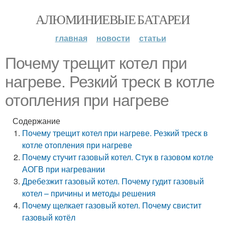
АЛЮМИНИЕВЫЕ БАТАРЕИ
главная
новости
статьи
Почему трещит котел при
нагреве. Резкий треск в котле
отопления при нагреве
Содержание
Почему трещит котел при нагреве. Резкий треск в
котле отопления при нагреве
Почему стучит газовый котел. Стук в газовом котле
АОГВ при нагревании
Дребезжит газовый котел. Почему гудит газовый
котел – причины и методы решения
Почему щелкает газовый котел. Почему свистит
газовый котёл