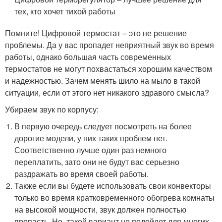
тех, кто хочет тихой работы
Помните! Цифровой термостат – это не решение
проблемы. Да у вас пропадет неприятный звук во время
работы, однако большая часть современных
термостатов не могут похвастаться хорошим качеством
и надежностью. Зачем менять шило на мыло в такой
ситуации, если от этого нет никакого здравого смысла?
Убираем звук по корпусу:
В первую очередь следует посмотреть на более
дорогие модели, у них таких проблем нет.
Соответственно лучше один раз немного
переплатить, зато они не будут вас серьезно
раздражать во время своей работы.
Также если вы будете использовать свои конвекторы
только во время кратковременного обогрева комнаты
на высокой мощности, звук должен полностью
пропасть. Но, такой вариант не подойдет для многих