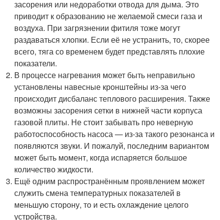
засорения или недоработки отвода для дыма. Это
приводит к образованию не желаемой смеси газа и
воздуха. При загрязнении фитиля тоже могут
раздаваться хлопки. Если её не устранить, то, скорее
всего, тяга со временем будет представлять плохие
показатели.
В процессе нагревания может быть неправильно
установлены навесные кронштейны из-за чего
происходит дисбаланс теплового расширения. Также
возможны засорения сетки в нижней части корпуса
газовой плиты. Не стоит забывать про неверную
работоспособность насоса — из-за такого резонанса и
появляются звуки. И пожалуй, последним вариантом
может быть момент, когда испаряется большое
количество жидкости.
Ещё одним распространённым проявлением может
служить смена температурных показателей в
меньшую сторону, то и есть охлаждение целого
устройства.