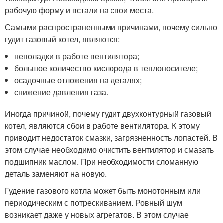
рабочую форму и встали на свои места.
Самыми распространенными причинами, почему сильно
гудит газовый котел, являются:
неполадки в работе вентилятора;
большое количество кислорода в теплоносителе;
осадочные отложения на деталях;
снижение давления газа.
Иногда причиной, почему гудит двухконтурный газовый
котел, являются сбои в работе вентилятора. К этому
приводит недостаток смазки, загрязненность лопастей. В
этом случае необходимо очистить вентилятор и смазать
подшипник маслом. При необходимости сломанную
деталь заменяют на новую.
Гудение газового котла может быть монотонным или
периодическим с потрескиванием. Ровный шум
возникает даже у новых агрегатов. В этом случае