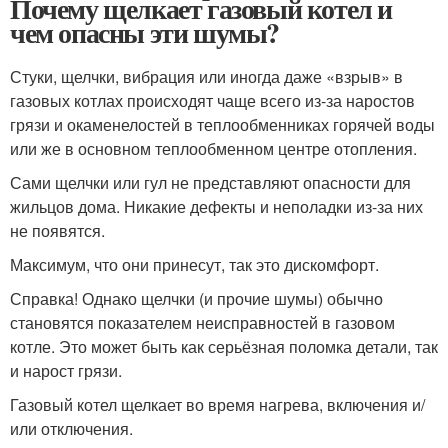
Почему щелкает газовый котел и
чем опасны эти шумы?
Стуки, щелчки, вибрация или иногда даже «взрыв» в
газовых котлах происходят чаще всего из-за наростов
грязи и окаменелостей в теплообменниках горячей воды
или же в основном теплообменном центре отопления.
Сами щелчки или гул не представляют опасности для
жильцов дома. Никакие дефекты и неполадки из-за них
не появятся.
Максимум, что они принесут, так это дискомфорт.
Справка! Однако щелчки (и прочие шумы) обычно
становятся показателем неисправностей в газовом
котле. Это может быть как серьёзная поломка детали, так
и нарост грязи.
Газовый котел щелкает во время нагрева, включения и/
или отключения.