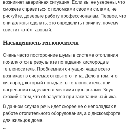
возникнет аварийная ситуация. Если вы не уверены, что
сможете справиться с поломками своими силами, не
рискуйте, доверьте работу профессионалам. Первое, что
они должны сделать, это определить причину, почему
свистит котёл газовый.
Насыщенность теплоносителя
Очень часто посторонние шумы в системе отопления
появляются в результате попадания кислорода в
теплоноситель. Проблемная ситуация чаще всего
возникает в системах открытого типа. Дело в том, что
кислород, который попадает в теплоноситель, при
нагревании выделяется мелкими пузырьками. Звук
схожий с тем, что образуется при закипании чайника.
В данном случае речь идёт скорее не о неполадках в
работе отопительного оборудования, а о дискомфорте
для жильцов дома.