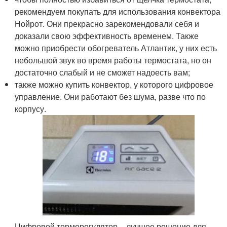
рекомендуем покупать для использования конвектора
Нойрот. Они прекрасно зарекомендовали себя и
доказали свою эффективность временем. Также
можно приобрести обогреватель Атлантик, у них есть
небольшой звук во время работы термостата, но он
достаточно слабый и не сможет надоесть вам;
также можно купить конвектор, у которого цифровое
управление. Они работают без шума, разве что по
корпусу.
Цифровой терморегулятор – лучшее решение для