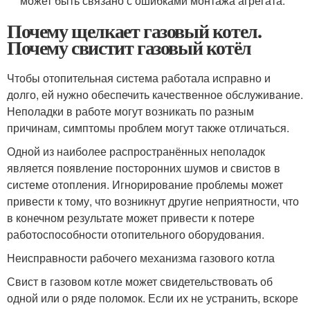
может быть связано с ошибками монтажа агрегата.
Почему щелкает газовый котел.
Почему свистит газовый котёл
Чтобы отопительная система работала исправно и
долго, ей нужно обеспечить качественное обслуживание.
Неполадки в работе могут возникать по разным
причинам, симптомы проблем могут также отличаться.
Одной из наиболее распространённых неполадок
является появление посторонних шумов и свистов в
системе отопления. Игнорирование проблемы может
привести к тому, что возникнут другие неприятности, что
в конечном результате может привести к потере
работоспособности отопительного оборудования.
Неисправности рабочего механизма газового котла
Свист в газовом котле может свидетельствовать об
одной или о ряде поломок. Если их не устранить, вскоре