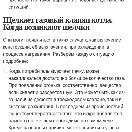
ситуаций.
Щелкает газовый клапан котла.
Когда возникают щелчки
Они могут появляться в таких случаях, как включение
конструкции, её выключении, при охлаждении, в
процессе нагревания. Разберём каждую ситуацию
подробнее:
Когда потребитель включает печку, может
накапливаться достаточно большое количество газа.
При появлении огонька, соответственно, вещество
вспыхивает и раздаётся шум. Это может быть как из-
за наличия дефекта в трехкодовом клапане, так и в
системе разжигания. В последнем из происшествий
существует вероятность того, что искра появляется
намного позже, чем необходимо на самом деле.
Кроме названных причин, может появиться угроза