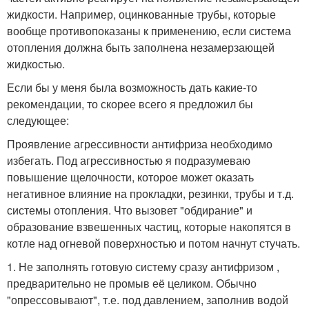
жидкости. Например, оцинкованные трубы, которые
вообще противопоказаны к применению, если система
отопления должна быть заполнена незамерзающей
жидкостью.
Если бы у меня была возможность дать какие-то
рекомендации, то скорее всего я предложил бы
следующее:
Проявление агрессивности антифриза необходимо
избегать. Под агрессивностью я подразумеваю
повышение щелочности, которое может оказать
негативное влияние на прокладки, резинки, трубы и т.д.
системы отопления. Что вызовет "обдирание" и
образование взвешенных частиц, которые накопятся в
котле над огневой поверхностью и потом начнут стучать.
1. Не заполнять готовую систему сразу антифризом ,
предварительно не промыв её целиком. Обычно
"опрессовывают", т.е. под давлением, заполнив водой