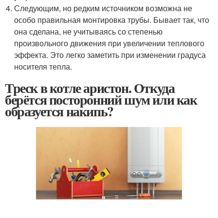
Следующим, но редким источником возможна не
особо правильная монтировка трубы. Бывает так, что
она сделана, не учитываясь со степенью
произвольного движения при увеличении теплового
эффекта. Это легко заметить при изменении градуса
носителя тепла.
Треск в котле аристон. Откуда
берётся посторонний шум или как
образуется накипь?