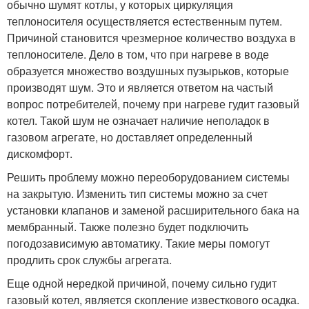
обычно шумят котлы, у которых циркуляция
теплоносителя осуществляется естественным путем.
Причиной становится чрезмерное количество воздуха в
теплоносителе. Дело в том, что при нагреве в воде
образуется множество воздушных пузырьков, которые
производят шум. Это и является ответом на частый
вопрос потребителей, почему при нагреве гудит газовый
котел. Такой шум не означает наличие неполадок в
газовом агрегате, но доставляет определенный
дискомфорт.
Решить проблему можно переоборудованием системы
на закрытую. Изменить тип системы можно за счет
установки клапанов и заменой расширительного бака на
мембранный. Также полезно будет подключить
погодозависимую автоматику. Такие меры помогут
продлить срок службы агрегата.
Еще одной нередкой причиной, почему сильно гудит
газовый котел, является скопление известкового осадка.