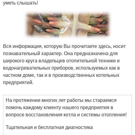
уметь слышать!
Вся информация, которую Вы прочитаете здесь, носит
познавательный характер. Она предназначена для
широкого круга владельцев отопительной техники и
водонагревательных приборов, используемых как в
частном доме, так и в производственных котельных
предприятий.
На протяжении многих лет работы мы стараемся
помочь каждому клиенту нашего предприятия в
вопросе восстановления котла и системы отопления!
Тщательная и бесплатная диагностика