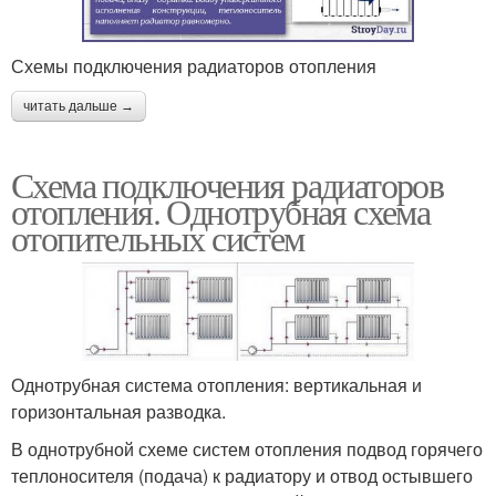
Схемы подключения радиаторов отопления
читать дальше →
Схема подключения радиаторов
отопления. Однотрубная схема
отопительных систем
Однотрубная система отопления: вертикальная и
горизонтальная разводка.
В однотрубной схеме систем отопления подвод горячего
теплоносителя (подача) к радиатору и отвод остывшего