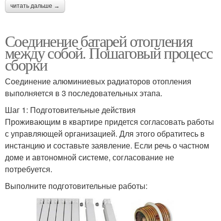
читать дальше →
Соединение батарей отопления
между собой. Пошаговый процесс
сборки
Соединение алюминиевых радиаторов отопления
выполняется в 3 последовательных этапа.
Шаг 1: Подготовительные действия
Проживающим в квартире придется согласовать работы
с управляющей организацией. Для этого обратитесь в
инстанцию и составьте заявление. Если речь о частном
доме и автономной системе, согласование не
потребуется.
Выполните подготовительные работы: