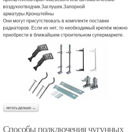
воздухоотводчик.Заглушек.Запорной
арматуры.Кронштейны
Они могут присутствовать в комплекте поставки
радиаторов. Если их нет, то необходимый крепёж можно
приобрести в ближайшем строительном супермаркете.
читать дальше →
Способы подключения чугунных