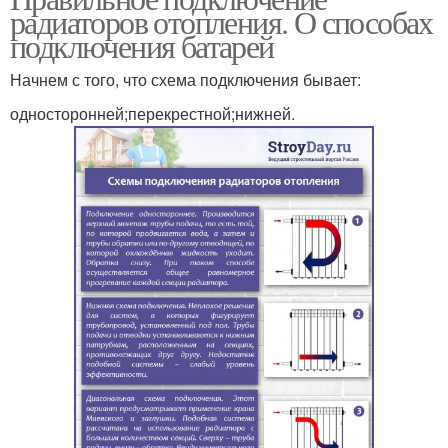
радиаторов отопления. О способах
подключения батарей
Начнем с того, что схема подключения бывает:
односторонней;перекрестной;нижней.