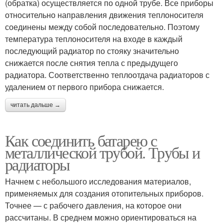
(обратка) осуществляется по одной трубе. Все приборы
относительно направления движения теплоносителя
соединены между собой последовательно. Поэтому
температура теплоносителя на входе в каждый
последующий радиатор по стояку значительно
снижается после снятия тепла с предыдущего
радиатора. Соответственно теплоотдача радиаторов с
удалением от первого прибора снижается.
читать дальше →
Как соединить батарею с
металлической трубой. Трубы и
радиаторы
Начнем с небольшого исследования материалов,
применяемых для создания отопительных приборов.
Точнее — с рабочего давления, на которое они
рассчитаны. В среднем можно ориентироваться на