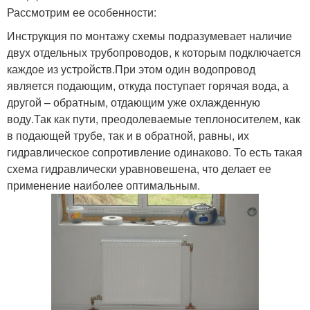
Рассмотрим ее особенности:
Инструкция по монтажу схемы подразумевает наличие
двух отдельных трубопроводов, к которым подключается
каждое из устройств.При этом один водопровод
является подающим, откуда поступает горячая вода, а
другой – обратным, отдающим уже охлажденную
воду.Так как пути, преодолеваемые теплоносителем, как
в подающей трубе, так и в обратной, равны, их
гидравлическое сопротивление одинаково. То есть такая
схема гидравлически уравновешена, что делает ее
применение наиболее оптимальным.