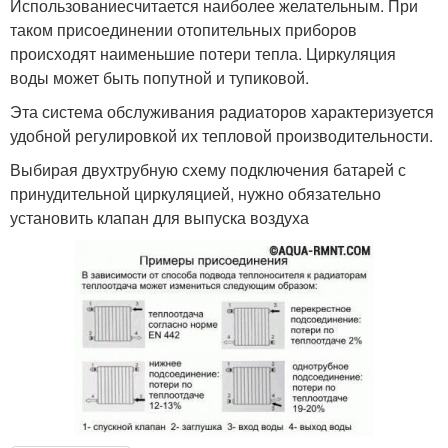
Использованиесчитается наиболее желательным. При
таком присоединении отопительных приборов
происходят наименьшие потери тепла. Циркуляция
воды может быть попутной и тупиковой.
Эта система обслуживания радиаторов характеризуется
удобной регулировкой их тепловой производительности.
Выбирая двухтрубную схему подключения батарей с
принудительной циркуляцией, нужно обязательно
установить клапан для выпуска воздуха