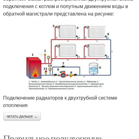
подключения с котлом и попутным движением воды в
обратной магистрали представлена на рисунке:
Подключение радиаторов к двухтрубной системе
отопления
читать дальше →
Правильное подключение