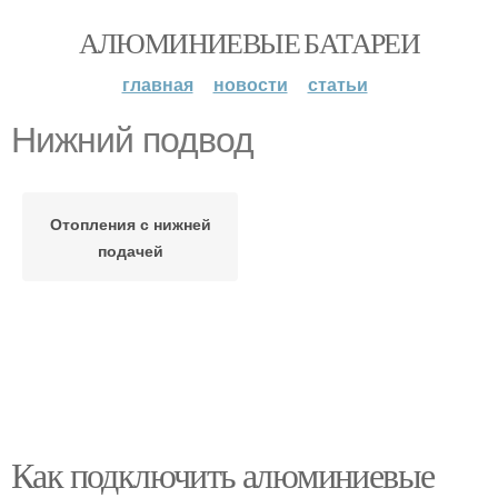
АЛЮМИНИЕВЫЕ БАТАРЕИ
главная
новости
статьи
Нижний подвод
Отопления с нижней
подачей
Как подключить алюминиевые