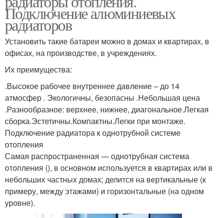
радиаторы отопления.
Подключение алюминиевых
радиаторов
Установить такие батареи можно в домах и квартирах, в
офисах, на производстве, в учреждениях.
Их преимущества:
.Высокое рабочее внутреннее давление – до 14
атмосфер . Экологичны, безопасны .Небольшая цена
.Разнообразное: верхнее, нижнее, диагональное.Легкая
сборка.Эстетичны.Компактны.Легки при монтаже.
Подключение радиатора к однотрубной системе
отопления
Самая распространенная — однотрубная система
отопления (), в основном используется в квартирах или в
небольших частных домах; делится на вертикальные (к
примеру, между этажами) и горизонтальные (на одном
уровне).