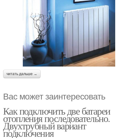
читать дальше →
Вас может заинтересовать
Как подключить две батареи
отопления последовательно.
Двухтрубный вариант
подключения