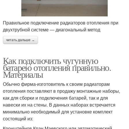
Правильное подключение радиаторов отопления при
двухтрубной системе — диагональный метод
читать дальше →
Как подключить чугунную
батарею отопления правильно.
Материалы
Обычно фирма-изготовитель к своим радиаторам
отопления поставляют в продажу монтажные наборы,
как для сборки и подключения батарей, так и для
навески их на стены. В данных наборах встречается
минимально необходимый для установке комплект
состоящий из:
Кронштейнов.Кран Маевского или автоматический