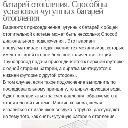
батарей отопления. Способны
установки чугунных батарей
отопления
Вариантов присоединения чугунных батарей к общей
отопительной системе может быть несколько: Способ
диагонального подключения . Этот вариант
предусматривает подключение тех механизмов, которые
имеют в своей основе большое количество секций.
Трубопровод подачи присоединяется к верхней футорке
с одной стороны батареи, а обратка монтируется к
нижней футорке с другой стороны.
В том случае, если такое подключение выполнить по
последовательному принципу, то циркулирующая вода
будет передвигаться за счет давления, образуемого в
отопительной системе. Многие хозяева, желая
избавиться от излишков воздуха в трубах, рассуждают
на тему того, как снять чугунную батарею отопления.