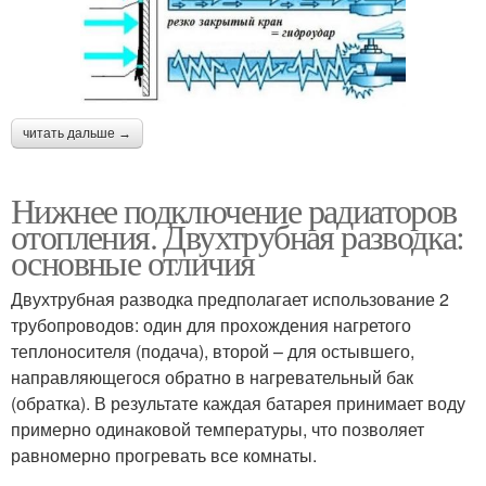
читать дальше →
Нижнее подключение радиаторов
отопления. Двухтрубная разводка:
основные отличия
Двухтрубная разводка предполагает использование 2
трубопроводов: один для прохождения нагретого
теплоносителя (подача), второй – для остывшего,
направляющегося обратно в нагревательный бак
(обратка). В результате каждая батарея принимает воду
примерно одинаковой температуры, что позволяет
равномерно прогревать все комнаты.