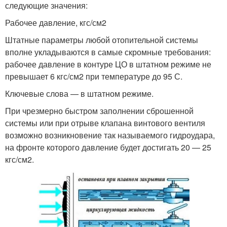
следующие значения:
Рабочее давление, кгс/см2
Штатные параметры любой отопительной системы
вполне укладываются в самые скромные требования:
рабочее давление в контуре ЦО в штатном режиме не
превышает 6 кгс/см2 при температуре до 95 С.
Ключевые слова — в штатном режиме.
При чрезмерно быстром заполнении сброшенной
системы или при отрыве клапана винтового вентиля
возможно возникновение так называемого гидроудара,
на фронте которого давление будет достигать 20 — 25
кгс/см2.