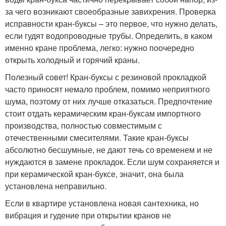
за чего возникают своеобразные завихрения. Проверка
исправности кран-буксы – это первое, что нужно делать,
если гудят водопроводные трубы. Определить, в каком
именно кране проблема, легко: нужно поочередно
открыть холодный и горячий краны.
Полезный совет! Кран-буксы с резиновой прокладкой
часто приносят немало проблем, помимо неприятного
шума, поэтому от них лучше отказаться. Предпочтение
стоит отдать керамическим кран-буксам импортного
производства, полностью совместимым с
отечественными смесителями. Такие кран-буксы
абсолютно бесшумные, не дают течь со временем и не
нуждаются в замене прокладок. Если шум сохраняется и
при керамической кран-буксе, значит, она была
установлена неправильно.
Если в квартире установлена новая сантехника, но
вибрация и гудение при открытии кранов не