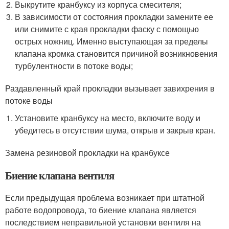
Выкрутите кранбуксу из корпуса смесителя;
В зависимости от состояния прокладки замените ее
или снимите с края прокладки фаску с помощью
острых ножниц. Именно выступающая за пределы
клапана кромка становится причиной возникновения
турбулентности в потоке воды;
Раздавленный край прокладки вызывает завихрения в
потоке воды
Установите кранбуксу на место, включите воду и
убедитесь в отсутствии шума, открыв и закрыв кран.
Замена резиновой прокладки на кранбуксе
Биение клапана вентиля
Если предыдущая проблема возникает при штатной
работе водопровода, то биение клапана является
последствием неправильной установки вентиля на