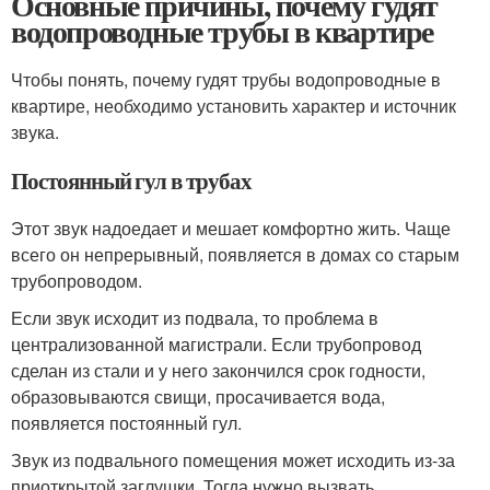
Основные причины, почему гудят
водопроводные трубы в квартире
Чтобы понять, почему гудят трубы водопроводные в
квартире, необходимо установить характер и источник
звука.
Постоянный гул в трубах
Этот звук надоедает и мешает комфортно жить. Чаще
всего он непрерывный, появляется в домах со старым
трубопроводом.
Если звук исходит из подвала, то проблема в
централизованной магистрали. Если трубопровод
сделан из стали и у него закончился срок годности,
образовываются свищи, просачивается вода,
появляется постоянный гул.
Звук из подвального помещения может исходить из-за
приоткрытой заглушки. Тогда нужно вызвать