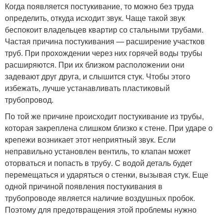
Когда появляется постукивание, то можно без труда
определить, откуда исходит звук. Чаще такой звук
беспокоит владельцев квартир со стальными трубами.
Частая причина постукивания — расширение участков
труб. При прохождении через них горячей воды трубы
расширяются. При их близком расположении они
задевают друг друга, и слышится стук. Чтобы этого
избежать, лучше устанавливать пластиковый
трубопровод.
По той же причине происходит постукивание из трубы,
которая закреплена слишком близко к стене. При ударе о
крепежи возникает этот неприятный звук. Если
неправильно установлен вентиль, то клапан может
оторваться и попасть в трубу. С водой деталь будет
перемещаться и ударяться о стенки, вызывая стук. Еще
одной причиной появления постукивания в
трубопроводе является наличие воздушных пробок.
Поэтому для предотвращения этой проблемы нужно