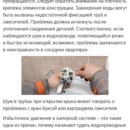
прекращаются, следует обратить внимание на плотность
крепежа элементов конструкции. Завихрения воды могут
быть вызваны недостаточной фиксацией труб и
смесителей. Проблема должна исчезнуть после
уплотнения соединения деталей. Соответственно, если
наблюдается шум в водопроводе, появляющийся резко
и быстро исчезающий, возможно, проблема заключается
в неисправности в соседних квартирах.
Шум в трубах при открытии крана может говорить о
проблемах с кран-буксой или картриджем смесителя
Избыточное давление в напорной системе – это также
одна из причин, почему начинают гудеть водопроводные