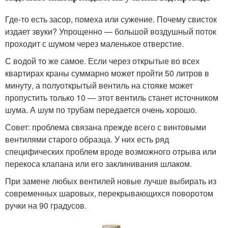
Где-то есть засор, помеха или сужение. Почему свисток
издает звуки? Упрощенно — большой воздушный поток
проходит с шумом через маленькое отверстие.
С водой то же самое. Если через открытые во всех
квартирах краны суммарно может пройти 50 литров в
минуту, а полуоткрытый вентиль на стояке может
пропустить только 10 — этот вентиль станет источником
шума. А шум по трубам передается очень хорошо.
Совет: проблема связана прежде всего с винтовыми
вентилями старого образца. У них есть ряд
специфических проблем вроде возможного отрыва или
перекоса клапана или его заклинивания шлаком.
При замене любых вентилей новые лучше выбирать из
современных шаровых, перекрывающихся поворотом
ручки на 90 градусов.