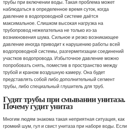
трубы при включении воды. Такая проблема может
наблюдаться в определенное время суток, когда
давление в водопроводной системе даётся
максимальное. Слишком высокая нагрузка на
трубопровод нежелательна не только из-за
возникновения шума. Сильное и резко возникающее
давление иногда приводит к нарушению работы всей
водопроводной системы, разгерметизации соединений
участков водопровода. Избыточное давление можно
попробовать снять, поместив в пространство между
трубой и краном воздушную камеру. Она будет
представлять собой либо дополнительный сегмент
трубы, либо специальный глушитель для труб.
Гудят трубы при смывании унитаза.
Почему гудит унитаз
Многим людям знакома такая неприятная ситуация, как
громкий шум, гул и свист унитаза при наборе воды. Если