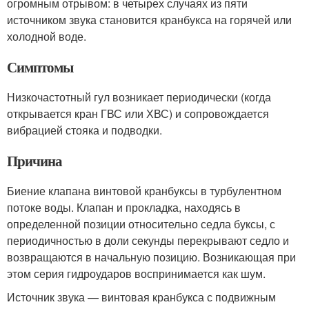
огромным отрывом: в четырех случаях из пяти
источником звука становится кранбукса на горячей или
холодной воде.
Симптомы
Низкочастотный гул возникает периодически (когда
открывается кран ГВС или ХВС) и сопровождается
вибрацией стояка и подводки.
Причина
Биение клапана винтовой кранбуксы в турбулентном
потоке воды. Клапан и прокладка, находясь в
определенной позиции относительно седла буксы, с
периодичностью в доли секунды перекрывают седло и
возвращаются в начальную позицию. Возникающая при
этом серия гидроударов воспринимается как шум.
Источник звука — винтовая кранбукса с подвижным