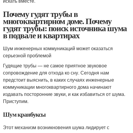
искать вместе.
Почему гудят трубы в
многоквартирном доме. Почему
гудят трубы: поиск источника шума
в подвале и квартирах
Шум инженерных коммуникаций может оказаться
серьезной проблемой
Гудящие трубы — не самое приятное звуковое
сопровождение для отхода ко сну. Сегодня нам
предстоит выяснить, в каких случаях инженерные
коммуникации многоквартирного дома начинают
издавать посторонние звуки, и как избавиться от шума.
Приступим.
Шум кранбуксы
Этот механизм возникновения шума лидирует с