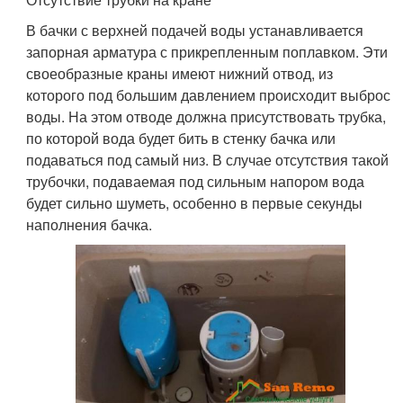
В бачки с верхней подачей воды устанавливается
запорная арматура с прикрепленным поплавком. Эти
своеобразные краны имеют нижний отвод, из
которого под большим давлением происходит выброс
воды. На этом отводе должна присутствовать трубка,
по которой вода будет бить в стенку бачка или
подаваться под самый низ. В случае отсутствия такой
трубочки, подаваемая под сильным напором вода
будет сильно шуметь, особенно в первые секунды
наполнения бачка.