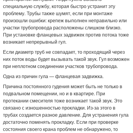
специальную службу, которая быстро устранит эту
проблему. Трубы также шумят, если при монтаже
произошли ошибки: крепеж выполнен неправильно или
участки трубопровода расположены слишком близко.
При установке фланцевых задвижек против потока тоже
возникает непрерывный гул.
Если диаметр труб не совпадает, то проходящий через
них поток воды будет вызывать такой звук. Гул возможен
при неплотном соединении участков трубопровода.
Одна из причин гула — фланцевая задвижка.
Причина постоянного гудения может быть не только в
подвальном помещении, но и в квартире. При
протекании смесителя тоже возникает такой звук. Это
связано с изношенностью прокладки. Из-за этого в
трубах создается разное давление. Для устранения гула
достаточно поменять прокладку. Если при проверке
состояния своего крана проблем не обнаружено, то