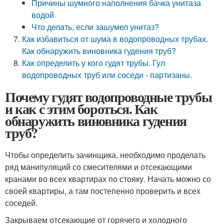
Причины шумного наполнения бачка унитаза
водой
Что делать, если зашумел унитаз?
Как избавиться от шума в водопроводных трубах.
Как обнаружить виновника гудения труб?
Как определить у кого гудят трубы. Гул
водопроводных труб или соседи - партизаны.
Почему гудят водопроводные трубы
и как с этим бороться. Как
обнаружить виновника гудения
труб?
Чтобы определить зачинщика, необходимо проделать
ряд манипуляций со смесителями и отсекающими
кранами во всех квартирах по стояку. Начать можно со
своей квартиры, а там постепенно проверить и всех
соседей.
Закрываем отсекающие от горячего и холодного