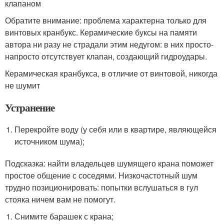
клапаном
Обратите внимание: проблема характерна только для
винтовых кранбукс. Керамические буксы на памяти
автора ни разу не страдали этим недугом: в них просто-
напросто отсутствует клапан, создающий гидроудары.
Керамическая кранбукса, в отличие от винтовой, никогда
не шумит
Устранение
Перекройте воду (у себя или в квартире, являющейся
источником шума);
Подсказка: найти владельцев шумящего крана поможет
простое общение с соседями. Низкочастотный шум
трудно позиционировать: попытки вслушаться в гул
стояка ничем вам не помогут.
Снимите барашек с крана;