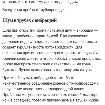
устанавливать систему для отвода воздуха.
Воздушная пробка в трубопроводе.
Шум в трубах с вибрацией
Если при открытии крана появился шум и вибрация —
значит, проблемы с кран-буксой. При увеличении
давления воды эта деталь перекрывает напор воды и
создает турбулентность потока жидкости. Для
выявления причины поочередно откройте холодный и
горячий кран. Для того чтобы избежать такой проблемы,
нужно выбирать смесители с качественными кран-
буксами. Лучше использовать керамику или латунь.
Причиной шума с вибрацией может быть
некачественное соединение кранов с трубопроводом и
нарушение целостности водопроводной линии.
Проблемы могут возникать не только в своей квартире,
но и в соседних, поэтому причину шума в трубах нужно