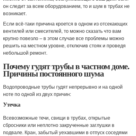
он следит за всем оборудованием, то и шум в трубах не
возникает.
Если всё-таки причина кроется в одном из отсекающих
вентилей или смесителей, то можно сказать что вам
крупно повезло – в этом случае все проблемы можно
решить на местном уровне, отключив стояк и проведя
небольшой ремонт.
Почему гудят трубы в частном доме.
Причины постоянного шума
Водопроводные трубы гудят непрерывно и на одной
ноте по одной из двух причин:
Утечка
Всевозможные течи, свищи в трубах, открытые
сбросники или неплотно закрученные заглушки в
подвале. Кран, забытый уехавшими в отпуск соседями