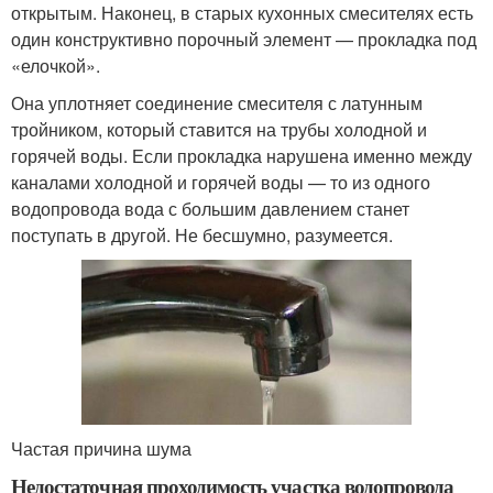
открытым. Наконец, в старых кухонных смесителях есть
один конструктивно порочный элемент — прокладка под
«елочкой».
Она уплотняет соединение смесителя с латунным
тройником, который ставится на трубы холодной и
горячей воды. Если прокладка нарушена именно между
каналами холодной и горячей воды — то из одного
водопровода вода с большим давлением станет
поступать в другой. Не бесшумно, разумеется.
Частая причина шума
Недостаточная проходимость участка водопровода