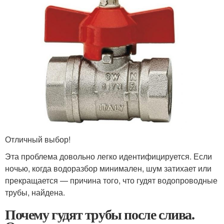
Отличный выбор!
Эта проблема довольно легко идентифицируется. Если
ночью, когда водоразбор минимален, шум затихает или
прекращается — причина того, что гудят водопроводные
трубы, найдена.
Почему гудят трубы после слива.