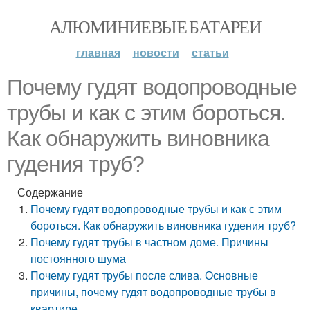
АЛЮМИНИЕВЫЕ БАТАРЕИ
главная
новости
статьи
Почему гудят водопроводные
трубы и как с этим бороться.
Как обнаружить виновника
гудения труб?
Содержание
Почему гудят водопроводные трубы и как с этим
бороться. Как обнаружить виновника гудения труб?
Почему гудят трубы в частном доме. Причины
постоянного шума
Почему гудят трубы после слива. Основные
причины, почему гудят водопроводные трубы в
квартире