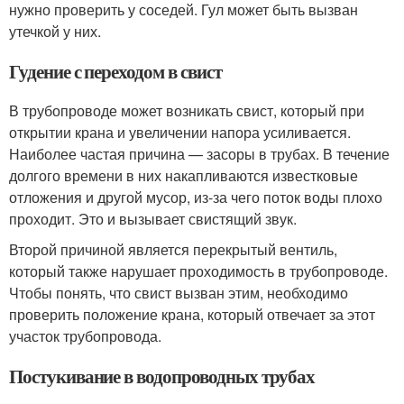
нужно проверить у соседей. Гул может быть вызван
утечкой у них.
Гудение с переходом в свист
В трубопроводе может возникать свист, который при
открытии крана и увеличении напора усиливается.
Наиболее частая причина — засоры в трубах. В течение
долгого времени в них накапливаются известковые
отложения и другой мусор, из-за чего поток воды плохо
проходит. Это и вызывает свистящий звук.
Второй причиной является перекрытый вентиль,
который также нарушает проходимость в трубопроводе.
Чтобы понять, что свист вызван этим, необходимо
проверить положение крана, который отвечает за этот
участок трубопровода.
Постукивание в водопроводных трубах