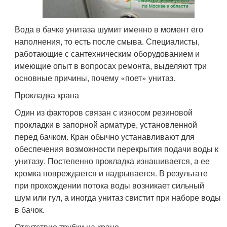
Вода в бачке унитаза шумит именно в момент его
наполнения, то есть после смыва. Специалисты,
работающие с сантехническим оборудованием и
имеющие опыт в вопросах ремонта, выделяют три
основные причины, почему «поет» унитаз.
Прокладка крана
Один из факторов связан с износом резиновой
прокладки в запорной арматуре, установленной
перед бачком. Кран обычно устанавливают для
обеспечения возможности перекрытия подачи воды к
унитазу. Постепенно прокладка изнашивается, а ее
кромка повреждается и надрывается. В результате
при прохождении потока воды возникает сильный
шум или гул, а иногда унитаз свистит при наборе воды
в бачок.
Отсутствие трубки на кране