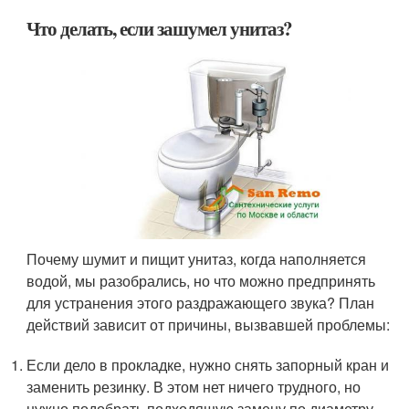
Что делать, если зашумел унитаз?
Почему шумит и пищит унитаз, когда наполняется
водой, мы разобрались, но что можно предпринять
для устранения этого раздражающего звука? План
действий зависит от причины, вызвавшей проблемы:
Если дело в прокладке, нужно снять запорный кран и
заменить резинку. В этом нет ничего трудного, но
нужно подобрать подходящую замену по диаметру.