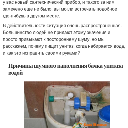
у вас новый сантехнический прибор, и такого за ним
замечено еще не было, вы могли встречать подобное
где-нибудь в другом месте.
В действительности ситуация очень распространенная.
Большинство людей не придают этому значения и
просто привыкают к постороннему шуму, но мы
расскажем, почему пищит унитаз, когда набирается вода,
и как это исправить своими руками?
Причины шумного наполнения бачка унитаза
водой