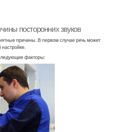
чины посторонних звуков
понятные причины. В первом случае речь может
 настройке.
 следующие факторы: