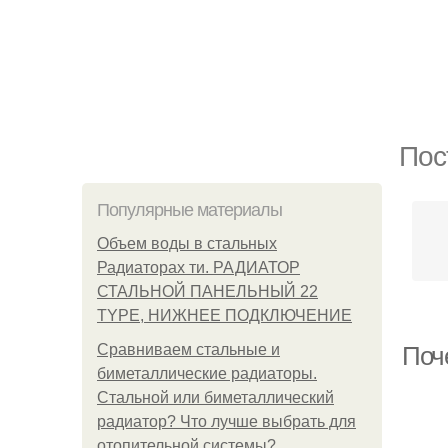
Пос
Популярные материалы
Объем воды в стальных
Радиаторах ти. РАДИАТОР
СТАЛЬНОЙ ПАНЕЛЬНЫЙ 22
TYPE, НИЖНЕЕ ПОДКЛЮЧЕНИЕ
Сравниваем стальные и
Поч
биметаллические радиаторы.
Стальной или биметаллический
радиатор? Что лучше выбрать для
отопительной системы?