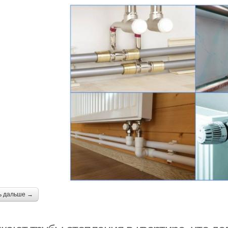
ь дальше →