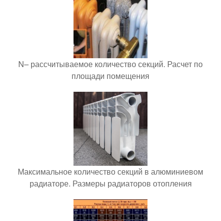
N– рассчитываемое количество секций. Расчет по
площади помещения
Максимальное количество секций в алюминиевом
радиаторе. Размеры радиаторов отопления