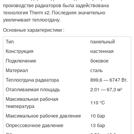
производстве радиаторов была задействована
технология Therm x2. Последняя значительно
увеличивает теплоотдачу.
Основные характеристики :
Тип
панельный
Конструкция
настенная
Подключение
боковое
Материал
сталь
Теплоотдача радиатора
899,6 — 6747 Вт.
Отапливаемая площадь
2.01 — 67,3 м²
Максимальная рабочая
110 °C
температура
Максимальное рабочее давление
10 бар
Опрессовочное давление
13 бар