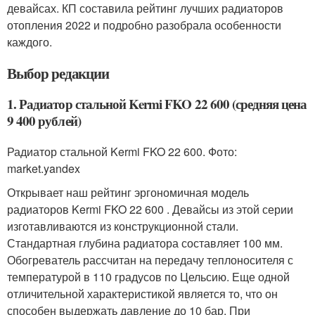
девайсах. КП составила рейтинг лучших радиаторов
отопления 2022 и подробно разобрала особенности
каждого.
Выбор редакции
1. Радиатор стальной Kermi FKO 22 600 (средняя цена
9 400 рублей)
Радиатор стальной Kermi FKO 22 600. Фото:
market.yandex
Открывает наш рейтинг эргономичная модель
радиаторов Kermi FKO 22 600 . Девайсы из этой серии
изготавливаются из конструкционной стали.
Стандартная глубина радиатора составляет 100 мм.
Обогреватель рассчитан на передачу теплоносителя с
температурой в 110 градусов по Цельсию. Еще одной
отличительной характеристикой является то, что он
способен выдержать давление до 10 бар. При