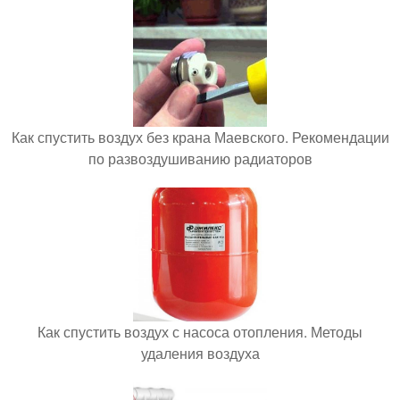
Как спустить воздух без крана Маевского. Рекомендации
по развоздушиванию радиаторов
Как спустить воздух с насоса отопления. Методы
удаления воздуха