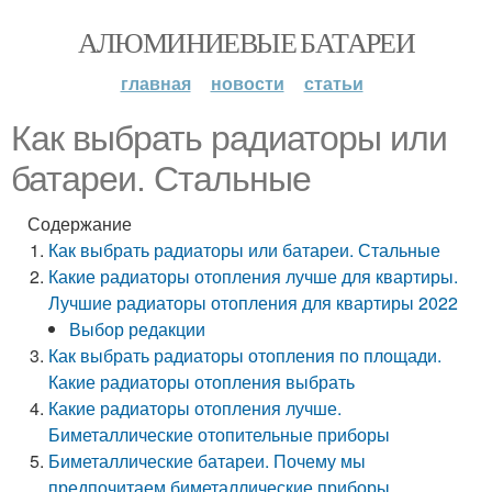
АЛЮМИНИЕВЫЕ БАТАРЕИ
главная
новости
статьи
Как выбрать радиаторы или
батареи. Стальные
Содержание
Как выбрать радиаторы или батареи. Стальные
Какие радиаторы отопления лучше для квартиры.
Лучшие радиаторы отопления для квартиры 2022
Выбор редакции
Как выбрать радиаторы отопления по площади.
Какие радиаторы отопления выбрать
Какие радиаторы отопления лучше.
Биметаллические отопительные приборы
Биметаллические батареи. Почему мы
предпочитаем биметаллические приборы