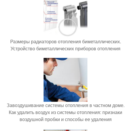
Размеры радиаторов отопления биметаллических.
Устройство биметаллических приборов отопления
Завоздушивание системы отопления в частном доме.
Как удалить воздух из системы отопления: признаки
воздушной пробки и способы ее удаления