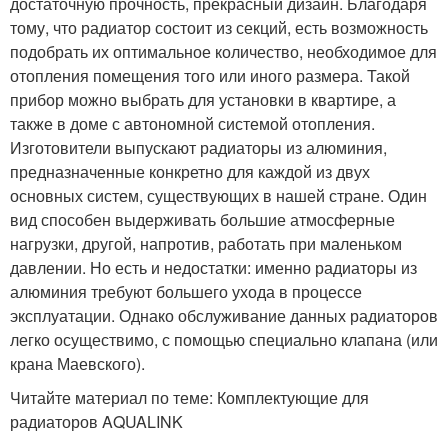
достаточную прочность, прекрасный дизайн. Благодаря
тому, что радиатор состоит из секций, есть возможность
подобрать их оптимальное количество, необходимое для
отопления помещения того или иного размера. Такой
прибор можно выбрать для установки в квартире, а
также в доме с автономной системой отопления.
Изготовители выпускают радиаторы из алюминия,
предназначенные конкретно для каждой из двух
основных систем, существующих в нашей стране. Один
вид способен выдерживать большие атмосферные
нагрузки, другой, напротив, работать при маленьком
давлении. Но есть и недостатки: именно радиаторы из
алюминия требуют большего ухода в процессе
эксплуатации. Однако обслуживание данных радиаторов
легко осуществимо, с помощью специально клапана (или
крана Маевского).
Читайте материал по теме: Комплектующие для
радиаторов AQUALINK