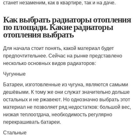
станет незаменим, как в квартире, так и на даче.
Как выбрать радиаторы отопления
по площади. Какие радиаторы
отопления выбрать
Для начала стоит понять, какой материал будет
предпочтительнее. Сейчас на рынке представлено
несколько основных видов радиаторов:
Чугунные
Батареи, изготовленные из чугуна, являются самыми
дешёвыми. К тому же они служат значительно дольше
остальных и не ржавеют. Но однозначно выбрать этот
материал не позволяет ряд недостатков: большой вес,
низкая теплоотдача, необходимость регулярно
перекрашивать батареи.
Стальные