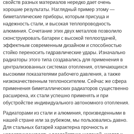
свойств разных материалов нередко дает очень
хорошие результаты. Наглядный пример этому —
биметаллические приборы, которым присуща и
надежность стали, и высокая теплопроводность
алюминия. Сочетание этих двух металлов позволило
сконструировать батареи с высокой теплоотдачей,
эффектным современным дизайном и способностью
стойко переносить гидравлические удары. Изначально
радиаторы этого типа создавались для применения в
централизованных системах отопления, отличающихся
высокими показателями рабочего давления, а также
низкокачественным теплоносителем. Сейчас же сфера
применения биметаллических радиаторов существенно
расширена, их стали успешно применять и при
обустройстве индивидуального автономного отопления.
Радиаторами из стали и алюминия, произведенными в
нашей стране или за рубежом, мы пользовались давно.
Для стальных батарей характерна прочность и