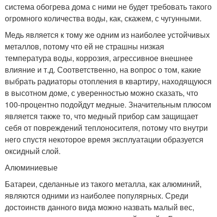
система обогрева дома с ними не будет требовать такого
огромного количества воды, как, скажем, с чугунными.
Медь является к тому же одним из наиболее устойчивых
металлов, потому что ей не страшны низкая
температура воды, коррозия, агрессивное внешнее
влияние и т.д. Соответственно, на вопрос о том, какие
выбрать радиаторы отопления в квартиру, находящуюся
в высотном доме, с уверенностью можно сказать, что
100-процентно подойдут медные. Значительным плюсом
является также то, что медный прибор сам защищает
себя от повреждений теплоносителя, потому что внутри
него спустя некоторое время эксплуатации образуется
оксидный слой.
Алюминиевые
Батареи, сделанные из такого металла, как алюминий,
являются одними из наиболее популярных. Среди
достоинств данного вида можно назвать малый вес,