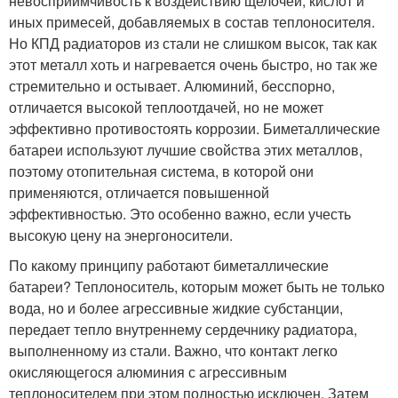
невосприимчивость к воздействию щелочей, кислот и
иных примесей, добавляемых в состав теплоносителя.
Но КПД радиаторов из стали не слишком высок, так как
этот металл хоть и нагревается очень быстро, но так же
стремительно и остывает. Алюминий, бесспорно,
отличается высокой теплоотдачей, но не может
эффективно противостоять коррозии. Биметаллические
батареи используют лучшие свойства этих металлов,
поэтому отопительная система, в которой они
применяются, отличается повышенной
эффективностью. Это особенно важно, если учесть
высокую цену на энергоносители.
По какому принципу работают биметаллические
батареи? Теплоноситель, которым может быть не только
вода, но и более агрессивные жидкие субстанции,
передает тепло внутреннему сердечнику радиатора,
выполненному из стали. Важно, что контакт легко
окисляющегося алюминия с агрессивным
теплоносителем при этом полностью исключен. Затем