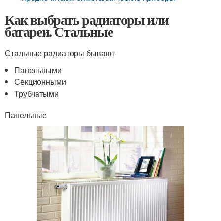
Как выбрать радиаторы или
батареи. Стальные
Стальные радиаторы бывают
Панельными
Секционными
Трубчатыми
Панельные