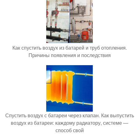
Как спустить воздух из батарей и труб отопления.
Причины появления и последствия
Спустить воздух с батареи через клапан. Как выпустить
воздух из батареи: каждому радиатору, системе —
способ свой