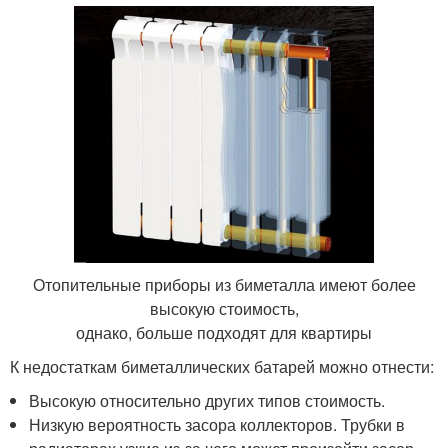
Отопительные приборы из биметалла имеют более
высокую стоимость,
однако, больше подходят для квартиры
К недостаткам биметаллических батарей можно отнести:
Высокую относительно других типов стоимость.
Низкую вероятность засора коллекторов. Трубки в