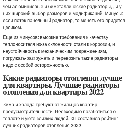
чем алюминиевые и биметаллические радиаторы, , и у
них широкий выбор размеров и модификаций. Минусы:
если потек панельный радиатор, то менять его придется
целиком.
Еще из минусов: высокие требования к качеству
теплоносителя из-за склонности стали к коррозии, и
неустойчивость к механическим повреждениям,
погружать-разгружать и перевозить такие радиаторы
надо с особой осторожностью.
Какие радиаторы отопления лучше
для квартиры. Лучшие радиаторы
отопления для квартиры 2022
Зима и холода требуют от жильцов квартир
предусмотрительности. Необходимо позаботиться о
теплоте и уюте близких людей. КП составила рейтинг
лучших радиаторов отопления 2022