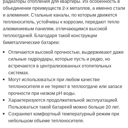
радиаторы отопления для квартиры. Их особенность в
объединении преимуществ 2-х металлов, а именно стали
и алюминия. Стальные каналы, по которым движется
теплоноситель, устойчивы к коррозии, передают тепло
алюминиевым панелям, отличающимся высокой
теплоотдачей. Благодаря такой конструкции
биметаллические батареи:
Отличаются высокой прочностью, выдерживают даже
сильные гидроудары, которые пусть и редко, но
встречаются в централизованных отопительных
системах.
Могут использоваться при любом качестве
теплоносителя и не теряют в теплоотдаче или запасе
прочности при низком pH воды.
Характеризуются продолжительной эксплуатацией.
Пользоваться такой батареей можно больше 20 лет.
Сохраняют комфортный температурный режим при
небольшом объеме теплоносителя.