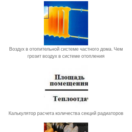
Воздух в отопительной системе частного дома. Чем
грозит воздух в системе отопления
Калькулятор расчета количества секций радиаторов