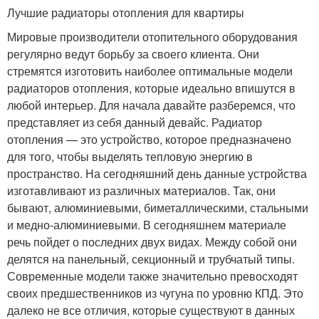
Лучшие радиаторы отопления для квартиры
Мировые производители отопительного оборудования
регулярно ведут борьбу за своего клиента. Они
стремятся изготовить наиболее оптимальные модели
радиаторов отопления, которые идеально впишутся в
любой интерьер. Для начала давайте разберемся, что
представляет из себя данный девайс. Радиатор
отопления — это устройство, которое предназначено
для того, чтобы выделять тепловую энергию в
пространство. На сегодняшний день данные устройства
изготавливают из различных материалов. Так, они
бывают, алюминиевыми, биметаллическими, стальными
и медно-алюминиевыми. В сегодняшнем материале
речь пойдет о последних двух видах. Между собой они
делятся на панельный, секционный и трубчатый типы.
Современные модели также значительно превосходят
своих предшественников из чугуна по уровню КПД. Это
далеко не все отличия, которые существуют в данных