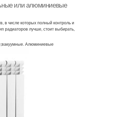
льные или алюминиевые
в, в числе которых полный контроль и
ип радиаторов лучше, стоит выбирать,
е;вакуумные. Алюминиевые