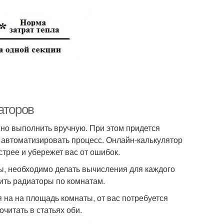
аторов
но выполнить вручную. При этом придется
автоматизировать процесс. Онлайн-калькулятор
стрее и убережет вас от ошибок.
ры, необходимо делать вычисления для каждого
ить радиаторы по комнатам.
 на на площадь комнаты, от вас потребуется
читать в статьях оби.