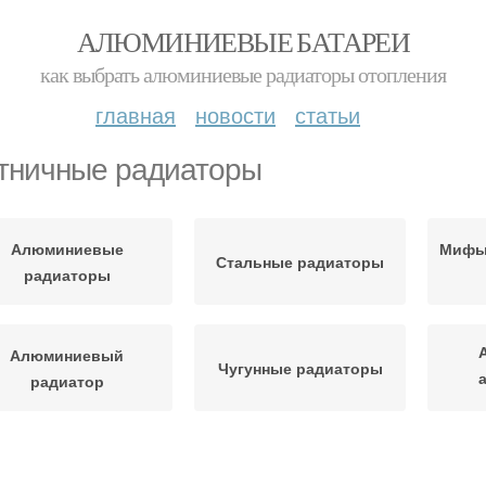
АЛЮМИНИЕВЫЕ БАТАРЕИ
как выбрать алюминиевые радиаторы отопления
главная
новости
статьи
тничные радиаторы
Алюминиевые
Мифы 
Стальные радиаторы
радиаторы
Алюминиевый
Чугунные радиаторы
радиатор