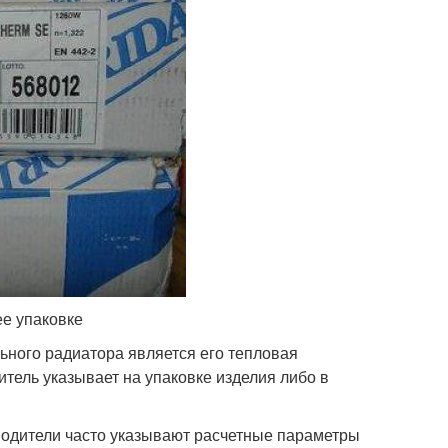
ее упаковке
ьного радиатора является его тепловая
тель указывает на упаковке изделия либо в
водители часто указывают расчетные параметры