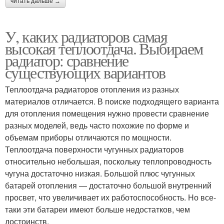
читать дальше →
У, каких радиаторов самая
высокая теплоотдача. Выбираем
радиатор: сравнение
существующих вариантов
Теплоотдача радиаторов отопления из разных
материалов отличается. В поиске подходящего варианта
для отопления помещения нужно провести сравнение
разных моделей, ведь часто похожие по форме и
объемам приборы отличаются по мощности.
Теплоотдача поверхности чугунных радиаторов
относительно небольшая, поскольку теплопроводность
чугуна достаточно низкая. Большой плюс чугунных
батарей отопления — достаточно большой внутренний
просвет, что увеличивает их работоспособность. Но все-
таки эти батареи имеют больше недостатков, чем
достоинств.