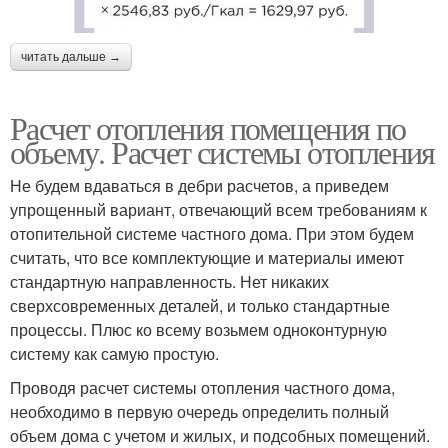
читать дальше →
Расчет отопления помещения по
объему. Расчет системы отопления
Не будем вдаваться в дебри расчетов, а приведем
упрощенный вариант, отвечающий всем требованиям к
отопительной системе частного дома. При этом будем
считать, что все комплектующие и материалы имеют
стандартную направленность. Нет никаких
сверхсовременных деталей, и только стандартные
процессы. Плюс ко всему возьмем одноконтурную
систему как самую простую.
Проводя расчет системы отопления частного дома,
необходимо в первую очередь определить полный
объем дома с учетом и жилых, и подсобных помещений.