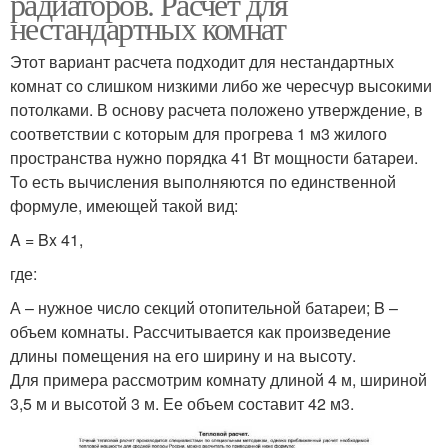
радиаторов. Расчет для
нестандартных комнат
Этот вариант расчета подходит для нестандартных
комнат со слишком низкими либо же чересчур высокими
потолками. В основу расчета положено утверждение, в
соответствии с которым для прогрева 1 м3 жилого
пространства нужно порядка 41 Вт мощности батареи.
То есть вычисления выполняются по единственной
формуле, имеющей такой вид:
A = Bx 41,
где:
А – нужное число секций отопительной батареи; B –
объем комнаты. Рассчитывается как произведение
длины помещения на его ширину и на высоту.
Для примера рассмотрим комнату длиной 4 м, шириной
3,5 м и высотой 3 м. Ее объем составит 42 м3.