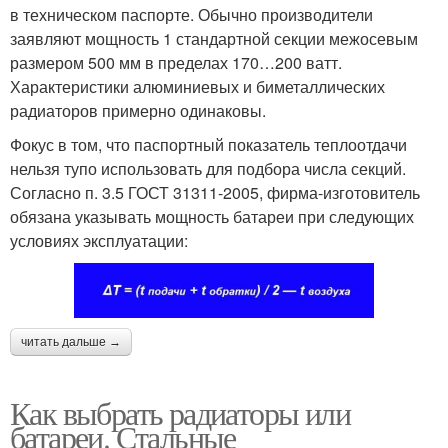
в техническом паспорте. Обычно производители
заявляют мощность 1 стандартной секции межосевым
размером 500 мм в пределах 170…200 ватт.
Характеристики алюминиевых и биметаллических
радиаторов примерно одинаковы.
Фокус в том, что паспортный показатель теплоотдачи
нельзя тупо использовать для подбора числа секций.
Согласно п. 3.5 ГОСТ 31311-2005, фирма-изготовитель
обязана указывать мощность батареи при следующих
условиях эксплуатации:
читать дальше →
Как выбрать радиаторы или
батареи. Стальные