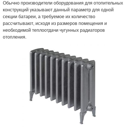
Обычно производители оборудования для отопительных
конструкций указывают данный параметр для одной
секции батареи, а требуемое их количество
рассчитывают, исходя из размеров помещения и
необходимой теплоотдачи чугунных радиаторов
отопления.