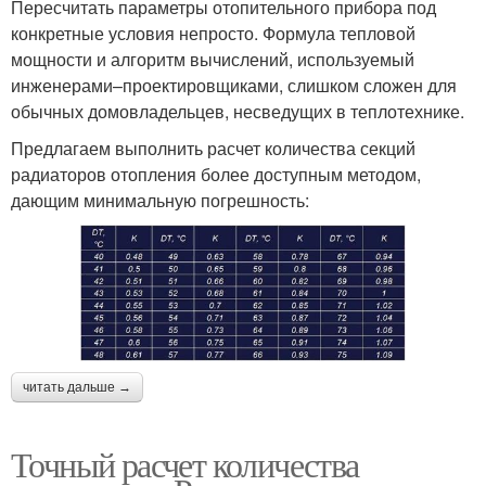
Пересчитать параметры отопительного прибора под
конкретные условия непросто. Формула тепловой
мощности и алгоритм вычислений, используемый
инженерами–проектировщиками, слишком сложен для
обычных домовладельцев, несведущих в теплотехнике.
Предлагаем выполнить расчет количества секций
радиаторов отопления более доступным методом,
дающим минимальную погрешность:
читать дальше →
Точный расчет количества