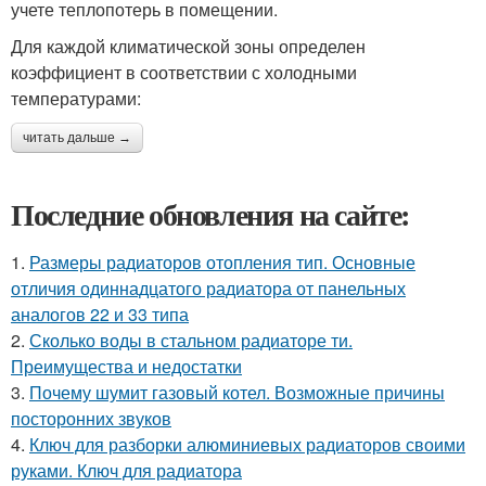
учете теплопотерь в помещении.
Для каждой климатической зоны определен
коэффициент в соответствии с холодными
температурами:
читать дальше →
Последние обновления на сайте:
1.
Размеры радиаторов отопления тип. Основные
отличия одиннадцатого радиатора от панельных
аналогов 22 и 33 типа
2.
Сколько воды в стальном радиаторе ти.
Преимущества и недостатки
3.
Почему шумит газовый котел. Возможные причины
посторонних звуков
4.
Ключ для разборки алюминиевых радиаторов своими
руками. Ключ для радиатора