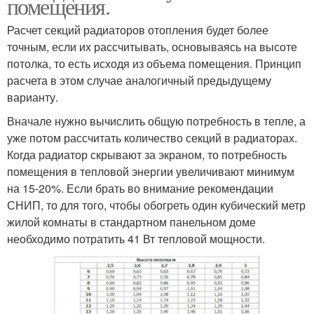
помещения.
Расчет секций радиаторов отопления будет более
точным, если их рассчитывать, основываясь на высоте
потолка, то есть исходя из объема помещения. Принцип
расчета в этом случае аналогичный предыдущему
варианту.
Вначале нужно вычислить общую потребность в тепле, а
уже потом рассчитать количество секций в радиаторах.
Когда радиатор скрывают за экраном, то потребность
помещения в тепловой энергии увеличивают минимум
на 15-20%. Если брать во внимание рекомендации
СНИП, то для того, чтобы обогреть один кубический метр
жилой комнаты в стандартном панельном доме
необходимо потратить 41 Вт тепловой мощности.