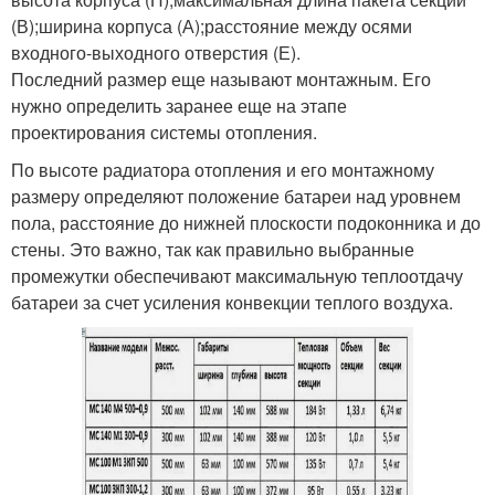
(В);ширина корпуса (А);расстояние между осями
входного-выходного отверстия (Е).
Последний размер еще называют монтажным. Его
нужно определить заранее еще на этапе
проектирования системы отопления.
По высоте радиатора отопления и его монтажному
размеру определяют положение батареи над уровнем
пола, расстояние до нижней плоскости подоконника и до
стены. Это важно, так как правильно выбранные
промежутки обеспечивают максимальную теплоотдачу
батареи за счет усиления конвекции теплого воздуха.