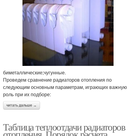
биметаллические;чугунные.
Проведем сравнение радиаторов отопления по
следующим основным параметрам, играющих важную
роль при их подборе:
читать дальше →
Таблица теплоотдачи радиаторов
отопления. Порядок расчета