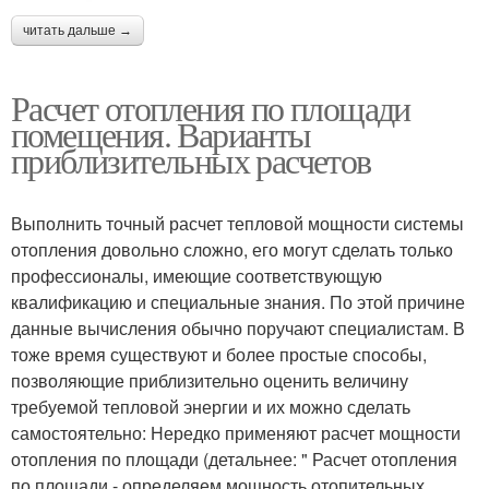
читать дальше →
Расчет отопления по площади
помещения. Варианты
приблизительных расчетов
Выполнить точный расчет тепловой мощности системы
отопления довольно сложно, его могут сделать только
профессионалы, имеющие соответствующую
квалификацию и специальные знания. По этой причине
данные вычисления обычно поручают специалистам. В
тоже время существуют и более простые способы,
позволяющие приблизительно оценить величину
требуемой тепловой энергии и их можно сделать
самостоятельно: Нередко применяют расчет мощности
отопления по площади (детальнее: " Расчет отопления
по площади - определяем мощность отопительных