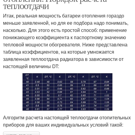
теплоотдачи
Итак, реальная мощность батареи отопления гораздо
меньше заявленной, но для ее подбора надо понимать,
насколько. Для этого есть простой способ: применение
понижающего коэффициента к паспортному значению
тепловой мощности обогревателя. Ниже представлена
таблица коэффициентов, на которые умножается
заявленная теплоотдача радиатора в зависимости от
настоящей величины DT:
Алгоритм расчета настоящей теплоотдачи отопительных
приборов для ваших индивидуальных условий такой: