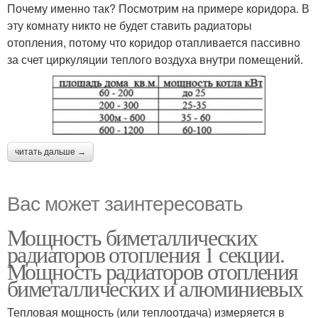
Почему именно так? Посмотрим на примере коридора. В
эту комнату никто не будет ставить радиаторы
отопления, потому что коридор отапливается пассивно
за счет циркуляции теплого воздуха внутри помещений.
читать дальше →
Вас может заинтересовать
Мощность биметаллических
радиаторов отопления 1 секции.
Мощность радиаторов отопления
биметаллических и алюминиевых
Тепловая мощность (или теплоотдача) измеряется в