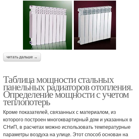
читать дальше →
Таблица мощности стальных
панельных радиаторов отопления.
Определение мощности с учетом
теплопотерь
Кроме показателей, связанных с материалом, из
которого построен многоквартирный дом и указанных в
СНиП, в расчетах можно использовать температурные
параметры воздуха на улице. Этот способ основан на