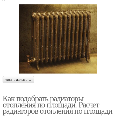
читать дальше →
Как подобрать радиаторы
отопления по площади. Расчет
радиаторов отопления по площади