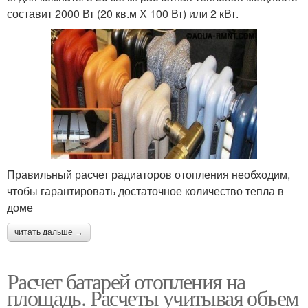
составит 2000 Вт (20 кв.м Х 100 Вт) или 2 кВт.
Правильный расчет радиаторов отопления необходим,
чтобы гарантировать достаточное количество тепла в
доме
читать дальше →
Расчет батарей отопления на
площадь. Расчеты учитывая объем