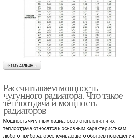
читать дальше →
Рассчитываем мощность
чугунного радиатора. Что такое
теплоотдача и мощность
радиаторов
Мощность чугунных радиаторов отопления и их
теплоотдача относятся к основным характеристикам
любого прибора, обеспечивающего обогрев помещения.