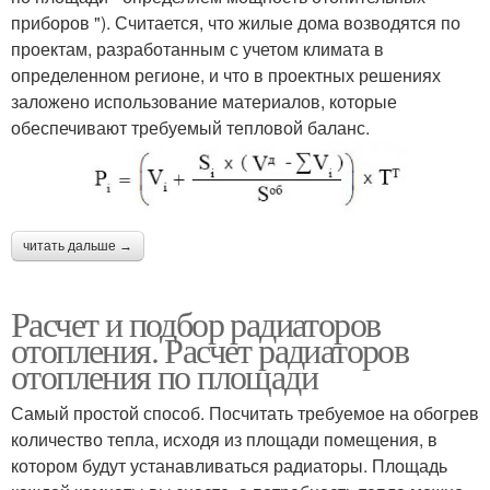
приборов "). Считается, что жилые дома возводятся по
проектам, разработанным с учетом климата в
определенном регионе, и что в проектных решениях
заложено использование материалов, которые
обеспечивают требуемый тепловой баланс.
читать дальше →
Расчет и подбор радиаторов
отопления. Расчет радиаторов
отопления по площади
Самый простой способ. Посчитать требуемое на обогрев
количество тепла, исходя из площади помещения, в
котором будут устанавливаться радиаторы. Площадь