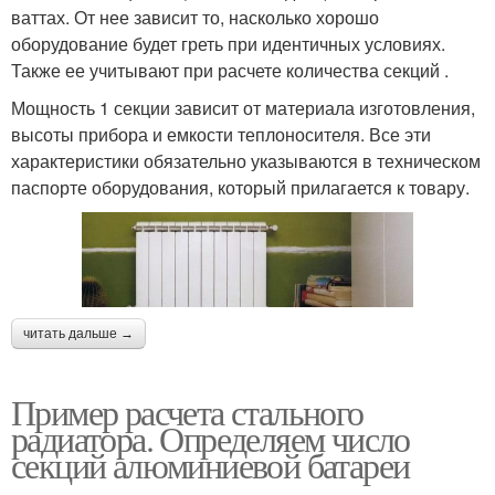
ваттах. От нее зависит то, насколько хорошо
оборудование будет греть при идентичных условиях.
Также ее учитывают при расчете количества секций .
Мощность 1 секции зависит от материала изготовления,
высоты прибора и емкости теплоносителя. Все эти
характеристики обязательно указываются в техническом
паспорте оборудования, который прилагается к товару.
читать дальше →
Пример расчета стального
радиатора. Определяем число
секций алюминиевой батареи