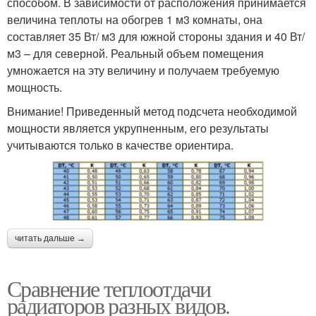
способом. В зависимости от расположения принимается
величина теплоты на обогрев 1 м3 комнаты, она
составляет 35 Вт/ м3 для южной стороны здания и 40 Вт/
м3 – для северной. Реальный объем помещения
умножается на эту величину и получаем требуемую
мощность.
Внимание! Приведенный метод подсчета необходимой
мощности является укрупненным, его результаты
учитываются только в качестве ориентира.
читать дальше →
Сравнение теплоотдачи
радиаторов разных видов.