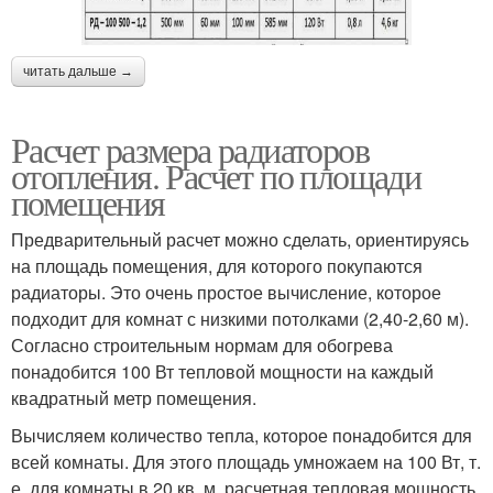
читать дальше →
Расчет размера радиаторов
отопления. Расчет по площади
помещения
Предварительный расчет можно сделать, ориентируясь
на площадь помещения, для которого покупаются
радиаторы. Это очень простое вычисление, которое
подходит для комнат с низкими потолками (2,40-2,60 м).
Согласно строительным нормам для обогрева
понадобится 100 Вт тепловой мощности на каждый
квадратный метр помещения.
Вычисляем количество тепла, которое понадобится для
всей комнаты. Для этого площадь умножаем на 100 Вт, т.
е. для комнаты в 20 кв. м. расчетная тепловая мощность