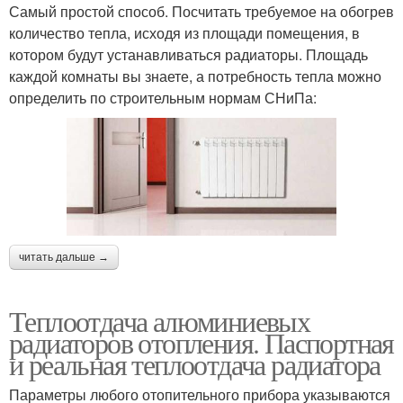
Самый простой способ. Посчитать требуемое на обогрев
количество тепла, исходя из площади помещения, в
котором будут устанавливаться радиаторы. Площадь
каждой комнаты вы знаете, а потребность тепла можно
определить по строительным нормам СНиПа:
читать дальше →
Теплоотдача алюминиевых
радиаторов отопления. Паспортная
и реальная теплоотдача радиатора
Параметры любого отопительного прибора указываются