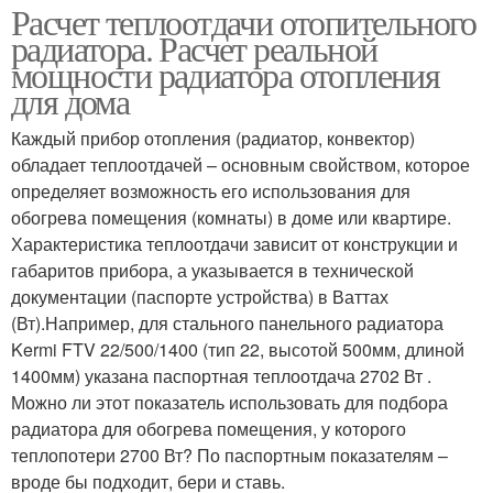
Расчет теплоотдачи отопительного
радиатора. Расчет реальной
мощности радиатора отопления
для дома
Каждый прибор отопления (радиатор, конвектор)
обладает теплоотдачей – основным свойством, которое
определяет возможность его использования для
обогрева помещения (комнаты) в доме или квартире.
Характеристика теплоотдачи зависит от конструкции и
габаритов прибора, а указывается в технической
документации (паспорте устройства) в Ваттах
(Вт).Например, для стального панельного радиатора
Kermi FTV 22/500/1400 (тип 22, высотой 500мм, длиной
1400мм) указана паспортная теплоотдача 2702 Вт .
Можно ли этот показатель использовать для подбора
радиатора для обогрева помещения, у которого
теплопотери 2700 Вт? По паспортным показателям –
вроде бы подходит, бери и ставь.