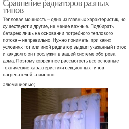
Сравнение радиаторов разных
типов
Тепловая мощность – одна из главных характеристик, но
существуют и другие, не менее важные. Подбирать
батарею лишь на основании потребного теплового
потока – неправильно. Нужно понимать, при каких
условиях тот или иной радиатор выдает указанный поток
и как долго он прослужит в вашей системе обогрева
дома. Поэтому корректнее рассмотреть все основные
технические характеристики секционных типов
нагревателей, а именно:
алюминиевые;