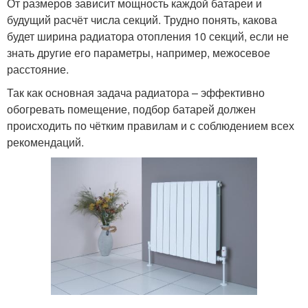
От размеров зависит мощность каждой батареи и
будущий расчёт числа секций. Трудно понять, какова
будет ширина радиатора отопления 10 секций, если не
знать другие его параметры, например, межосевое
расстояние.
Так как основная задача радиатора – эффективно
обогревать помещение, подбор батарей должен
происходить по чётким правилам и с соблюдением всех
рекомендаций.