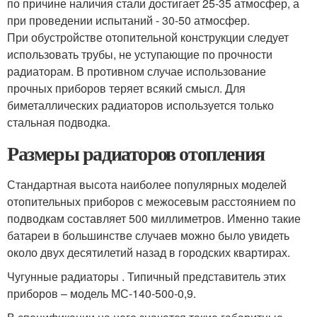
по причине наличия стали достигает 25-35 атмосфер, а
при проведении испытаний - 30-50 атмосфер.
При обустройстве отопительной конструкции следует
использовать трубы, не уступающие по прочности
радиаторам. В противном случае использование
прочных приборов теряет всякий смысл. Для
биметаллических радиаторов используется только
стальная подводка.
Размеры радиаторов отопления
Стандартная высота наиболее популярных моделей
отопительных приборов с межосевым расстоянием по
подводкам составляет 500 миллиметров. Именно такие
батареи в большинстве случаев можно было увидеть
около двух десятилетий назад в городских квартирах.
Чугунные радиаторы . Типичный представитель этих
приборов – модель МС-140-500-0,9.