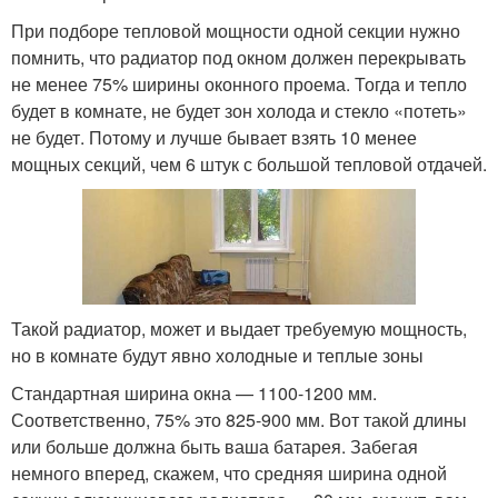
При подборе тепловой мощности одной секции нужно
помнить, что радиатор под окном должен перекрывать
не менее 75% ширины оконного проема. Тогда и тепло
будет в комнате, не будет зон холода и стекло «потеть»
не будет. Потому и лучше бывает взять 10 менее
мощных секций, чем 6 штук с большой тепловой отдачей.
Такой радиатор, может и выдает требуемую мощность,
но в комнате будут явно холодные и теплые зоны
Стандартная ширина окна — 1100-1200 мм.
Соответственно, 75% это 825-900 мм. Вот такой длины
или больше должна быть ваша батарея. Забегая
немного вперед, скажем, что средняя ширина одной