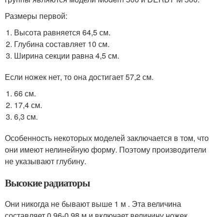
Размеры первой:
Высота равняется 64,5 см.
Глубина составляет 10 см.
Ширина секции равна 4,5 см.
Если ножек нет, то она достигает 57,2 см.
66 см.
17,4 см.
6,3 см.
Особенность некоторых моделей заключается в том, что
они имеют нелинейную форму. Поэтому производители
не указывают глубину.
Высокие радиаторы
Они никогда не бывают выше 1 м . Эта величина
составляет 0,96-0,98 м и включает величину ножек.