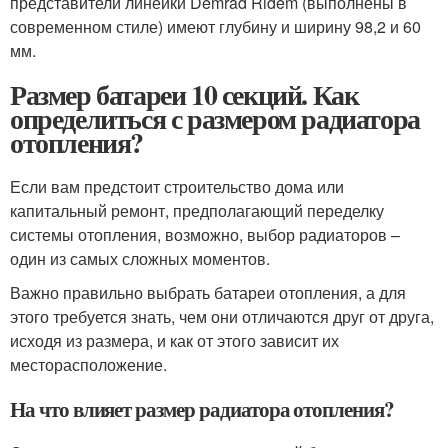
представители линейки Demrad Ridem (выполнены в
современном стиле) имеют глубину и ширину 98,2 и 60
мм.
Размер батареи 10 секций. Как
определиться с размером радиатора
отопления?
Если вам предстоит строительство дома или
капитальный ремонт, предполагающий переделку
системы отопления, возможно, выбор радиаторов –
один из самых сложных моментов.
Важно правильно выбрать батареи отопления, а для
этого требуется знать, чем они отличаются друг от друга,
исходя из размера, и как от этого зависит их
месторасположение.
На что влияет размер радиатора отопления?