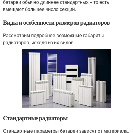
батареи обычно длиннее стандартных – то есть
вмещают большее число секций.
Виды и особенности размеров радиаторов
Рассмотрим подробнее возможные габариты
радиаторов, исходя из их видов.
Стандартные радиаторы
Стандартные параметры батареи зависят от материала,