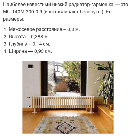
Наиболее известный низкий радиатор-гармошка — это
МС-140М-300-0.9 (изготавливают белорусы). Ее
размеры:
Межосевое расстояние – 0,3 м.
Высота – 0,388 м.
Глубина – 0,14 см.
Ширина — 0,93 см.