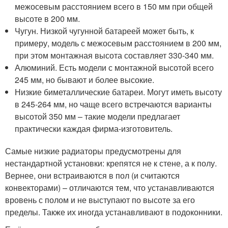
межосевым расстоянием всего в 150 мм при общей
высоте в 200 мм.
Чугун. Низкой чугунной батареей может быть, к
примеру, модель с межосевым расстоянием в 200 мм,
при этом монтажная высота составляет 330-340 мм.
Алюминий. Есть модели с монтажной высотой всего
245 мм, но бывают и более высокие.
Низкие биметаллические батареи. Могут иметь высоту
в 245-264 мм, но чаще всего встречаются варианты
высотой 350 мм – такие модели предлагает
практически каждая фирма-изготовитель.
Самые низкие радиаторы предусмотрены для
нестандартной установки: крепятся не к стене, а к полу.
Вернее, они встраиваются в пол (и считаются
конвекторами) – отличаются тем, что устанавливаются
вровень с полом и не выступают по высоте за его
пределы. Также их иногда устанавливают в подоконники.