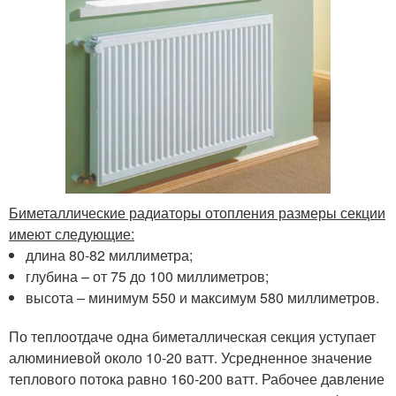
Биметаллические радиаторы отопления размеры секции
имеют следующие:
длина 80-82 миллиметра;
глубина – от 75 до 100 миллиметров;
высота – минимум 550 и максимум 580 миллиметров.
По теплоотдаче одна биметаллическая секция уступает
алюминиевой около 10-20 ватт. Усредненное значение
теплового потока равно 160-200 ватт. Рабочее давление