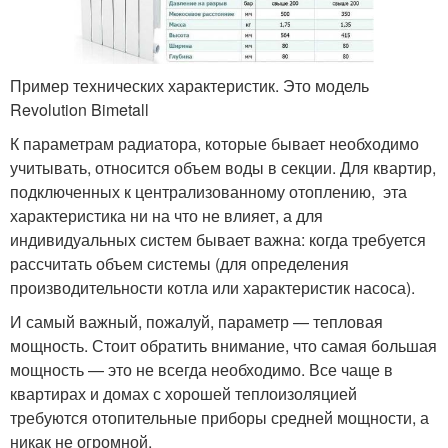
Пример технических характеристик. Это модель
Revolution Bimetall
К параметрам радиатора, которые бывает необходимо
учитывать, относится объем воды в секции. Для квартир,
подключенных к централизованному отоплению, эта
характеристика ни на что не влияет, а для
индивидуальных систем бывает важна: когда требуется
рассчитать объем системы (для определения
производительности котла или характеристик насоса).
И самый важный, пожалуй, параметр — тепловая
мощность. Стоит обратить внимание, что самая большая
мощность — это не всегда необходимо. Все чаще в
квартирах и домах с хорошей теплоизоляцией
требуются отопительные приборы средней мощности, а
никак не огромной.