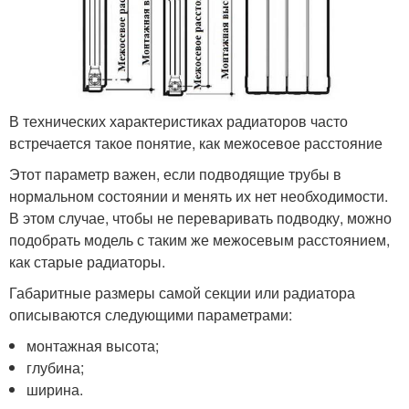
В технических характеристиках радиаторов часто
встречается такое понятие, как межосевое расстояние
Этот параметр важен, если подводящие трубы в
нормальном состоянии и менять их нет необходимости.
В этом случае, чтобы не переваривать подводку, можно
подобрать модель с таким же межосевым расстоянием,
как старые радиаторы.
Габаритные размеры самой секции или радиатора
описываются следующими параметрами:
монтажная высота;
глубина;
ширина.