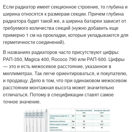
Если радиатор имеет секционное строение, то глубина и
ширина относятся к размерам секции. Причем глубина
радиатора будет такой же, а ширина батареи зависит от
требуемого количества секций (нужно добавить еще
примерно 1 см на прокладки, которые укладываются для
герметичности соединений).
В названиях радиаторов часто присутствуют цифры:
РАП-350, Magica 400, Rococo 790 или РАП-500. Цифры
— это и есть межосевое расстояние, указанное в
миллиметрах. Так легче ориентироваться, и покупателю,
и продавцу. Дело в том, что при одинаковом межосевом
расстоянии монтажная высота может значительно
отличаться. Потому в спецификации ставят самое
точное значение.