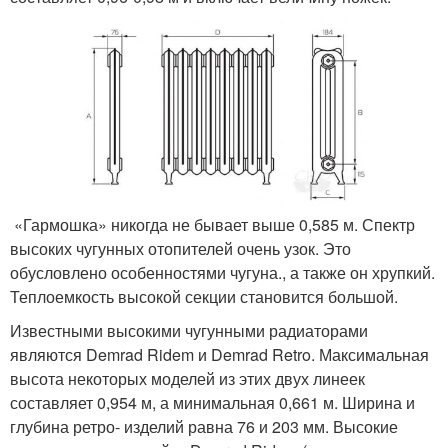
«Гармошка» никогда не бывает выше 0,585 м. Спектр
высоких чугунных отопителей очень узок. Это
обусловлено особенностями чугуна., а также он хрупкий.
Теплоемкость высокой секции становится большой.
Известными высокими чугунными радиаторами
являются Demrad Ridem и Demrad Retro. Максимальная
высота некоторых моделей из этих двух линеек
составляет 0,954 м, а минимальная 0,661 м. Ширина и
глубина ретро- изделий равна 76 и 203 мм. Высокие