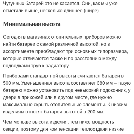
Чугунных батарей это не касается. Они, как мы уже
отметили выше, несколько длиннее (шире).
Минимальная высота
Сегодня в магазинах отопительных приборов можно
найти батареи с самой различной высотой, но в
ассортименте преобладают три основных типоразмера,
которые отличаются также и по расстоянию между
подводками труб к радиатору.
Приборами стандартной высоты считаются батареи в
500 мм. Уменьшенная высота составляет 380 мм – такую
батарею можно установить под невысокий подоконник, у
двери в прихожей или в другом месте, где нужно
максимально скрыть отопительные элементы. К низким
изделиям относят батареи высотой в 200 мм.
Чем меньше высота изделия, тем ниже мощность
секции, поэтому для компенсации теплоотдачи низкие