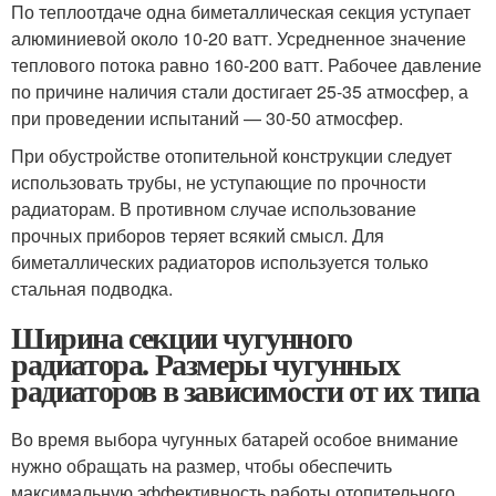
По теплоотдаче одна биметаллическая секция уступает
алюминиевой около 10-20 ватт. Усредненное значение
теплового потока равно 160-200 ватт. Рабочее давление
по причине наличия стали достигает 25-35 атмосфер, а
при проведении испытаний — 30-50 атмосфер.
При обустройстве отопительной конструкции следует
использовать трубы, не уступающие по прочности
радиаторам. В противном случае использование
прочных приборов теряет всякий смысл. Для
биметаллических радиаторов используется только
стальная подводка.
Ширина секции чугунного
радиатора. Размеры чугунных
радиаторов в зависимости от их типа
Во время выбора чугунных батарей особое внимание
нужно обращать на размер, чтобы обеспечить
максимальную эффективность работы отопительного