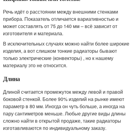
Речь идёт о расстоянии между внешними стенками
прибора. Показатель отличается вариативностью и
может составлять от 75 до 140 мм – всё зависит от
изготовителя и материала.
В исключительных случаях можно найти более широкие
изделия, а вот слишком тонкие радиаторы бывают
только электрические (конвекторы) , но к нашему
материалу это не относится.
Длина
Длиной считается промежуток между левой и правой
боковой стенкой. Более 90% изделий на рынке имеют
параметр в 80 мм. Иногда он чуть больше, а иногда на
пару сантиметров меньше. Любые другие виды длины
сложно найти в открытой продаже, такие радиаторы
изготавливаются по индивидуальному заказу.