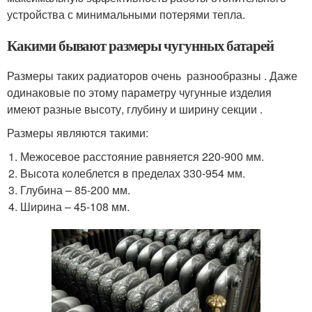
устройства с минимальными потерями тепла.
Какими бывают размеры чугунных батарей
Размеры таких радиаторов очень разнообразны . Даже
одинаковые по этому параметру чугунные изделия
имеют разные высоту, глубину и ширину секции .
Размеры являются такими:
Межосевое расстояние равняется 220-900 мм.
Высота колеблется в пределах 330-954 мм.
Глубина – 85-200 мм.
Ширина – 45-108 мм.