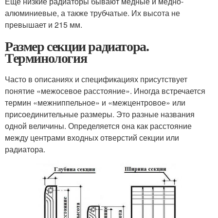
Ещё низкие радиаторы бывают медные и медно-
алюминиевые, а также трубчатые. Их высота не
превышает и 215 мм.
Размер секции радиатора.
Терминология
Часто в описаниях и спецификациях присутствует
понятие «межосевое расстояние». Иногда встречается
термин «межниппельное» и «межцентровое» или
присоединительные размеры. Это разные названия
одной величины. Определяется она как расстояние
между центрами входных отверстий секции или
радиатора.