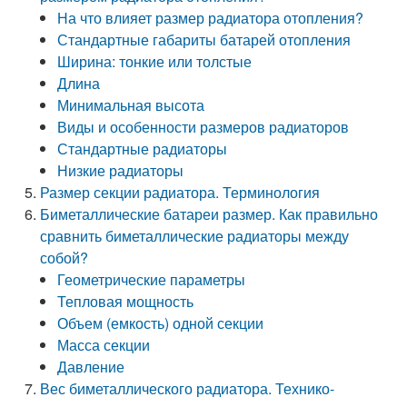
На что влияет размер радиатора отопления?
Стандартные габариты батарей отопления
Ширина: тонкие или толстые
Длина
Минимальная высота
Виды и особенности размеров радиаторов
Стандартные радиаторы
Низкие радиаторы
Размер секции радиатора. Терминология
Биметаллические батареи размер. Как правильно
сравнить биметаллические радиаторы между
собой?
Геометрические параметры
Тепловая мощность
Объем (емкость) одной секции
Масса секции
Давление
Вес биметаллического радиатора. Технико-