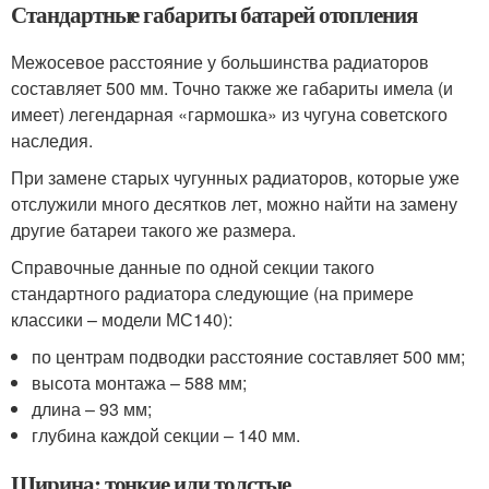
Стандартные габариты батарей отопления
Межосевое расстояние у большинства радиаторов
составляет 500 мм. Точно также же габариты имела (и
имеет) легендарная «гармошка» из чугуна советского
наследия.
При замене старых чугунных радиаторов, которые уже
отслужили много десятков лет, можно найти на замену
другие батареи такого же размера.
Справочные данные по одной секции такого
стандартного радиатора следующие (на примере
классики – модели МС140):
по центрам подводки расстояние составляет 500 мм;
высота монтажа – 588 мм;
длина – 93 мм;
глубина каждой секции – 140 мм.
Ширина: тонкие или толстые