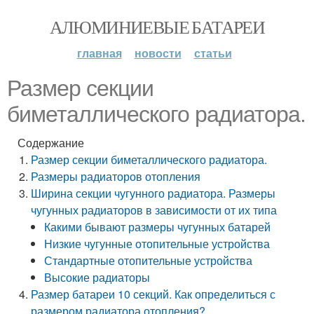
АЛЮМИНИЕВЫЕ БАТАРЕИ
главная
новости
статьи
Размер секции
биметаллического радиатора.
Содержание
Размер секции биметаллического радиатора.
Размеры радиаторов отопления
Ширина секции чугунного радиатора. Размеры
чугунных радиаторов в зависимости от их типа
Какими бывают размеры чугунных батарей
Низкие чугунные отопительные устройства
Стандартные отопительные устройства
Высокие радиаторы
Размер батареи 10 секций. Как определиться с
размером радиатора отопления?