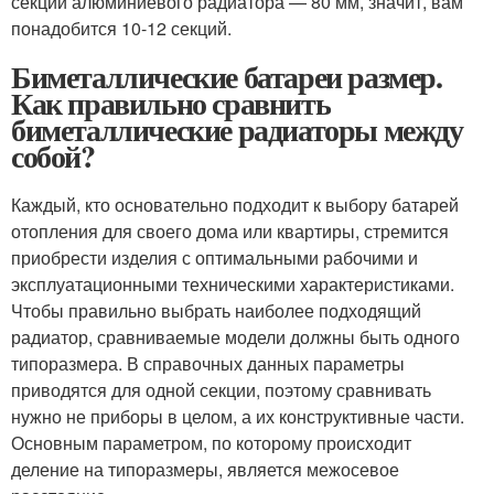
секции алюминиевого радиатора — 80 мм, значит, вам
понадобится 10-12 секций.
Биметаллические батареи размер.
Как правильно сравнить
биметаллические радиаторы между
собой?
Каждый, кто основательно подходит к выбору батарей
отопления для своего дома или квартиры, стремится
приобрести изделия с оптимальными рабочими и
эксплуатационными техническими характеристиками.
Чтобы правильно выбрать наиболее подходящий
радиатор, сравниваемые модели должны быть одного
типоразмера. В справочных данных параметры
приводятся для одной секции, поэтому сравнивать
нужно не приборы в целом, а их конструктивные части.
Основным параметром, по которому происходит
деление на типоразмеры, является межосевое