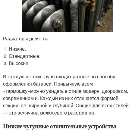
Радиаторы делят на:
Низкие.
Стандартные.
Высокие.
В каждую из этих групп входят разные по способу
оформления батареи. Привычную всем
«гармошку»можно увидеть в стиле модерн, дворцовом,
современном и. Каждый из них отличается формой
секции, ее шириной и глубиной. Общие для всех стилей
— это величина межосевого расстояния .
Низкие чугунные отопительные устройства