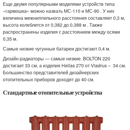
Еще двумя популярными моделями устройств типа
«гармошка» можно назвать МС-110 и МС-90 . У них
величина межниппельного расстояния составляет 0,3 м,
высота колеблется от 0,382 до 0,388 м . Также
распространены изделия с расстоянием между осями
0,35 м.
Самые низкие чугунные батареи достигают 0,4 м.
Дизайн-радиаторы — самые низкие. BOLTON 220
достигает 33 см, а изделия Hellas 270 от Viadrus – 34 см.
Большинство представителей дизайнерских
отопительных приборов доходят до 40 см.
Стандартные отопительные устройства