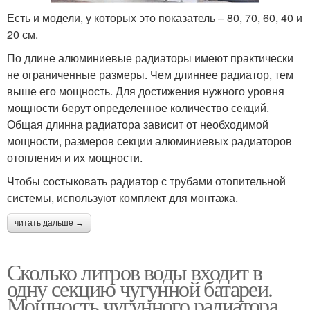
Есть и модели, у которых это показатель – 80, 70, 60, 40 и
20 см.
По длине алюминиевые радиаторы имеют практически
не ограниченные размеры. Чем длиннее радиатор, тем
выше его мощность. Для достижения нужного уровня
мощности берут определенное количество секций.
Общая длинна радиатора зависит от необходимой
мощности, размеров секции алюминиевых радиаторов
отопления и их мощности.
Чтобы состыковать радиатор с трубами отопительной
системы, используют комплект для монтажа.
читать дальше →
Сколько литров воды входит в
одну секцию чугунной батареи.
Мощность чугунного радиатора