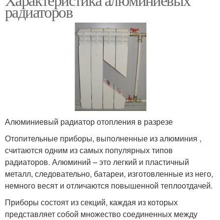
радиаторов
Алюминиевый радиатор отопления в разрезе
Отопительные приборы, выполненные из алюминия ,
считаются одним из самых популярных типов
радиаторов. Алюминий – это легкий и пластичный
металл, следовательно, батареи, изготовленные из него,
немного весят и отличаются повышенной теплоотдачей.
Приборы состоят из секций, каждая из которых
представляет собой множество соединенных между