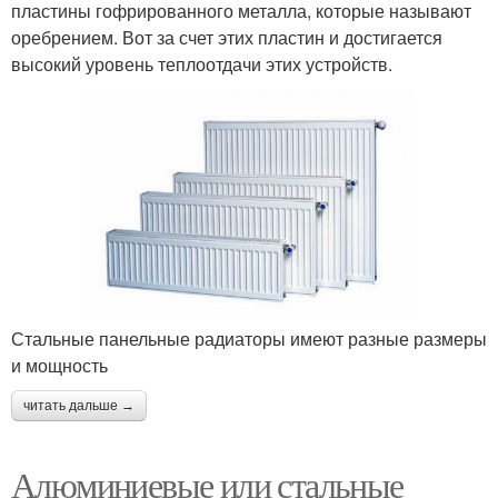
пластины гофрированного металла, которые называют
оребрением. Вот за счет этих пластин и достигается
высокий уровень теплоотдачи этих устройств.
Стальные панельные радиаторы имеют разные размеры
и мощность
читать дальше →
Алюминиевые или стальные