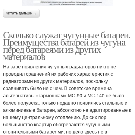
читать дальше →
Сколько служат чугунные батареи.
Преимущества батарей из чугуна
перед батареями из других
материалов
На заре появления чугунных радиаторов никто не
проводил сравнений их рабочих характеристик с
радиаторами из других материалов, поскольку
сравнивать было не с чем. В советские времена
альтернативы «гармошкам» МС-90 и МС-140 не было
более полувека, только недавно появились стальные и
алюминиевые батареи, абсолютно не адаптированные к
нашему центральному отоплению. До сих пор
большинство квартир обогреваются чугунными
отопительными батареями, но дело здесь не в