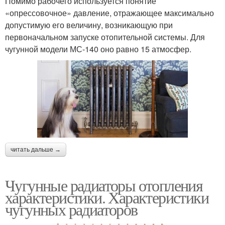
Помимо рабочего используется понятие
«опрессовочное» давление, отражающее максимально
допустимую его величину, возникающую при
первоначальном запуске отопительной системы. Для
чугунной модели МС-140 оно равно 15 атмосфер.
читать дальше →
Чугунные радиаторы отопления
характеристики. Характеристики
чугунных радиаторов