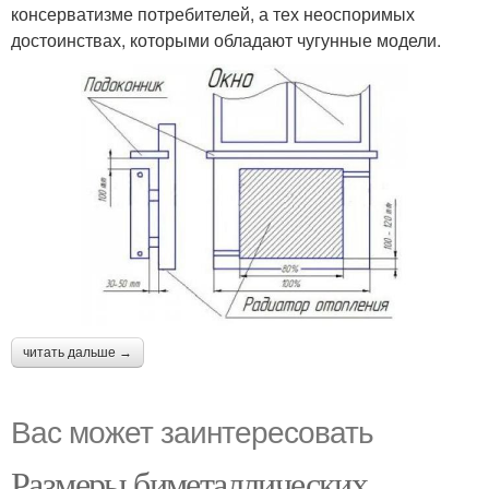
консерватизме потребителей, а тех неоспоримых
достоинствах, которыми обладают чугунные модели.
читать дальше →
Вас может заинтересовать
Размеры биметаллических