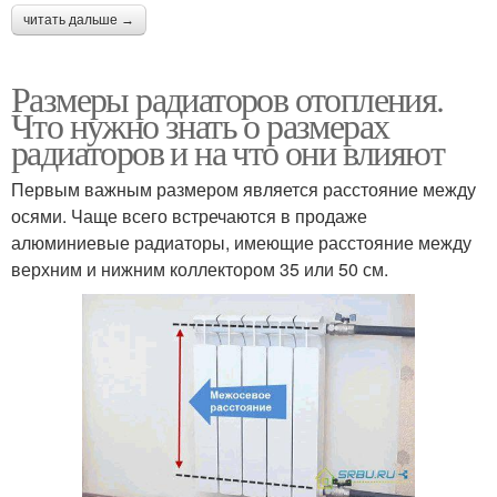
читать дальше →
Размеры радиаторов отопления.
Что нужно знать о размерах
радиаторов и на что они влияют
Первым важным размером является расстояние между
осями. Чаще всего встречаются в продаже
алюминиевые радиаторы, имеющие расстояние между
верхним и нижним коллектором 35 или 50 см.