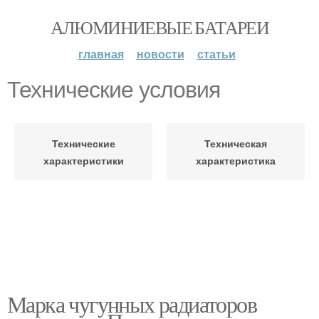
АЛЮМИНИЕВЫЕ БАТАРЕИ
главная
новости
статьи
Технические условия
Технические
Техническая
характеристики
характеристика
Марка чугунных радиаторов