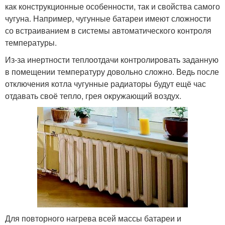
как конструкционные особенности, так и свойства самого
чугуна. Например, чугунные батареи имеют сложности
со встраиванием в системы автоматического контроля
температуры.
Из-за инертности теплоотдачи контролировать заданную
в помещении температуру довольно сложно. Ведь после
отключения котла чугунные радиаторы будут ещё час
отдавать своё тепло, грея окружающий воздух.
Для повторного нагрева всей массы батареи и