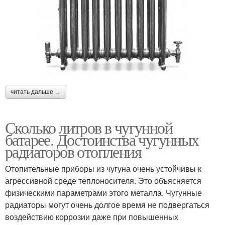
читать дальше →
Сколько литров в чугунной
батарее. Достоинства чугунных
радиаторов отопления
Отопительные приборы из чугуна очень устойчивы к
агрессивной среде теплоносителя. Это объясняется
физическими параметрами этого металла. Чугунные
радиаторы могут очень долгое время не подвергаться
воздействию коррозии даже при повышенных