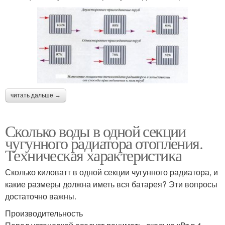
читать дальше →
Сколько воды в одной секции
чугунного радиатора отопления.
Техническая характеристика
Сколько киловатт в одной секции чугунного радиатора, и
какие размеры должна иметь вся батарея? Эти вопросы
достаточно важны.
Производительность