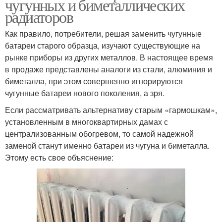
чугунных и биметаллических
радиаторов
Как правило, потребители, решая заменить чугунные
батареи старого образца, изучают существующие на
рынке приборы из других металлов. В настоящее время
в продаже представлены аналоги из стали, алюминия и
биметалла, при этом совершенно игнорируются
чугунные батареи нового поколения, а зря.
Если рассматривать альтернативу старым «гармошкам»,
установленным в многоквартирных дамах с
централизованным обогревом, то самой надежной
заменой станут именно батареи из чугуна и биметалла.
Этому есть свое объяснение: