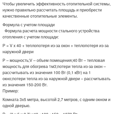
Чтобы увеличить эффективность отопительной системы,
нужно правильно рассчитать площадь и приобрести
качественные отопительные элементы.
Формула с учетом площади
Формула расчета мощности стального устройства
отопления с учетом площади:
Р = V x 40 + теплопотеря из-за окон + теплопотеря из-за
наружной двери
Р – мощность;V – объем помещения;40 Вт – тепловая
мощность для обогрева 1м3;потери тепла из-за окон –
рассчитывать из значения 100 Вт (0,1 кВт) на 1
окно;потери тепла из-за наружной двери – рассчитывать
из значения 150-200 Вт.
Пример:
Комната 3х5 метра, высотой 2,7 метров, с одним окном и
одной дверью.