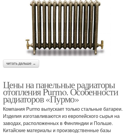
читать дальше →
Цены на панельные радиаторы
отопления Purmo. Особенности
радиаторов «Пурмо»
Компания Purmo выпускает только стальные батареи.
Изделия изготавливаются из европейского сырья на
заводах, расположенных в Финляндии и Польше.
Китайские материалы и производственные базы