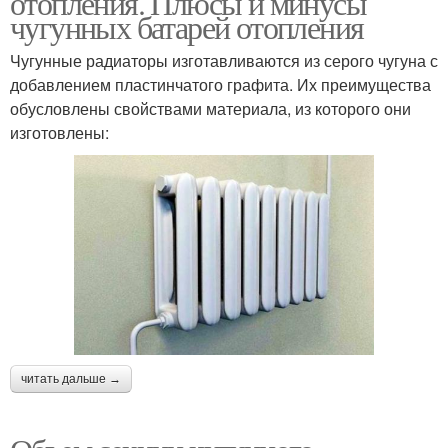
отопления. Плюсы и минусы
чугунных батарей отопления
Чугунные радиаторы изготавливаются из серого чугуна с
добавлением пластинчатого графита. Их преимущества
обусловлены свойствами материала, из которого они
изготовлены:
читать дальше →