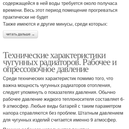
содержащейся в ней воды требуется около получаса
времени. Весь этот период помещение прогреваться
практически не будет
Также имеются и другие минусы, среди которых:
читать дальше →
Технические характеристики
чугунных радиаторов. Рабочее и
опрессовочное давление
Среди технических характеристик помимо того, что
важна мощность чугунных радиаторов отопления,
следует упомянуть о показателях давления. Обычно
рабочее давление жидкого теплоносителя составляет 6-
9 атмосфер. Любые виды батарей с таким параметром
напора справляются без проблем. Штатным давлением
для чугунных изделий считается именно 9 атмосфер.