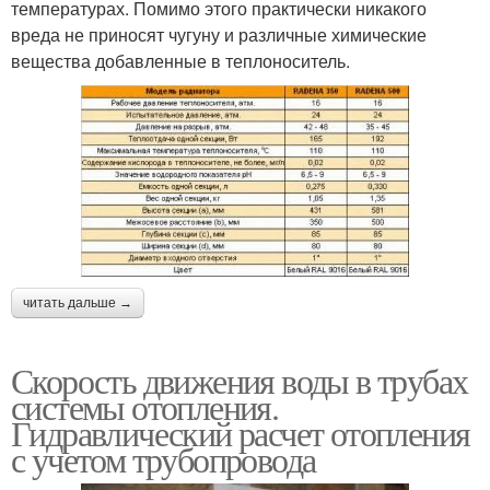
температурах. Помимо этого практически никакого
вреда не приносят чугуну и различные химические
вещества добавленные в теплоноситель.
читать дальше →
Скорость движения воды в трубах
системы отопления.
Гидравлический расчет отопления
с учетом трубопровода