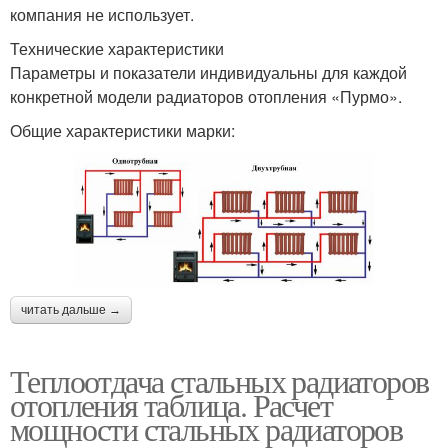
компания не использует.
Технические характеристики
Параметры и показатели индивидуальны для каждой
конкретной модели радиаторов отопления «Пурмо».
Общие характеристики марки:
читать дальше →
Теплоотдача стальных радиаторов
отопления таблица. Расчет
мощности стальных радиаторов