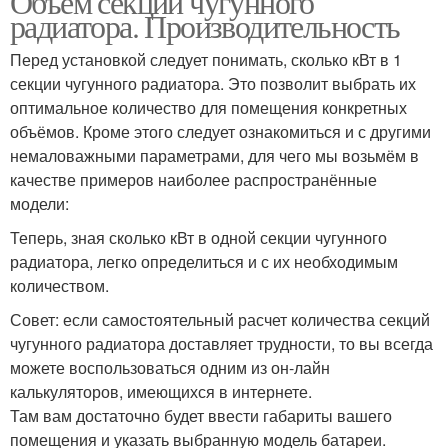
Объем секции чугунного
радиатора. Производительность
Перед установкой следует понимать, сколько кВт в 1
секции чугунного радиатора. Это позволит выбрать их
оптимальное количество для помещения конкретных
объёмов. Кроме этого следует ознакомиться и с другими
немаловажными параметрами, для чего мы возьмём в
качестве примеров наиболее распространённые
модели:
Теперь, зная сколько кВт в одной секции чугунного
радиатора, легко определиться и с их необходимым
количеством.
Совет: если самостоятельный расчет количества секций
чугунного радиатора доставляет трудности, то вы всегда
можете воспользоваться одним из он-лайн
калькуляторов, имеющихся в интернете.
Там вам достаточно будет ввести габариты вашего
помещения и указать выбранную модель батареи.