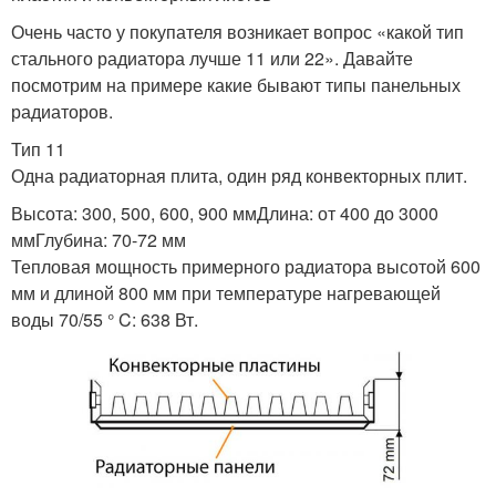
Очень часто у покупателя возникает вопрос «какой тип
стального радиатора лучше 11 или 22». Давайте
посмотрим на примере какие бывают типы панельных
радиаторов.
Тип 11
Одна радиаторная плита, один ряд конвекторных плит.
Высота: 300, 500, 600, 900 ммДлина: от 400 до 3000
ммГлубина: 70-72 мм
Тепловая мощность примерного радиатора высотой 600
мм и длиной 800 мм при температуре нагревающей
воды 70/55 ° C: 638 Вт.