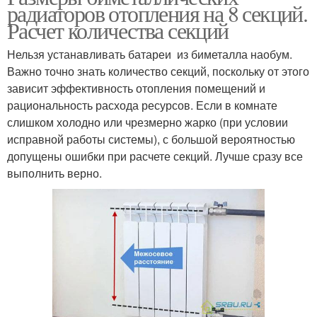
радиаторов отопления на 8 секций.
Расчет количества секций
Нельзя устанавливать батареи из биметалла наобум.
Важно точно знать количество секций, поскольку от этого
зависит эффективность отопления помещений и
рациональность расхода ресурсов. Если в комнате
слишком холодно или чрезмерно жарко (при условии
исправной работы системы), с большой вероятностью
допущены ошибки при расчете секций. Лучше сразу все
выполнить верно.