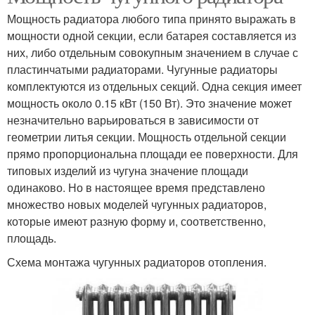
Мощность радиатора любого типа принято выражать в
мощности одной секции, если батарея составляется из
них, либо отдельным совокупным значением в случае с
пластинчатыми радиаторами. Чугунные радиаторы
комплектуются из отдельных секций. Одна секция имеет
мощность около 0.15 кВт (150 Вт). Это значение может
незначительно варьироваться в зависимости от
геометрии литья секции. Мощность отдельной секции
прямо пропорциональна площади ее поверхности. Для
типовых изделий из чугуна значение площади
одинаково. Но в настоящее время представлено
множество новых моделей чугунных радиаторов,
которые имеют разную форму и, соответственно,
площадь.
Схема монтажа чугунных радиаторов отопления.