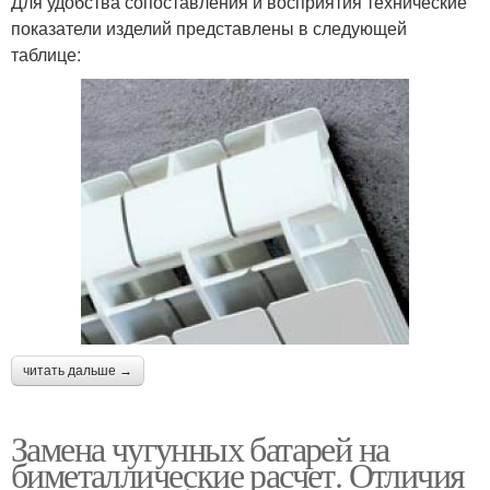
Для удобства сопоставления и восприятия технические
показатели изделий представлены в следующей
таблице:
читать дальше →
Замена чугунных батарей на
биметаллические расчет. Отличия