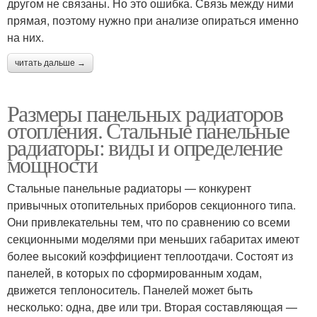
другом не связаны. Но это ошибка. Связь между ними
прямая, поэтому нужно при анализе опираться именно
на них.
читать дальше →
Размеры панельных радиаторов
отопления. Стальные панельные
радиаторы: виды и определение
мощности
Стальные панельные радиаторы — конкурент
привычных отопительных приборов секционного типа.
Они привлекательны тем, что по сравнению со всеми
секционными моделями при меньших габаритах имеют
более высокий коэффициент теплоотдачи. Состоят из
панелей, в которых по сформированным ходам,
движется теплоноситель. Панелей может быть
несколько: одна, две или три. Вторая составляющая —