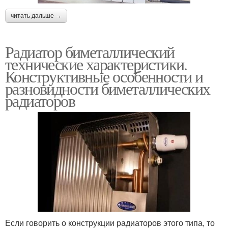
читать дальше →
Радиатор биметаллический
технические характеристики.
Конструктивные особенности и
разновидности биметаллических
радиаторов
Если говорить о конструкции радиаторов этого типа, то