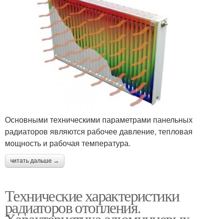
Основными техническими параметрами панельных
радиаторов являются рабочее давление, тепловая
мощность и рабочая температура.
читать дальше →
Технические характеристики
радиаторов отопления.
Характеристика алюминиевых