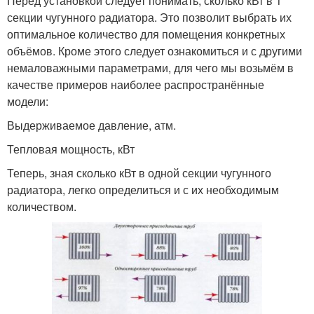
Перед установкой следует понимать, сколько кВт в 1
секции чугунного радиатора. Это позволит выбрать их
оптимальное количество для помещения конкретных
объёмов. Кроме этого следует ознакомиться и с другими
немаловажными параметрами, для чего мы возьмём в
качестве примеров наиболее распространённые
модели:
Выдерживаемое давление, атм.
Тепловая мощность, кВт
Теперь, зная сколько кВт в одной секции чугунного
радиатора, легко определиться и с их необходимым
количеством.