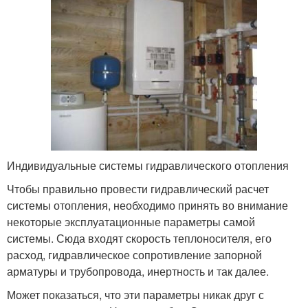
Индивидуальные системы гидравлического отопления
Чтобы правильно провести гидравлический расчет
системы отопления, необходимо принять во внимание
некоторые эксплуатационные параметры самой
системы. Сюда входят скорость теплоносителя, его
расход, гидравлическое сопротивление запорной
арматуры и трубопровода, инертность и так далее.
Может показаться, что эти параметры никак друг с