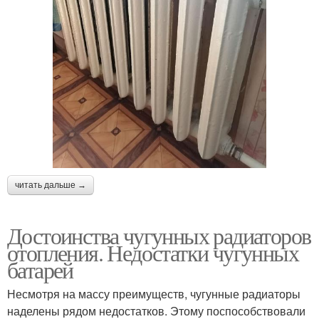
читать дальше →
Достоинства чугунных радиаторов
отопления. Недостатки чугунных
батарей
Несмотря на массу преимуществ, чугунные радиаторы
наделены рядом недостатков. Этому поспособствовали