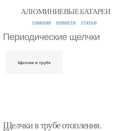
АЛЮМИНИЕВЫЕ БАТАРЕИ
главная
новости
статьи
Периодические щелчки
Щелчки в трубе
Щелчки в трубе отопления.