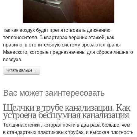
так как воздух будет препятствовать движению
теплоносителя. В квартирах верхних этажей, как
правило, в отопительную систему врезаются краны
Маевского, которые предназначены для сброса лишнего
воздуха.
читать дальше →
Вас может заинтересовать
Щелчки в трубе канализации. Как
устроена бесшумная канализация
Толщина стенки , которая почти в два раза больше, чем
в стандартных пластиковых трубах, и высокая плотность