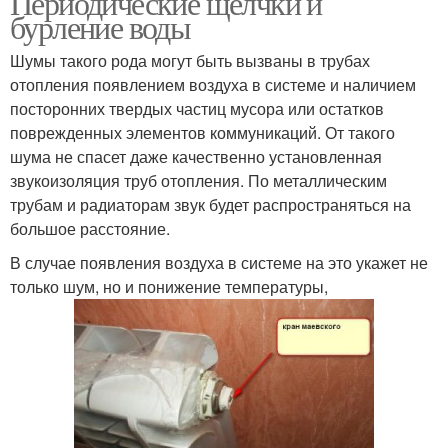
Периодические щелчки и
бурление воды
Шумы такого рода могут быть вызваны в трубах
отопления появлением воздуха в системе и наличием
посторонних твердых частиц мусора или остатков
поврежденных элементов коммуникаций. От такого
шума не спасет даже качественно установленная
звукоизоляция труб отопления. По металлическим
трубам и радиаторам звук будет распространяться на
большое расстояние.
В случае появления воздуха в системе на это укажет не
только шум, но и понижение температуры,