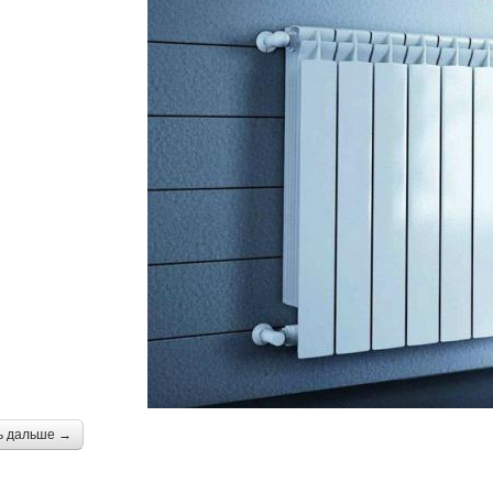
ь дальше →