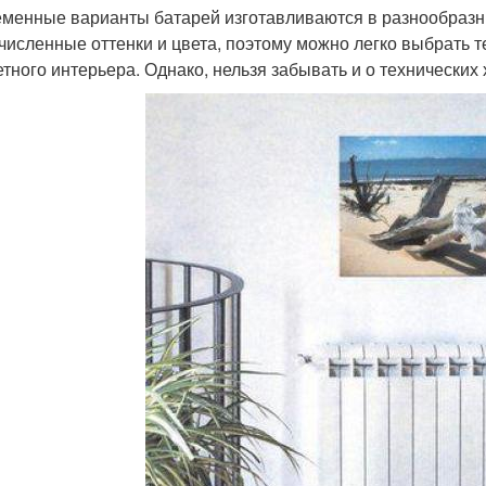
менные варианты батарей изготавливаются в разнообразн
численные оттенки и цвета, поэтому можно легко выбрать т
етного интерьера. Однако, нельзя забывать и о технических