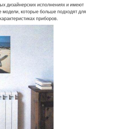
ых дизайнерских исполнениях и имеют
е модели, которые больше подходят для
 характеристиках приборов.