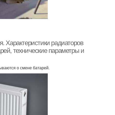
я. Характеристики радиаторов
рей, технические параметры и
ываются о смене батарей.