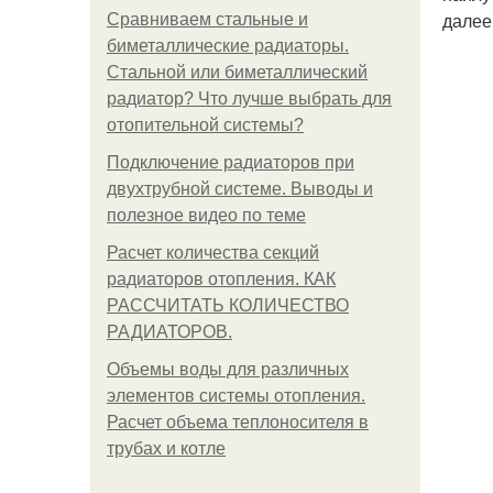
далее
Сравниваем стальные и
биметаллические радиаторы.
Стальной или биметаллический
радиатор? Что лучше выбрать для
отопительной системы?
Подключение радиаторов при
двухтрубной системе. Выводы и
полезное видео по теме
Расчет количества секций
радиаторов отопления. КАК
РАССЧИТАТЬ КОЛИЧЕСТВО
РАДИАТОРОВ.
Объемы воды для различных
элементов системы отопления.
Расчет объема теплоносителя в
трубах и котле