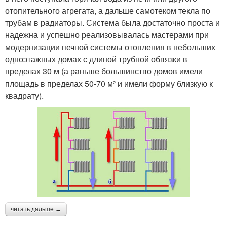
отопительного агрегата, а дальше самотеком текла по
трубам в радиаторы. Система была достаточно проста и
надежна и успешно реализовывалась мастерами при
модернизации печной системы отопления в небольших
одноэтажных домах с длиной трубной обвязки в
пределах 30 м (а раньше большинство домов имели
площадь в пределах 50-70 м² и имели форму близкую к
квадрату).
читать дальше →