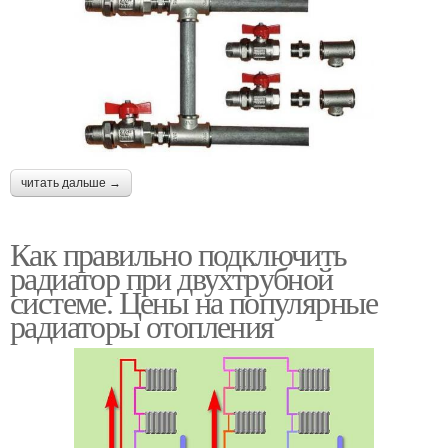
читать дальше →
Как правильно подключить
радиатор при двухтрубной
системе. Цены на популярные
радиаторы отопления