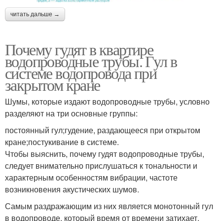
читать дальше →
Почему гудят в квартире
водопроводные трубы. Гул в
системе водопровода при
закрытом кране
Шумы, которые издают водопроводные трубы, условно
разделяют на три основные группы:
постоянный гул;гудение, раздающееся при открытом
кране;постукивание в системе.
Чтобы выяснить, почему гудят водопроводные трубы,
следует внимательно прислушаться к тональности и
характерным особенностям вибрации, частоте
возникновения акустических шумов.
Самым раздражающим из них является монотонный гул
в водопроводе, который время от времени затихает,