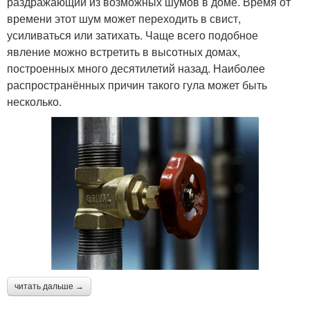
раздражающий из возможных шумов в доме. Время от
времени этот шум может переходить в свист,
усиливаться или затихать. Чаще всего подобное
явление можно встретить в высотных домах,
построенных много десятилетий назад. Наиболее
распространённых причин такого гула может быть
несколько.
читать дальше →