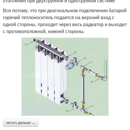
отопления при двухтрубной и однотрубной системе
Все потому, что при диагональном подключении батарей
горячий теплоноситель подается на верхний вход с
одной стороны, проходит через весь радиатор и выходит
с противоположной, нижней стороны.
читать дальше →