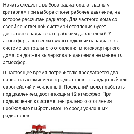
Начать следует с выбора радиатора, а главным
критерием при выборе станет рабочее давление, на
которое рассчитан радиатор. Для частного дома со
своей собственной системой отопления будет
достаточно радиатора с рабочим давлением 6-7
атмосфер, а вот если нужно подключить радиатор к
системе центрального отопления многоквартирного
дома, он должен выдерживать давление не менее 10
атмосфер.
В настоящее время потребителю предлагается два
варианта алюминиевых радиаторов – стандартный или
европейский и усиленный. Последний может работать
под давлением, достигающим 12 атмосфер. При
подключении к системе центрального отопления
необходимо выбрать именно среди усиленных
радиаторов.