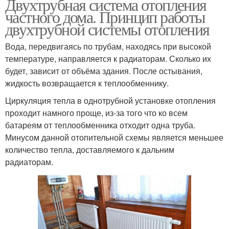
Двухтрубная система отопления
частного дома. Принцип работы
двухтрубной системы отопления
Вода, передвигаясь по трубам, находясь при высокой
температуре, направляется к радиаторам. Сколько их
будет, зависит от объёма здания. После остывания,
жидкость возвращается к теплообменнику.
Циркуляция тепла в однотрубной установке отопления
проходит намного проще, из-за того что ко всем
батареям от теплообменника отходит одна труба.
Минусом данной отопительной схемы является меньшее
количество тепла, доставляемого к дальним
радиаторам.