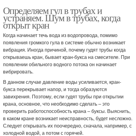
Определяем гул в трубах и
устраняем. Шум в трубах, когда
открыт кран
Когда начинает течь вода из водопровода, помимо
появления громкого гула в системе обычно возникает
вибрация. Иногда причиной, почему гудят трубы когда
открываешь кран, бывает кран-букса на смесителе. При
появлении обильного водного потока он начинает
вибрировать.
В данном случае давление воды усиливается, кран-
букса перекрывает напор, и тогда образуются
завихрения. Поэтому, если гудят трубы при открытии
крана, основное, что необходимо сделать – это
проверить работоспособность крана – буксы. Выяснить,
в каком кране возникает неисправность, будет несложно.
Следует открывать их поочередно, сначала, например, с
холодной водой, а потом с горячей.