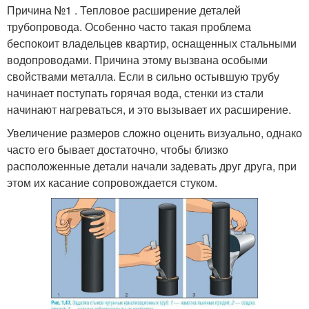
Причина №1 . Тепловое расширение деталей
трубопровода. Особенно часто такая проблема
беспокоит владельцев квартир, оснащенных стальными
водопроводами. Причина этому вызвана особыми
свойствами металла. Если в сильно остывшую трубу
начинает поступать горячая вода, стенки из стали
начинают нагреваться, и это вызывает их расширение.
Увеличение размеров сложно оценить визуально, однако
часто его бывает достаточно, чтобы близко
расположенные детали начали задевать друг друга, при
этом их касание сопровождается стуком.