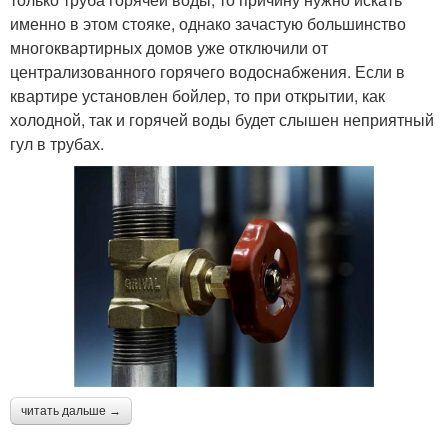
именно в этом стояке, однако зачастую большинство
многоквартирных домов уже отключили от
централизованного горячего водоснабжения. Если в
квартире установлен бойлер, то при открытии, как
холодной, так и горячей воды будет слышен неприятный
гул в трубах.
читать дальше →