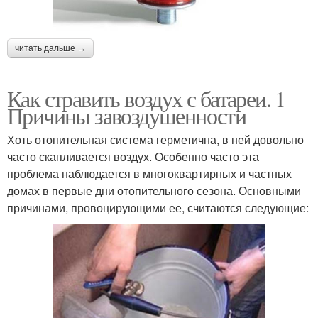
читать дальше →
Как стравить воздух с батареи. 1
Причины завоздушенности
Хоть отопительная система герметична, в ней довольно
часто скапливается воздух. Особенно часто эта
проблема наблюдается в многоквартирных и частных
домах в первые дни отопительного сезона. Основными
причинами, провоцирующими ее, считаются следующие: