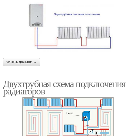
читать дальше →
Двухтрубная схема подключения
радиаторов