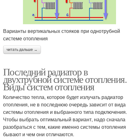
Варианты вертикальных стояков при однотрубной
системе отопления
читать дальше →
Последний радиатор в
двухтрубной системе отопления.
Виды систем отопления
Количество тепла, которое будет излучать радиатор
отопления, не в последнюю очередь зависит от вида
системы отопления и выбранного типа подключения.
Чтобы выбрать оптимальный вариант, надо сначала
разобраться с тем, какие именно системы отопления
бывают и чем они отличаются.