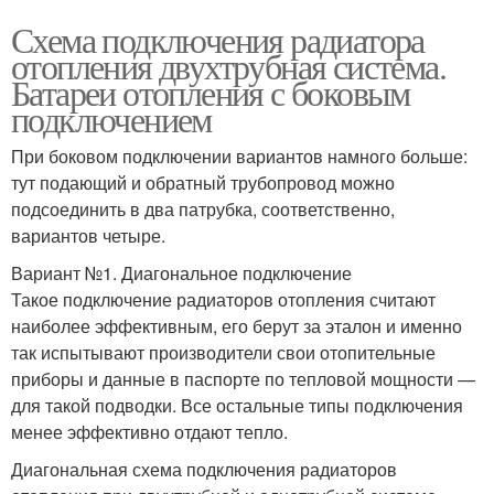
Схема подключения радиатора
отопления двухтрубная система.
Батареи отопления с боковым
подключением
При боковом подключении вариантов намного больше:
тут подающий и обратный трубопровод можно
подсоединить в два патрубка, соответственно,
вариантов четыре.
Вариант №1. Диагональное подключение
Такое подключение радиаторов отопления считают
наиболее эффективным, его берут за эталон и именно
так испытывают производители свои отопительные
приборы и данные в паспорте по тепловой мощности —
для такой подводки. Все остальные типы подключения
менее эффективно отдают тепло.
Диагональная схема подключения радиаторов