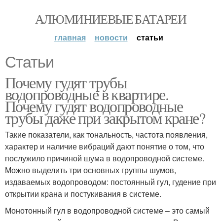
АЛЮМИНИЕВЫЕ БАТАРЕИ
главная
новости
статьи
Статьи
Почему гудят трубы
водопроводные в квартире.
Почему гудят водопроводные
трубы даже при закрытом кране?
Такие показатели, как тональность, частота появления,
характер и наличие вибраций дают понятие о том, что
послужило причиной шума в водопроводной системе.
Можно выделить три основных группы шумов,
издаваемых водопроводом: постоянный гул, гудение при
открытии крана и постукивания в системе.
Монотонный гул в водопроводной системе – это самый