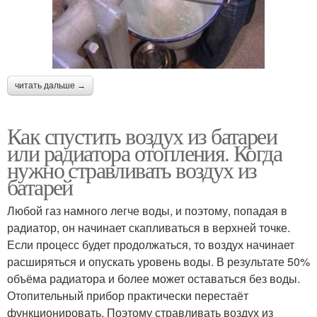
читать дальше →
Как спустить воздух из батареи
или радиатора отопления. Когда
нужно стравливать воздух из
батарей
Любой газ намного легче воды, и поэтому, попадая в
радиатор, он начинает скапливаться в верхней точке.
Если процесс будет продолжаться, то воздух начинает
расширяться и опускать уровень воды. В результате 50%
объёма радиатора и более может оставаться без воды.
Отопительный прибор практически перестаёт
функционировать. Поэтому стравливать воздух из