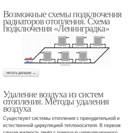
Возможные схемы подключения
радиаторов отопления. Схема
подключения «Ленинградка»
читать дальше →
Удаление воздуха из систем
отопления. Методы удаления
воздуха
Существуют системы отопления с принудительной и
естественной циркуляцией теплоносителя. В первом
случае жидкость течёт с помощью циркуляционного