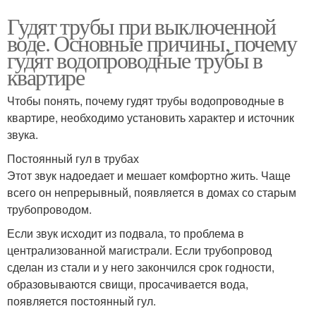
Гудят трубы при выключенной
воде. Основные причины, почему
гудят водопроводные трубы в
квартире
Чтобы понять, почему гудят трубы водопроводные в
квартире, необходимо установить характер и источник
звука.
Постоянный гул в трубах
Этот звук надоедает и мешает комфортно жить. Чаще
всего он непрерывный, появляется в домах со старым
трубопроводом.
Если звук исходит из подвала, то проблема в
централизованной магистрали. Если трубопровод
сделан из стали и у него закончился срок годности,
образовываются свищи, просачивается вода,
появляется постоянный гул.