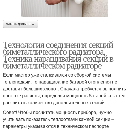
читать дальше →
Технология соединения секций
биметаллического радиатора.
Техника наращивания секций в
биметаллическом радиаторе
Если мастер уже сталкивался со сборкой системы
теплоподачи, то наращивание батарей отопления не
доставит больших хлопот. Сначала требуется выполнить
простые расчеты, определяя мощность батарей, а затем
рассчитать количество дополнительных секций.
Совет! Чтобы посчитать мощность прибора, нужно
учитывать показатель теплоотдачи каждой секции –
параметры указываются в техническом паспорте