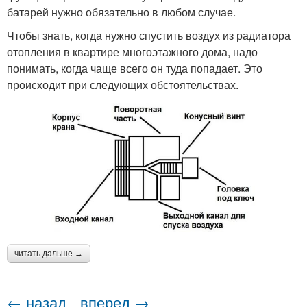
батарей нужно обязательно в любом случае.
Чтобы знать, когда нужно спустить воздух из радиатора
отопления в квартире многоэтажного дома, надо
понимать, когда чаще всего он туда попадает. Это
происходит при следующих обстоятельствах.
читать дальше →
← назад
вперед →