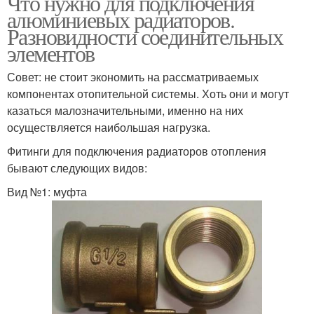
Что нужно для подключения
алюминиевых радиаторов.
Разновидности соединительных
элементов
Совет: не стоит экономить на рассматриваемых
компонентах отопительной системы. Хоть они и могут
казаться малозначительными, именно на них
осуществляется наибольшая нагрузка.
Фитинги для подключения радиаторов отопления
бывают следующих видов:
Вид №1: муфта