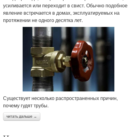
усиливается или переходит в свист. Обычно подобное
явление встречается в домах, эксплуатируемых на
протяжении не одного десятка лет.
Существует несколько распространенных причин,
почему гудят трубы.
читать дальше →