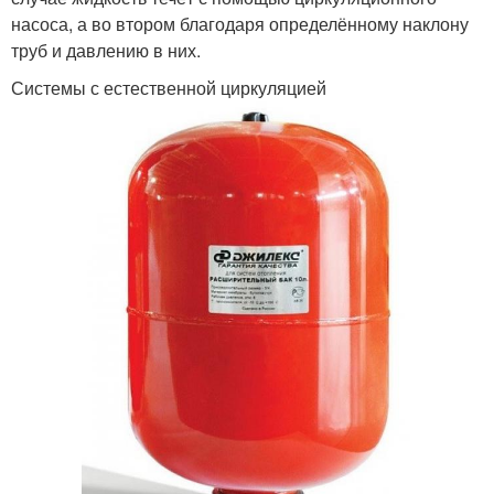
насоса, а во втором благодаря определённому наклону
труб и давлению в них.
Системы с естественной циркуляцией