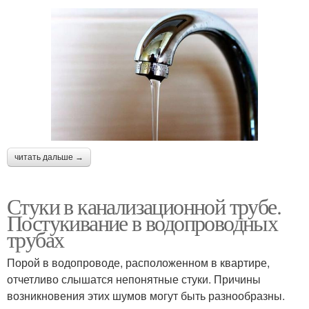
читать дальше →
Стуки в канализационной трубе.
Постукивание в водопроводных
трубах
Порой в водопроводе, расположенном в квартире,
отчетливо слышатся непонятные стуки. Причины
возникновения этих шумов могут быть разнообразны.