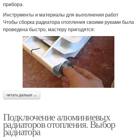
прибора.
Инструменты и материалы для выполнения работ
Чтобы сборка радиатора отопления своими руками была
проведена быстро, мастеру пригодятся:
читать дальше →
Подключение алюминиевых
радиаторов отопления. Выбор
радиатора