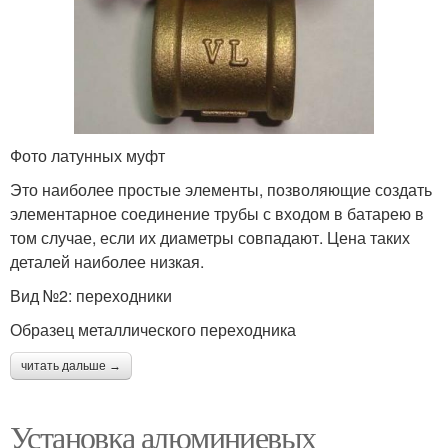
Фото латунных муфт
Это наиболее простые элементы, позволяющие создать
элементарное соединение трубы с входом в батарею в
том случае, если их диаметры совпадают. Цена таких
деталей наиболее низкая.
Вид №2: переходники
Образец металлического переходника
читать дальше →
Установка алюминиевых