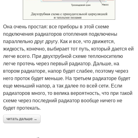
Она очень простая: все приборы в этой схеме
подключения радиаторов отопления подключены
параллельно друг другу. Как и все, что движется,
жидкость, конечно, выбирает тот путь, который дается ей
легче всего. При двухтрубной схеме теплоносителю
легче протечь через первый радиатор. Дальше, на
втором радиаторе, напор будет слабее, поэтому через
него проток будет меньше. На третьем радиаторе будет
еще меньший напор, а так далее по всей сети. Если
радиаторов много, то велика вероятность, что при такой
схеме через последний радиатор вообще ничего не
будет протекать.
читать дальше →