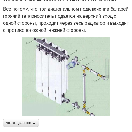
Все потому, что при диагональном подключении батарей
горячий теплоноситель подается на верхний вход с
одной стороны, проходит через весь радиатор и выходит
с противоположной, нижней стороны.
читать дальше →