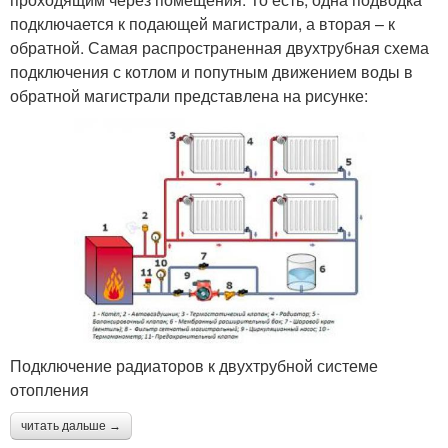
подключается к подающей магистрали, а вторая – к
обратной. Самая распространенная двухтрубная схема
подключения с котлом и попутным движением воды в
обратной магистрали представлена на рисунке:
Подключение радиаторов к двухтрубной системе
отопления
читать дальше →