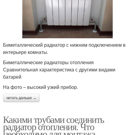
Биметаллический радиатор с нижним подключением в
интерьере комнаты.
Биметаллические радиаторы отопления
Сравнительная характеристика с другими видами
батарей
На фото – высокий узкий прибор.
читать дальше →
Какими трубами соединить
радиатор отопления. Что
необходимо для монтажа