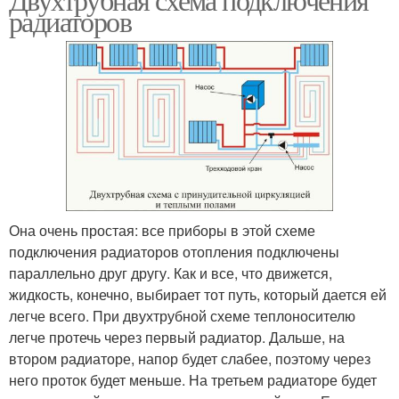
радиаторов
Она очень простая: все приборы в этой схеме
подключения радиаторов отопления подключены
параллельно друг другу. Как и все, что движется,
жидкость, конечно, выбирает тот путь, который дается ей
легче всего. При двухтрубной схеме теплоносителю
легче протечь через первый радиатор. Дальше, на
втором радиаторе, напор будет слабее, поэтому через
него проток будет меньше. На третьем радиаторе будет