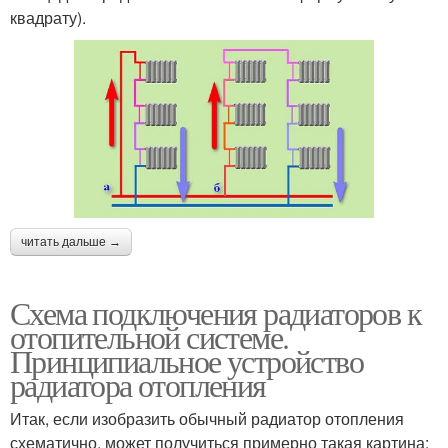
квадрату).
читать дальше →
Схема подключения радиаторов к
отопительной системе.
Принципиальное устройство
радиатора отопления
Итак, если изобразить обычный радиатор отопления
схематично, может получиться примерно такая картина: