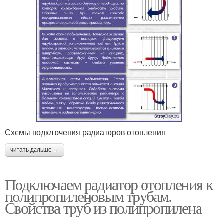
Схемы подключения радиаторов отопления
читать дальше →
Подключаем радиатор отопления к
полипропиленовым трубам.
Свойства труб из полипропилена