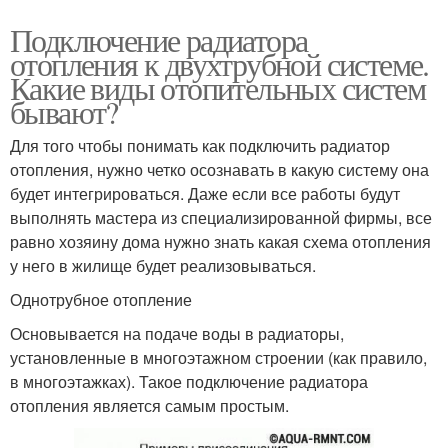
Подключение радиатора
отопления к двухтрубной системе.
Какие виды отопительных систем
бывают?
Для того чтобы понимать как подключить радиатор
отопления, нужно четко осознавать в какую систему она
будет интегрироваться. Даже если все работы будут
выполнять мастера из специализированной фирмы, все
равно хозяину дома нужно знать какая схема отопления
у него в жилище будет реализовываться.
Однотрубное отопление
Основывается на подаче воды в радиаторы,
установленные в многоэтажном строении (как правило,
в многоэтажках). Такое подключение радиатора
отопления является самым простым.