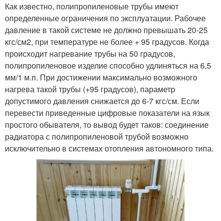
Как известно, полипропиленовые трубы имеют
определенные ограничения по эксплуатации. Рабочее
давление в такой системе не должно превышать 20-25
кгс/см2, при температуре не более + 95 градусов. Когда
происходит нагревание трубы на 50 градусов,
полипропиленовое изделие способно удлиняться на 6,5
мм/1 м.п. При достижении максимально возможного
нагрева такой трубы (+95 градусов), параметр
допустимого давления снижается до 6-7 кгс/см. Если
перевести приведенные цифровые показатели на язык
простого обывателя, то вывод будет таков: соединение
радиатора с полипропиленовой трубой возможно
исключительно в системах отопления автономного типа.