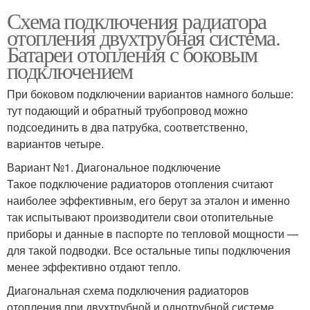
Схема подключения радиатора
отопления двухтрубная система.
Батареи отопления с боковым
подключением
При боковом подключении вариантов намного больше:
тут подающий и обратный трубопровод можно
подсоединить в два патрубка, соответственно,
вариантов четыре.
Вариант №1. Диагональное подключение
Такое подключение радиаторов отопления считают
наиболее эффективным, его берут за эталон и именно
так испытывают производители свои отопительные
приборы и данные в паспорте по тепловой мощности —
для такой подводки. Все остальные типы подключения
менее эффективно отдают тепло.
Диагональная схема подключения радиаторов
отопления при двухтрубной и однотрубной системе