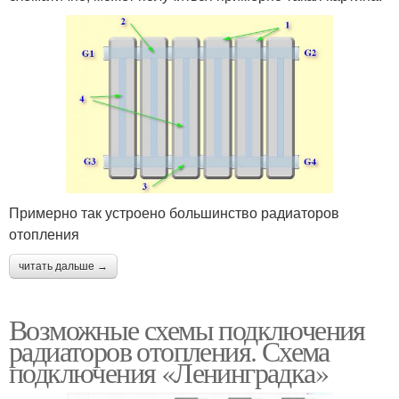
Примерно так устроено большинство радиаторов
отопления
читать дальше →
Возможные схемы подключения
радиаторов отопления. Схема
подключения «Ленинградка»