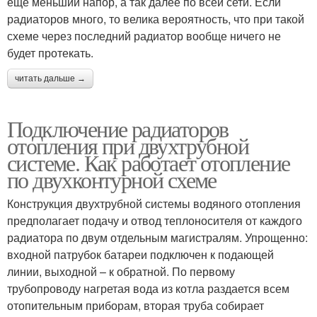
еще меньший напор, а так далее по всей сети. Если
радиаторов много, то велика вероятность, что при такой
схеме через последний радиатор вообще ничего не
будет протекать.
читать дальше →
Подключение радиаторов
отопления при двухтрубной
системе. Как работает отопление
по двухконтурной схеме
Конструкция двухтрубной системы водяного отопления
предполагает подачу и отвод теплоносителя от каждого
радиатора по двум отдельным магистралям. Упрощенно:
входной патрубок батареи подключен к подающей
линии, выходной – к обратной. По первому
трубопроводу нагретая вода из котла раздается всем
отопительным приборам, вторая труба собирает