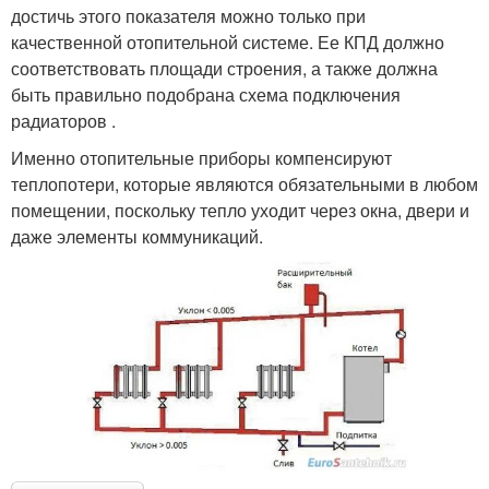
достичь этого показателя можно только при
качественной отопительной системе. Ее КПД должно
соответствовать площади строения, а также должна
быть правильно подобрана схема подключения
радиаторов .
Именно отопительные приборы компенсируют
теплопотери, которые являются обязательными в любом
помещении, поскольку тепло уходит через окна, двери и
даже элементы коммуникаций.