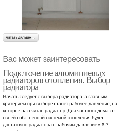
читать дальше →
Вас может заинтересовать
Подключение алюминиевых
радиаторов отопления. Выбор
радиатора
Начать следует с выбора радиатора, а главным
критерием при выборе станет рабочее давление, на
которое рассчитан радиатор. Для частного дома со
своей собственной системой отопления будет
достаточно радиатора с рабочим давлением 6-7