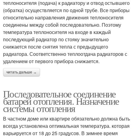
теплоносителя (подача) к радиатору и отвод остывшего
(обратка) осуществляется по одной трубе. Все приборы
относительно направления движения теплоносителя
соединены между собой последовательно. Поэтому
температура теплоносителя на входе в каждый
последующий радиатор по стояку значительно
снижается после снятия тепла с предыдущего
радиатора. Соответственно теплоотдача радиаторов с
удалением от первого прибора снижается.
читать дальше →
Последовательное соединение
батарей отопления. Назначение
системы отопления
В частном доме или квартире обязательно должна быть
всегда установлена оптимальная температура. которая
варьируется от 18 до 25 градусов. В зимнее время