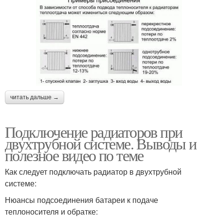
читать дальше →
Подключение радиаторов при
двухтрубной системе. Выводы и
полезное видео по теме
Как следует подключать радиатор в двухтрубной
системе:
Нюансы подсоединения батареи к подаче
теплоносителя и обратке: