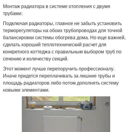
Монтаж радиатора в системе отопления с двумя
трубами:
Подключая радиаторы, главное не забыть установить
терморегуляторы на обоих трубопроводах для точной
балансировки системы обогрева дома. Но еще важней,
сделать хороший теплотехнический расчет для
конкретного коттеджа с правильным выбором труб по
сечению и количеству секций.
Этот момент лучше перепоручить профессионалу.
Иначе придется переплачивать за лишние трубы и
площадь радиаторов либо потом дополнять систему
новыми элементами.