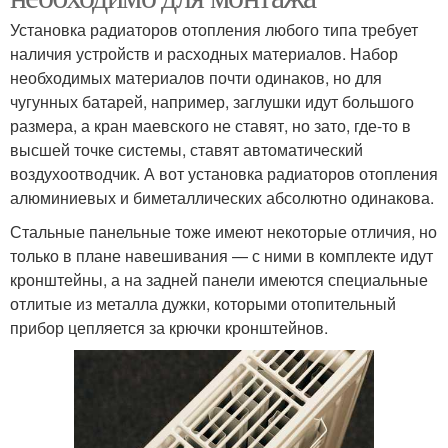
Установка радиаторов отопления любого типа требует
наличия устройств и расходных материалов. Набор
необходимых материалов почти одинаков, но для
чугунных батарей, например, заглушки идут большого
размера, а кран маевского не ставят, но зато, где-то в
высшей точке системы, ставят автоматический
воздухоотводчик. А вот установка радиаторов отопления
алюминиевых и биметаллических абсолютно одинакова.
Стальные панельные тоже имеют некоторые отличия, но
только в плане навешивания — с ними в комплекте идут
кронштейны, а на задней панели имеются специальные
отлитые из металла дужки, которыми отопительный
прибор цепляется за крючки кронштейнов.