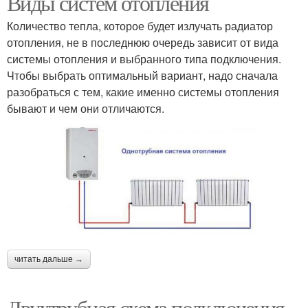
Виды систем отопления
Количество тепла, которое будет излучать радиатор
отопления, не в последнюю очередь зависит от вида
системы отопления и выбранного типа подключения.
Чтобы выбрать оптимальный вариант, надо сначала
разобраться с тем, какие именно системы отопления
бывают и чем они отличаются.
читать дальше →
Двухтрубная схема подключения