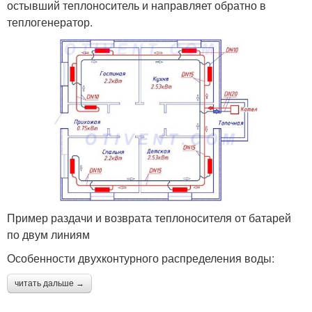
остывший теплоноситель и направляет обратно в
теплогенератор.
Пример раздачи и возврата теплоносителя от батарей
по двум линиям
Особенности двухконтурного распределения воды:
читать дальше →