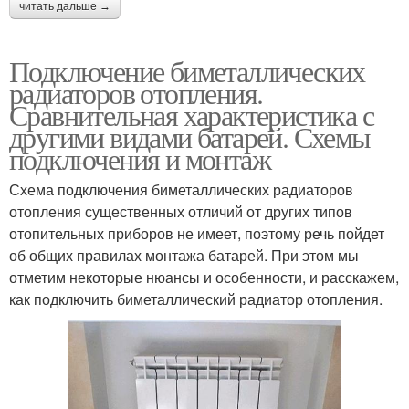
читать дальше →
Подключение биметаллических
радиаторов отопления.
Сравнительная характеристика с
другими видами батарей. Схемы
подключения и монтаж
Схема подключения биметаллических радиаторов
отопления существенных отличий от других типов
отопительных приборов не имеет, поэтому речь пойдет
об общих правилах монтажа батарей. При этом мы
отметим некоторые нюансы и особенности, и расскажем,
как подключить биметаллический радиатор отопления.