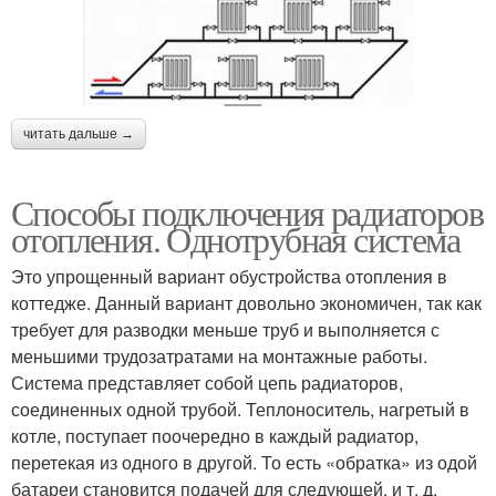
читать дальше →
Способы подключения радиаторов
отопления. Однотрубная система
Это упрощенный вариант обустройства отопления в
коттедже. Данный вариант довольно экономичен, так как
требует для разводки меньше труб и выполняется с
меньшими трудозатратами на монтажные работы.
Система представляет собой цепь радиаторов,
соединенных одной трубой. Теплоноситель, нагретый в
котле, поступает поочередно в каждый радиатор,
перетекая из одного в другой. То есть «обратка» из одой
батареи становится подачей для следующей, и т. д.