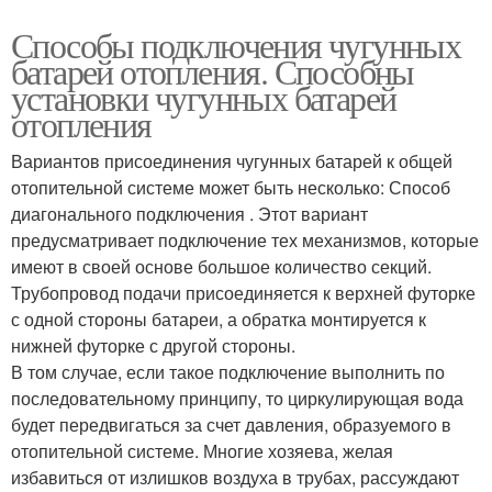
Способы подключения чугунных
батарей отопления. Способны
установки чугунных батарей
отопления
Вариантов присоединения чугунных батарей к общей
отопительной системе может быть несколько: Способ
диагонального подключения . Этот вариант
предусматривает подключение тех механизмов, которые
имеют в своей основе большое количество секций.
Трубопровод подачи присоединяется к верхней футорке
с одной стороны батареи, а обратка монтируется к
нижней футорке с другой стороны.
В том случае, если такое подключение выполнить по
последовательному принципу, то циркулирующая вода
будет передвигаться за счет давления, образуемого в
отопительной системе. Многие хозяева, желая
избавиться от излишков воздуха в трубах, рассуждают