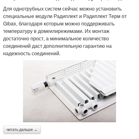
Для однотрубных систем сейчас можно установить
специальные модули Радиплект и Радиплект Терм от
Gibax, благодаря которым можно поддерживать
температуру в домеилирежимами. Их монтаж
достаточно прост, а минимальное количество
соединений даст дополнительную гарантию на
надежность соединений.
читать дальше →