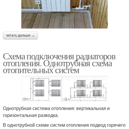
читать дальше →
Схема подключения радиаторов
отопления. Однотрубная схема
отопительных систем
Однотрубная система отопления: вертикальная и
горизонтальная разводка.
В однотрубной схеме систем отопления подвод горячего