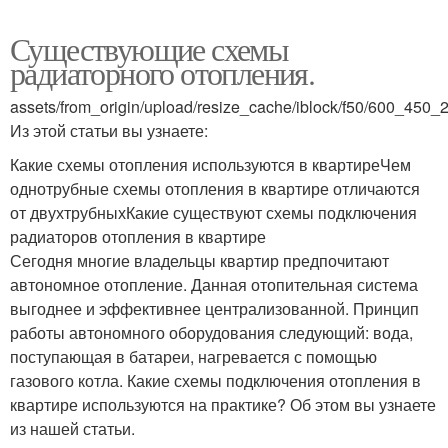
Существующие схемы
радиаторного отопления.
assets/from_origin/upload/resize_cache/iblock/f50/600_45
Из этой статьи вы узнаете:
Какие схемы отопления используются в квартиреЧем
однотрубные схемы отопления в квартире отличаются
от двухтрубныхКакие существуют схемы подключения
радиаторов отопления в квартире
Сегодня многие владельцы квартир предпочитают
автономное отопление. Данная отопительная система
выгоднее и эффективнее централизованной. Принцип
работы автономного оборудования следующий: вода,
поступающая в батареи, нагревается с помощью
газового котла. Какие схемы подключения отопления в
квартире используются на практике? Об этом вы узнаете
из нашей статьи.