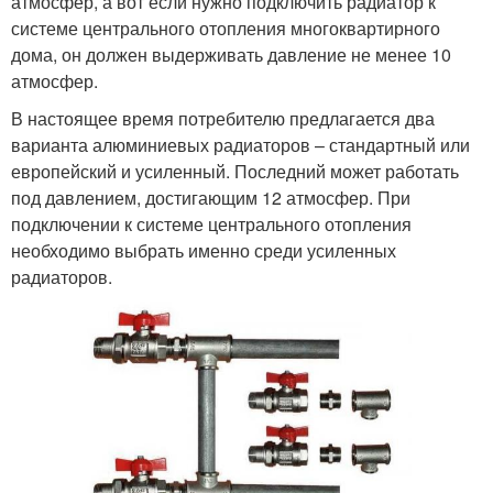
атмосфер, а вот если нужно подключить радиатор к
системе центрального отопления многоквартирного
дома, он должен выдерживать давление не менее 10
атмосфер.
В настоящее время потребителю предлагается два
варианта алюминиевых радиаторов – стандартный или
европейский и усиленный. Последний может работать
под давлением, достигающим 12 атмосфер. При
подключении к системе центрального отопления
необходимо выбрать именно среди усиленных
радиаторов.