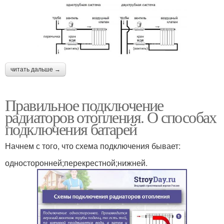
читать дальше →
Правильное подключение
радиаторов отопления. О способах
подключения батарей
Начнем с того, что схема подключения бывает:
односторонней;перекрестной;нижней.