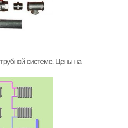
хтрубной системе. Цены на