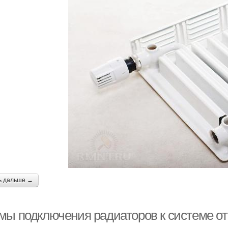
ь дальше →
мы подключения радиаторов к системе от