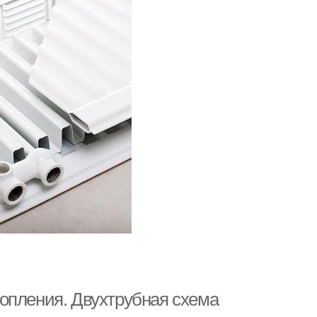
опления. Двухтрубная схема