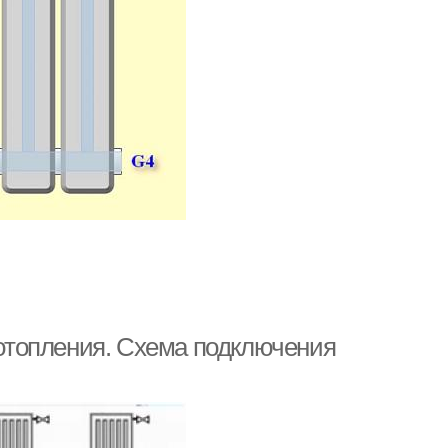
отопления. Схема подключения