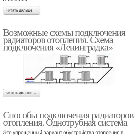
читать дальше →
Возможные схемы подключения
радиаторов отопления. Схема
подключения «Ленинградка»
читать дальше →
Способы подключения радиаторов
отопления. Однотрубная система
Это упрощенный вариант обустройства отопления в