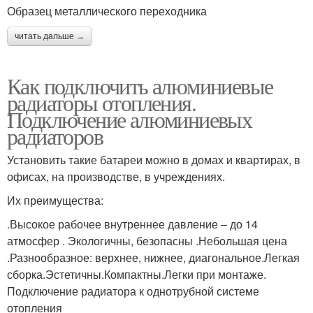
Образец металлического переходника
читать дальше →
Как подключить алюминиевые
радиаторы отопления.
Подключение алюминиевых
радиаторов
Установить такие батареи можно в домах и квартирах, в
офисах, на производстве, в учреждениях.
Их преимущества:
.Высокое рабочее внутреннее давление – до 14
атмосфер . Экологичны, безопасны .Небольшая цена
.Разнообразное: верхнее, нижнее, диагональное.Легкая
сборка.Эстетичны.Компактны.Легки при монтаже.
Подключение радиатора к однотрубной системе
отопления