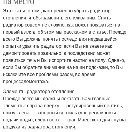
на место
Эта статья о том , как временно убрать радиатор
отопления, чтобы заменить его илиза ним. Снять
радиатор совсем не сложно, как может показаться на
первый взгляд, об этом мы расскажем в статье. Прежде
всего Вы должны понять последствия неудавшейся
попытки удалить радиатор: если Вы не знаете как
демонтировать правильно, в последствии может
появиться течь и Вы испортите настил на полу. Однако,
если Вы обратите внимание на наши подсказки, то Вы
исключите все проблемы разом, во время
процессадемонтажа.
Элементы радиатора отопления
Прежде всего мы должны показать Вам главные
элементы: справа вверху — регулировочный вентиль,
внизу слева — запорный вентиль (для регулировки
подачи воды), слева верх — кран Маевского для спуска
воздуха из радиатора отопления.