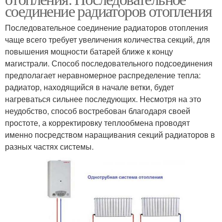
соединение радиаторов отопления
Последовательное соединение радиаторов отопления
чаще всего требует увеличения количества секций, для
повышения мощности батарей ближе к концу
магистрали. Способ последовательного подсоединения
предполагает неравномерное распределение тепла:
радиатор, находящийся в начале ветки, будет
нагреваться сильнее последующих. Несмотря на это
неудобство, способ востребован благодаря своей
простоте, а корректировку теплообмена проводят
именно посредством наращивания секций радиаторов в
разных частях системы.