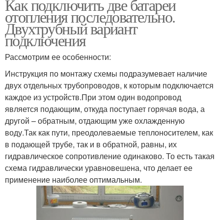
Как подключить две батареи
отопления последовательно.
Двухтрубный вариант
подключения
Рассмотрим ее особенности:
Инструкция по монтажу схемы подразумевает наличие
двух отдельных трубопроводов, к которым подключается
каждое из устройств.При этом один водопровод
является подающим, откуда поступает горячая вода, а
другой – обратным, отдающим уже охлажденную
воду.Так как пути, преодолеваемые теплоносителем, как
в подающей трубе, так и в обратной, равны, их
гидравлическое сопротивление одинаково. То есть такая
схема гидравлически уравновешена, что делает ее
применение наиболее оптимальным.