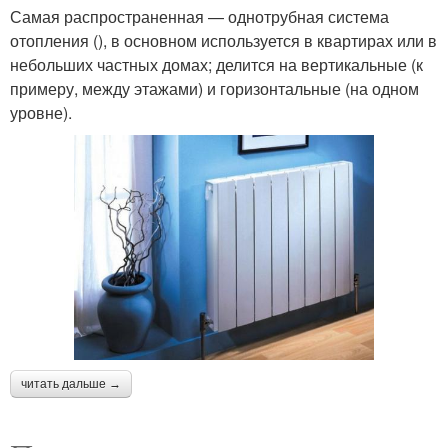
Самая распространенная — однотрубная система
отопления (), в основном используется в квартирах или в
небольших частных домах; делится на вертикальные (к
примеру, между этажами) и горизонтальные (на одном
уровне).
читать дальше →