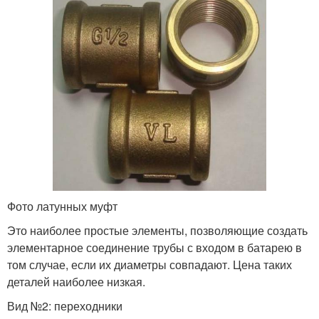
Фото латунных муфт
Это наиболее простые элементы, позволяющие создать
элементарное соединение трубы с входом в батарею в
том случае, если их диаметры совпадают. Цена таких
деталей наиболее низкая.
Вид №2: переходники