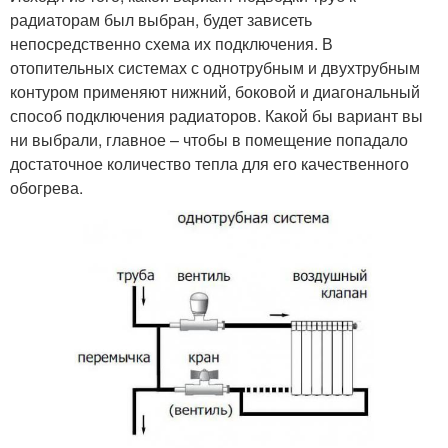
радиаторам был выбран, будет зависеть
непосредственно схема их подключения. В
отопительных системах с однотрубным и двухтрубным
контуром применяют нижний, боковой и диагональный
способ подключения радиаторов. Какой бы вариант вы
ни выбрали, главное – чтобы в помещение попадало
достаточное количество тепла для его качественного
обогрева.