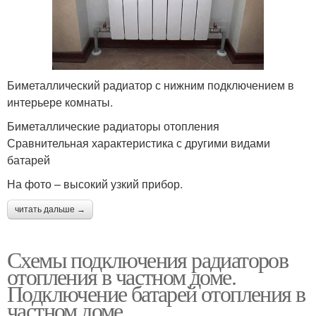
Биметаллический радиатор с нижним подключением в
интерьере комнаты.
Биметаллические радиаторы отопления
Сравнительная характеристика с другими видами
батарей
На фото – высокий узкий прибор.
читать дальше →
Схемы подключения радиаторов
отопления в частном доме.
Подключение батарей отопления в
частном доме