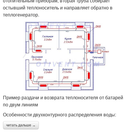
отопительным приборам, вторая труба собирает
остывший теплоноситель и направляет обратно в
теплогенератор.
Пример раздачи и возврата теплоносителя от батарей
по двум линиям
Особенности двухконтурного распределения воды:
читать дальше →