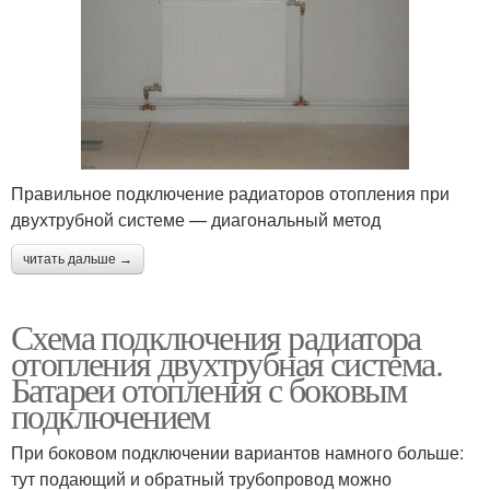
Правильное подключение радиаторов отопления при
двухтрубной системе — диагональный метод
читать дальше →
Схема подключения радиатора
отопления двухтрубная система.
Батареи отопления с боковым
подключением
При боковом подключении вариантов намного больше:
тут подающий и обратный трубопровод можно