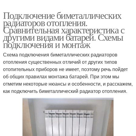
Подключение биметаллических
радиаторов отопления.
Сравнительная характеристика с
другими видами батарей. Схемы
подключения и монтаж
Схема подключения биметаллических радиаторов
отопления существенных отличий от других типов
отопительных приборов не имеет, поэтому речь пойдет
об общих правилах монтажа батарей. При этом мы
отметим некоторые нюансы и особенности, и расскажем,
как подключить биметаллический радиатор отопления.