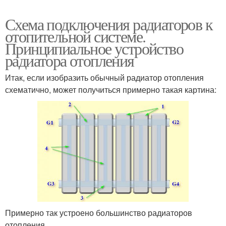
Схема подключения радиаторов к
отопительной системе.
Принципиальное устройство
радиатора отопления
Итак, если изобразить обычный радиатор отопления
схематично, может получиться примерно такая картина:
Примерно так устроено большинство радиаторов
отопления