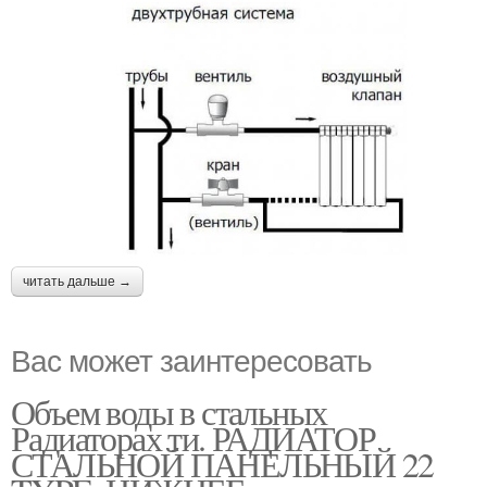
читать дальше →
Вас может заинтересовать
Объем воды в стальных
Радиаторах ти. РАДИАТОР
СТАЛЬНОЙ ПАНЕЛЬНЫЙ 22