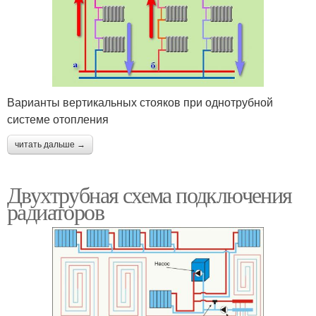
Варианты вертикальных стояков при однотрубной
системе отопления
читать дальше →
Двухтрубная схема подключения
радиаторов