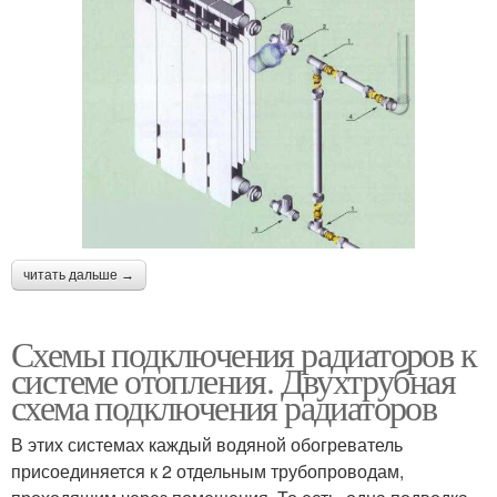
читать дальше →
Схемы подключения радиаторов к
системе отопления. Двухтрубная
схема подключения радиаторов
В этих системах каждый водяной обогреватель
присоединяется к 2 отдельным трубопроводам,