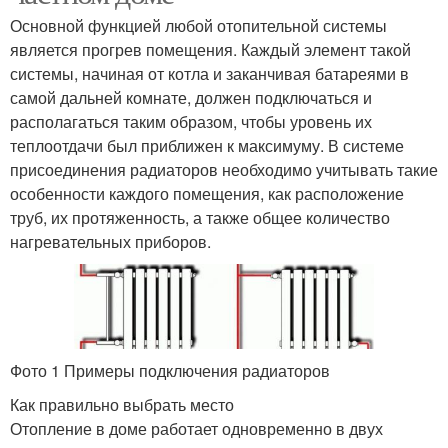
Основной функцией любой отопительной системы
является прогрев помещения. Каждый элемент такой
системы, начиная от котла и заканчивая батареями в
самой дальней комнате, должен подключаться и
располагаться таким образом, чтобы уровень их
теплоотдачи был приближен к максимуму. В системе
присоединения радиаторов необходимо учитывать такие
особенности каждого помещения, как расположение
труб, их протяженность, а также общее количество
нагревательных приборов.
Фото 1 Примеры подключения радиаторов
Как правильно выбрать место
Отопление в доме работает одновременно в двух