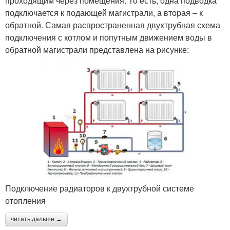
проходящим через помещения. То есть, одна подводка
подключается к подающей магистрали, а вторая – к
обратной. Самая распространенная двухтрубная схема
подключения с котлом и попутным движением воды в
обратной магистрали представлена на рисунке:
Подключение радиаторов к двухтрубной системе
отопления
читать дальше →