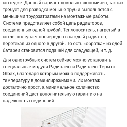
коттедже. Данный вариант довольно экономичен, так как
требует для разводки меньше труб и выполняется с
меньшими трудозатратами на монтажные работы.
Система представляет собой цепь радиаторов,
соединенных одной трубой. Теплоноситель, нагретый в
котле, поступает поочередно в каждый радиатор,
перетекая из одного в другой. То есть «обратка» из одой
батареи становится подачей для следующей, и т. д.
Для однотрубных систем сейчас можно установить
специальные модули Радиплект и Радиплект Терм от
Gibax, благодаря которым можно поддерживать
температуру в домеилирежимами. Их монтаж
достаточно прост, а минимальное количество
соединений даст дополнительную гарантию на
надежность соединений.