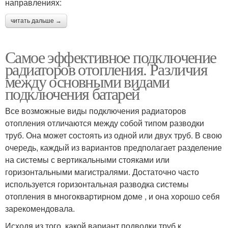
направлениях:
читать дальше →
Самое эффективное подключение
радиаторов отопления. Различия
между основными видами
подключения батарей
Все возможные виды подключения радиаторов
отопления отличаются между собой типом разводки
труб. Она может состоять из одной или двух труб. В свою
очередь, каждый из вариантов предполагает разделение
на системы с вертикальными стояками или
горизонтальными магистралями. Достаточно часто
используется горизонтальная разводка системы
отопления в многоквартирном доме , и она хорошо себя
зарекомендовала.
Исходя из того, какой вариант подводки труб к