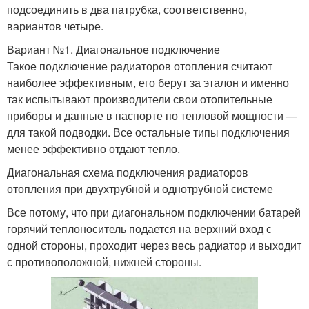
подсоединить в два патрубка, соответственно,
вариантов четыре.
Вариант №1. Диагональное подключение
Такое подключение радиаторов отопления считают
наиболее эффективным, его берут за эталон и именно
так испытывают производители свои отопительные
приборы и данные в паспорте по тепловой мощности —
для такой подводки. Все остальные типы подключения
менее эффективно отдают тепло.
Диагональная схема подключения радиаторов
отопления при двухтрубной и однотрубной системе
Все потому, что при диагональном подключении батарей
горячий теплоноситель подается на верхний вход с
одной стороны, проходит через весь радиатор и выходит
с противоположной, нижней стороны.