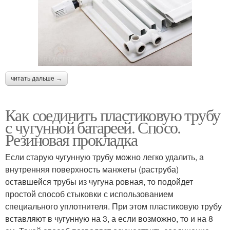
читать дальше →
Как соединить пластиковую трубу
с чугунной батареей. Спосо.
Резиновая прокладка
Если старую чугунную трубу можно легко удалить, а
внутренняя поверхность манжеты (раструба)
оставшейся трубы из чугуна ровная, то подойдет
простой способ стыковки с использованием
специального уплотнителя. При этом пластиковую трубу
вставляют в чугунную на 3, а если возможно, то и на 8