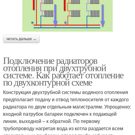
читать дальше →
Подключение радиаторов
отопления при двухтрубной
системе. Как работает отопление
по двухконтурной схеме
Конструкция двухтрубной системы водяного отопления
предполагает подачу и отвод теплоносителя от каждого
радиатора по двум отдельным магистралям. Упрощенно:
входной патрубок батареи подключен к подающей
линии, выходной – к обратной. По первому
трубопроводу нагретая вода из котла раздается всем