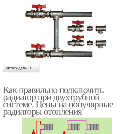
читать дальше →
Как правильно подключить
радиатор при двухтрубной
системе. Цены на популярные
радиаторы отопления