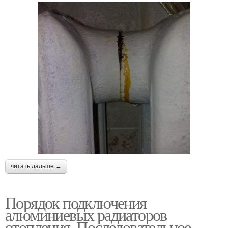
читать дальше →
Порядок подключения
алюминиевых радиаторов
отопления. Последовательное