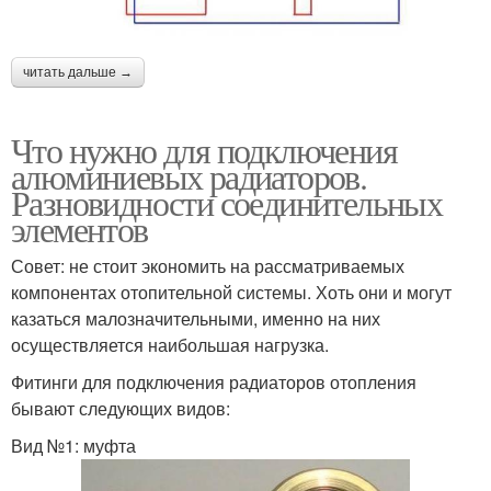
читать дальше →
Что нужно для подключения
алюминиевых радиаторов.
Разновидности соединительных
элементов
Совет: не стоит экономить на рассматриваемых
компонентах отопительной системы. Хоть они и могут
казаться малозначительными, именно на них
осуществляется наибольшая нагрузка.
Фитинги для подключения радиаторов отопления
бывают следующих видов:
Вид №1: муфта