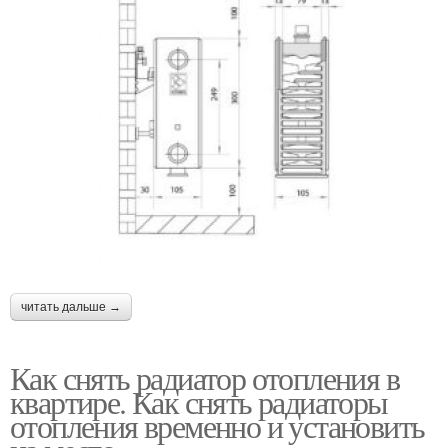
читать дальше →
Как снять радиатор отопления в
квартире. Как снять радиаторы
отопления временно и установить