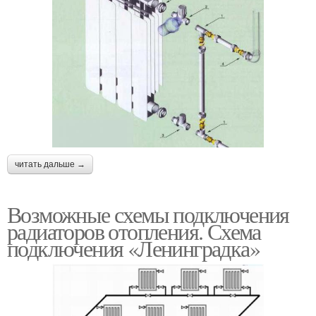
читать дальше →
Возможные схемы подключения
радиаторов отопления. Схема
подключения «Ленинградка»