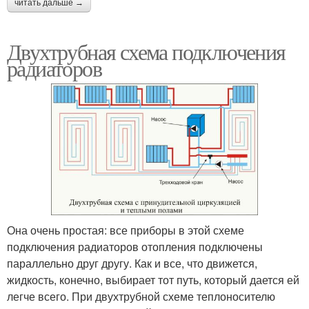
читать дальше →
Двухтрубная схема подключения
радиаторов
Она очень простая: все приборы в этой схеме
подключения радиаторов отопления подключены
параллельно друг другу. Как и все, что движется,
жидкость, конечно, выбирает тот путь, который дается ей
легче всего. При двухтрубной схеме теплоносителю