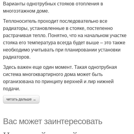
Варианты однотрубных стояков отопления в
многоэтажном доме.
Теплоноситель проходит последовательно все
радиаторы, установленные в стояке, постепенно
растрачивая тепло. Понятно, что на начальном участке
стояка его температура всегда будет выше – это также
необходимо учитывать при планировании установки
радиаторов.
Здесь важен еще один момент. Такая однотрубная
система многоквартирного дома может быть
организована по принципу верхней и лир нижней
подачи.
читать дальше →
Вас может заинтересовать