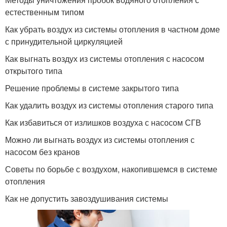
естественным типом
Как убрать воздух из системы отопления в частном доме
с принудительной циркуляцией
Как выгнать воздух из системы отопления с насосом
открытого типа
Решение проблемы в системе закрытого типа
Как удалить воздух из системы отопления старого типа
Как избавиться от излишков воздуха с насосом СГВ
Можно ли выгнать воздух из системы отопления с
насосом без кранов
Советы по борьбе с воздухом, накопившемся в системе
отопления
Как не допустить завоздушивания системы