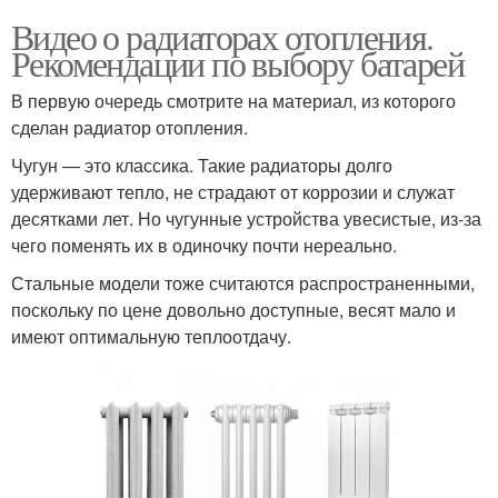
Видео о радиаторах отопления.
Рекомендации по выбору батарей
В первую очередь смотрите на материал, из которого
сделан радиатор отопления.
Чугун — это классика. Такие радиаторы долго
удерживают тепло, не страдают от коррозии и служат
десятками лет. Но чугунные устройства увесистые, из-за
чего поменять их в одиночку почти нереально.
Стальные модели тоже считаются распространенными,
поскольку по цене довольно доступные, весят мало и
имеют оптимальную теплоотдачу.