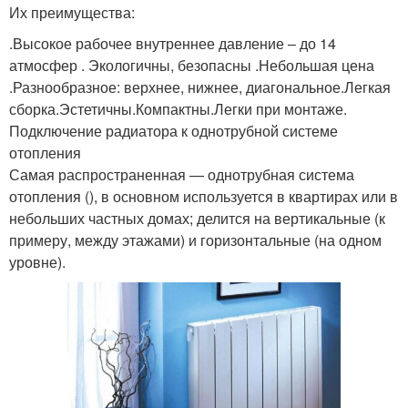
Их преимущества:
.Высокое рабочее внутреннее давление – до 14
атмосфер . Экологичны, безопасны .Небольшая цена
.Разнообразное: верхнее, нижнее, диагональное.Легкая
сборка.Эстетичны.Компактны.Легки при монтаже.
Подключение радиатора к однотрубной системе
отопления
Самая распространенная — однотрубная система
отопления (), в основном используется в квартирах или в
небольших частных домах; делится на вертикальные (к
примеру, между этажами) и горизонтальные (на одном
уровне).