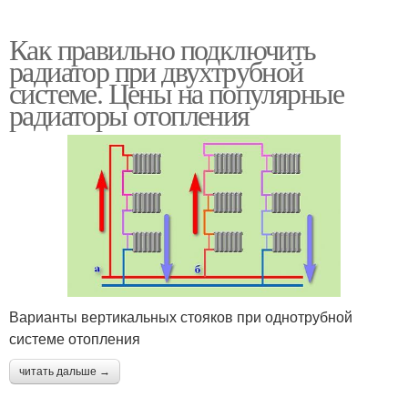
Как правильно подключить
радиатор при двухтрубной
системе. Цены на популярные
радиаторы отопления
Варианты вертикальных стояков при однотрубной
системе отопления
читать дальше →