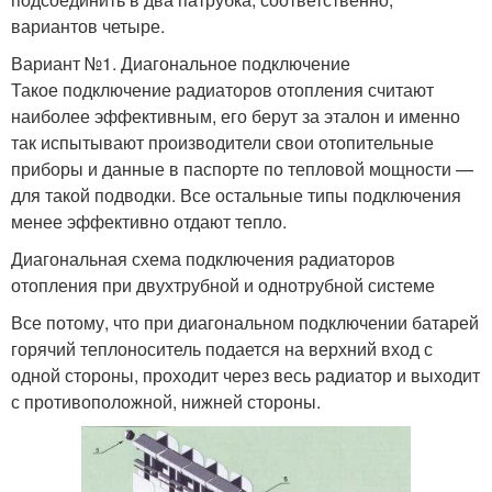
вариантов четыре.
Вариант №1. Диагональное подключение
Такое подключение радиаторов отопления считают
наиболее эффективным, его берут за эталон и именно
так испытывают производители свои отопительные
приборы и данные в паспорте по тепловой мощности —
для такой подводки. Все остальные типы подключения
менее эффективно отдают тепло.
Диагональная схема подключения радиаторов
отопления при двухтрубной и однотрубной системе
Все потому, что при диагональном подключении батарей
горячий теплоноситель подается на верхний вход с
одной стороны, проходит через весь радиатор и выходит
с противоположной, нижней стороны.