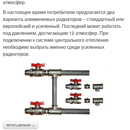
атмосфер.
В настоящее время потребителю предлагается два
варианта алюминиевых радиаторов – стандартный или
европейский и усиленный. Последний может работать
под давлением, достигающим 12 атмосфер. При
подключении к системе центрального отопления
необходимо выбрать именно среди усиленных
радиаторов.
читать дальше →