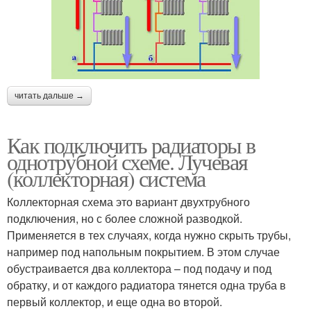
однотрубной системе
читать дальше →
Как подключить радиаторы в
однотрубной схеме. Лучевая
(коллекторная) система
Коллекторная схема это вариант двухтрубного
подключения, но с более сложной разводкой.
Применяется в тех случаях, когда нужно скрыть трубы,
например под напольным покрытием. В этом случае
обустраивается два коллектора – под подачу и под
обратку, и от каждого радиатора тянется одна труба в
первый коллектор, и еще одна во второй.