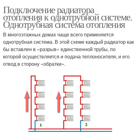
Подключение радиатора
отопления к однотрубной системе.
Однотрубная система отопления
В многоэтажных домах чаще всего применяется
однотрубная система. В этой схеме каждый радиатор как
бы вставлен в «разрыв» единственной трубы, по
которой осуществляется и подача теплоносителя, и его
отвод в сторону «обратки».