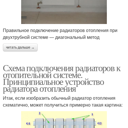
Правильное подключение радиаторов отопления при
двухтрубной системе — диагональный метод
читать дальше →
Схема подключения радиаторов к
отопительной системе.
Принципиальное устройство
радиатора отопления
Итак, если изобразить обычный радиатор отопления
схематично, может получиться примерно такая картина: