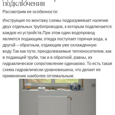
подключения
Рассмотрим ее особенности:
Инструкция по монтажу схемы подразумевает наличие
двух отдельных трубопроводов, к которым подключается
каждое из устройств.При этом один водопровод
является подающим, откуда поступает горячая вода, а
другой – обратным, отдающим уже охлажденную
воду.Так как пути, преодолеваемые теплоносителем, как
в подающей трубе, так и в обратной, равны, их
гидравлическое сопротивление одинаково. То есть такая
схема гидравлически уравновешена, что делает ее
применение наиболее оптимальным.