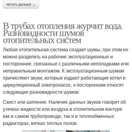
читать дальше →
В трубах отопления журчит вода.
Разновидности шумов
отопительных систем
Любая отопительная система создает шумы, при этом их
можно разделить на рабочие эксплуатационные и
посторонние, связанные с различными неполадками или
неправильным монтажом. К эксплуатационным шумам
причисляют звуки, которые издают работающие котел и
циркуляционный электронасос, к посторонним относят
следующие разновидности шумов:
Свист или шипение. Наличие данных звуков говорит об
утечках жидкости или воздуха в отопительном контуре
как в самом трубопроводе, так и в теплообменных
радиаторах, ветках теплых полов.