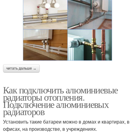
читать дальше →
Как подключить алюминиевые
радиаторы отопления.
Подключение алюминиевых
радиаторов
Установить такие батареи можно в домах и квартирах, в
офисах, на производстве, в учреждениях.