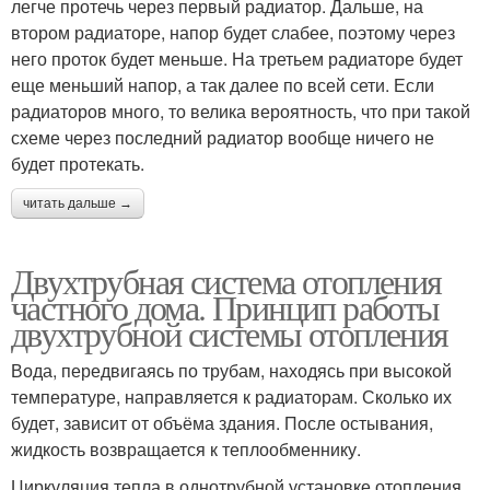
легче протечь через первый радиатор. Дальше, на
втором радиаторе, напор будет слабее, поэтому через
него проток будет меньше. На третьем радиаторе будет
еще меньший напор, а так далее по всей сети. Если
радиаторов много, то велика вероятность, что при такой
схеме через последний радиатор вообще ничего не
будет протекать.
читать дальше →
Двухтрубная система отопления
частного дома. Принцип работы
двухтрубной системы отопления
Вода, передвигаясь по трубам, находясь при высокой
температуре, направляется к радиаторам. Сколько их
будет, зависит от объёма здания. После остывания,
жидкость возвращается к теплообменнику.
Циркуляция тепла в однотрубной установке отопления