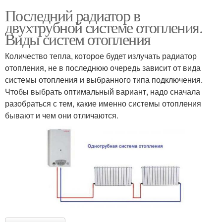
Последний радиатор в
двухтрубной системе отопления.
Виды систем отопления
Количество тепла, которое будет излучать радиатор
отопления, не в последнюю очередь зависит от вида
системы отопления и выбранного типа подключения.
Чтобы выбрать оптимальный вариант, надо сначала
разобраться с тем, какие именно системы отопления
бывают и чем они отличаются.