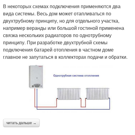
В некоторых схемах подключения применяются два
вида системы. Весь дом может отапливаться по
двухтрубному принципу, но для отдельного участка,
например веранды или большой гостиной применена
связка нескольких радиаторов по однотрубному
принципу. При разработке двухтрубной схемы
подключения батарей отопления в частном доме
главное не запутаться в коллекторах подачи и обратки.
читать дальше →