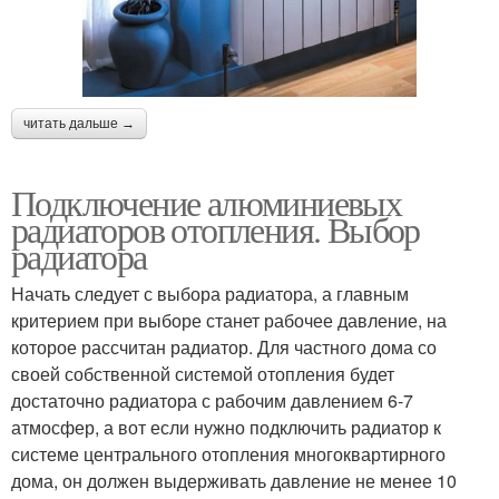
читать дальше →
Подключение алюминиевых
радиаторов отопления. Выбор
радиатора
Начать следует с выбора радиатора, а главным
критерием при выборе станет рабочее давление, на
которое рассчитан радиатор. Для частного дома со
своей собственной системой отопления будет
достаточно радиатора с рабочим давлением 6-7
атмосфер, а вот если нужно подключить радиатор к
системе центрального отопления многоквартирного
дома, он должен выдерживать давление не менее 10