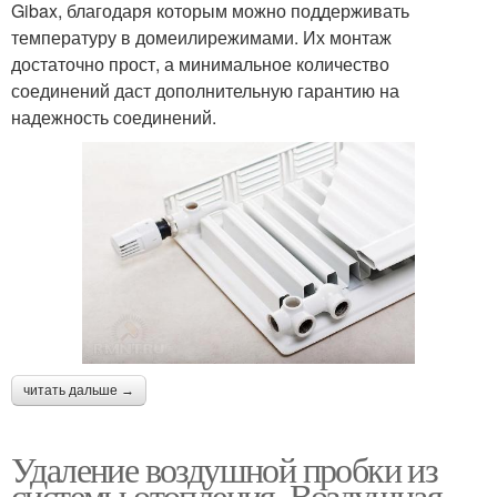
Gibax, благодаря которым можно поддерживать
температуру в домеилирежимами. Их монтаж
достаточно прост, а минимальное количество
соединений даст дополнительную гарантию на
надежность соединений.
читать дальше →
Удаление воздушной пробки из
системы отопления. Воздушная