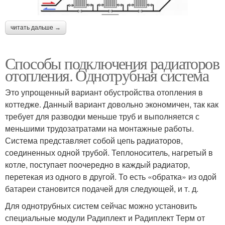
читать дальше →
Способы подключения радиаторов
отопления. Однотрубная система
Это упрощенный вариант обустройства отопления в
коттедже. Данный вариант довольно экономичен, так как
требует для разводки меньше труб и выполняется с
меньшими трудозатратами на монтажные работы.
Система представляет собой цепь радиаторов,
соединенных одной трубой. Теплоноситель, нагретый в
котле, поступает поочередно в каждый радиатор,
перетекая из одного в другой. То есть «обратка» из одой
батареи становится подачей для следующей, и т. д.
Для однотрубных систем сейчас можно установить
специальные модули Радиплект и Радиплект Терм от