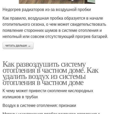
Недогрев радиаторов из-за воздушной пробки
Как правило, воздушная пробка образуется в начале
отопительного сезона, о чем может свидетельствовать
появление сторонних шумов в системе отопления и
неполный или совсем отсутствующий прогрев батарей.
читать дальше →
Как развоздушить систему
отопления в частном доме. Как
удалить воздух из системы
отопления в частном доме
К чему может привести скопление кислородных
излишков в трубах
Воздух в системе отопления: признаки
Методы уничтожения пробок водяного отопления с