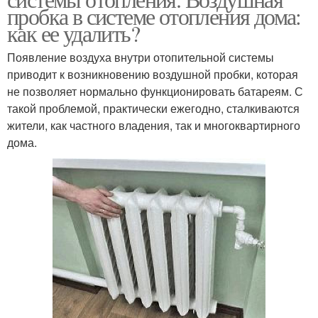
пробка в системе отопления дома:
как ее удалить?
Появление воздуха внутри отопительной системы
приводит к возникновению воздушной пробки, которая
не позволяет нормально функционировать батареям. С
такой проблемой, практически ежегодно, сталкиваются
жители, как частного владения, так и многоквартирного
дома.