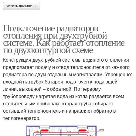
читать дальше →
Подключение радиаторов
отопления при двухтрубной
системе. Как работает отопление
по двухконтурной схеме
Конструкция двухтрубной системы водяного отопления
предполагает подачу и отвод теплоносителя от каждого
радиатора по двум отдельным магистралям. Упрощенно:
входной патрубок батареи подключен к подающей
линии, выходной – к обратной. По первому
трубопроводу нагретая вода из котла раздается всем
отопительным приборам, вторая труба собирает
остывший теплоноситель и направляет обратно в
теплогенератор.