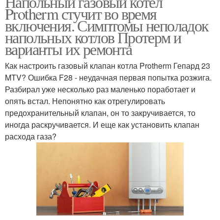
Напольный газовый котел
Protherm стучит во время
включения. Симптомы неполадок
напольных котлов Протерм и
варианты их ремонта
Как настроить газовый клапан котла Protherm Гепард 23
MTV? Ошибка F28 - неудачная первая попытка розжига.
Разбирал уже несколько раз маленько поработает и
опять встал. Непонятно как отрегулировать
предохранительный клапан, он то закручивается, то
иногда раскручивается. И еще как установить клапан
расхода газа?