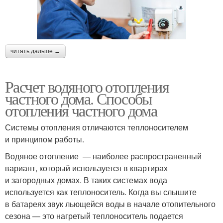
читать дальше →
Расчет водяного отопления
частного дома. Способы
отопления частного дома
Системы отопления отличаются теплоносителем
и принципом работы.
Водяное отопление — наиболее распространенный
вариант, который используется в квартирах
и загородных домах. В таких системах вода
используется как теплоноситель. Когда вы слышите
в батареях звук льющейся воды в начале отопительного
сезона — это нагретый теплоноситель подается