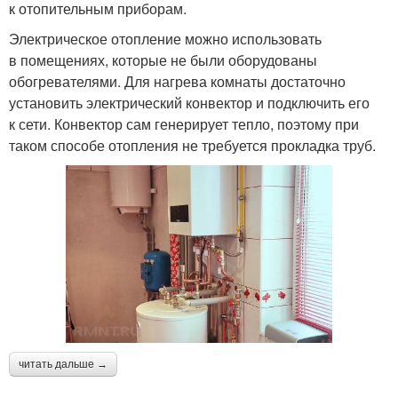
к отопительным приборам.
Электрическое отопление можно использовать
в помещениях, которые не были оборудованы
обогревателями. Для нагрева комнаты достаточно
установить электрический конвектор и подключить его
к сети. Конвектор сам генерирует тепло, поэтому при
таком способе отопления не требуется прокладка труб.
читать дальше →