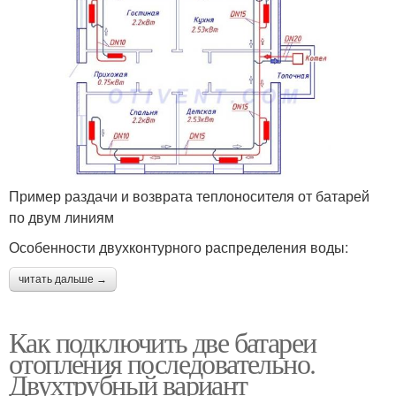
Пример раздачи и возврата теплоносителя от батарей
по двум линиям
Особенности двухконтурного распределения воды:
читать дальше →
Как подключить две батареи
отопления последовательно.
Двухтрубный вариант