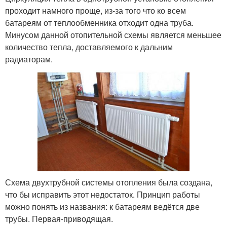
проходит намного проще, из-за того что ко всем
батареям от теплообменника отходит одна труба.
Минусом данной отопительной схемы является меньшее
количество тепла, доставляемого к дальним
радиаторам.
Схема двухтрубной системы отопления была создана,
что бы исправить этот недостаток. Принцип работы
можно понять из названия: к батареям ведётся две
трубы. Первая-приводящая.