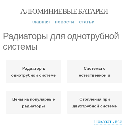
АЛЮМИНИЕВЫЕ БАТАРЕИ
главная
новости
статьи
Радиаторы для однотрубной
системы
Радиатор к
Системы с
однотрубной системе
естественной и
Цены на популярные
Отопления при
радиаторы
двухтрубной системе
Показать все