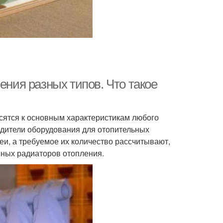
ения разных типов. Что такое
сятся к основным характеристикам любого
дители оборудования для отопительных
еи, а требуемое их количество рассчитывают,
нных радиаторов отопления.