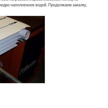
 ведро наполненное водой. Продолжаем закалку,