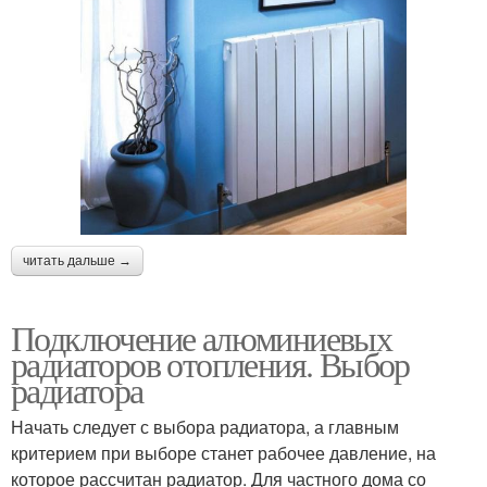
читать дальше →
Подключение алюминиевых
радиаторов отопления. Выбор
радиатора
Начать следует с выбора радиатора, а главным
критерием при выборе станет рабочее давление, на
которое рассчитан радиатор. Для частного дома со