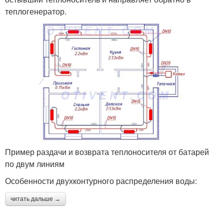
теплогенератор.
Пример раздачи и возврата теплоносителя от батарей
по двум линиям
Особенности двухконтурного распределения воды:
читать дальше →