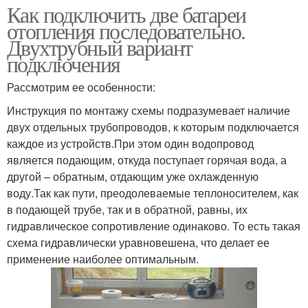
Как подключить две батареи
отопления последовательно.
Двухтрубный вариант
подключения
Рассмотрим ее особенности:
Инструкция по монтажу схемы подразумевает наличие
двух отдельных трубопроводов, к которым подключается
каждое из устройств.При этом один водопровод
является подающим, откуда поступает горячая вода, а
другой – обратным, отдающим уже охлажденную
воду.Так как пути, преодолеваемые теплоносителем, как
в подающей трубе, так и в обратной, равны, их
гидравлическое сопротивление одинаково. То есть такая
схема гидравлически уравновешена, что делает ее
применение наиболее оптимальным.