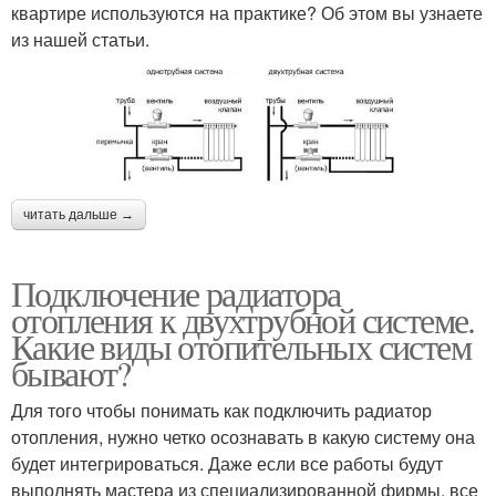
квартире используются на практике? Об этом вы узнаете
из нашей статьи.
читать дальше →
Подключение радиатора
отопления к двухтрубной системе.
Какие виды отопительных систем
бывают?
Для того чтобы понимать как подключить радиатор
отопления, нужно четко осознавать в какую систему она
будет интегрироваться. Даже если все работы будут
выполнять мастера из специализированной фирмы, все