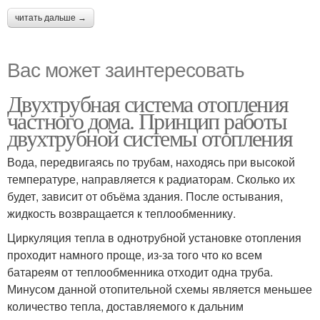
читать дальше →
Вас может заинтересовать
Двухтрубная система отопления
частного дома. Принцип работы
двухтрубной системы отопления
Вода, передвигаясь по трубам, находясь при высокой
температуре, направляется к радиаторам. Сколько их
будет, зависит от объёма здания. После остывания,
жидкость возвращается к теплообменнику.
Циркуляция тепла в однотрубной установке отопления
проходит намного проще, из-за того что ко всем
батареям от теплообменника отходит одна труба.
Минусом данной отопительной схемы является меньшее
количество тепла, доставляемого к дальним