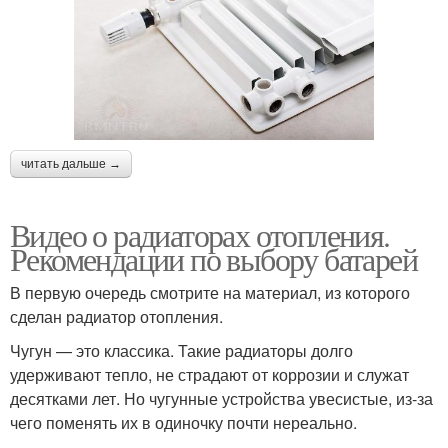
читать дальше →
Видео о радиаторах отопления.
Рекомендации по выбору батарей
В первую очередь смотрите на материал, из которого
сделан радиатор отопления.
Чугун — это классика. Такие радиаторы долго
удерживают тепло, не страдают от коррозии и служат
десятками лет. Но чугунные устройства увесистые, из-за
чего поменять их в одиночку почти нереально.