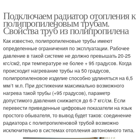
Подключаем радиатор отопления к
полипропиленовым трубам.
Свойства труб из полипропилена
Как известно, полипропиленовые трубы имеют
определенные ограничения по эксплуатации. Рабочее
давление в такой системе не должно превышать 20-25
кгс/см2, при температуре не более + 95 градусов. Когда
происходит нагревание трубы на 50 градусов,
полипропиленовое изделие способно удлиняться на 6,5
мм/1 м.п. При достижении максимально возможного
нагрева такой трубы (+95 градусов), параметр
допустимого давления снижается до 6-7 кгс/см. Если
перевести приведенные цифровые показатели на язык
простого обывателя, то вывод будет таков: соединение
радиатора с полипропиленовой трубой возможно
исключительно в системах отопления автономного типа.