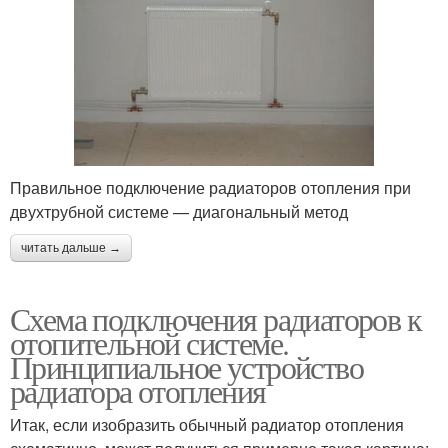
Правильное подключение радиаторов отопления при
двухтрубной системе — диагональный метод
читать дальше →
Схема подключения радиаторов к
отопительной системе.
Принципиальное устройство
радиатора отопления
Итак, если изобразить обычный радиатор отопления