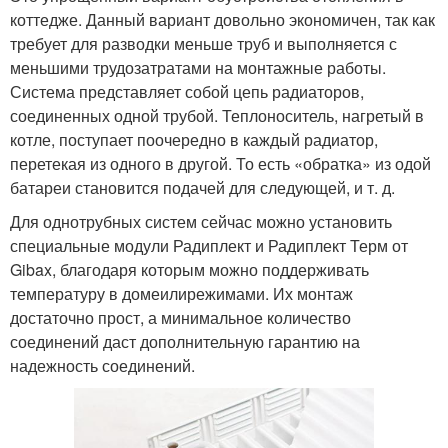
коттедже. Данный вариант довольно экономичен, так как
требует для разводки меньше труб и выполняется с
меньшими трудозатратами на монтажные работы.
Система представляет собой цепь радиаторов,
соединенных одной трубой. Теплоноситель, нагретый в
котле, поступает поочередно в каждый радиатор,
перетекая из одного в другой. То есть «обратка» из одой
батареи становится подачей для следующей, и т. д.
Для однотрубных систем сейчас можно установить
специальные модули Радиплект и Радиплект Терм от
Gibax, благодаря которым можно поддерживать
температуру в домеилирежимами. Их монтаж
достаточно прост, а минимальное количество
соединений даст дополнительную гарантию на
надежность соединений.