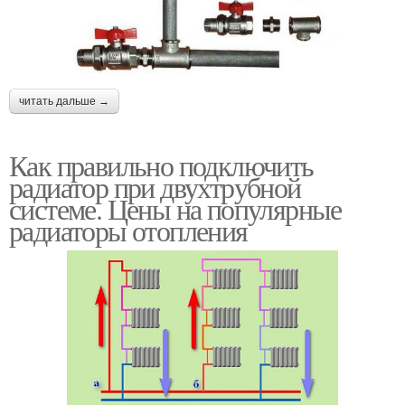
читать дальше →
Как правильно подключить
радиатор при двухтрубной
системе. Цены на популярные
радиаторы отопления