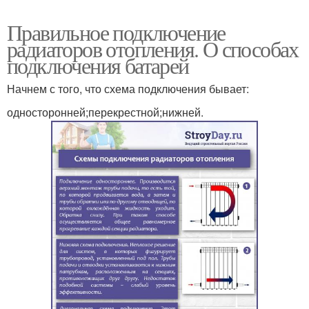
Правильное подключение
радиаторов отопления. О способах
подключения батарей
Начнем с того, что схема подключения бывает:
односторонней;перекрестной;нижней.