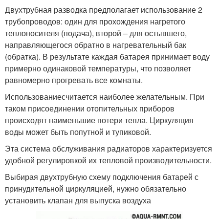
Двухтрубная разводка предполагает использование 2
трубопроводов: один для прохождения нагретого
теплоносителя (подача), второй – для остывшего,
направляющегося обратно в нагревательный бак
(обратка). В результате каждая батарея принимает воду
примерно одинаковой температуры, что позволяет
равномерно прогревать все комнаты.
Использованиесчитается наиболее желательным. При
таком присоединении отопительных приборов
происходят наименьшие потери тепла. Циркуляция
воды может быть попутной и тупиковой.
Эта система обслуживания радиаторов характеризуется
удобной регулировкой их тепловой производительности.
Выбирая двухтрубную схему подключения батарей с
принудительной циркуляцией, нужно обязательно
установить клапан для выпуска воздуха