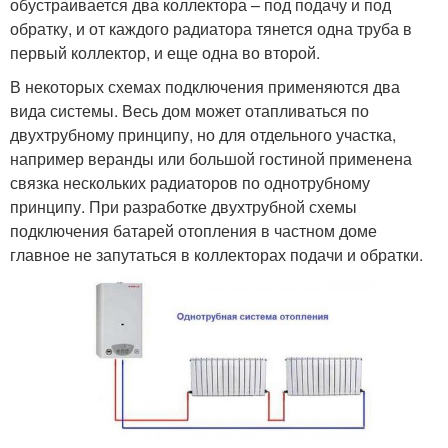
обустраивается два коллектора – под подачу и под
обратку, и от каждого радиатора тянется одна труба в
первый коллектор, и еще одна во второй.
В некоторых схемах подключения применяются два
вида системы. Весь дом может отапливаться по
двухтрубному принципу, но для отдельного участка,
например веранды или большой гостиной применена
связка нескольких радиаторов по однотрубному
принципу. При разработке двухтрубной схемы
подключения батарей отопления в частном доме
главное не запутаться в коллекторах подачи и обратки.