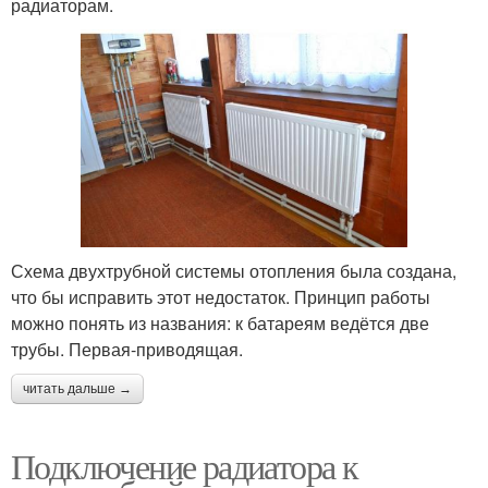
радиаторам.
Схема двухтрубной системы отопления была создана,
что бы исправить этот недостаток. Принцип работы
можно понять из названия: к батареям ведётся две
трубы. Первая-приводящая.
читать дальше →
Подключение радиатора к