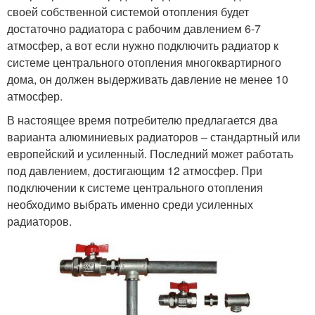
своей собственной системой отопления будет
достаточно радиатора с рабочим давлением 6-7
атмосфер, а вот если нужно подключить радиатор к
системе центрального отопления многоквартирного
дома, он должен выдерживать давление не менее 10
атмосфер.
В настоящее время потребителю предлагается два
варианта алюминиевых радиаторов – стандартный или
европейский и усиленный. Последний может работать
под давлением, достигающим 12 атмосфер. При
подключении к системе центрального отопления
необходимо выбрать именно среди усиленных
радиаторов.