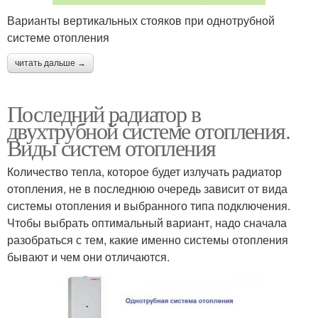
Варианты вертикальных стояков при однотрубной
системе отопления
читать дальше →
Последний радиатор в
двухтрубной системе отопления.
Виды систем отопления
Количество тепла, которое будет излучать радиатор
отопления, не в последнюю очередь зависит от вида
системы отопления и выбранного типа подключения.
Чтобы выбрать оптимальный вариант, надо сначала
разобраться с тем, какие именно системы отопления
бывают и чем они отличаются.