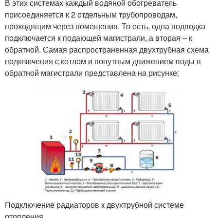
В этих системах каждый водяной обогреватель
присоединяется к 2 отдельным трубопроводам,
проходящим через помещения. То есть, одна подводка
подключается к подающей магистрали, а вторая – к
обратной. Самая распространенная двухтрубная схема
подключения с котлом и попутным движением воды в
обратной магистрали представлена на рисунке:
Подключение радиаторов к двухтрубной системе
отопления