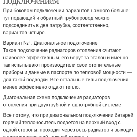
При боковом подключении вариантов намного больше:
тут подающий и обратный трубопровод можно
подсоединить в два патрубка, соответственно,
вариантов четыре.
Вариант №1. Диагональное подключение
Такое подключение радиаторов отопления считают
наиболее эффективным, его берут за эталон и именно
так испытывают производители свои отопительные
приборы и данные в паспорте по тепловой мощности —
для такой подводки. Все остальные типы подключения
менее эффективно отдают тепло.
Диагональная схема подключения радиаторов
отопления при двухтрубной и однотрубной системе
Все потому, что при диагональном подключении батарей
горячий теплоноситель подается на верхний вход с
одной стороны, проходит через весь радиатор и выходит
с противоположной, нижней стороны.