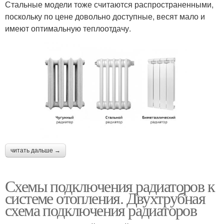
Стальные модели тоже считаются распространенными,
поскольку по цене довольно доступные, весят мало и
имеют оптимальную теплоотдачу.
читать дальше →
Схемы подключения радиаторов к
системе отопления. Двухтрубная
схема подключения радиаторов