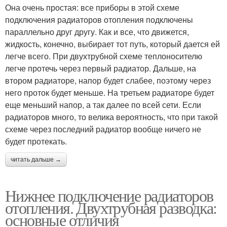
Она очень простая: все приборы в этой схеме
подключения радиаторов отопления подключены
параллельно друг другу. Как и все, что движется,
жидкость, конечно, выбирает тот путь, который дается ей
легче всего. При двухтрубной схеме теплоносителю
легче протечь через первый радиатор. Дальше, на
втором радиаторе, напор будет слабее, поэтому через
него проток будет меньше. На третьем радиаторе будет
еще меньший напор, а так далее по всей сети. Если
радиаторов много, то велика вероятность, что при такой
схеме через последний радиатор вообще ничего не
будет протекать.
читать дальше →
Нижнее подключение радиаторов
отопления. Двухтрубная разводка:
основные отличия