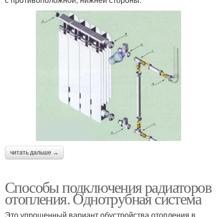
читать дальше →
Способы подключения радиаторов
отопления. Однотрубная система
Это упрощенный вариант обустройства отопления в