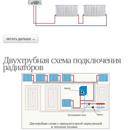
читать дальше →
Двухтрубная схема подключения
радиаторов