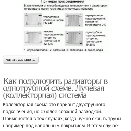
читать дальше →
Как подключить радиаторы в
однотрубной схеме. Лучевая
(коллекторная) система
Коллекторная схема это вариант двухтрубного
подключения, но с более сложной разводкой.
Применяется в тех случаях, когда нужно скрыть трубы,
например под напольным покрытием. В этом случае