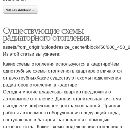
читать дальше →
Существующие схемы
радиаторного отопления.
assets/from_origin/upload/resize_cache/iblock/f50/600_45
Из этой статьи вы узнаете:
Какие схемы отопления используются в квартиреЧем
однотрубные схемы отопления в квартире отличаются
от двухтрубныхКакие существуют схемы подключения
радиаторов отопления в квартире
Сегодня многие владельцы квартир предпочитают
автономное отопление. Данная отопительная система
выгоднее и эффективнее централизованной. Принцип
работы автономного оборудования следующий: вода,
поступающая в батареи, нагревается с помощью
газового котла. Какие схемы подключения отопления в