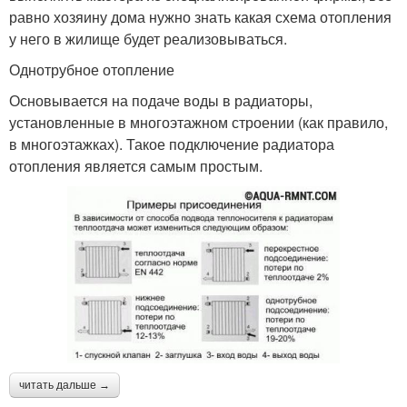
равно хозяину дома нужно знать какая схема отопления
у него в жилище будет реализовываться.
Однотрубное отопление
Основывается на подаче воды в радиаторы,
установленные в многоэтажном строении (как правило,
в многоэтажках). Такое подключение радиатора
отопления является самым простым.
читать дальше →