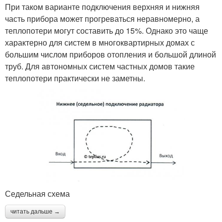
При таком варианте подключения верхняя и нижняя
часть прибора может прогреваться неравномерно, а
теплопотери могут составить до 15%. Однако это чаще
характерно для систем в многоквартирных домах с
большим числом приборов отопления и большой длиной
труб. Для автономных систем частных домов такие
теплопотери практически не заметны.
Седельная схема
читать дальше →