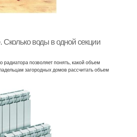
 Сколько воды в одной секции
 радиатора позволяет понять, какой объем
владельцам загородных домов рассчитать объем