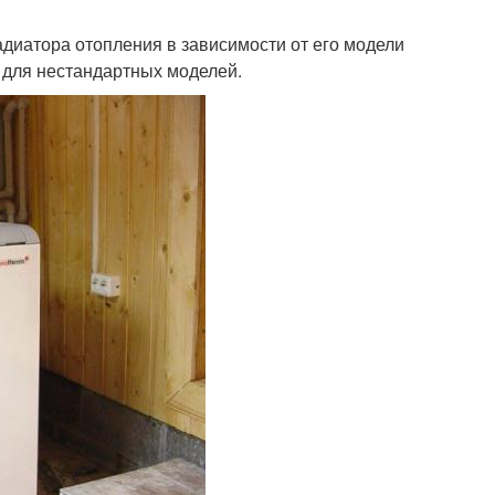
радиатора отопления в зависимости от его модели
ь для нестандартных моделей.