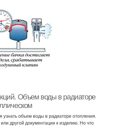
кций. Объем воды в радиаторе
аллическом
я узнать объем воды в радиаторе отопления.
или другой документации к изделию. Но что