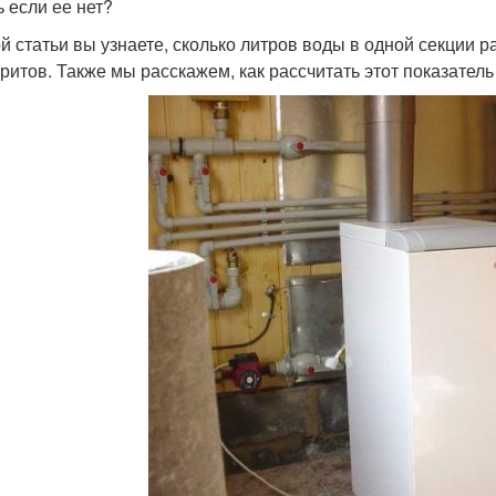
ь если ее нет?
ой статьи вы узнаете, сколько литров воды в одной секции 
аритов. Также мы расскажем, как рассчитать этот показател