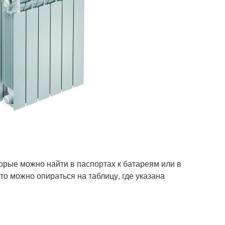
орые можно найти в паспортах к батареям или в
то можно опираться на таблицу, где указана