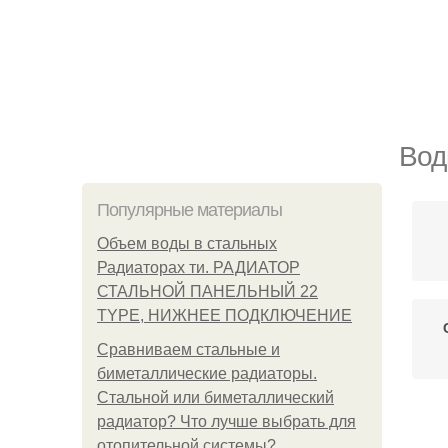
Вод
Популярные материалы
Объем воды в стальных
Радиаторах ти. РАДИАТОР
СТАЛЬНОЙ ПАНЕЛЬНЫЙ 22
TYPE, НИЖНЕЕ ПОДКЛЮЧЕНИЕ
Сравниваем стальные и
биметаллические радиаторы.
Стальной или биметаллический
радиатор? Что лучше выбрать для
отопительной системы?